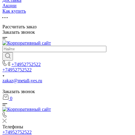
Доставка
Акции
Как купить
Рассчитать заказ
Заказать звонок
+74952752522
+74952752522
zakaz@metall-ves.ru
Заказать звонок
0
Телефоны
+74952752522