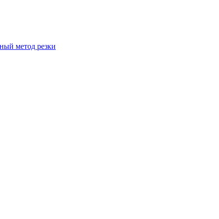
вный метод резки