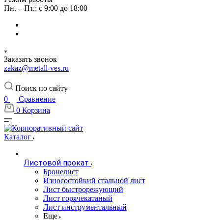
Пн. – Пт.: с 9:00 до 18:00
Заказать звонок
zakaz@metall-ves.ru
Поиск по сайту
0
Сравнение
0
Корзина
Каталог
Листовой прокат
Бронелист
Износостойкий стальной лист
Лист быстрорежующий
Лист горячекатаный
Лист инструментальный
Еще