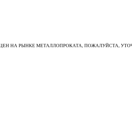
ЦЕН НА РЫНКЕ МЕТАЛЛОПРОКАТА, ПОЖАЛУЙСТА, УТО