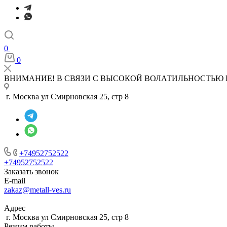
0
0
ВНИМАНИЕ! В СВЯЗИ С ВЫСОКОЙ ВОЛАТИЛЬНОСТЬЮ 
г. Москва ул Смирновская 25, стр 8
+74952752522
+74952752522
Заказать звонок
E-mail
zakaz@metall-ves.ru
Адрес
г. Москва ул Смирновская 25, стр 8
Режим работы