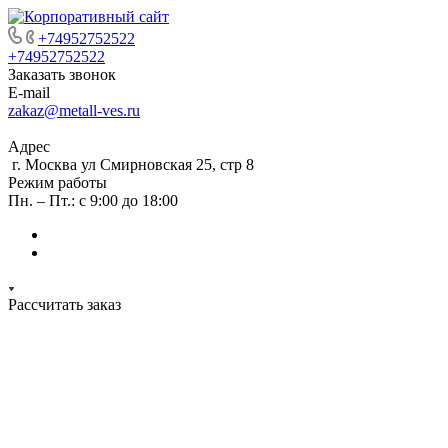
+74952752522
+74952752522
Заказать звонок
E-mail
zakaz@metall-ves.ru
Адрес
г. Москва ул Смирновская 25, стр 8
Режим работы
Пн. – Пт.: с 9:00 до 18:00
Рассчитать заказ