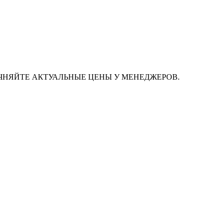
ЧНЯЙТЕ АКТУАЛЬНЫЕ ЦЕНЫ У МЕНЕДЖЕРОВ.