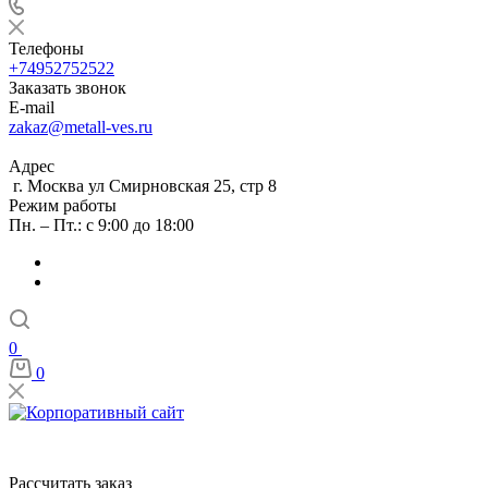
Телефоны
+74952752522
Заказать звонок
E-mail
zakaz@metall-ves.ru
Адрес
г. Москва ул Смирновская 25, стр 8
Режим работы
Пн. – Пт.: с 9:00 до 18:00
0
0
Рассчитать заказ