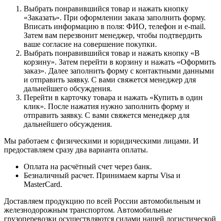
Выбрать понравившийся товар и нажать кнопку
«Заказать». При оформлении заказа заполнить форму.
Вписать информацию в поля: ФИО, телефон и e-mail.
Затем вам перезвонит менеджер, чтобы подтвердить
ваше согласие на совершение покупки.
Выбрать понравившийся товар и нажать кнопку «В
корзину». Затем перейти в корзину и нажать «Оформить
заказ». Далее заполнить форму с контактными данными
и отправить заявку. С вами свяжется менеджер для
дальнейшего обсуждения.
Перейти в карточку товара и нажать «Купить в один
клик». После нажатия нужно заполнить форму и
отправить заявку. С вами свяжется менеджер для
дальнейшего обсуждения.
Мы работаем с физическими и юридическими лицами. И
предоставляем сразу два варианта оплаты.
Оплата на расчётный счет через банк.
Безналичный расчет. Принимаем карты Visa и
MasterCard.
Доставляем продукцию по всей России автомобильным и
железнодорожным транспортом. Автомобильные
грузоперевозки осуществляются силами нашей логистической