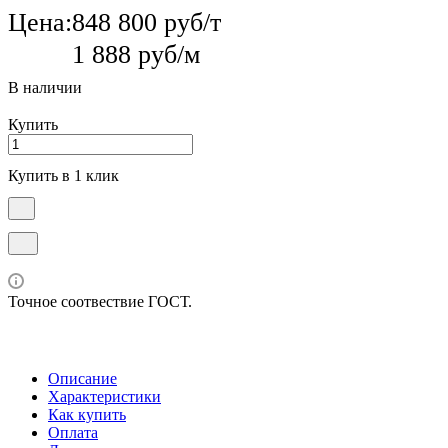
Цена:
848 800 руб/т
1 888 руб/м
В наличии
Купить
Купить в 1 клик
Точное соотвествие ГОСТ.
Описание
Характеристики
Как купить
Оплата