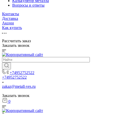
Калькулятор металла
Вопросы и ответы
Контакты
Доставка
Акции
Как купить
Рассчитать заказ
Заказать звонок
+74952752522
+74952752522
zakaz@metall-ves.ru
Заказать звонок
0