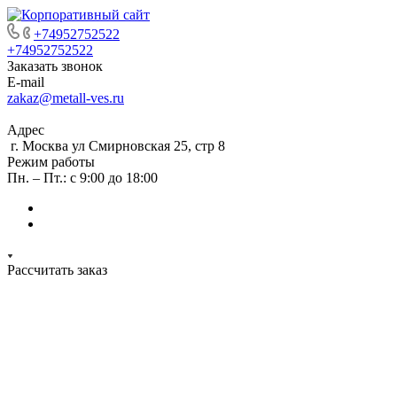
+74952752522
+74952752522
Заказать звонок
E-mail
zakaz@metall-ves.ru
Адрес
г. Москва ул Смирновская 25, стр 8
Режим работы
Пн. – Пт.: с 9:00 до 18:00
Рассчитать заказ