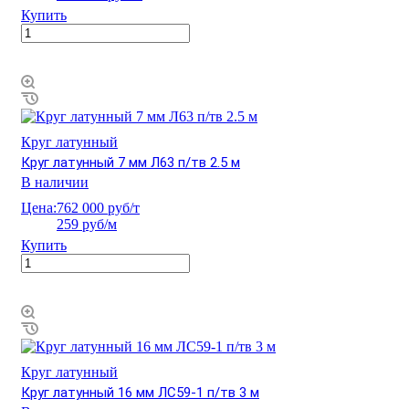
Купить
Круг латунный
Круг латунный 7 мм Л63 п/тв 2.5 м
В наличии
Цена:
762 000 руб/т
259 руб/м
Купить
Круг латунный
Круг латунный 16 мм ЛС59-1 п/тв 3 м