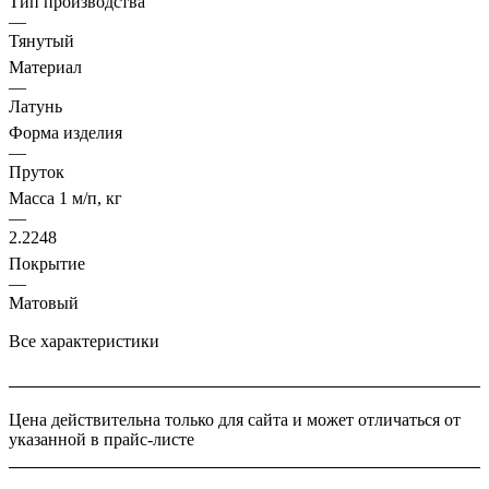
Тип производства
—
Тянутый
Материал
—
Латунь
Форма изделия
—
Пруток
Масса 1 м/п, кг
—
2.2248
Покрытие
—
Матовый
Все характеристики
Цена действительна только для сайта и может отличаться от
указанной в прайс-листе