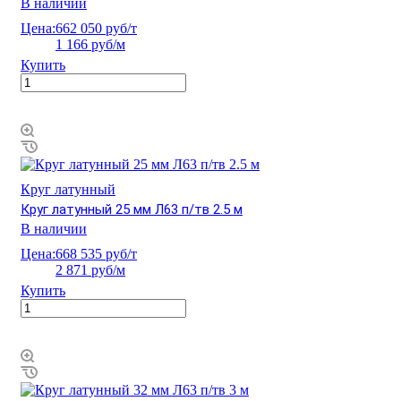
В наличии
Цена:
662 050 руб/т
1 166 руб/м
Купить
Круг латунный
Круг латунный 25 мм Л63 п/тв 2.5 м
В наличии
Цена:
668 535 руб/т
2 871 руб/м
Купить