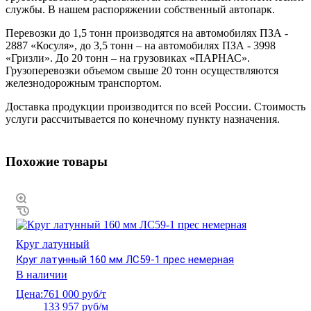
службы. В нашем распоряжении собственный автопарк.
Перевозки до 1,5 тонн производятся на автомобилях ПЗА -
2887 «Косуля», до 3,5 тонн – на автомобилях ПЗА - 3998
«Гризли». До 20 тонн – на грузовиках «ПАРНАС».
Грузоперевозки объемом свыше 20 тонн осуществляются
железнодорожным транспортом.
Доставка продукции производится по всей России. Стоимость
услуги рассчитывается по конечному пункту назначения.
Похожие товары
Круг латунный
Круг латунный 160 мм ЛС59-1 прес немерная
В наличии
Цена:
761 000 руб/т
133 957 руб/м