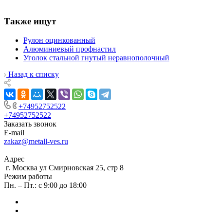
Также ищут
Рулон оцинкованный
Алюминиевый профнастил
Уголок стальной гнутый неравнополочный
Назад к списку
+74952752522
+74952752522
Заказать звонок
E-mail
zakaz@metall-ves.ru
Адрес
г. Москва ул Смирновская 25, стр 8
Режим работы
Пн. – Пт.: с 9:00 до 18:00