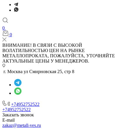
0
0
ВНИМАНИЕ! В СВЯЗИ С ВЫСОКОЙ
ВОЛАТИЛЬНОСТЬЮ ЦЕН НА РЫНКЕ
МЕТАЛЛОПРОКАТА, ПОЖАЛУЙСТА, УТОЧНЯЙТЕ
АКТУАЛЬНЫЕ ЦЕНЫ У МЕНЕДЖЕРОВ.
г. Москва ул Смирновская 25, стр 8
+74952752522
+74952752522
Заказать звонок
E-mail
zakaz@metall-ves.ru