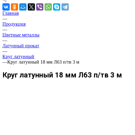
Главная
—
Продукция
—
Цветные металлы
—
Латунный прокат
—
Круг латунный
—
Круг латунный 18 мм Л63 п/тв 3 м
Круг латунный 18 мм Л63 п/тв 3 м