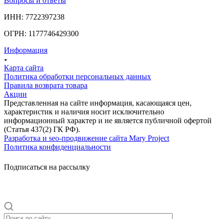
Вопросы и ответы
ИНН: 7722397238
ОГРН: 1177746429300
Информация
Карта сайта
Политика обработки персональных данных
Правила возврата товара
Акции
Представленная на сайте информация, касающаяся цен,
характеристик и наличия носит исключительно
информационный характер и не является публичной офертой
(Статья 437(2) ГК РФ).
Разработка и seo-продвижение сайта Mary Project
Политика конфиденциальности
Подписаться на рассылку