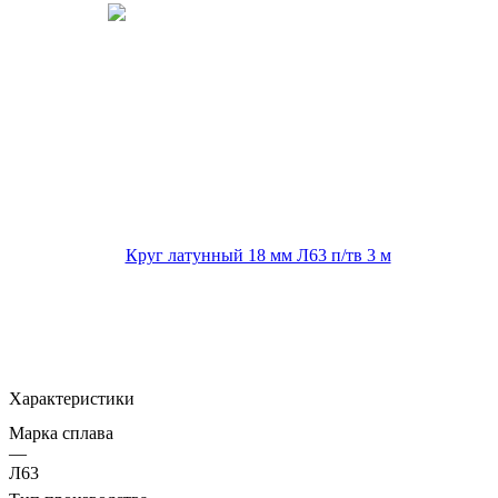
Характеристики
Марка сплава
—
Л63