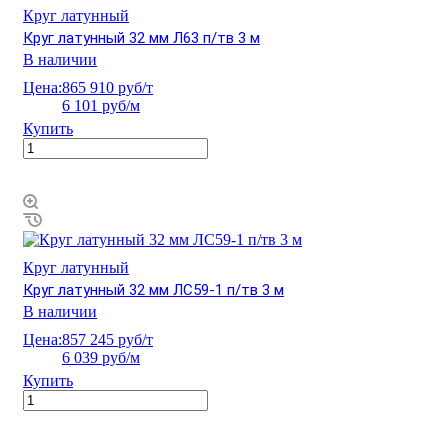
Круг латунный
Круг латунный 32 мм Л63 п/тв 3 м
В наличии
Цена:
865 910 руб/т
6 101 руб/м
Купить
Круг латунный
Круг латунный 32 мм ЛС59-1 п/тв 3 м
В наличии
Цена:
857 245 руб/т
6 039 руб/м
Купить