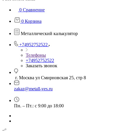
0
Сравнение
0
Корзина
Металлический калькулятор
+74952752522
Телефоны
+74952752522
Заказать звонок
г. Москва ул Смирновская 25, стр 8
zakaz@metall-ves.ru
Пн. – Пт.: с 9:00 до 18:00