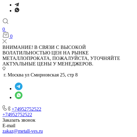
0
0
ВНИМАНИЕ! В СВЯЗИ С ВЫСОКОЙ
ВОЛАТИЛЬНОСТЬЮ ЦЕН НА РЫНКЕ
МЕТАЛЛОПРОКАТА, ПОЖАЛУЙСТА, УТОЧНЯЙТЕ
АКТУАЛЬНЫЕ ЦЕНЫ У МЕНЕДЖЕРОВ.
г. Москва ул Смирновская 25, стр 8
+74952752522
+74952752522
Заказать звонок
E-mail
zakaz@metall-ves.ru