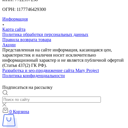
ОГРН: 1177746429300
Информация
Карта сайта
Политика обработки персональных данных
Правила возврата товара
Акции
Представленная на сайте информация, касающаяся цен,
характеристик и наличия носит исключительно
информационный характер и не является публичной офертой
(Статья 437(2) ГК РФ).
Разработка и seo-продвижение сайта Mary Project
Политика конфиденциальности
Подписаться на рассылку
0
Корзина