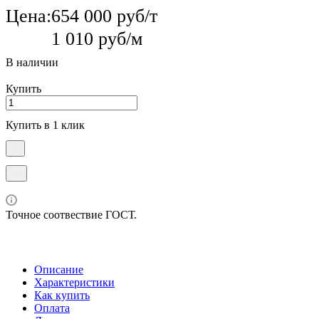
Цена:
654 000 руб/т
1 010 руб/м
В наличии
Купить
Купить в 1 клик
Точное соотвествие ГОСТ.
Описание
Характеристики
Как купить
Оплата