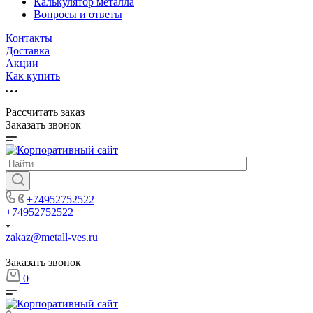
Калькулятор металла
Вопросы и ответы
Контакты
Доставка
Акции
Как купить
Рассчитать заказ
Заказать звонок
+74952752522
+74952752522
zakaz@metall-ves.ru
Заказать звонок
0