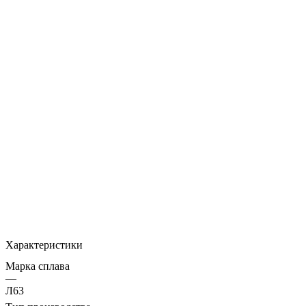
Характеристики
Марка сплава
—
Л63