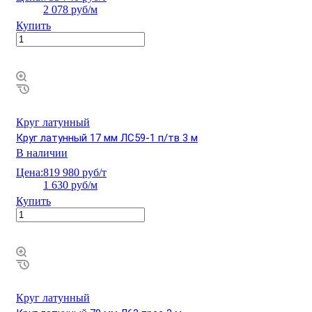
2 078 руб/м
Купить
Круг латунный
Круг латунный 17 мм ЛС59-1 п/тв 3 м
В наличии
Цена:
819 980 руб/т
1 630 руб/м
Купить
Круг латунный