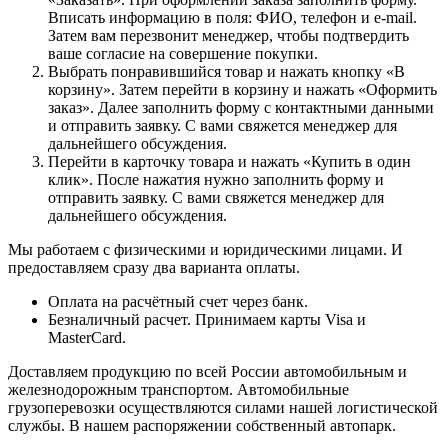
Вписать информацию в поля: ФИО, телефон и e-mail.
Затем вам перезвонит менеджер, чтобы подтвердить
ваше согласие на совершение покупки.
Выбрать понравившийся товар и нажать кнопку «В
корзину». Затем перейти в корзину и нажать «Оформить
заказ». Далее заполнить форму с контактными данными
и отправить заявку. С вами свяжется менеджер для
дальнейшего обсуждения.
Перейти в карточку товара и нажать «Купить в один
клик». После нажатия нужно заполнить форму и
отправить заявку. С вами свяжется менеджер для
дальнейшего обсуждения.
Мы работаем с физическими и юридическими лицами. И
предоставляем сразу два варианта оплаты.
Оплата на расчётный счет через банк.
Безналичный расчет. Принимаем карты Visa и
MasterCard.
Доставляем продукцию по всей России автомобильным и
железнодорожным транспортом. Автомобильные
грузоперевозки осуществляются силами нашей логистической
службы. В нашем распоряжении собственный автопарк.