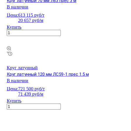
Круг латунный 70 мм Л63 прес 3 м
В наличии
Цена:
613 115 руб/т
20 657 руб/м
Купить
Круг латунный
Круг латунный 120 мм ЛС59-1 прес 1.5 м
В наличии
Цена:
721 500 руб/т
71 439 руб/м
Купить