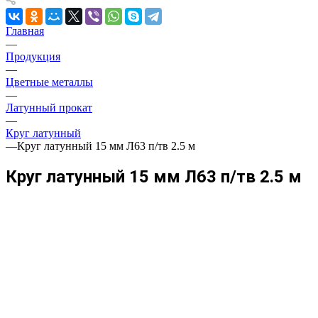
Главная
—
Продукция
—
Цветные металлы
—
Латунный прокат
—
Круг латунный
—
Круг латунный 15 мм Л63 п/тв 2.5 м
Круг латунный 15 мм Л63 п/тв 2.5 м