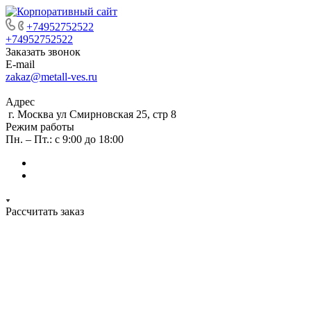
+74952752522
+74952752522
Заказать звонок
E-mail
zakaz@metall-ves.ru
Адрес
г. Москва ул Смирновская 25, стр 8
Режим работы
Пн. – Пт.: с 9:00 до 18:00
Рассчитать заказ