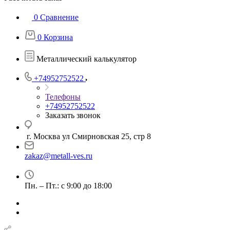
0
Сравнение
0
Корзина
Металлический калькулятор
+74952752522
Телефоны
+74952752522
Заказать звонок
г. Москва ул Смирновская 25, стр 8
zakaz@metall-ves.ru
Пн. – Пт.: с 9:00 до 18:00