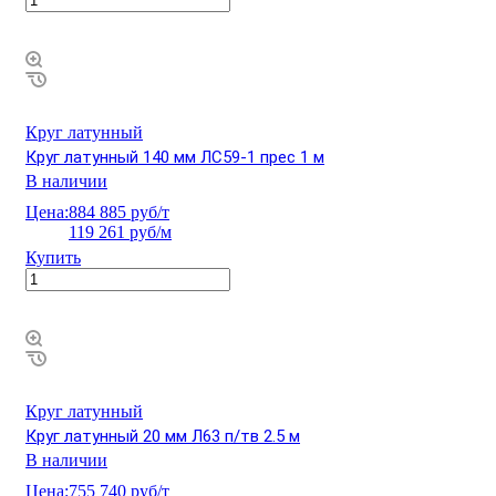
Круг латунный
Круг латунный 140 мм ЛС59-1 прес 1 м
В наличии
Цена:
884 885 руб/т
119 261 руб/м
Купить
Круг латунный
Круг латунный 20 мм Л63 п/тв 2.5 м
В наличии
Цена:
755 740 руб/т