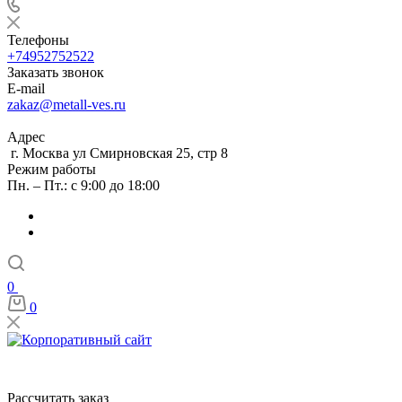
Телефоны
+74952752522
Заказать звонок
E-mail
zakaz@metall-ves.ru
Адрес
г. Москва ул Смирновская 25, стр 8
Режим работы
Пн. – Пт.: с 9:00 до 18:00
0
0
Рассчитать заказ