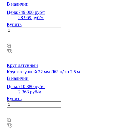
В наличии
Цена:
749 000 руб/т
28 969 руб/м
Купить
Круг латунный
Круг латунный 22 мм Л63 п/тв 2.5 м
В наличии
Цена:
710 380 руб/т
2 363 руб/м
Купить