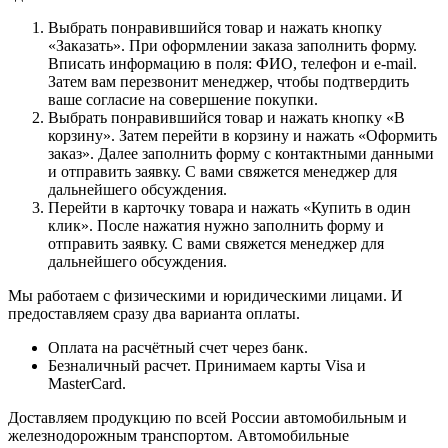
Выбрать понравившийся товар и нажать кнопку
«Заказать». При оформлении заказа заполнить форму.
Вписать информацию в поля: ФИО, телефон и e-mail.
Затем вам перезвонит менеджер, чтобы подтвердить
ваше согласие на совершение покупки.
Выбрать понравившийся товар и нажать кнопку «В
корзину». Затем перейти в корзину и нажать «Оформить
заказ». Далее заполнить форму с контактными данными
и отправить заявку. С вами свяжется менеджер для
дальнейшего обсуждения.
Перейти в карточку товара и нажать «Купить в один
клик». После нажатия нужно заполнить форму и
отправить заявку. С вами свяжется менеджер для
дальнейшего обсуждения.
Мы работаем с физическими и юридическими лицами. И
предоставляем сразу два варианта оплаты.
Оплата на расчётный счет через банк.
Безналичный расчет. Принимаем карты Visa и
MasterCard.
Доставляем продукцию по всей России автомобильным и
железнодорожным транспортом. Автомобильные