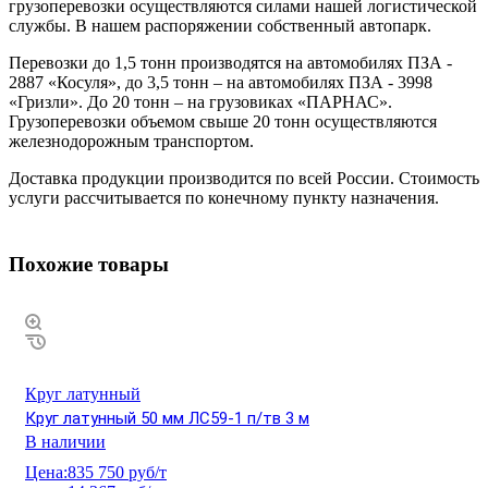
грузоперевозки осуществляются силами нашей логистической
службы. В нашем распоряжении собственный автопарк.
Перевозки до 1,5 тонн производятся на автомобилях ПЗА -
2887 «Косуля», до 3,5 тонн – на автомобилях ПЗА - 3998
«Гризли». До 20 тонн – на грузовиках «ПАРНАС».
Грузоперевозки объемом свыше 20 тонн осуществляются
железнодорожным транспортом.
Доставка продукции производится по всей России. Стоимость
услуги рассчитывается по конечному пункту назначения.
Похожие товары
Круг латунный
Круг латунный 50 мм ЛС59-1 п/тв 3 м
В наличии
Цена:
835 750 руб/т