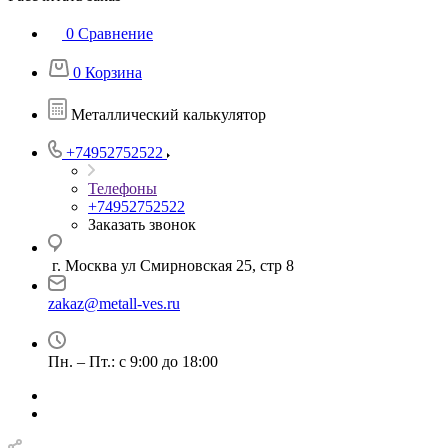
0
Сравнение
0
Корзина
Металлический калькулятор
+74952752522
Телефоны
+74952752522
Заказать звонок
г. Москва ул Смирновская 25, стр 8
zakaz@metall-ves.ru
Пн. – Пт.: с 9:00 до 18:00