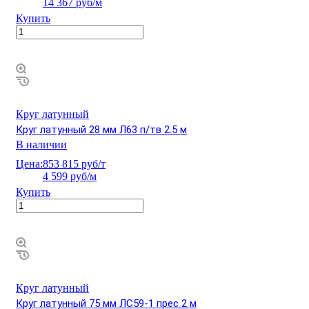
14 367 руб/м
Купить
Круг латунный
Круг латунный 28 мм Л63 п/тв 2.5 м
В наличии
Цена:
853 815 руб/т
4 599 руб/м
Купить
Круг латунный
Круг латунный 75 мм ЛС59-1 прес 2 м