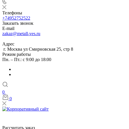
Телефоны
+74952752522
Заказать звонок
E-mail
zakaz@metall-ves.ru
Адрес
г. Москва ул Смирновская 25, стр 8
Режим работы
Пн. – Пт.: с 9:00 до 18:00
0
0
Рассчитать заказ