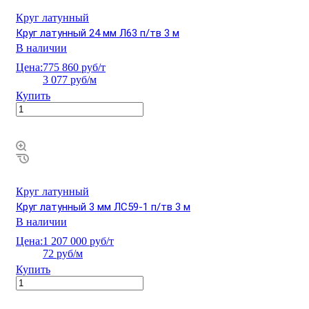
Круг латунный
Круг латунный 24 мм Л63 п/тв 3 м
В наличии
Цена:
775 860 руб/т
3 077 руб/м
Купить
Круг латунный
Круг латунный 3 мм ЛС59-1 п/тв 3 м
В наличии
Цена:
1 207 000 руб/т
72 руб/м
Купить