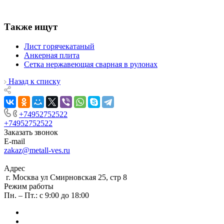
Также ищут
Лист горячекатаный
Анкерная плита
Сетка нержавеющая сварная в рулонах
Назад к списку
+74952752522
+74952752522
Заказать звонок
E-mail
zakaz@metall-ves.ru
Адрес
г. Москва ул Смирновская 25, стр 8
Режим работы
Пн. – Пт.: с 9:00 до 18:00