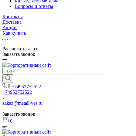
Калькулятор металла
Вопросы и ответы
Контакты
Доставка
Акции
Как купить
Рассчитать заказ
Заказать звонок
+74952752522
+74952752522
zakaz@metall-ves.ru
Заказать звонок
0