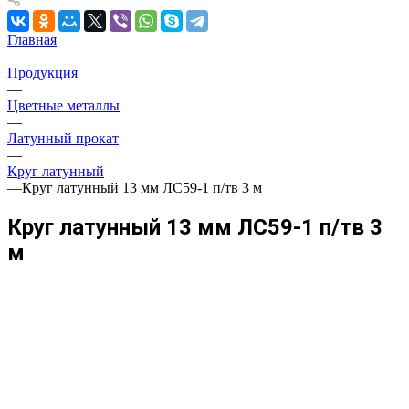
Главная
—
Продукция
—
Цветные металлы
—
Латунный прокат
—
Круг латунный
—
Круг латунный 13 мм ЛС59-1 п/тв 3 м
Круг латунный 13 мм ЛС59-1 п/тв 3
м