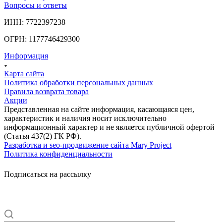
Вопросы и ответы
ИНН: 7722397238
ОГРН: 1177746429300
Информация
Карта сайта
Политика обработки персональных данных
Правила возврата товара
Акции
Представленная на сайте информация, касающаяся цен,
характеристик и наличия носит исключительно
информационный характер и не является публичной офертой
(Статья 437(2) ГК РФ).
Разработка и seo-продвижение сайта Mary Project
Политика конфиденциальности
Подписаться на рассылку