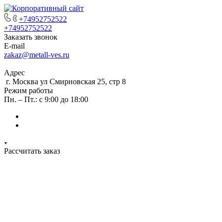
+74952752522
+74952752522
Заказать звонок
E-mail
zakaz@metall-ves.ru
Адрес
г. Москва ул Смирновская 25, стр 8
Режим работы
Пн. – Пт.: с 9:00 до 18:00
Рассчитать заказ