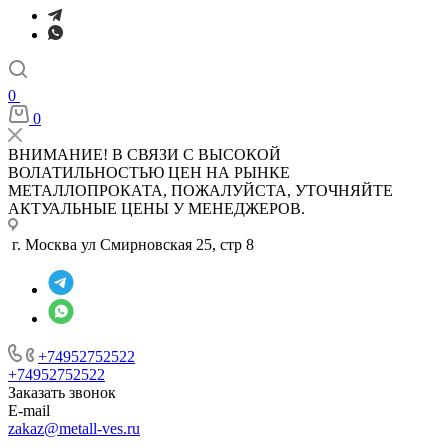
0
0
ВНИМАНИЕ! В СВЯЗИ С ВЫСОКОЙ
ВОЛАТИЛЬНОСТЬЮ ЦЕН НА РЫНКЕ
МЕТАЛЛОПРОКАТА, ПОЖАЛУЙСТА, УТОЧНЯЙТЕ
АКТУАЛЬНЫЕ ЦЕНЫ У МЕНЕДЖЕРОВ.
г. Москва ул Смирновская 25, стр 8
+74952752522
+74952752522
Заказать звонок
E-mail
zakaz@metall-ves.ru