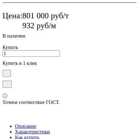
Цена:
801 000 руб/т
932 руб/м
В наличии
Купить
Купить в 1 клик
Точное соотвествие ГОСТ.
Описание
Характеристики
Как купить