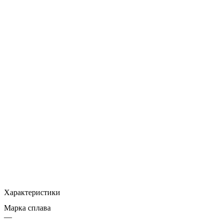
Характеристики
Марка сплава
—