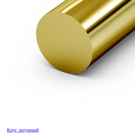
Круг латунный