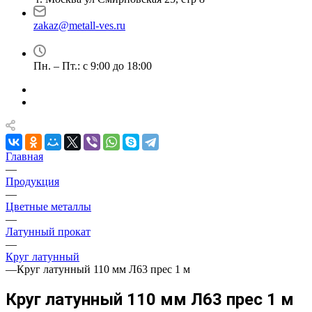
zakaz@metall-ves.ru
Пн. – Пт.: с 9:00 до 18:00
Главная
—
Продукция
—
Цветные металлы
—
Латунный прокат
—
Круг латунный
—
Круг латунный 110 мм Л63 прес 1 м
Круг латунный 110 мм Л63 прес 1 м