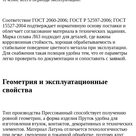
Соответствие ГОСТ 2060-2006; ГОСТ Р 52597-2006; ГОСТ
15527-2004 подтверждает нормативную основу поставки и
облегчает согласование материала в технических заданиях.
Марка сплава Л63 подходит для деталей, где важны
коррозионная стойкость, хорошая обрабатываемость и
стабильное поведение цветного металла при эксплуатации.
Для снабжения такая позиция удобна тем, что ее параметры
легко проверить по документации и сопоставить с заявкой.
Геометрия и эксплуатационные
свойства
Тип производства Прессованный способствует получению
ровной геометрии, а форма изделия Пруток удобна для
изготовления втулок, контактов, декоративных и технических
элементов. Материал Латунь отличается технологичностью
при резке, сверлении и токарной обработке, поэтому круг