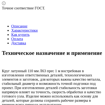
Точное соотвествие ГОСТ.
Описание
Характеристики
Как купить
Оплата
Доставка
Техническое назначение и применение
Круг латунный 110 мм Л63 прес 1 м востребован в
изготовлении ответственных деталей, технологических
элементов и заготовок, для которых важны качество металла,
стабильный диаметр и возможность точной подгонки под
проект. При изготовлении деталей стабильность заготовки
напрямую влияет на точность, скорость обработки и качество
готового узла. Изделие можно использовать как основу для
деталей, которые должны сохранять рабочие размеры в
течение всего периода эксплуатации.