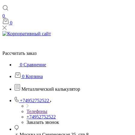
0
0
Рассчитать заказ
0
Сравнение
0
Корзина
Металлический калькулятор
+74952752522
Телефоны
+74952752522
Заказать звонок
г. Москва ул Смирновская 25, стр 8