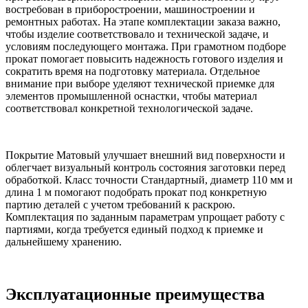
востребован в приборостроении, машиностроении и
ремонтных работах. На этапе комплектации заказа важно,
чтобы изделие соответствовало и технической задаче, и
условиям последующего монтажа. При грамотном подборе
прокат помогает повысить надежность готового изделия и
сократить время на подготовку материала. Отдельное
внимание при выборе уделяют технической приемке для
элементов промышленной оснастки, чтобы материал
соответствовал конкретной технологической задаче.
Покрытие Матовый улучшает внешний вид поверхности и
облегчает визуальный контроль состояния заготовки перед
обработкой. Класс точности Стандартный, диаметр 110 мм и
длина 1 м помогают подобрать прокат под конкретную
партию деталей с учетом требований к раскрою.
Комплектация по заданным параметрам упрощает работу с
партиями, когда требуется единый подход к приемке и
дальнейшему хранению.
Эксплуатационные преимущества