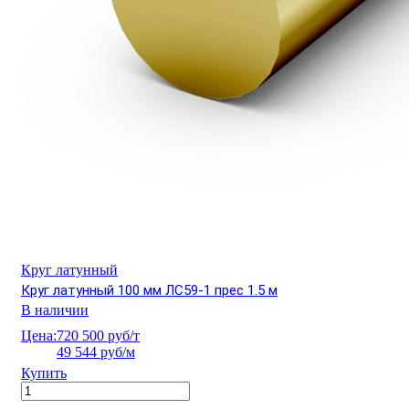
Круг латунный
Круг латунный 100 мм ЛС59-1 прес 1.5 м
В наличии
Цена:
720 500 руб/т
49 544 руб/м
Купить