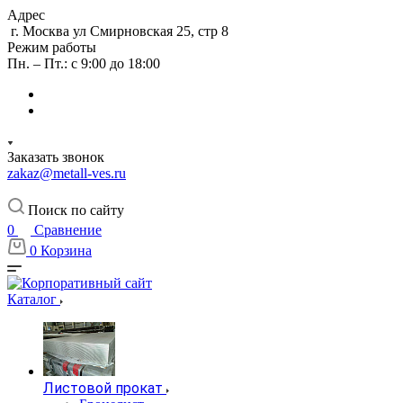
Адрес
г. Москва ул Смирновская 25, стр 8
Режим работы
Пн. – Пт.: с 9:00 до 18:00
Заказать звонок
zakaz@metall-ves.ru
Поиск по сайту
0
Сравнение
0
Корзина
Каталог
Листовой прокат