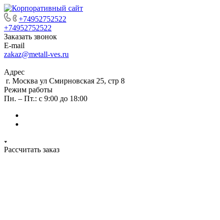
+74952752522
+74952752522
Заказать звонок
E-mail
zakaz@metall-ves.ru
Адрес
г. Москва ул Смирновская 25, стр 8
Режим работы
Пн. – Пт.: с 9:00 до 18:00
Рассчитать заказ