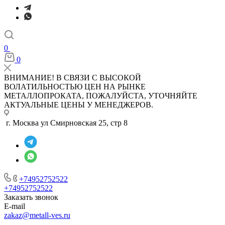
0
0
ВНИМАНИЕ! В СВЯЗИ С ВЫСОКОЙ
ВОЛАТИЛЬНОСТЬЮ ЦЕН НА РЫНКЕ
МЕТАЛЛОПРОКАТА, ПОЖАЛУЙСТА, УТОЧНЯЙТЕ
АКТУАЛЬНЫЕ ЦЕНЫ У МЕНЕДЖЕРОВ.
г. Москва ул Смирновская 25, стр 8
+74952752522
+74952752522
Заказать звонок
E-mail
zakaz@metall-ves.ru