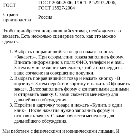
ГОСТ 2060-2006, ГОСТ Р 52597-2006,
ГОСТ
ГОСТ 15527-2004
Страна
Россия
производства
Чтобы приобрести понравившийся товар, необходимо его
заказать. Есть несколько сценариев того, как это можно
сделать.
Выбрать понравившийся товар и нажать кнопку
«Заказать». При оформлении заказа заполнить форму.
Вписать информацию в поля: ФИО, телефон и e-mail.
Затем вам перезвонит менеджер, чтобы подтвердить
ваше согласие на совершение покупки.
Выбрать понравившийся товар и нажать кнопку «В
корзину». Затем перейти в корзину и нажать «Оформить
заказ». Далее заполнить форму с контактными данными
и отправить заявку. С вами свяжется менеджер для
дальнейшего обсуждения.
Перейти в карточку товара и нажать «Купить в один
клик». После нажатия нужно заполнить форму и
отправить заявку. С вами свяжется менеджер для
дальнейшего обсуждения.
Мы работаем с физическими и юридическими лицами. И