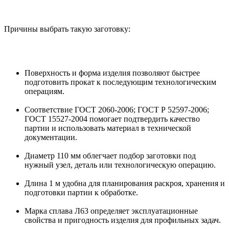
Причины выбрать такую заготовку:
Поверхность и форма изделия позволяют быстрее
подготовить прокат к последующим технологическим
операциям.
Соответствие ГОСТ 2060-2006; ГОСТ Р 52597-2006;
ГОСТ 15527-2004 помогает подтвердить качество
партии и использовать материал в технической
документации.
Диаметр 110 мм облегчает подбор заготовки под
нужный узел, деталь или технологическую операцию.
Длина 1 м удобна для планирования раскроя, хранения и
подготовки партии к обработке.
Марка сплава Л63 определяет эксплуатационные
свойства и пригодность изделия для профильных задач.