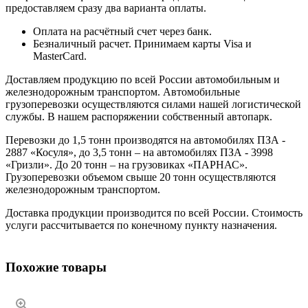
предоставляем сразу два варианта оплаты.
Оплата на расчётный счет через банк.
Безналичный расчет. Принимаем карты Visa и
MasterCard.
Доставляем продукцию по всей России автомобильным и
железнодорожным транспортом. Автомобильные
грузоперевозки осуществляются силами нашей логистической
службы. В нашем распоряжении собственный автопарк.
Перевозки до 1,5 тонн производятся на автомобилях ПЗА -
2887 «Косуля», до 3,5 тонн – на автомобилях ПЗА - 3998
«Гризли». До 20 тонн – на грузовиках «ПАРНАС».
Грузоперевозки объемом свыше 20 тонн осуществляются
железнодорожным транспортом.
Доставка продукции производится по всей России. Стоимость
услуги рассчитывается по конечному пункту назначения.
Похожие товары