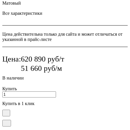
Матовый
Все характеристики
Цена действительна только для сайта и может отличаться от
указанной в прайс-листе
Цена:
620 890 руб/т
51 660 руб/м
В наличии
Купить
Купить в 1 клик