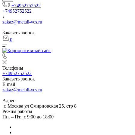
+74952752522
+74952752522
zakaz@metall-ves.ru
Заказать звонок
0
Телефоны
+74952752522
Заказать звонок
E-mail
zakaz@metall-ves.ru
Адрес
г. Москва ул Смирновская 25, стр 8
Режим работы
Пн. – Пт.: с 9:00 до 18:00