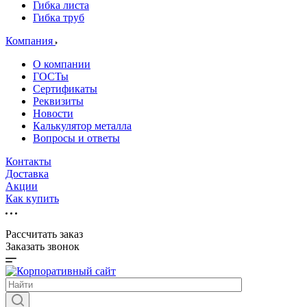
Гибка листа
Гибка труб
Компания
О компании
ГОСТы
Сертификаты
Реквизиты
Новости
Калькулятор металла
Вопросы и ответы
Контакты
Доставка
Акции
Как купить
Рассчитать заказ
Заказать звонок