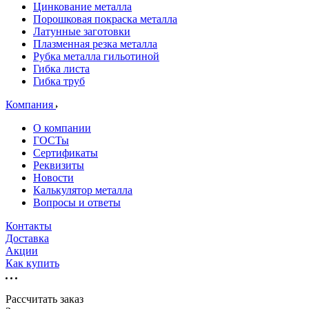
Цинкование металла
Порошковая покраска металла
Латунные заготовки
Плазменная резка металла
Рубка металла гильотиной
Гибка листа
Гибка труб
Компания
О компании
ГОСТы
Сертификаты
Реквизиты
Новости
Калькулятор металла
Вопросы и ответы
Контакты
Доставка
Акции
Как купить
Рассчитать заказ