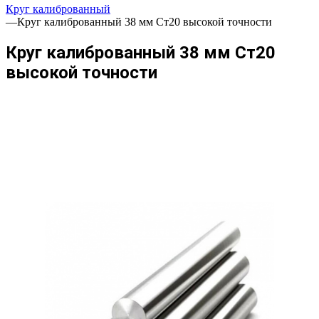
Круг калиброванный
—
Круг калиброванный 38 мм Ст20 высокой точности
Круг калиброванный 38 мм Ст20
высокой точности