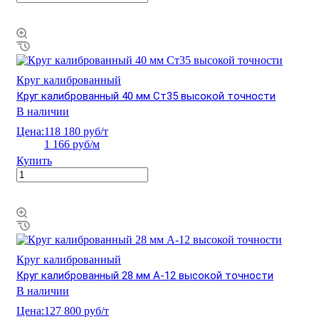
Круг калиброванный
Круг калиброванный 40 мм Ст35 высокой точности
В наличии
Цена:
118 180 руб/т
1 166 руб/м
Купить
Круг калиброванный
Круг калиброванный 28 мм А-12 высокой точности
В наличии
Цена:
127 800 руб/т