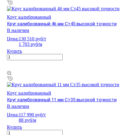
Круг калиброванный
Круг калиброванный 46 мм Ст45 высокой точности
В наличии
Цена:
130 510 руб/т
1 703 руб/м
Купить
Круг калиброванный
Круг калиброванный 11 мм Ст35 высокой точности
В наличии
Цена:
117 990 руб/т
88 руб/м
Купить