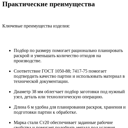
Практические преимущества
Ключевые преимущества изделия:
Подбор по размеру помогает рационально планировать
раскрой и уменьшать количество отходов на
производстве.
Соответствие ГОСТ 1050-88; 7417-75 помогает
подтвердить качество партии и использовать материал в
технической документации.
Диаметр 38 мм облегчает подбор заготовки под нужный
узел, деталь или технологическую операцию.
Длина 6 м удобна для планирования раскроя, хранения и
подготовки партии к обработке.
Марка стали Ст20 обеспечивает заданные рабочие
свойства и помогает подобрать металл под условия