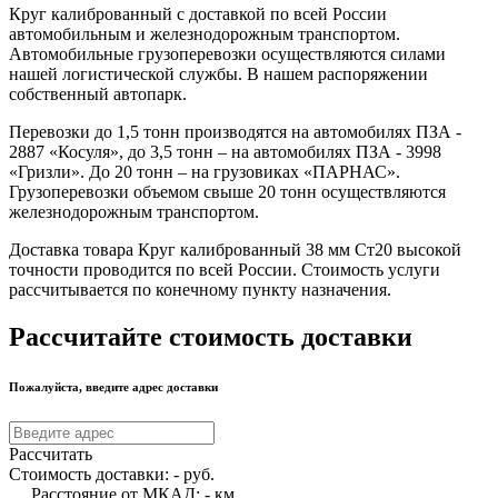
Круг калиброванный с доставкой по всей России
автомобильным и железнодорожным транспортом.
Автомобильные грузоперевозки осуществляются силами
нашей логистической службы. В нашем распоряжении
собственный автопарк.
Перевозки до 1,5 тонн производятся на автомобилях ПЗА -
2887 «Косуля», до 3,5 тонн – на автомобилях ПЗА - 3998
«Гризли». До 20 тонн – на грузовиках «ПАРНАС».
Грузоперевозки объемом свыше 20 тонн осуществляются
железнодорожным транспортом.
Доставка товара Круг калиброванный 38 мм Ст20 высокой
точности проводится по всей России. Стоимость услуги
рассчитывается по конечному пункту назначения.
Рассчитайте стоимость доставки
Пожалуйста, введите адрес доставки
Рассчитать
Стоимость доставки:
-
руб.
Расстояние от МКАД:
-
км.