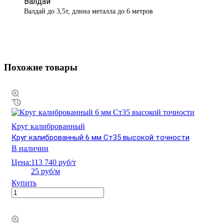
Валдай
Валдай до 3,5т, длина металла до 6 метров
Похожие товары
Круг калиброванный
Круг калиброванный 6 мм Ст35 высокой точности
В наличии
Цена:
113 740 руб/т
25 руб/м
Купить