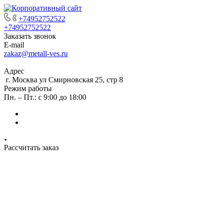
+74952752522
+74952752522
Заказать звонок
E-mail
zakaz@metall-ves.ru
Адрес
г. Москва ул Смирновская 25, стр 8
Режим работы
Пн. – Пт.: с 9:00 до 18:00
Рассчитать заказ