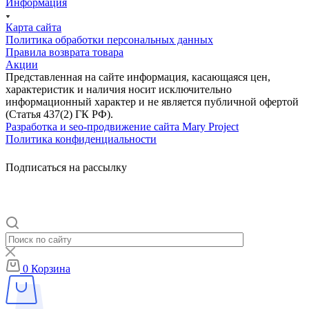
Информация
Карта сайта
Политика обработки персональных данных
Правила возврата товара
Акции
Представленная на сайте информация, касающаяся цен,
характеристик и наличия носит исключительно
информационный характер и не является публичной офертой
(Статья 437(2) ГК РФ).
Разработка и seo-продвижение сайта Mary Project
Политика конфиденциальности
Подписаться на рассылку
0
Корзина