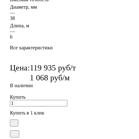
Диаметр, мм
—
38
Длина, м
—
6
Все характеристики
Цена:
119 935 руб/т
1 068 руб/м
В наличии
Купить
Купить в 1 клик