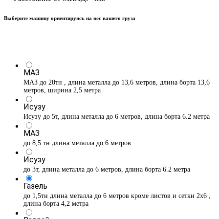
Выберите машину ориентируясь на вес вашего груза
МАЗ
МАЗ до 20тн , длина металла до 13,6 метров, длина борта 13,6
метров, ширина 2,5 метра
Исузу
Исузу до 5т, длина металла до 6 метров, длина борта 6.2 метра
МАЗ
до 8,5 тн длина металла до 6 метров
Исузу
до 3т, длина металла до 6 метров, длина борта 6.2 метра
Газель
до 1,5тн длина металла до 6 метров кроме листов и сетки 2х6 ,
длина борта 4,2 метра