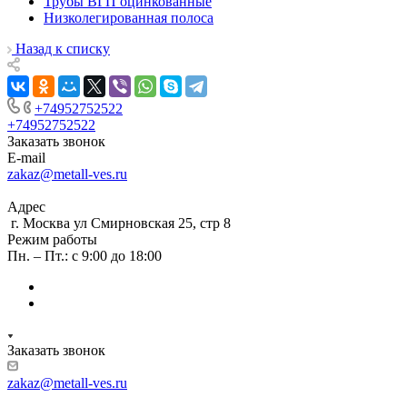
Трубы ВГП оцинкованные
Низколегированная полоса
Назад к списку
+74952752522
+74952752522
Заказать звонок
E-mail
zakaz@metall-ves.ru
Адрес
г. Москва ул Смирновская 25, стр 8
Режим работы
Пн. – Пт.: с 9:00 до 18:00
Заказать звонок
zakaz@metall-ves.ru