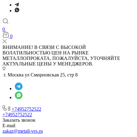
0
0
ВНИМАНИЕ! В СВЯЗИ С ВЫСОКОЙ
ВОЛАТИЛЬНОСТЬЮ ЦЕН НА РЫНКЕ
МЕТАЛЛОПРОКАТА, ПОЖАЛУЙСТА, УТОЧНЯЙТЕ
АКТУАЛЬНЫЕ ЦЕНЫ У МЕНЕДЖЕРОВ.
г. Москва ул Смирновская 25, стр 8
+74952752522
+74952752522
Заказать звонок
E-mail
zakaz@metall-ves.ru