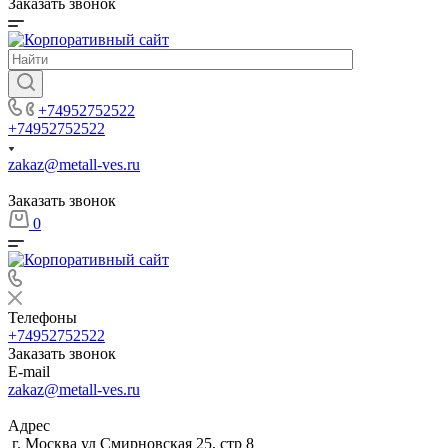
Заказать звонок
+74952752522
+74952752522
zakaz@metall-ves.ru
Заказать звонок
0
Телефоны
+74952752522
Заказать звонок
E-mail
zakaz@metall-ves.ru
Адрес
г. Москва ул Смирновская 25, стр 8