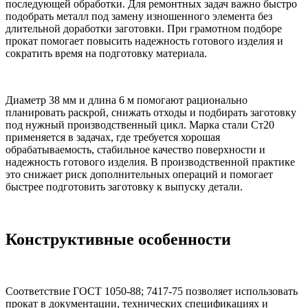
последующей обработки. Для ремонтных задач важно быстро
подобрать металл под замену изношенного элемента без
длительной доработки заготовки. При грамотном подборе
прокат помогает повысить надежность готового изделия и
сократить время на подготовку материала.
Диаметр 38 мм и длина 6 м помогают рационально
планировать раскрой, снижать отходы и подбирать заготовку
под нужный производственный цикл. Марка стали Ст20
применяется в задачах, где требуется хорошая
обрабатываемость, стабильное качество поверхности и
надежность готового изделия. В производственной практике
это снижает риск дополнительных операций и помогает
быстрее подготовить заготовку к выпуску детали.
Конструктивные особенности
Соответствие ГОСТ 1050-88; 7417-75 позволяет использовать
прокат в документации, технических спецификациях и