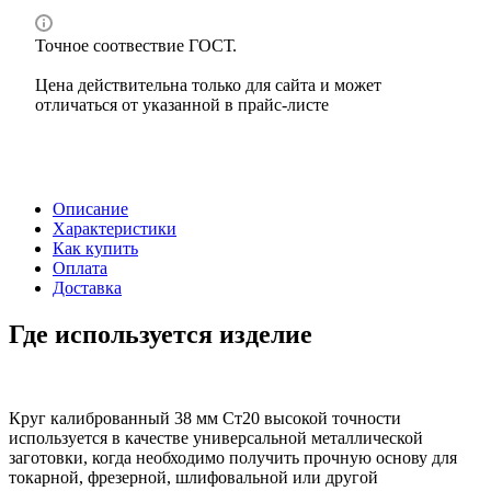
Точное соотвествие ГОСТ.
Цена действительна только для сайта и может
отличаться от указанной в прайс-листе
Описание
Характеристики
Как купить
Оплата
Доставка
Где используется изделие
Круг калиброванный 38 мм Ст20 высокой точности
используется в качестве универсальной металлической
заготовки, когда необходимо получить прочную основу для
токарной, фрезерной, шлифовальной или другой