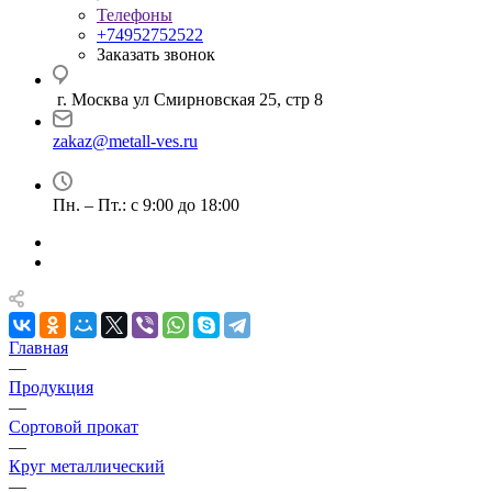
Телефоны
+74952752522
Заказать звонок
г. Москва ул Смирновская 25, стр 8
zakaz@metall-ves.ru
Пн. – Пт.: с 9:00 до 18:00
Главная
—
Продукция
—
Сортовой прокат
—
Круг металлический
—