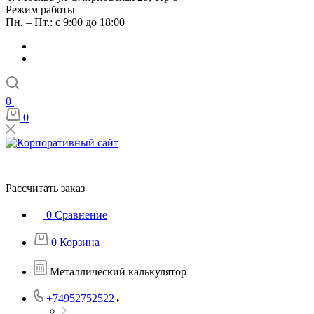
Режим работы
Пн. – Пт.: с 9:00 до 18:00
0
0
Рассчитать заказ
0
Сравнение
0
Корзина
Металлический калькулятор
+74952752522