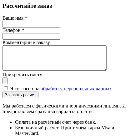
Рассчитайте заказ
Ваше имя
*
Телефон
*
Комментарий к заказу
Прикрепить смету
Я согласен на
обработку персональных данных
Мы работаем с физическими и юридическими лицами. И
предоставляем сразу два варианта оплаты.
Оплата на расчётный счет через банк.
Безналичный расчет. Принимаем карты Visa и
MasterCard.