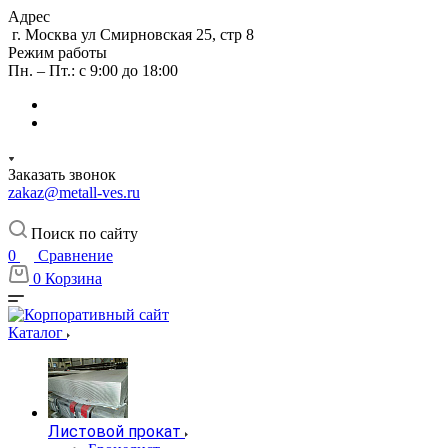
Адрес
г. Москва ул Смирновская 25, стр 8
Режим работы
Пн. – Пт.: с 9:00 до 18:00
Заказать звонок
zakaz@metall-ves.ru
Поиск по сайту
0
Сравнение
0
Корзина
Каталог
Листовой прокат