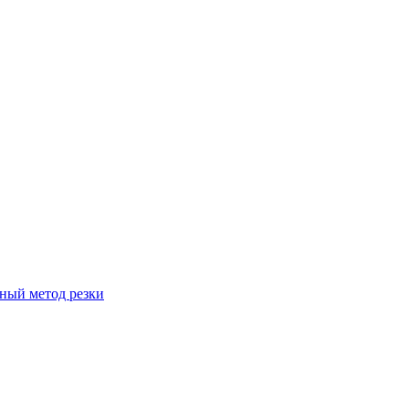
вный метод резки