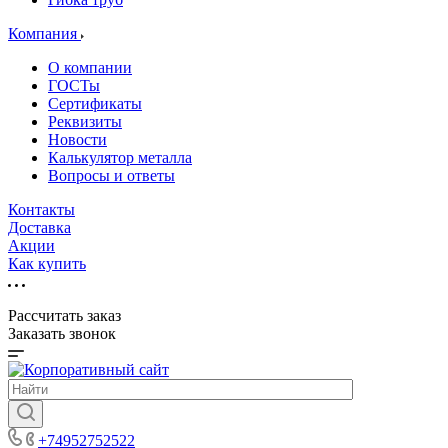
Компания
О компании
ГОСТы
Сертификаты
Реквизиты
Новости
Калькулятор металла
Вопросы и ответы
Контакты
Доставка
Акции
Как купить
Рассчитать заказ
Заказать звонок
+74952752522