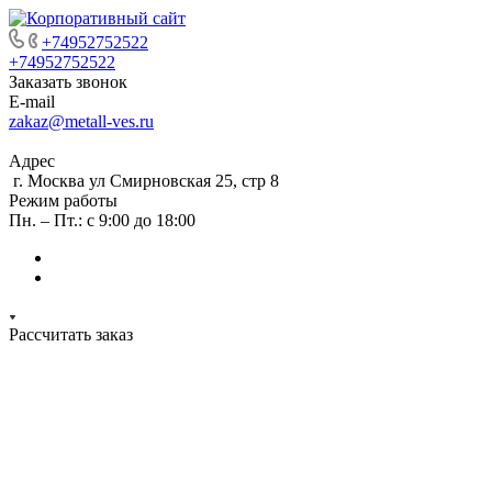
+74952752522
+74952752522
Заказать звонок
E-mail
zakaz@metall-ves.ru
Адрес
г. Москва ул Смирновская 25, стр 8
Режим работы
Пн. – Пт.: с 9:00 до 18:00
Рассчитать заказ