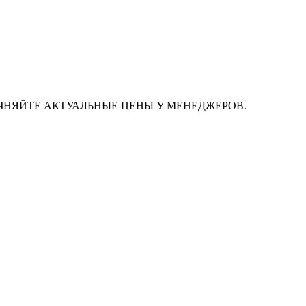
ЧНЯЙТЕ АКТУАЛЬНЫЕ ЦЕНЫ У МЕНЕДЖЕРОВ.