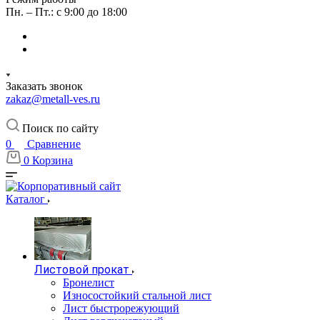
Пн. – Пт.: с 9:00 до 18:00
Заказать звонок
zakaz@metall-ves.ru
Поиск по сайту
0
Сравнение
0
Корзина
Каталог
Листовой прокат
Бронелист
Износостойкий стальной лист
Лист быстрорежующий