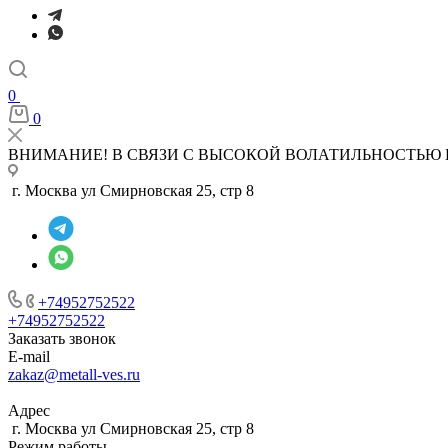
0
0
ВНИМАНИЕ! В СВЯЗИ С ВЫСОКОЙ ВОЛАТИЛЬНОСТЬЮ 
г. Москва ул Смирновская 25, стр 8
+74952752522
+74952752522
Заказать звонок
E-mail
zakaz@metall-ves.ru
Адрес
г. Москва ул Смирновская 25, стр 8
Режим работы