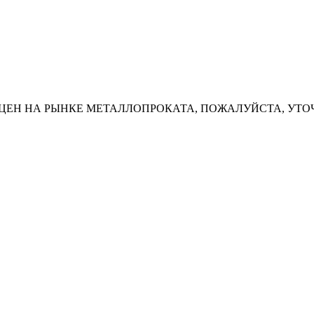
ЦЕН НА РЫНКЕ МЕТАЛЛОПРОКАТА, ПОЖАЛУЙСТА, УТО