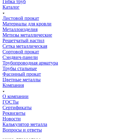
Гибка труб
Каталог
Листовой прокат
Материалы для кровли
Металлоизделия
Метизы металлические
Решетчатый настил
Сетка металлическая
Сортовой прокат
Сэндвич-панели
Трубопроводная арматура
Трубы стальные
Фасонный прокат
Цветные металлы
Компания
О компании
ГОСТы
Сертификаты
Реквизиты
Новости
Калькулятор металла
Вопросы и ответы