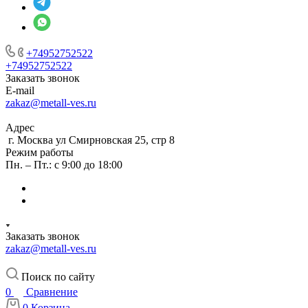
+74952752522
+74952752522
Заказать звонок
E-mail
zakaz@metall-ves.ru
Адрес
г. Москва ул Смирновская 25, стр 8
Режим работы
Пн. – Пт.: с 9:00 до 18:00
Заказать звонок
zakaz@metall-ves.ru
Поиск по сайту
0
Сравнение
0
Корзина