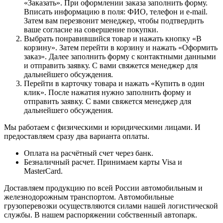
«Заказать». При оформлении заказа заполнить форму.
Вписать информацию в поля: ФИО, телефон и e-mail.
Затем вам перезвонит менеджер, чтобы подтвердить
ваше согласие на совершение покупки.
Выбрать понравившийся товар и нажать кнопку «В
корзину». Затем перейти в корзину и нажать «Оформить
заказ». Далее заполнить форму с контактными данными
и отправить заявку. С вами свяжется менеджер для
дальнейшего обсуждения.
Перейти в карточку товара и нажать «Купить в один
клик». После нажатия нужно заполнить форму и
отправить заявку. С вами свяжется менеджер для
дальнейшего обсуждения.
Мы работаем с физическими и юридическими лицами. И
предоставляем сразу два варианта оплаты.
Оплата на расчётный счет через банк.
Безналичный расчет. Принимаем карты Visa и
MasterCard.
Доставляем продукцию по всей России автомобильным и
железнодорожным транспортом. Автомобильные
грузоперевозки осуществляются силами нашей логистической
службы. В нашем распоряжении собственный автопарк.