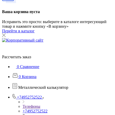
Ваша корзина пуста
Исправить это просто: выберите в каталоге интересующий
товар и нажмите кнопку «В корзину»
Перейти в каталог
Рассчитать заказ
0
Сравнение
0
Корзина
Металлический калькулятор
+74952752522
Телефоны
+74952752522