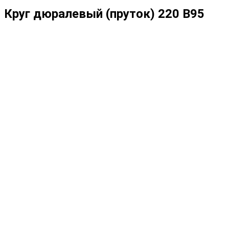
Круг дюралевый (пруток) 220 В95