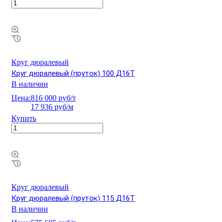
Круг дюралевый
Круг дюралевый (пруток) 100 Д16Т
В наличии
Цена:
816 000 руб/т
17 936 руб/м
Купить
Круг дюралевый
Круг дюралевый (пруток) 115 Д16Т
В наличии