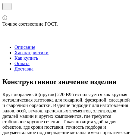
Точное соотвествие ГОСТ.
Описание
Характеристики
Как купить
Оплата
Доставка
Конструктивное значение изделия
Круг дюралевый (пруток) 220 В95 используется как круглая
металлическая заготовка для токарной, фрезерной, слесарной
и сварочной обработки. Изделие подходит для изготовления
валов, осей, втулок, крепежных элементов, электродов,
деталей машин и других компонентов, где требуется
стабильное круглое сечение. Такая позиция удобна для
объектов, где сроки поставки, точность подбора и
документальное подтверждение металла имеют практическое