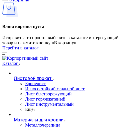
Ваша корзина пуста
Исправить это просто: выберите в каталоге интересующий
товар и нажмите кнопку «В корзину»
Перейти в каталог
Каталог
Листовой прокат
Бронелист
Износостойкий стальной лист
Лист быстрорежующий
Лист горячекатаный
Лист инструментальный
Еще
Материалы для кровли
Металлочерепица