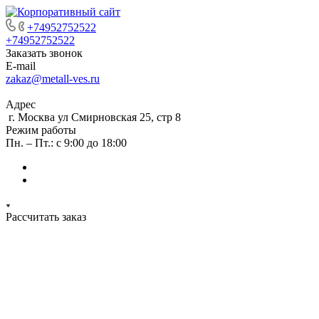
+74952752522
+74952752522
Заказать звонок
E-mail
zakaz@metall-ves.ru
Адрес
г. Москва ул Смирновская 25, стр 8
Режим работы
Пн. – Пт.: с 9:00 до 18:00
Рассчитать заказ