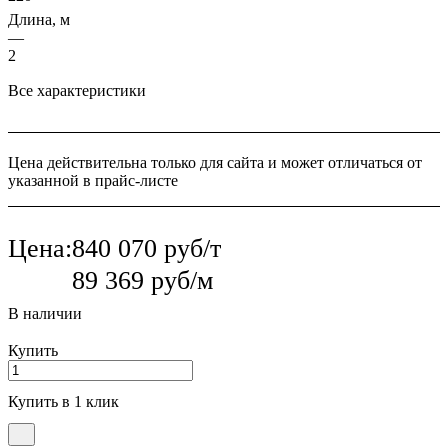
Длина, м
—
2
Все характеристики
Цена действительна только для сайта и может отличаться от
указанной в прайс-листе
Цена:
840 070 руб/т
89 369 руб/м
В наличии
Купить
Купить в 1 клик