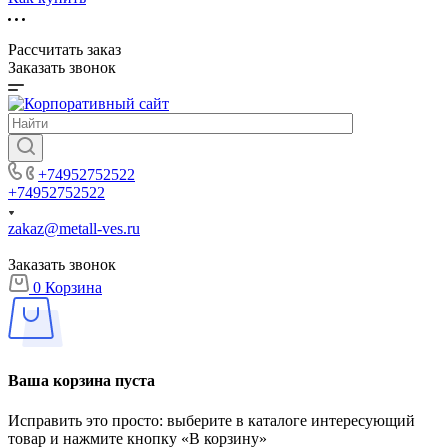
Рассчитать заказ
Заказать звонок
+74952752522
+74952752522
zakaz@metall-ves.ru
Заказать звонок
0
Корзина
Ваша корзина пуста
Исправить это просто: выберите в каталоге интересующий
товар и нажмите кнопку «В корзину»