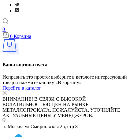
0
0
Корзина
Ваша корзина пуста
Исправить это просто: выберите в каталоге интересующий
товар и нажмите кнопку «В корзину»
Перейти в каталог
ВНИМАНИЕ! В СВЯЗИ С ВЫСОКОЙ
ВОЛАТИЛЬНОСТЬЮ ЦЕН НА РЫНКЕ
МЕТАЛЛОПРОКАТА, ПОЖАЛУЙСТА, УТОЧНЯЙТЕ
АКТУАЛЬНЫЕ ЦЕНЫ У МЕНЕДЖЕРОВ.
г. Москва ул Смирновская 25, стр 8