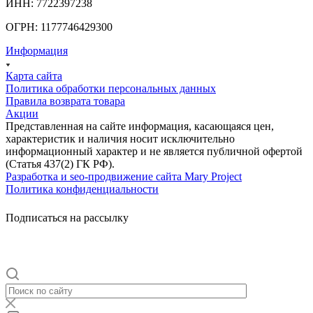
ИНН: 7722397238
ОГРН: 1177746429300
Информация
Карта сайта
Политика обработки персональных данных
Правила возврата товара
Акции
Представленная на сайте информация, касающаяся цен,
характеристик и наличия носит исключительно
информационный характер и не является публичной офертой
(Статья 437(2) ГК РФ).
Разработка и seo-продвижение сайта Mary Project
Политика конфиденциальности
Подписаться на рассылку