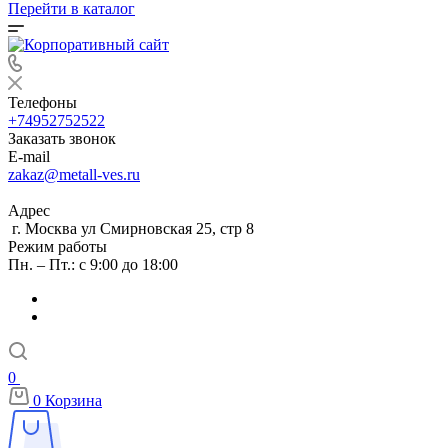
Перейти в каталог
Телефоны
+74952752522
Заказать звонок
E-mail
zakaz@metall-ves.ru
Адрес
г. Москва ул Смирновская 25, стр 8
Режим работы
Пн. – Пт.: с 9:00 до 18:00
0
0
Корзина