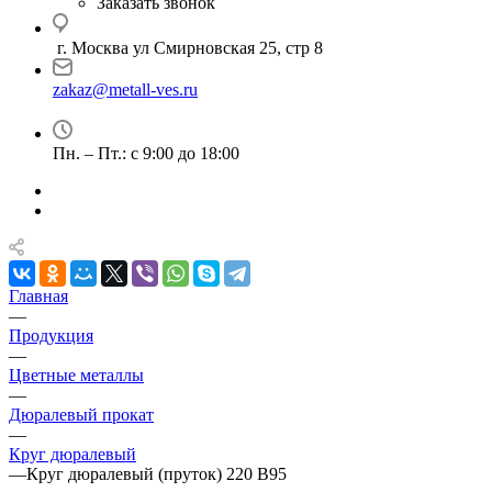
Заказать звонок
г. Москва ул Смирновская 25, стр 8
zakaz@metall-ves.ru
Пн. – Пт.: с 9:00 до 18:00
Главная
—
Продукция
—
Цветные металлы
—
Дюралевый прокат
—
Круг дюралевый
—
Круг дюралевый (пруток) 220 В95