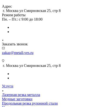
Адрес
г. Москва ул Смирновская 25, стр 8
Режим работы
Пн. – Пт.: с 9:00 до 18:00
Заказать звонок
zakaz@metall-ves.ru
г. Москва ул Смирновская 25, стр 8
Услуги
Лазерная резка металла
Медные заготовки
Продольная резка рулонной стали