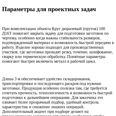
Параметры для проектных задач
При комплектации объекта Круг дюралевый (пруток) 100
Д16Т помогает закрыть задачу для подготовки заготовок по
чертежу, особенно когда важны стабильность размеров,
подтвержденный материал и возможность быстрой передачи в
работу. Изделие хорошо подходит для производственных
участков, где заготовки проходят резку, точение, шлифование,
сварку или термическую обработку. Понятные параметры
помогают быстрее включить металл в рабочий цикл.
Длина 3 м обеспечивает удобство складирования,
транспортировки и последующего раскроя под нужные
заготовки. Продукция особенно полезна там, где требуется
сочетать прочность, технологичность и возможность быстрой
подготовки к дальнейшим операциям. Для заказчика это
означает более прозрачный подбор, удобный контроль
характеристик и снижение лишних операций.
Дополнительный акцент при подборе делают на