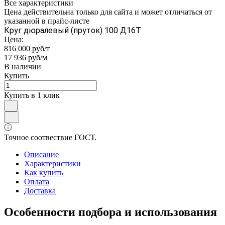
Все характеристики
Цена действительна только для сайта и может отличаться от
указанной в прайс-листе
Круг дюралевый (пруток) 100 Д16Т
Цена:
816 000 руб/т
17 936 руб/м
В наличии
Купить
Купить в 1 клик
Точное соотвествие ГОСТ.
Описание
Характеристики
Как купить
Оплата
Доставка
Особенности подбора и использования