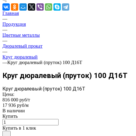
Главная
—
Продукция
—
Цветные металлы
—
Дюралевый прокат
—
Круг дюралевый
—
Круг дюралевый (пруток) 100 Д16Т
Круг дюралевый (пруток) 100 Д16Т
Круг дюралевый (пруток) 100 Д16Т
Цена:
816 000 руб/т
17 936 руб/м
В наличии
Купить
Купить в 1 клик