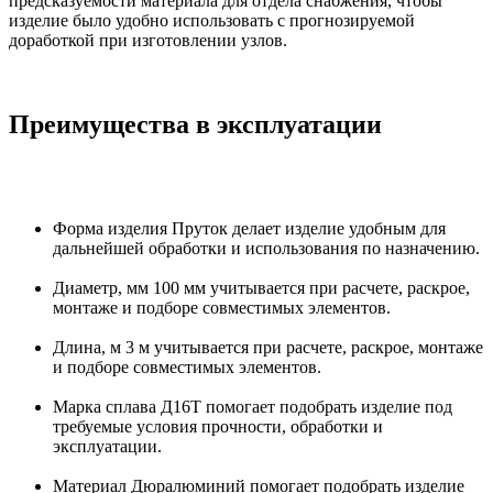
предсказуемости материала для отдела снабжения, чтобы
изделие было удобно использовать с прогнозируемой
доработкой при изготовлении узлов.
Преимущества в эксплуатации
Форма изделия Пруток делает изделие удобным для
дальнейшей обработки и использования по назначению.
Диаметр, мм 100 мм учитывается при расчете, раскрое,
монтаже и подборе совместимых элементов.
Длина, м 3 м учитывается при расчете, раскрое, монтаже
и подборе совместимых элементов.
Марка сплава Д16Т помогает подобрать изделие под
требуемые условия прочности, обработки и
эксплуатации.
Материал Дюралюминий помогает подобрать изделие