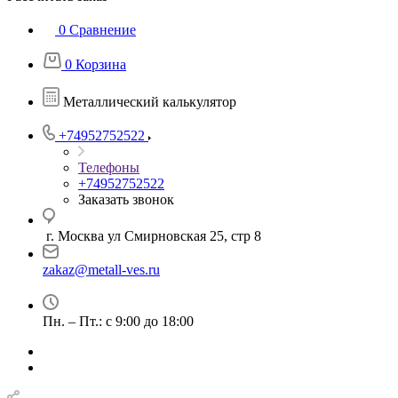
0
Сравнение
0
Корзина
Металлический калькулятор
+74952752522
Телефоны
+74952752522
Заказать звонок
г. Москва ул Смирновская 25, стр 8
zakaz@metall-ves.ru
Пн. – Пт.: с 9:00 до 18:00