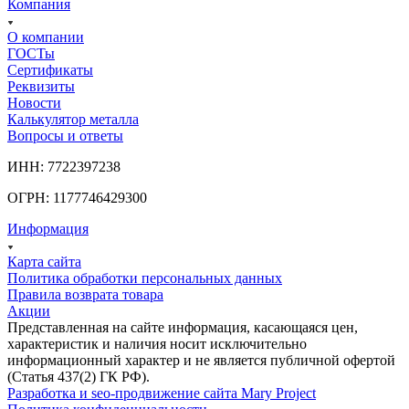
Компания
О компании
ГОСТы
Сертификаты
Реквизиты
Новости
Калькулятор металла
Вопросы и ответы
ИНН: 7722397238
ОГРН: 1177746429300
Информация
Карта сайта
Политика обработки персональных данных
Правила возврата товара
Акции
Представленная на сайте информация, касающаяся цен,
характеристик и наличия носит исключительно
информационный характер и не является публичной офертой
(Статья 437(2) ГК РФ).
Разработка и seo-продвижение сайта Mary Project