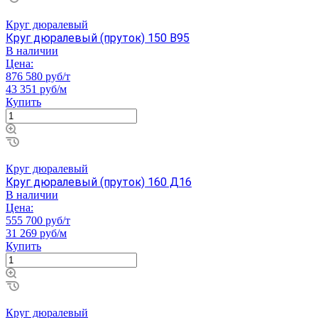
Круг дюралевый
Круг дюралевый (пруток) 150 В95
В наличии
Цена:
876 580 руб/т
43 351 руб/м
Купить
Круг дюралевый
Круг дюралевый (пруток) 160 Д16
В наличии
Цена:
555 700 руб/т
31 269 руб/м
Купить
Круг дюралевый