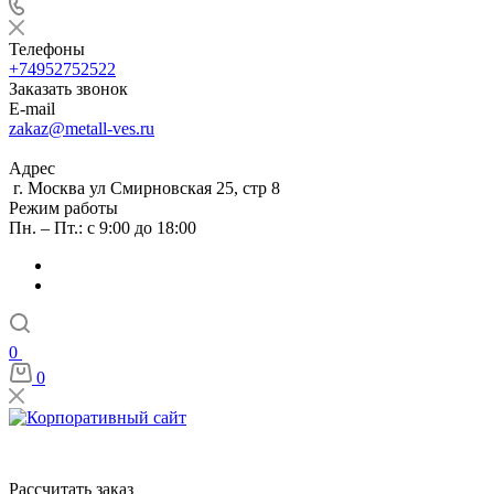
Телефоны
+74952752522
Заказать звонок
E-mail
zakaz@metall-ves.ru
Адрес
г. Москва ул Смирновская 25, стр 8
Режим работы
Пн. – Пт.: с 9:00 до 18:00
0
0
Рассчитать заказ