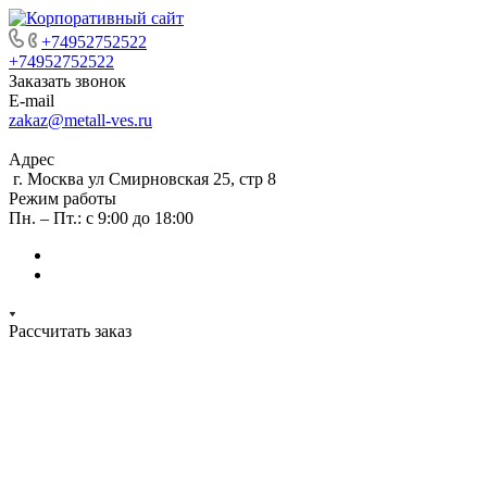
+74952752522
+74952752522
Заказать звонок
E-mail
zakaz@metall-ves.ru
Адрес
г. Москва ул Смирновская 25, стр 8
Режим работы
Пн. – Пт.: с 9:00 до 18:00
Рассчитать заказ