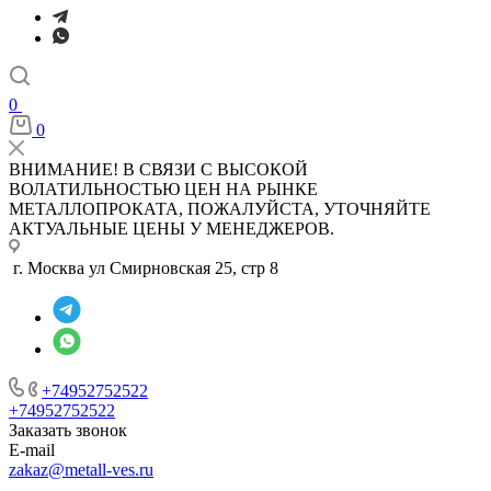
0
0
ВНИМАНИЕ! В СВЯЗИ С ВЫСОКОЙ
ВОЛАТИЛЬНОСТЬЮ ЦЕН НА РЫНКЕ
МЕТАЛЛОПРОКАТА, ПОЖАЛУЙСТА, УТОЧНЯЙТЕ
АКТУАЛЬНЫЕ ЦЕНЫ У МЕНЕДЖЕРОВ.
г. Москва ул Смирновская 25, стр 8
+74952752522
+74952752522
Заказать звонок
E-mail
zakaz@metall-ves.ru