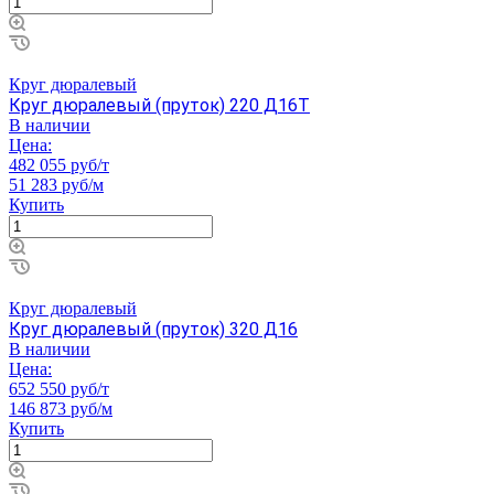
Круг дюралевый
Круг дюралевый (пруток) 220 Д16Т
В наличии
Цена:
482 055 руб/т
51 283 руб/м
Купить
Круг дюралевый
Круг дюралевый (пруток) 320 Д16
В наличии
Цена:
652 550 руб/т
146 873 руб/м
Купить