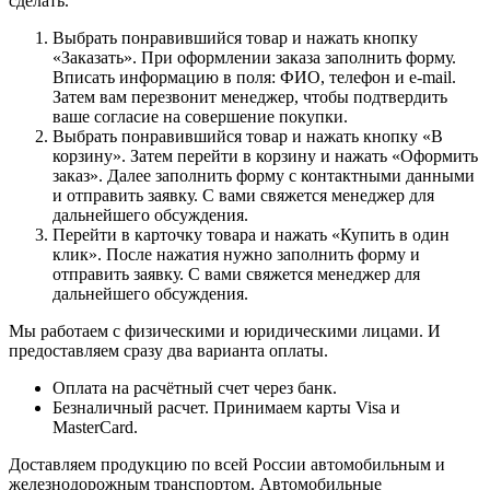
сделать.
Выбрать понравившийся товар и нажать кнопку
«Заказать». При оформлении заказа заполнить форму.
Вписать информацию в поля: ФИО, телефон и e-mail.
Затем вам перезвонит менеджер, чтобы подтвердить
ваше согласие на совершение покупки.
Выбрать понравившийся товар и нажать кнопку «В
корзину». Затем перейти в корзину и нажать «Оформить
заказ». Далее заполнить форму с контактными данными
и отправить заявку. С вами свяжется менеджер для
дальнейшего обсуждения.
Перейти в карточку товара и нажать «Купить в один
клик». После нажатия нужно заполнить форму и
отправить заявку. С вами свяжется менеджер для
дальнейшего обсуждения.
Мы работаем с физическими и юридическими лицами. И
предоставляем сразу два варианта оплаты.
Оплата на расчётный счет через банк.
Безналичный расчет. Принимаем карты Visa и
MasterCard.
Доставляем продукцию по всей России автомобильным и
железнодорожным транспортом. Автомобильные