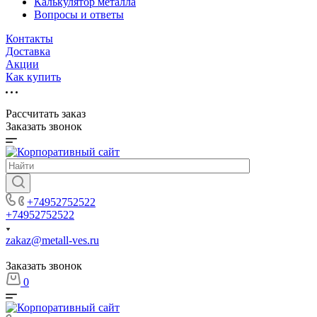
Калькулятор металла
Вопросы и ответы
Контакты
Доставка
Акции
Как купить
Рассчитать заказ
Заказать звонок
+74952752522
+74952752522
zakaz@metall-ves.ru
Заказать звонок
0