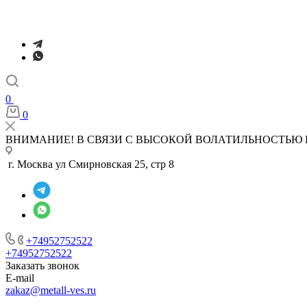
0
0
ВНИМАНИЕ! В СВЯЗИ С ВЫСОКОЙ ВОЛАТИЛЬНОСТЬЮ 
г. Москва ул Смирновская 25, стр 8
+74952752522
+74952752522
Заказать звонок
E-mail
zakaz@metall-ves.ru