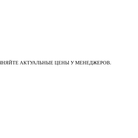
ЧНЯЙТЕ АКТУАЛЬНЫЕ ЦЕНЫ У МЕНЕДЖЕРОВ.