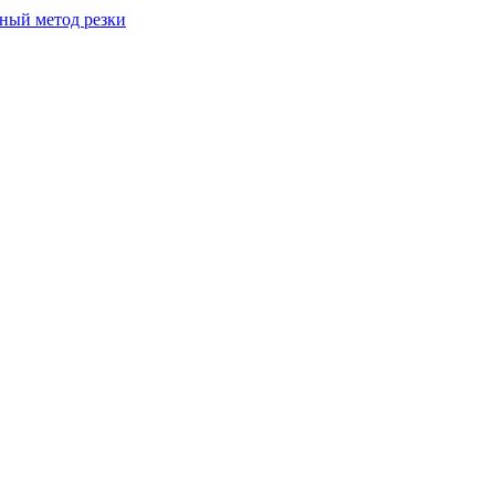
вный метод резки