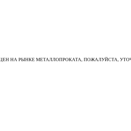
ЦЕН НА РЫНКЕ МЕТАЛЛОПРОКАТА, ПОЖАЛУЙСТА, УТО