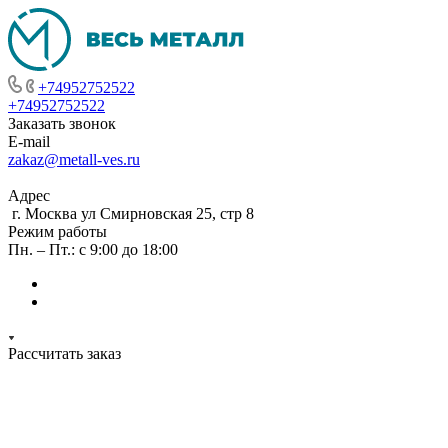
+74952752522
+74952752522
Заказать звонок
E-mail
zakaz@metall-ves.ru
Адрес
г. Москва ул Смирновская 25, стр 8
Режим работы
Пн. – Пт.: с 9:00 до 18:00
Рассчитать заказ