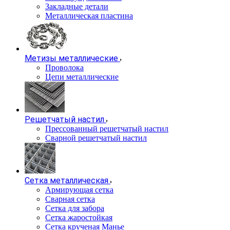
Закладные детали
Металлическая пластина
Метизы металлические
Проволока
Цепи металлические
Решетчатый настил
Прессованный решетчатый настил
Сварной решетчатый настил
Сетка металлическая
Армирующая сетка
Сварная сетка
Сетка для забора
Сетка жаростойкая
Сетка крученая Манье