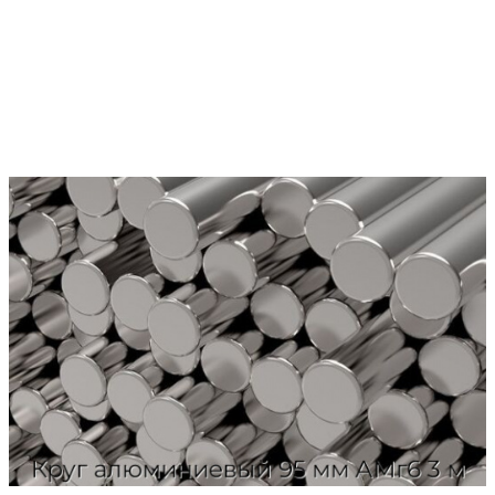
Характеристики