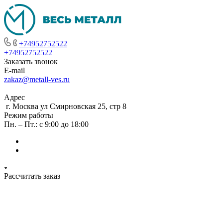
+74952752522
+74952752522
Заказать звонок
E-mail
zakaz@metall-ves.ru
Адрес
г. Москва ул Смирновская 25, стр 8
Режим работы
Пн. – Пт.: с 9:00 до 18:00
Рассчитать заказ