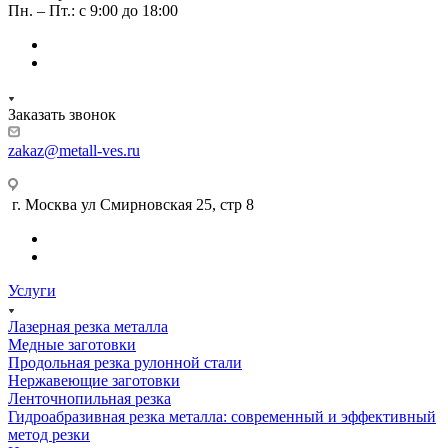
Пн. – Пт.: с 9:00 до 18:00
Заказать звонок
zakaz@metall-ves.ru
г. Москва ул Смирновская 25, стр 8
Услуги
Лазерная резка металла
Медные заготовки
Продольная резка рулонной стали
Нержавеющие заготовки
Ленточнопильная резка
Гидроабразивная резка металла: современный и эффективный
метод резки