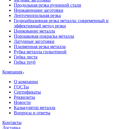
Продольная резка рулонной стали
Нержавеющие заготовки
Ленточнопильная резка
Гидроабразивная резка металла: современный и
эффективный метод резки
Цинкование металла
Порошковая покраска металла
Латунные заготовки
Плазменная резка металла
Рубка металла гильотиной
Гибка листа
Гибка труб
Компания
О компании
ГОСТы
Сертификаты
Реквизиты
Новости
Калькулятор металла
Вопросы и ответы
Контакты
Доставка