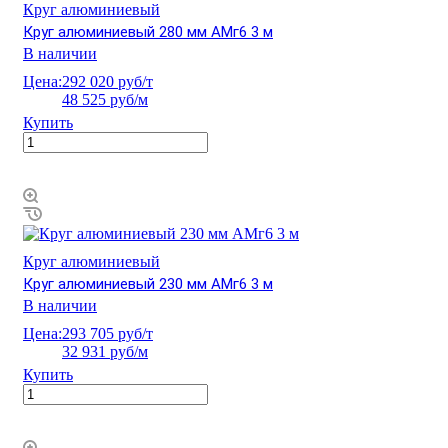
Круг алюминиевый
Круг алюминиевый 280 мм АМг6 3 м
В наличии
Цена:
292 020 руб/т
48 525 руб/м
Купить
Круг алюминиевый
Круг алюминиевый 230 мм АМг6 3 м
В наличии
Цена:
293 705 руб/т
32 931 руб/м
Купить