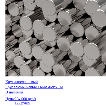
Круг алюминиевый
Круг алюминиевый 14 мм АМг5 3 м
В наличии
Цена:
294 000 руб/т
122 руб/м