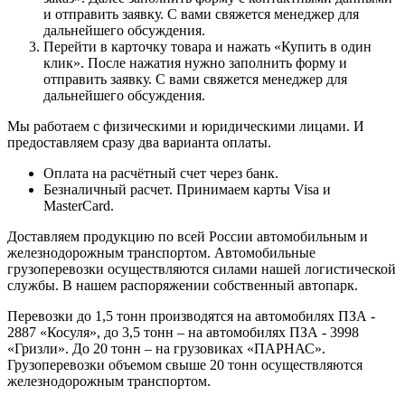
и отправить заявку. С вами свяжется менеджер для
дальнейшего обсуждения.
Перейти в карточку товара и нажать «Купить в один
клик». После нажатия нужно заполнить форму и
отправить заявку. С вами свяжется менеджер для
дальнейшего обсуждения.
Мы работаем с физическими и юридическими лицами. И
предоставляем сразу два варианта оплаты.
Оплата на расчётный счет через банк.
Безналичный расчет. Принимаем карты Visa и
MasterCard.
Доставляем продукцию по всей России автомобильным и
железнодорожным транспортом. Автомобильные
грузоперевозки осуществляются силами нашей логистической
службы. В нашем распоряжении собственный автопарк.
Перевозки до 1,5 тонн производятся на автомобилях ПЗА -
2887 «Косуля», до 3,5 тонн – на автомобилях ПЗА - 3998
«Гризли». До 20 тонн – на грузовиках «ПАРНАС».
Грузоперевозки объемом свыше 20 тонн осуществляются
железнодорожным транспортом.