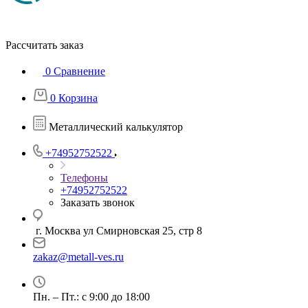
Рассчитать заказ
0
Сравнение
0
Корзина
Металлический калькулятор
+74952752522
Телефоны
+74952752522
Заказать звонок
г. Москва ул Смирновская 25, стр 8
zakaz@metall-ves.ru
Пн. – Пт.: с 9:00 до 18:00