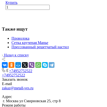
Купить
Также ищут
Проволока
Сетка крученая Манье
Прессованный решетчатый настил
Назад к списку
+74952752522
+74952752522
Заказать звонок
E-mail
zakaz@metall-ves.ru
Адрес
г. Москва ул Смирновская 25, стр 8
Режим работы