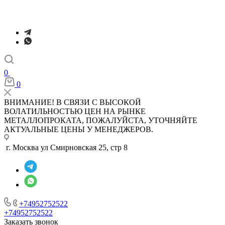
0
0
ВНИМАНИЕ! В СВЯЗИ С ВЫСОКОЙ
ВОЛАТИЛЬНОСТЬЮ ЦЕН НА РЫНКЕ
МЕТАЛЛОПРОКАТА, ПОЖАЛУЙСТА, УТОЧНЯЙТЕ
АКТУАЛЬНЫЕ ЦЕНЫ У МЕНЕДЖЕРОВ.
г. Москва ул Смирновская 25, стр 8
+74952752522
+74952752522
Заказать звонок