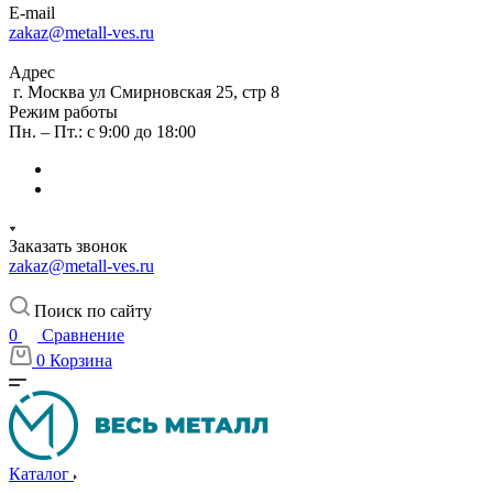
E-mail
zakaz@metall-ves.ru
Адрес
г. Москва ул Смирновская 25, стр 8
Режим работы
Пн. – Пт.: с 9:00 до 18:00
Заказать звонок
zakaz@metall-ves.ru
Поиск по сайту
0
Сравнение
0
Корзина
Каталог