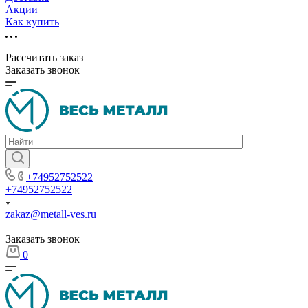
Акции
Как купить
Рассчитать заказ
Заказать звонок
+74952752522
+74952752522
zakaz@metall-ves.ru
Заказать звонок
0