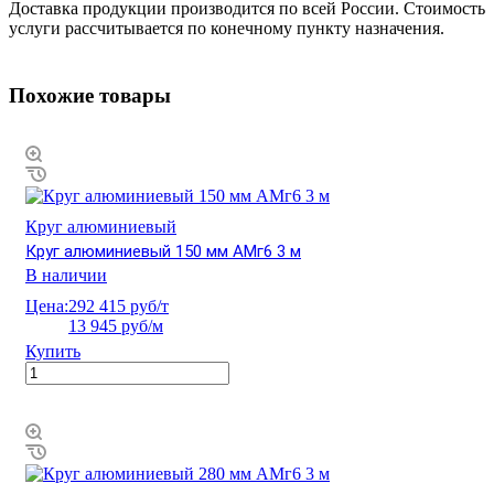
Доставка продукции производится по всей России. Стоимость
услуги рассчитывается по конечному пункту назначения.
Похожие товары
Круг алюминиевый
Круг алюминиевый 150 мм АМг6 3 м
В наличии
Цена:
292 415 руб/т
13 945 руб/м
Купить