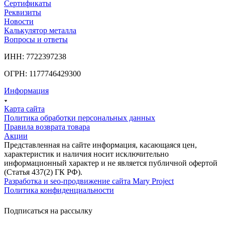
Сертификаты
Реквизиты
Новости
Калькулятор металла
Вопросы и ответы
ИНН: 7722397238
ОГРН: 1177746429300
Информация
Карта сайта
Политика обработки персональных данных
Правила возврата товара
Акции
Представленная на сайте информация, касающаяся цен,
характеристик и наличия носит исключительно
информационный характер и не является публичной офертой
(Статья 437(2) ГК РФ).
Разработка и seo-продвижение сайта Mary Project
Политика конфиденциальности
Подписаться на рассылку