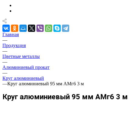
Главная
—
Продукция
—
Цветные металлы
—
Алюминиевый прокат
—
Круг алюминиевый
—
Круг алюминиевый 95 мм АМг6 3 м
Круг алюминиевый 95 мм АМг6 3 м