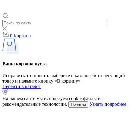
0
Корзина
Ваша корзина пуста
Исправить это просто: выберите в каталоге интересующий
товар и нажмите кнопку «В корзину»
Перейти в каталог
На нашем сайте мы используем cookie-файлы и
рекомендательные технологии.
Узнать подробнее
Понятно