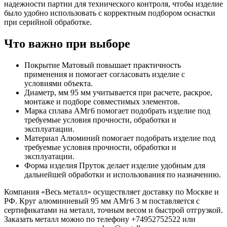
надежности партии для технического контроля, чтобы изделие
было удобно использовать с корректным подбором оснастки
при серийной обработке.
Что важно при выборе
Покрытие Матовый повышает практичность
применения и помогает согласовать изделие с
условиями объекта.
Диаметр, мм 95 мм учитывается при расчете, раскрое,
монтаже и подборе совместимых элементов.
Марка сплава АМг6 помогает подобрать изделие под
требуемые условия прочности, обработки и
эксплуатации.
Материал Алюминий помогает подобрать изделие под
требуемые условия прочности, обработки и
эксплуатации.
Форма изделия Пруток делает изделие удобным для
дальнейшей обработки и использования по назначению.
Компания «Весь металл» осуществляет доставку по Москве и
РФ. Круг алюминиевый 95 мм АМг6 3 м поставляется с
сертификатами на металл, точным весом и быстрой отгрузкой.
Заказать металл можно по телефону +74952752522 или