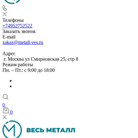
Телефоны
+74952752522
Заказать звонок
E-mail
zakaz@metall-ves.ru
Адрес
г. Москва ул Смирновская 25, стр 8
Режим работы
Пн. – Пт.: с 9:00 до 18:00
0
0