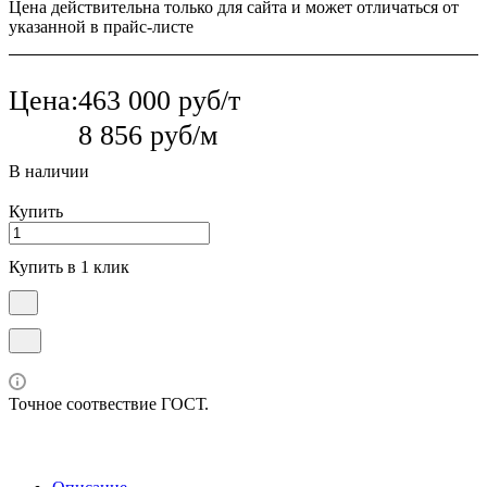
Цена действительна только для сайта и может отличаться от
указанной в прайс-листе
Цена:
463 000 руб/т
8 856 руб/м
В наличии
Купить
Купить в 1 клик
Точное соотвествие ГОСТ.