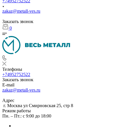
+74952752522
zakaz@metall-ves.ru
Заказать звонок
0
Телефоны
+74952752522
Заказать звонок
E-mail
zakaz@metall-ves.ru
Адрес
г. Москва ул Смирновская 25, стр 8
Режим работы
Пн. – Пт.: с 9:00 до 18:00