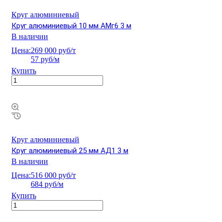
Круг алюминиевый
Круг алюминиевый 10 мм АМг6 3 м
В наличии
Цена:
269 000 руб/т
57 руб/м
Купить
Круг алюминиевый
Круг алюминиевый 25 мм АД1 3 м
В наличии
Цена:
516 000 руб/т
684 руб/м
Купить