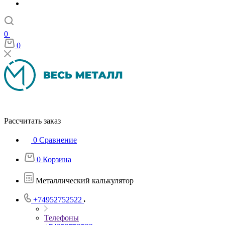
0
0
Рассчитать заказ
0
Сравнение
0
Корзина
Металлический калькулятор
+74952752522
Телефоны