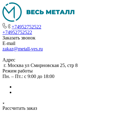
+74952752522
+74952752522
Заказать звонок
E-mail
zakaz@metall-ves.ru
Адрес
г. Москва ул Смирновская 25, стр 8
Режим работы
Пн. – Пт.: с 9:00 до 18:00
Рассчитать заказ