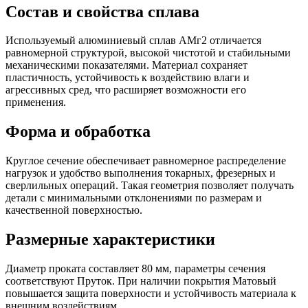
Состав и свойства сплава
Используемый алюминиевый сплав АМг2 отличается
равномерной структурой, высокой чистотой и стабильными
механическими показателями. Материал сохраняет
пластичность, устойчивость к воздействию влаги и
агрессивных сред, что расширяет возможности его
применения.
Форма и обработка
Круглое сечение обеспечивает равномерное распределение
нагрузок и удобство выполнения токарных, фрезерных и
сверлильных операций. Такая геометрия позволяет получать
детали с минимальными отклонениями по размерам и
качественной поверхностью.
Размерные характеристики
Диаметр проката составляет 80 мм, параметры сечения
соответствуют Пруток. При наличии покрытия Матовый
повышается защита поверхности и устойчивость материала к
внешним воздействиям.