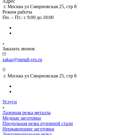
Адрес
г. Москва ул Смирновская 25, стр 8
Режим работы
Пн. – Пт.: с 9:00 до 18:00
Заказать звонок
zakaz@metall-ves.ru
г. Москва ул Смирновская 25, стр 8
Услуги
Лазерная резка металла
Медные заготовки
Продольная резка рулонной стали
Нержавеющие заготовки
Ленточнопильная резка