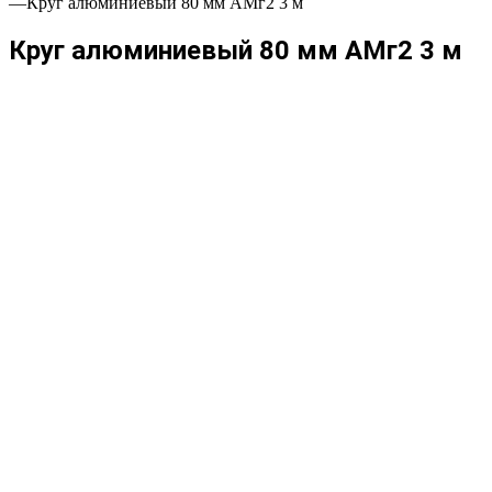
—
Круг алюминиевый 80 мм АМг2 3 м
Круг алюминиевый 80 мм АМг2 3 м