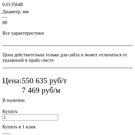
0.0135648
Диаметр, мм
—
80
Все характеристики
Цена действительна только для сайта и может отличаться от
указанной в прайс-листе
Цена:
550 635 руб/т
7 469 руб/м
В наличии
Купить
Купить в 1 клик