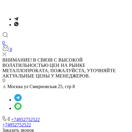
0
0
ВНИМАНИЕ! В СВЯЗИ С ВЫСОКОЙ
ВОЛАТИЛЬНОСТЬЮ ЦЕН НА РЫНКЕ
МЕТАЛЛОПРОКАТА, ПОЖАЛУЙСТА, УТОЧНЯЙТЕ
АКТУАЛЬНЫЕ ЦЕНЫ У МЕНЕДЖЕРОВ.
г. Москва ул Смирновская 25, стр 8
+74952752522
+74952752522
Заказать звонок