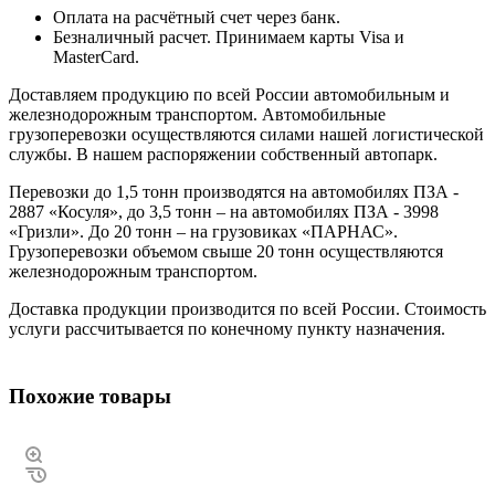
Оплата на расчётный счет через банк.
Безналичный расчет. Принимаем карты Visa и
MasterCard.
Доставляем продукцию по всей России автомобильным и
железнодорожным транспортом. Автомобильные
грузоперевозки осуществляются силами нашей логистической
службы. В нашем распоряжении собственный автопарк.
Перевозки до 1,5 тонн производятся на автомобилях ПЗА -
2887 «Косуля», до 3,5 тонн – на автомобилях ПЗА - 3998
«Гризли». До 20 тонн – на грузовиках «ПАРНАС».
Грузоперевозки объемом свыше 20 тонн осуществляются
железнодорожным транспортом.
Доставка продукции производится по всей России. Стоимость
услуги рассчитывается по конечному пункту назначения.
Похожие товары