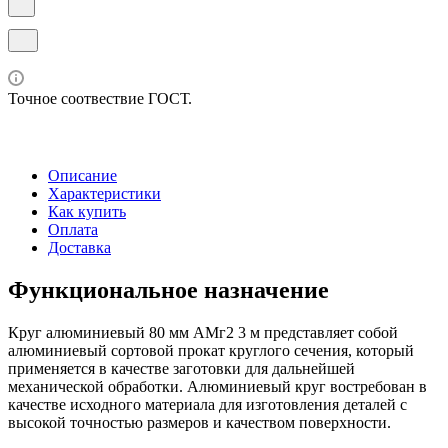
Точное соотвествие ГОСТ.
Описание
Характеристики
Как купить
Оплата
Доставка
Функциональное назначение
Круг алюминиевый 80 мм АМг2 3 м представляет собой
алюминиевый сортовой прокат круглого сечения, который
применяется в качестве заготовки для дальнейшей
механической обработки. Алюминиевый круг востребован в
качестве исходного материала для изготовления деталей с
высокой точностью размеров и качеством поверхности.