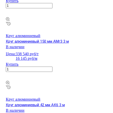
Купить
Круг алюминиевый
Круг алюминиевый 150 мм АМг3 3 м
В наличии
Цена:
338 540 руб/т
16 145 руб/м
Купить
Круг алюминиевый
Круг алюминиевый 42 мм АК6 3 м
В наличии