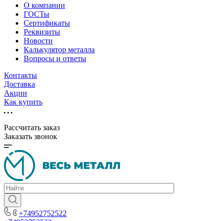
О компании
ГОСТы
Сертификаты
Реквизиты
Новости
Калькулятор металла
Вопросы и ответы
Контакты
Доставка
Акции
Как купить
Рассчитать заказ
Заказать звонок
+74952752522