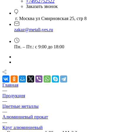
+74952752522
Заказать звонок
г. Москва ул Смирновская 25, стр 8
zakaz@metall-ves.ru
Пн. – Пт.: с 9:00 до 18:00
Главная
—
Продукция
—
Цветные металлы
—
Алюминиевый прокат
—
Круг алюминиевый