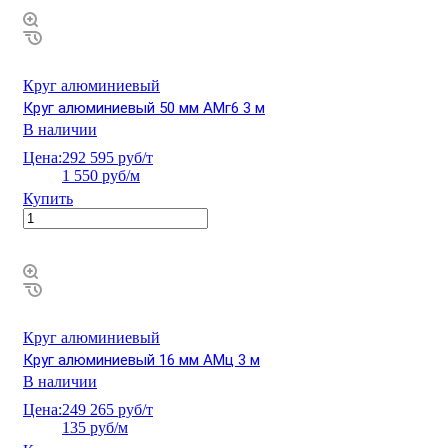
Круг алюминиевый
Круг алюминиевый 50 мм АМг6 3 м
В наличии
Цена:
292 595 руб/т
1 550 руб/м
Купить
Круг алюминиевый
Круг алюминиевый 16 мм АМц 3 м
В наличии
Цена:
249 265 руб/т
135 руб/м