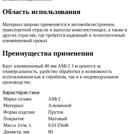
Область использования
Материал широко применяется в автомобилестроении,
транспортной отрасли и выпуске комплектующих, а также в
других отраслях, где требуется надежный и технологичный
алюминиевый прокат.
Преимущества применения
Круг алюминиевый 80 мм АМг2 3 м ценится за
универсальность, удобство обработки и возможность
использования как в серийном, так и в индивидуальном
производстве.
Характеристики
Марка сплава
АМг2
Материал
Алюминий
Форма изделия
Пруток
Покрытие
Матовый
Масса 1п/м, т.
0.0135648
Диаметр, мм
80