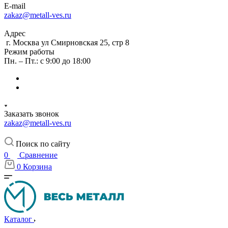
E-mail
zakaz@metall-ves.ru
Адрес
г. Москва ул Смирновская 25, стр 8
Режим работы
Пн. – Пт.: с 9:00 до 18:00
Заказать звонок
zakaz@metall-ves.ru
Поиск по сайту
0
Сравнение
0
Корзина
Каталог