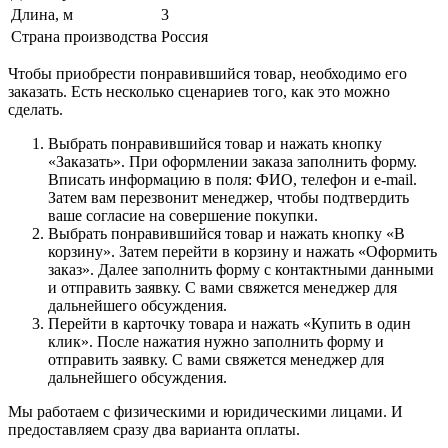
Длина, м
3
Страна производства
Россия
Чтобы приобрести понравившийся товар, необходимо его
заказать. Есть несколько сценариев того, как это можно
сделать.
Выбрать понравившийся товар и нажать кнопку
«Заказать». При оформлении заказа заполнить форму.
Вписать информацию в поля: ФИО, телефон и e-mail.
Затем вам перезвонит менеджер, чтобы подтвердить
ваше согласие на совершение покупки.
Выбрать понравившийся товар и нажать кнопку «В
корзину». Затем перейти в корзину и нажать «Оформить
заказ». Далее заполнить форму с контактными данными
и отправить заявку. С вами свяжется менеджер для
дальнейшего обсуждения.
Перейти в карточку товара и нажать «Купить в один
клик». После нажатия нужно заполнить форму и
отправить заявку. С вами свяжется менеджер для
дальнейшего обсуждения.
Мы работаем с физическими и юридическими лицами. И
предоставляем сразу два варианта оплаты.