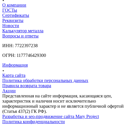
О компании
ГОСТы
Сертификаты
Реквизиты
Новости
Калькулятор металла
Вопросы и ответы
ИНН: 7722397238
ОГРН: 1177746429300
Информация
Карта сайта
Политика обработки персональных данных
Правила возврата товара
Акции
Представленная на сайте информация, касающаяся цен,
характеристик и наличия носит исключительно
информационный характер и не является публичной офертой
(Статья 437(2) ГК РФ).
Разработка и seo-продвижение сайта Mary Project
Политика конфиденциальности