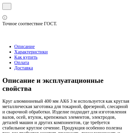
Точное соотвествие ГОСТ.
Описание
Характеристики
Как купить
Оплата
Доставка
Описание и эксплуатационные
свойства
Круг алюминиевый 400 мм АК6 3 м используется как круглая
металлическая заготовка для токарной, фрезерной, слесарной
и сварочной обработки. Изделие подходит для изготовления
валов, осей, втулок, крепежных элементов, электродов,
деталей машин и других компонентов, где требуется
стабильное круглое сечение. Продукция особенно полезна