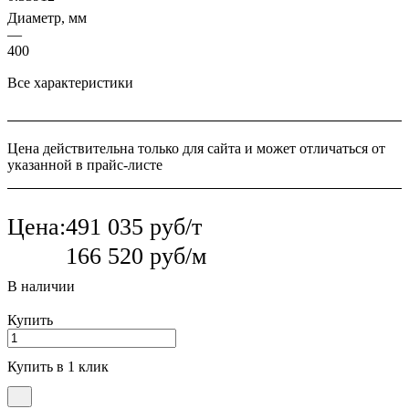
Диаметр, мм
—
400
Все характеристики
Цена действительна только для сайта и может отличаться от
указанной в прайс-листе
Цена:
491 035 руб/т
166 520 руб/м
В наличии
Купить
Купить в 1 клик