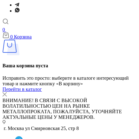
0
0
Корзина
Ваша корзина пуста
Исправить это просто: выберите в каталоге интересующий
товар и нажмите кнопку «В корзину»
Перейти в каталог
ВНИМАНИЕ! В СВЯЗИ С ВЫСОКОЙ
ВОЛАТИЛЬНОСТЬЮ ЦЕН НА РЫНКЕ
МЕТАЛЛОПРОКАТА, ПОЖАЛУЙСТА, УТОЧНЯЙТЕ
АКТУАЛЬНЫЕ ЦЕНЫ У МЕНЕДЖЕРОВ.
г. Москва ул Смирновская 25, стр 8