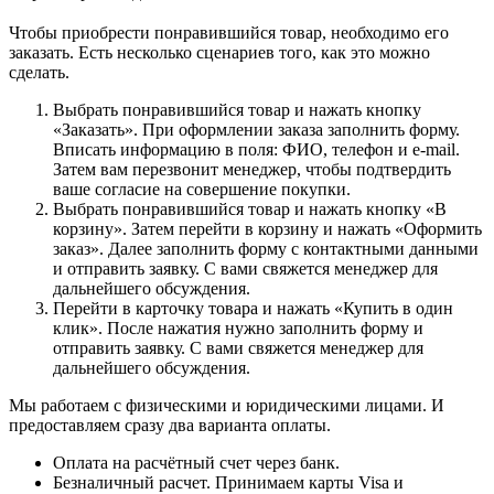
Чтобы приобрести понравившийся товар, необходимо его
заказать. Есть несколько сценариев того, как это можно
сделать.
Выбрать понравившийся товар и нажать кнопку
«Заказать». При оформлении заказа заполнить форму.
Вписать информацию в поля: ФИО, телефон и e-mail.
Затем вам перезвонит менеджер, чтобы подтвердить
ваше согласие на совершение покупки.
Выбрать понравившийся товар и нажать кнопку «В
корзину». Затем перейти в корзину и нажать «Оформить
заказ». Далее заполнить форму с контактными данными
и отправить заявку. С вами свяжется менеджер для
дальнейшего обсуждения.
Перейти в карточку товара и нажать «Купить в один
клик». После нажатия нужно заполнить форму и
отправить заявку. С вами свяжется менеджер для
дальнейшего обсуждения.
Мы работаем с физическими и юридическими лицами. И
предоставляем сразу два варианта оплаты.
Оплата на расчётный счет через банк.
Безналичный расчет. Принимаем карты Visa и