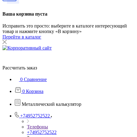
Ваша корзина пуста
Исправить это просто: выберите в каталоге интересующий
товар и нажмите кнопку «В корзину»
Перейти в каталог
Рассчитать заказ
0
Сравнение
0
Корзина
Металлический калькулятор
+74952752522
Телефоны
+74952752522