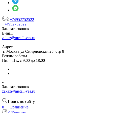
+74952752522
+74952752522
Заказать звонок
E-mail
zakaz@metall-ves.ru
Адрес
г. Москва ул Смирновская 25, стр 8
Режим работы
Пн. – Пт.: с 9:00 до 18:00
Заказать звонок
zakaz@metall-ves.ru
Поиск по сайту
0
Сравнение
0
Корзина