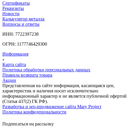
Сертификаты
Реквизиты
Новости
Калькулятор металла
Вопросы и ответы
ИНН: 7722397238
ОГРН: 1177746429300
Информация
Карта сайта
Политика обработки персональных данных
Правила возврата товара
Акции
Представленная на сайте информация, касающаяся цен,
характеристик и наличия носит исключительно
информационный характер и не является публичной офертой
(Статья 437(2) ГК РФ).
Разработка и seo-продвижение сайта Mary Project
Политика конфиденциальности
Подписаться на рассылку