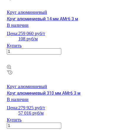
Круг алюминиевый
Круг алюминиевый 14 мм АМг6 3 м
В наличии
Цена:
259 060 руб/т
108 руб/м
Купить
Круг алюминиевый
Круг алюминиевый 310 мм АМг6 3 м
В наличии
Цена:
279 925 руб/т
57 016 руб/м
Купить