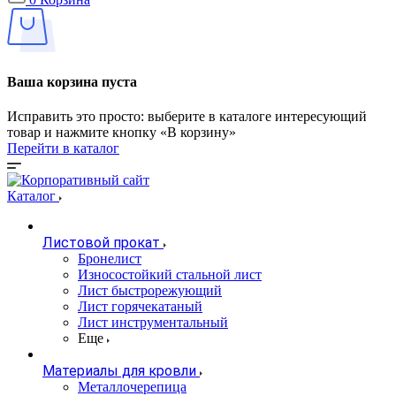
Ваша корзина пуста
Исправить это просто: выберите в каталоге интересующий
товар и нажмите кнопку «В корзину»
Перейти в каталог
Каталог
Листовой прокат
Бронелист
Износостойкий стальной лист
Лист быстрорежующий
Лист горячекатаный
Лист инструментальный
Еще
Материалы для кровли
Металлочерепица