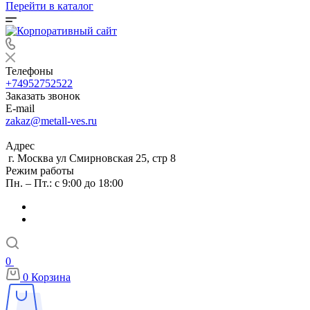
Перейти в каталог
Телефоны
+74952752522
Заказать звонок
E-mail
zakaz@metall-ves.ru
Адрес
г. Москва ул Смирновская 25, стр 8
Режим работы
Пн. – Пт.: с 9:00 до 18:00
0
0
Корзина