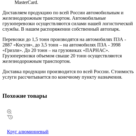
MasterCard.
Доставляем продукцию по всей России автомобильным и
железнодорожным транспортом. Автомобильные
грузоперевозки осуществляются силами нашей логистической
службы. В нашем распоряжении собственный автопарк.
Перевозки до 1,5 тонн производятся на автомобилях ПЗА -
2887 «Косуля», до 3,5 тонн – на автомобилях ПЗА - 3998
«Гризли». До 20 тонн – на грузовиках «ПАРНАС».
Грузоперевозки объемом свыше 20 тонн осуществляются
железнодорожным транспортом.
Доставка продукции производится по всей России. Стоимость
услуги рассчитывается по конечному пункту назначения.
Похожие товары
Круг алюминиевый