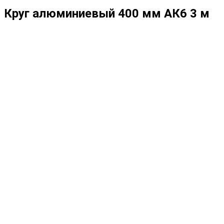
Круг алюминиевый 400 мм АК6 3 м