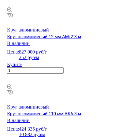
Круг алюминиевый
Круг алюминиевый 12 мм АМг2 3 м
В наличии
Цена:
827 000 руб/т
252 руб/м
Купить
Круг алюминиевый
Круг алюминиевый 110 мм АК6 3 м
В наличии
Цена:
424 335 руб/т
10 882 руб/м