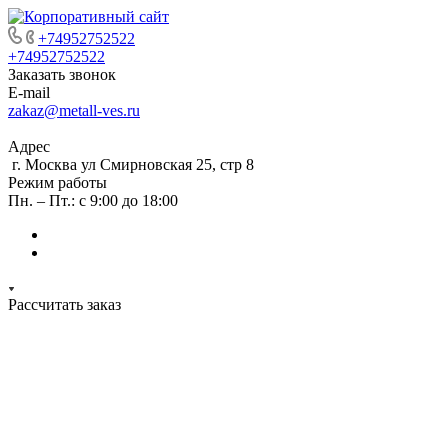
+74952752522
+74952752522
Заказать звонок
E-mail
zakaz@metall-ves.ru
Адрес
г. Москва ул Смирновская 25, стр 8
Режим работы
Пн. – Пт.: с 9:00 до 18:00
Рассчитать заказ