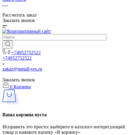
Рассчитать заказ
Заказать звонок
+74952752522
+74952752522
zakaz@metall-ves.ru
Заказать звонок
0
Корзина
Ваша корзина пуста
Исправить это просто: выберите в каталоге интересующий
товар и нажмите кнопку «В корзину»