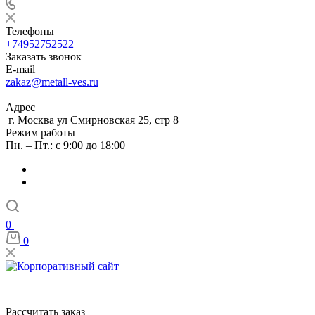
Телефоны
+74952752522
Заказать звонок
E-mail
zakaz@metall-ves.ru
Адрес
г. Москва ул Смирновская 25, стр 8
Режим работы
Пн. – Пт.: с 9:00 до 18:00
0
0
Рассчитать заказ