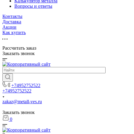
Калькулятор металла
Вопросы и ответы
Контакты
Доставка
Акции
Как купить
Рассчитать заказ
Заказать звонок
+74952752522
+74952752522
zakaz@metall-ves.ru
Заказать звонок
0