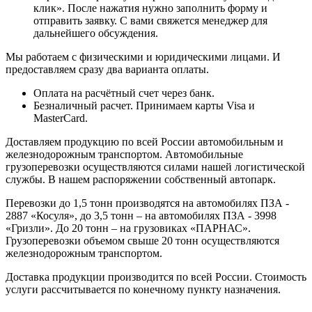
клик». После нажатия нужно заполнить форму и
отправить заявку. С вами свяжется менеджер для
дальнейшего обсуждения.
Мы работаем с физическими и юридическими лицами. И
предоставляем сразу два варианта оплаты.
Оплата на расчётный счет через банк.
Безналичный расчет. Принимаем карты Visa и
MasterCard.
Доставляем продукцию по всей России автомобильным и
железнодорожным транспортом. Автомобильные
грузоперевозки осуществляются силами нашей логистической
службы. В нашем распоряжении собственный автопарк.
Перевозки до 1,5 тонн производятся на автомобилях ПЗА -
2887 «Косуля», до 3,5 тонн – на автомобилях ПЗА - 3998
«Гризли». До 20 тонн – на грузовиках «ПАРНАС».
Грузоперевозки объемом свыше 20 тонн осуществляются
железнодорожным транспортом.
Доставка продукции производится по всей России. Стоимость
услуги рассчитывается по конечному пункту назначения.