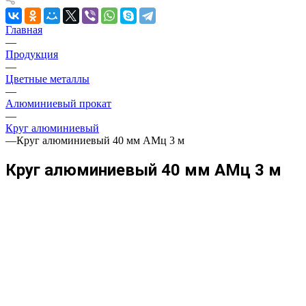
Главная
—
Продукция
—
Цветные металлы
—
Алюминиевый прокат
—
Круг алюминиевый
—
Круг алюминиевый 40 мм АМц 3 м
Круг алюминиевый 40 мм АМц 3 м