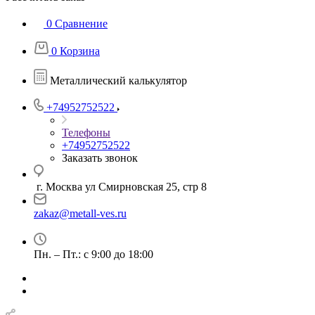
0
Сравнение
0
Корзина
Металлический калькулятор
+74952752522
Телефоны
+74952752522
Заказать звонок
г. Москва ул Смирновская 25, стр 8
zakaz@metall-ves.ru
Пн. – Пт.: с 9:00 до 18:00