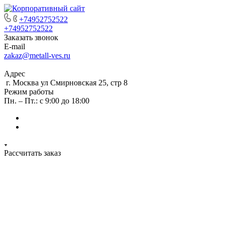
+74952752522
+74952752522
Заказать звонок
E-mail
zakaz@metall-ves.ru
Адрес
г. Москва ул Смирновская 25, стр 8
Режим работы
Пн. – Пт.: с 9:00 до 18:00
Рассчитать заказ