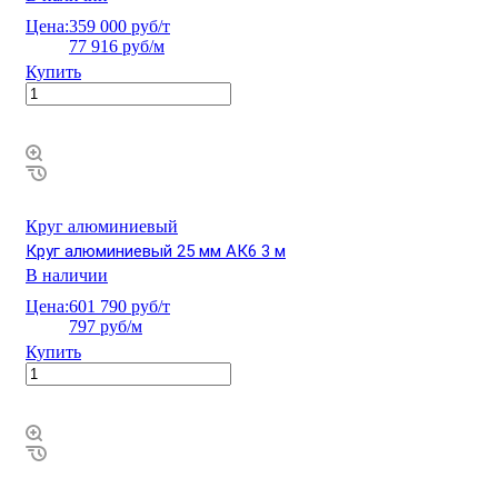
Цена:
359 000 руб/т
77 916 руб/м
Купить
Круг алюминиевый
Круг алюминиевый 25 мм АК6 3 м
В наличии
Цена:
601 790 руб/т
797 руб/м
Купить