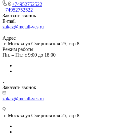
+74952752522
+74952752522
Заказать звонок
E-mail
zakaz@metall-ves.ru
Адрес
г. Москва ул Смирновская 25, стр 8
Режим работы
Пн. – Пт.: с 9:00 до 18:00
Заказать звонок
zakaz@metall-ves.ru
г. Москва ул Смирновская 25, стр 8