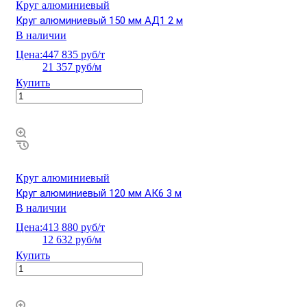
Круг алюминиевый
Круг алюминиевый 150 мм АД1 2 м
В наличии
Цена:
447 835 руб/т
21 357 руб/м
Купить
Круг алюминиевый
Круг алюминиевый 120 мм АК6 3 м
В наличии
Цена:
413 880 руб/т
12 632 руб/м
Купить