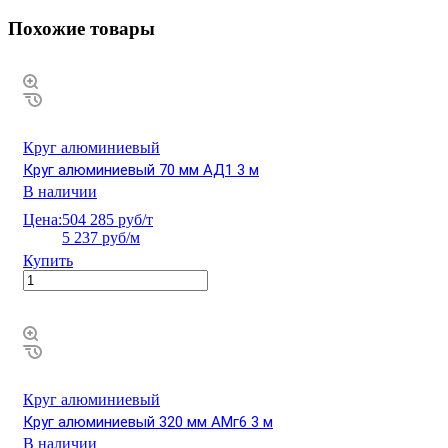
Похожие товары
Круг алюминиевый
Круг алюминиевый 70 мм АД1 3 м
В наличии
Цена:
504 285 руб/т
5 237 руб/м
Купить
Круг алюминиевый
Круг алюминиевый 320 мм АМг6 3 м
В наличии