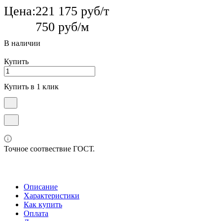
Цена:
221 175 руб/т
750 руб/м
В наличии
Купить
Купить в 1 клик
Точное соотвествие ГОСТ.
Описание
Характеристики
Как купить
Оплата