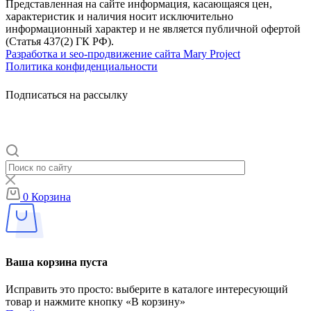
Представленная на сайте информация, касающаяся цен,
характеристик и наличия носит исключительно
информационный характер и не является публичной офертой
(Статья 437(2) ГК РФ).
Разработка и seo-продвижение сайта Mary Project
Политика конфиденциальности
Подписаться на рассылку
0
Корзина
Ваша корзина пуста
Исправить это просто: выберите в каталоге интересующий
товар и нажмите кнопку «В корзину»