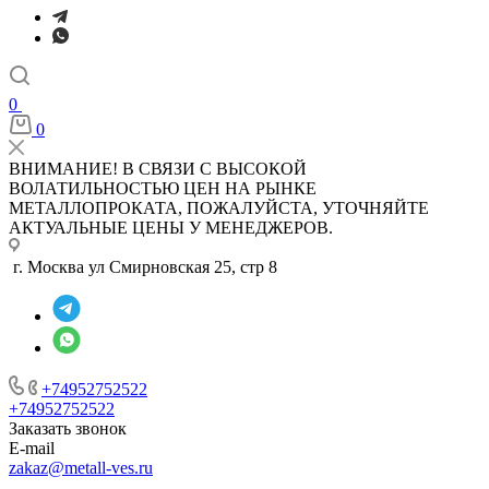
0
0
ВНИМАНИЕ! В СВЯЗИ С ВЫСОКОЙ
ВОЛАТИЛЬНОСТЬЮ ЦЕН НА РЫНКЕ
МЕТАЛЛОПРОКАТА, ПОЖАЛУЙСТА, УТОЧНЯЙТЕ
АКТУАЛЬНЫЕ ЦЕНЫ У МЕНЕДЖЕРОВ.
г. Москва ул Смирновская 25, стр 8
+74952752522
+74952752522
Заказать звонок
E-mail
zakaz@metall-ves.ru