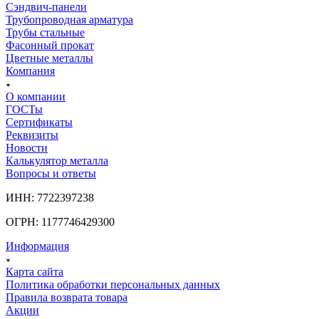
Сэндвич-панели
Трубопроводная арматура
Трубы стальные
Фасонный прокат
Цветные металлы
Компания
О компании
ГОСТы
Сертификаты
Реквизиты
Новости
Калькулятор металла
Вопросы и ответы
ИНН: 7722397238
ОГРН: 1177746429300
Информация
Карта сайта
Политика обработки персональных данных
Правила возврата товара
Акции