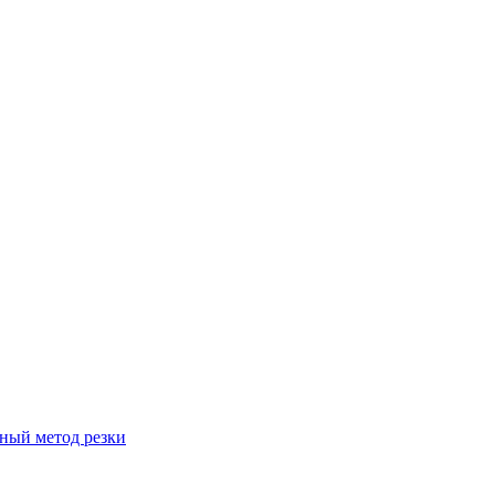
вный метод резки