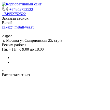
+74952752522
+74952752522
Заказать звонок
E-mail
zakaz@metall-ves.ru
Адрес
г. Москва ул Смирновская 25, стр 8
Режим работы
Пн. – Пт.: с 9:00 до 18:00
Рассчитать заказ