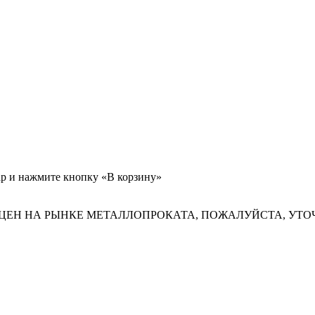
ар и нажмите кнопку «В корзину»
ЦЕН НА РЫНКЕ МЕТАЛЛОПРОКАТА, ПОЖАЛУЙСТА, УТО