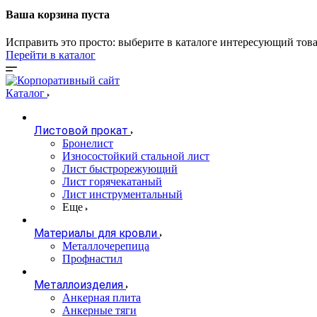
Ваша корзина пуста
Исправить это просто: выберите в каталоге интересующий тов
Перейти в каталог
Каталог
Листовой прокат
Бронелист
Износостойкий стальной лист
Лист быстрорежующий
Лист горячекатаный
Лист инструментальный
Еще
Материалы для кровли
Металлочерепица
Профнастил
Металлоизделия
Анкерная плита
Анкерные тяги