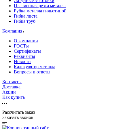
Латунные заготовки
Плазменная резка металла
Рубка металла гильотиной
Гибка листа
Гибка труб
Компания
О компании
ГОСТы
Сертификаты
Реквизиты
Новости
Калькулятор металла
Вопросы и ответы
Контакты
Доставка
Акции
Как купить
Рассчитать заказ
Заказать звонок