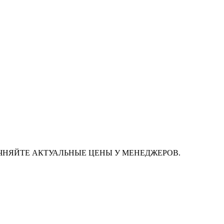
ЧНЯЙТЕ АКТУАЛЬНЫЕ ЦЕНЫ У МЕНЕДЖЕРОВ.