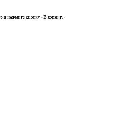
ар и нажмите кнопку «В корзину»