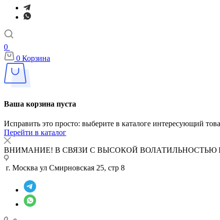
0
0
Корзина
Ваша корзина пуста
Исправить это просто: выберите в каталоге интересующий тов
Перейти в каталог
ВНИМАНИЕ! В СВЯЗИ С ВЫСОКОЙ ВОЛАТИЛЬНОСТЬЮ 
г. Москва ул Смирновская 25, стр 8