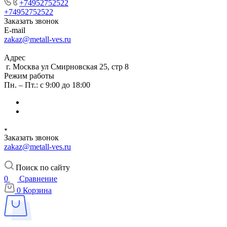
+74952752522
+74952752522
Заказать звонок
E-mail
zakaz@metall-ves.ru
Адрес
г. Москва ул Смирновская 25, стр 8
Режим работы
Пн. – Пт.: с 9:00 до 18:00
Заказать звонок
zakaz@metall-ves.ru
Поиск по сайту
0
Сравнение
0
Корзина