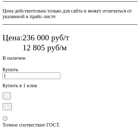
Цена действительна только для сайта и может отличаться от
указанной в прайс-листе
Цена:
236 000 руб/т
12 805 руб/м
В наличии
Купить
Купить в 1 клик
Точное соотвествие ГОСТ.