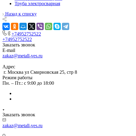
Труба электросварная
Назад к списку
+74952752522
+74952752522
Заказать звонок
E-mail
zakaz@metall-ves.ru
Адрес
г. Москва ул Смирновская 25, стр 8
Режим работы
Пн. – Пт.: с 9:00 до 18:00
Заказать звонок
zakaz@metall-ves.ru