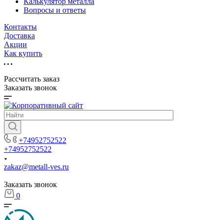
Калькулятор металла
Вопросы и ответы
Контакты
Доставка
Акции
Как купить
Рассчитать заказ
Заказать звонок
+74952752522
+74952752522
zakaz@metall-ves.ru
Заказать звонок
0