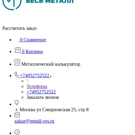
Рассчитать заказ
0
Сравнение
0
Корзина
Металлический калькулятор
+74952752522
Телефоны
+74952752522
Заказать звонок
г. Москва ул Смирновская 25, стр 8
zakaz@metall-ves.ru