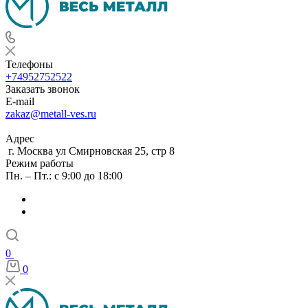
Телефоны
+74952752522
Заказать звонок
E-mail
zakaz@metall-ves.ru
Адрес
г. Москва ул Смирновская 25, стр 8
Режим работы
Пн. – Пт.: с 9:00 до 18:00
0
0