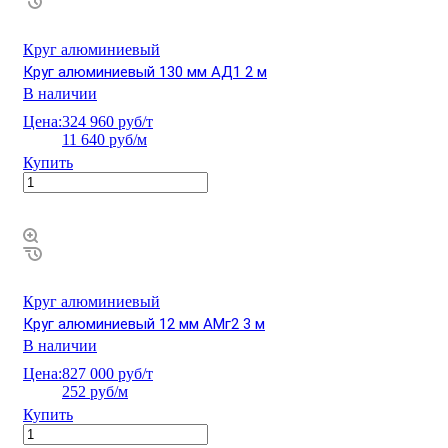
Круг алюминиевый
Круг алюминиевый 130 мм АД1 2 м
В наличии
Цена:
324 960 руб/т
11 640 руб/м
Купить
Круг алюминиевый
Круг алюминиевый 12 мм АМг2 3 м
В наличии
Цена:
827 000 руб/т
252 руб/м
Купить