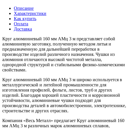
Описание
Характеристики
Как купить
Оплата
Доставка
Круг алюминиевый 160 мм АМц 3 м представляет собой
алюминиевую заготовку, полученную методом литья и
предназначенную для дальнейшей переработки в
производстве изделий различного назначения. Чушки из
алюминия отличаются высокой чистотой металла,
однородной структурой и стабильными физико-химическими
свойствами.
Круг алюминиевый 160 мм АМц 3 м широко используется в
металлургической и литейной промышленности для
изготовления профилей, фольги, листов, труб и других
изделий. Благодаря хорошей пластичности и коррозионной
устойчивости, алюминиевые чушки подходят для
производства деталей в автомобилестроении, электротехнике,
строительстве и других отраслях.
Компания «Весь Металл» предлагает Круг алюминиевый 160
мм АМц 3 м различных марок алюминиевых сплавов,