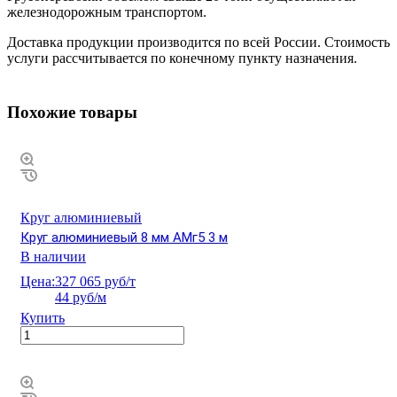
железнодорожным транспортом.
Доставка продукции производится по всей России. Стоимость
услуги рассчитывается по конечному пункту назначения.
Похожие товары
Круг алюминиевый
Круг алюминиевый 8 мм АМг5 3 м
В наличии
Цена:
327 065 руб/т
44 руб/м
Купить