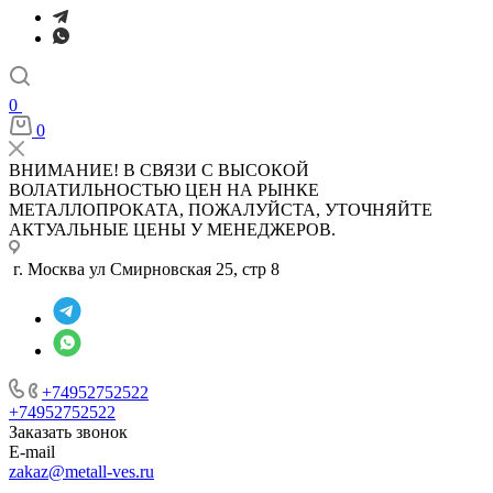
0
0
ВНИМАНИЕ! В СВЯЗИ С ВЫСОКОЙ
ВОЛАТИЛЬНОСТЬЮ ЦЕН НА РЫНКЕ
МЕТАЛЛОПРОКАТА, ПОЖАЛУЙСТА, УТОЧНЯЙТЕ
АКТУАЛЬНЫЕ ЦЕНЫ У МЕНЕДЖЕРОВ.
г. Москва ул Смирновская 25, стр 8
+74952752522
+74952752522
Заказать звонок
E-mail
zakaz@metall-ves.ru