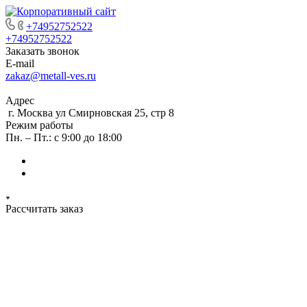
+74952752522
+74952752522
Заказать звонок
E-mail
zakaz@metall-ves.ru
Адрес
г. Москва ул Смирновская 25, стр 8
Режим работы
Пн. – Пт.: с 9:00 до 18:00
Рассчитать заказ