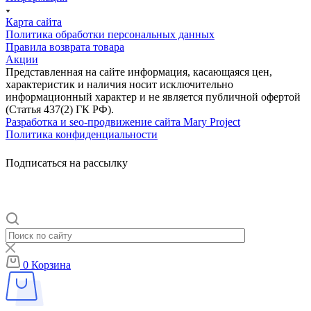
Карта сайта
Политика обработки персональных данных
Правила возврата товара
Акции
Представленная на сайте информация, касающаяся цен,
характеристик и наличия носит исключительно
информационный характер и не является публичной офертой
(Статья 437(2) ГК РФ).
Разработка и seo-продвижение сайта Mary Project
Политика конфиденциальности
Подписаться на рассылку
0
Корзина