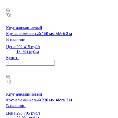
Круг алюминиевый
Круг алюминиевый 150 мм АМг6 3 м
В наличии
Цена:
292 415 руб/т
13 945 руб/м
Купить
Круг алюминиевый
Круг алюминиевый 230 мм АМг6 3 м
В наличии
Цена:
293 705 руб/т
32 931 руб/м