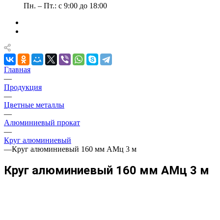
Пн. – Пт.: с 9:00 до 18:00
Главная
—
Продукция
—
Цветные металлы
—
Алюминиевый прокат
—
Круг алюминиевый
—
Круг алюминиевый 160 мм АМц 3 м
Круг алюминиевый 160 мм АМц 3 м