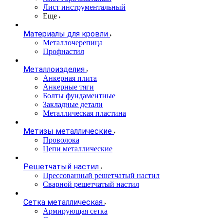
Лист инструментальный
Еще
Материалы для кровли
Металлочерепица
Профнастил
Металлоизделия
Анкерная плита
Анкерные тяги
Болты фундаментные
Закладные детали
Металлическая пластина
Метизы металлические
Проволока
Цепи металлические
Решетчатый настил
Прессованный решетчатый настил
Сварной решетчатый настил
Сетка металлическая
Армирующая сетка