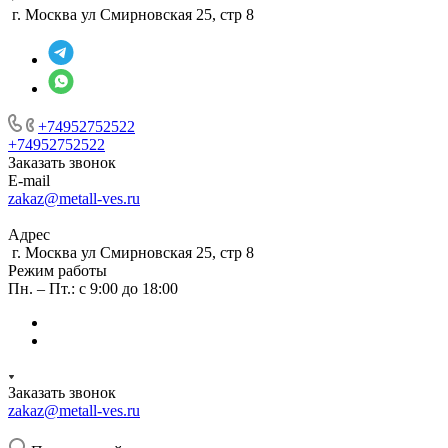
г. Москва ул Смирновская 25, стр 8
+74952752522
+74952752522
Заказать звонок
E-mail
zakaz@metall-ves.ru
Адрес
г. Москва ул Смирновская 25, стр 8
Режим работы
Пн. – Пт.: с 9:00 до 18:00
Заказать звонок
zakaz@metall-ves.ru