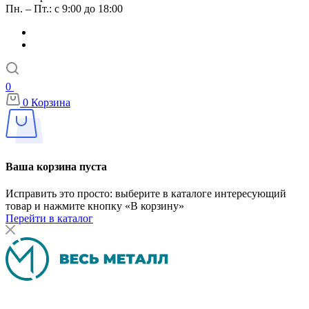
Пн. – Пт.: с 9:00 до 18:00
0
0
Корзина
Ваша корзина пуста
Исправить это просто: выберите в каталоге интересующий
товар и нажмите кнопку «В корзину»
Перейти в каталог