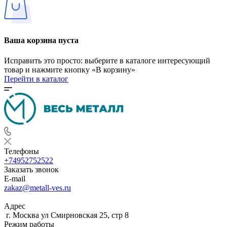
Ваша корзина пуста
Исправить это просто: выберите в каталоге интересующий
товар и нажмите кнопку «В корзину»
Перейти в каталог
Телефоны
+74952752522
Заказать звонок
E-mail
zakaz@metall-ves.ru
Адрес
г. Москва ул Смирновская 25, стр 8
Режим работы