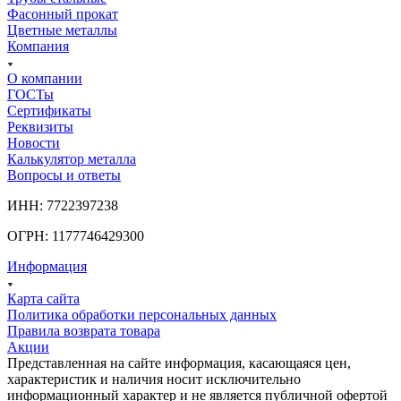
Фасонный прокат
Цветные металлы
Компания
О компании
ГОСТы
Сертификаты
Реквизиты
Новости
Калькулятор металла
Вопросы и ответы
ИНН: 7722397238
ОГРН: 1177746429300
Информация
Карта сайта
Политика обработки персональных данных
Правила возврата товара
Акции
Представленная на сайте информация, касающаяся цен,
характеристик и наличия носит исключительно
информационный характер и не является публичной офертой