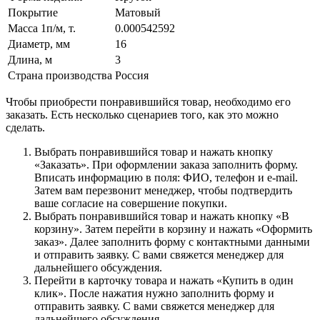
Покрытие
Матовый
Масса 1п/м, т.
0.000542592
Диаметр, мм
16
Длина, м
3
Страна производства
Россия
Чтобы приобрести понравившийся товар, необходимо его
заказать. Есть несколько сценариев того, как это можно
сделать.
Выбрать понравившийся товар и нажать кнопку
«Заказать». При оформлении заказа заполнить форму.
Вписать информацию в поля: ФИО, телефон и e-mail.
Затем вам перезвонит менеджер, чтобы подтвердить
ваше согласие на совершение покупки.
Выбрать понравившийся товар и нажать кнопку «В
корзину». Затем перейти в корзину и нажать «Оформить
заказ». Далее заполнить форму с контактными данными
и отправить заявку. С вами свяжется менеджер для
дальнейшего обсуждения.
Перейти в карточку товара и нажать «Купить в один
клик». После нажатия нужно заполнить форму и
отправить заявку. С вами свяжется менеджер для
дальнейшего обсуждения.