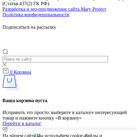
(Статья 437(2) ГК РФ).
Разработка и seo-продвижение сайта Mary Project
Политика конфиденциальности
Подписаться на рассылку
0
Корзина
Ваша корзина пуста
Исправить это просто: выберите в каталоге интересующий
товар и нажмите кнопку «В корзину»
Перейти в каталог
На нашем сайте мы используем cookie-файлы и