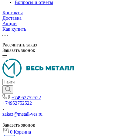
Вопросы и ответы
Контакты
Доставка
Акции
Как купить
Рассчитать заказ
Заказать звонок
+74952752522
+74952752522
zakaz@metall-ves.ru
Заказать звонок
0
Корзина