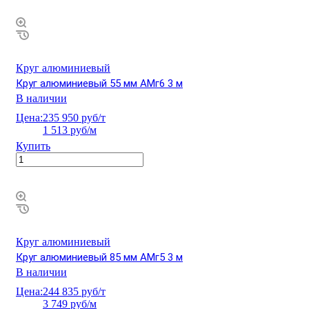
Круг алюминиевый
Круг алюминиевый 55 мм АМг6 3 м
В наличии
Цена:
235 950 руб/т
1 513 руб/м
Купить
Круг алюминиевый
Круг алюминиевый 85 мм АМг5 3 м
В наличии
Цена:
244 835 руб/т
3 749 руб/м