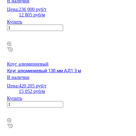
В наличии
Цена:
236 000 руб/т
12 805 руб/м
Купить
Круг алюминиевый
Круг алюминиевый 130 мм АД1 3 м
В наличии
Цена:
420 205 руб/т
15 052 руб/м
Купить