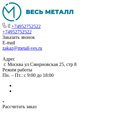
+74952752522
+74952752522
Заказать звонок
E-mail
zakaz@metall-ves.ru
Адрес
г. Москва ул Смирновская 25, стр 8
Режим работы
Пн. – Пт.: с 9:00 до 18:00
Рассчитать заказ