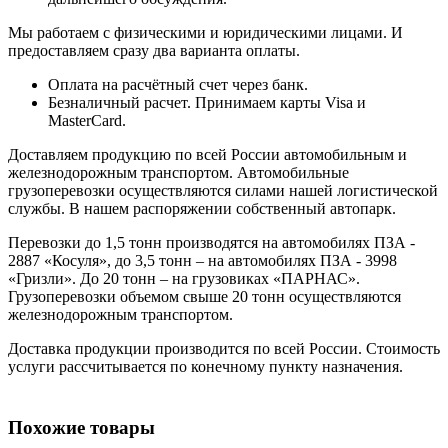
Мы работаем с физическими и юридическими лицами. И
предоставляем сразу два варианта оплаты.
Оплата на расчётный счет через банк.
Безналичный расчет. Принимаем карты Visa и
MasterCard.
Доставляем продукцию по всей России автомобильным и
железнодорожным транспортом. Автомобильные
грузоперевозки осуществляются силами нашей логистической
службы. В нашем распоряжении собственный автопарк.
Перевозки до 1,5 тонн производятся на автомобилях ПЗА -
2887 «Косуля», до 3,5 тонн – на автомобилях ПЗА - 3998
«Гризли». До 20 тонн – на грузовиках «ПАРНАС».
Грузоперевозки объемом свыше 20 тонн осуществляются
железнодорожным транспортом.
Доставка продукции производится по всей России. Стоимость
услуги рассчитывается по конечному пункту назначения.
Похожие товары