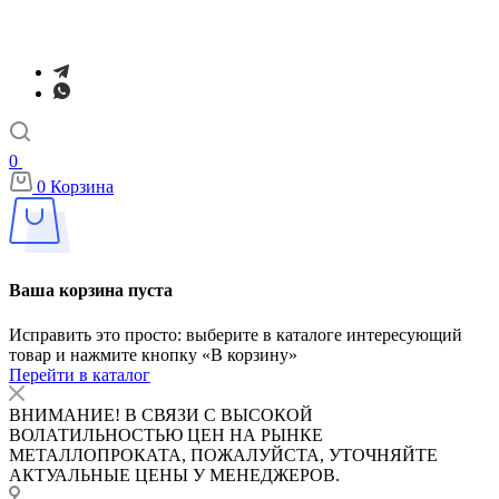
0
0
Корзина
Ваша корзина пуста
Исправить это просто: выберите в каталоге интересующий
товар и нажмите кнопку «В корзину»
Перейти в каталог
ВНИМАНИЕ! В СВЯЗИ С ВЫСОКОЙ
ВОЛАТИЛЬНОСТЬЮ ЦЕН НА РЫНКЕ
МЕТАЛЛОПРОКАТА, ПОЖАЛУЙСТА, УТОЧНЯЙТЕ
АКТУАЛЬНЫЕ ЦЕНЫ У МЕНЕДЖЕРОВ.