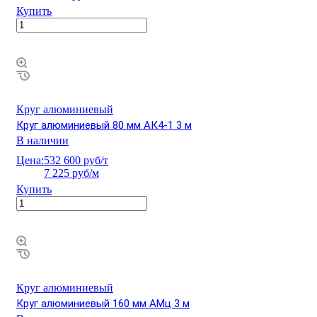
Купить
Круг алюминиевый
Круг алюминиевый 80 мм АК4-1 3 м
В наличии
Цена:
532 600 руб/т
7 225 руб/м
Купить
Круг алюминиевый
Круг алюминиевый 160 мм АМц 3 м