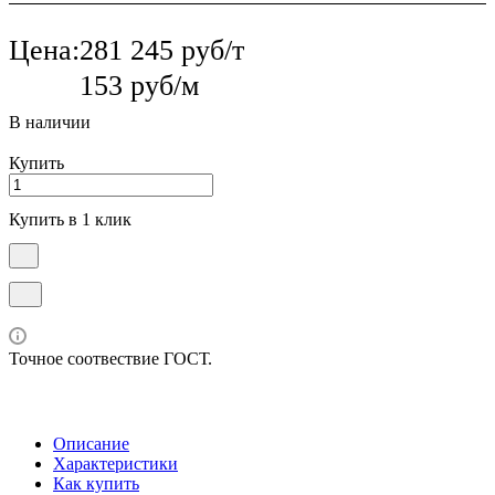
Цена:
281 245 руб/т
153 руб/м
В наличии
Купить
Купить в 1 клик
Точное соотвествие ГОСТ.
Описание
Характеристики
Как купить