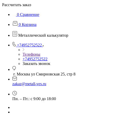
Рассчитать заказ
0
Сравнение
0
Корзина
Металлический калькулятор
+74952752522
Телефоны
+74952752522
Заказать звонок
г. Москва ул Смирновская 25, стр 8
zakaz@metall-ves.ru
Пн. – Пт.: с 9:00 до 18:00