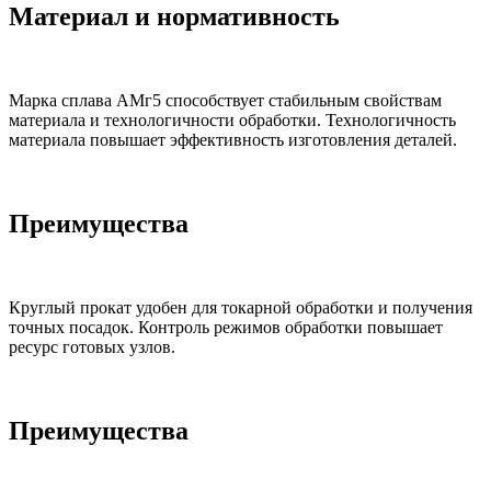
Материал и нормативность
Марка сплава АМг5 способствует стабильным свойствам
материала и технологичности обработки. Технологичность
материала повышает эффективность изготовления деталей.
Преимущества
Круглый прокат удобен для токарной обработки и получения
точных посадок. Контроль режимов обработки повышает
ресурс готовых узлов.
Преимущества