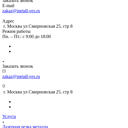
Заказать звонок
E-mail
zakaz@metall-ves.ru
Адрес
г. Москва ул Смирновская 25, стр 8
Режим работы
Пн. – Пт.: с 9:00 до 18:00
Заказать звонок
zakaz@metall-ves.ru
г. Москва ул Смирновская 25, стр 8
Услуги
Лазерная резка металла