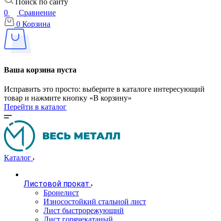
Поиск по сайту
0
Сравнение
0
Корзина
Ваша корзина пуста
Исправить это просто: выберите в каталоге интересующий
товар и нажмите кнопку «В корзину»
Перейти в каталог
Каталог
Листовой прокат
Бронелист
Износостойкий стальной лист
Лист быстрорежующий
Лист горячекатаный