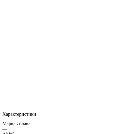
Характеристики
Марка сплава
—