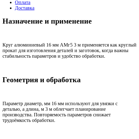
Оплата
Доставка
Назначение и применение
Круг алюминиевый 16 мм АМг5 3 м применяется как круглый
прокат для изготовления деталей и заготовок, когда важны
стабильность параметров и удобство обработки.
Геометрия и обработка
Параметр диаметр, мм 16 мм используют для увязки с
деталью, а длина, м 3 м облегчает планирование
производства. Повторяемость параметров снижает
трудоёмкость обработки.