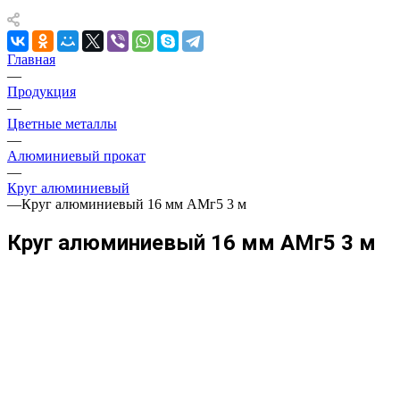
Главная
—
Продукция
—
Цветные металлы
—
Алюминиевый прокат
—
Круг алюминиевый
—
Круг алюминиевый 16 мм АМг5 3 м
Круг алюминиевый 16 мм АМг5 3 м