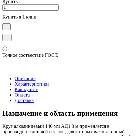
Купить
Купить в 1 клик
Точное соотвествие ГОСТ.
Описание
Характеристики
Как купить
Оплата
Доставка
Назначение и область применения
Круг алюминиевый 140 мм АД1 3 м применяется в
производстве деталей и узлов, для которых важны точный