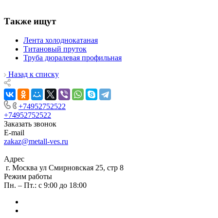
Также ищут
Лента холоднокатаная
Титановый пруток
Труба дюралевая профильная
Назад к списку
+74952752522
+74952752522
Заказать звонок
E-mail
zakaz@metall-ves.ru
Адрес
г. Москва ул Смирновская 25, стр 8
Режим работы
Пн. – Пт.: с 9:00 до 18:00