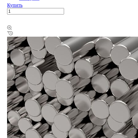
Купить