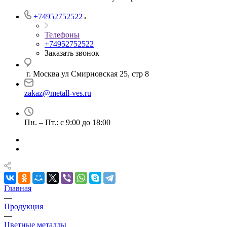
+74952752522
Телефоны
+74952752522
Заказать звонок
г. Москва ул Смирновская 25, стр 8
zakaz@metall-ves.ru
Пн. – Пт.: с 9:00 до 18:00
Главная
—
Продукция
—
Цветные металлы