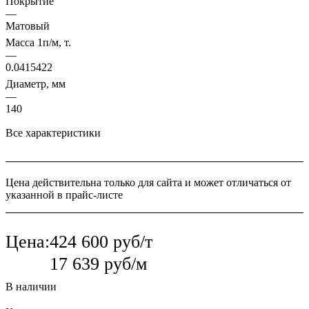
Покрытие
—
Матовый
Масса 1п/м, т.
—
0.0415422
Диаметр, мм
—
140
Все характеристики
Цена действительна только для сайта и может отличаться от
указанной в прайс-листе
Цена:
424 600 руб/т
17 639 руб/м
В наличии