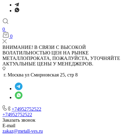
0
0
ВНИМАНИЕ! В СВЯЗИ С ВЫСОКОЙ
ВОЛАТИЛЬНОСТЬЮ ЦЕН НА РЫНКЕ
МЕТАЛЛОПРОКАТА, ПОЖАЛУЙСТА, УТОЧНЯЙТЕ
АКТУАЛЬНЫЕ ЦЕНЫ У МЕНЕДЖЕРОВ.
г. Москва ул Смирновская 25, стр 8
+74952752522
+74952752522
Заказать звонок
E-mail
zakaz@metall-ves.ru