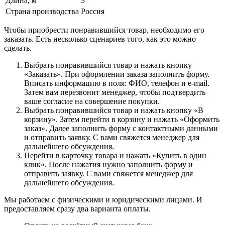
Длина, м
3
Страна производства
Россия
Чтобы приобрести понравившийся товар, необходимо его
заказать. Есть несколько сценариев того, как это можно
сделать.
Выбрать понравившийся товар и нажать кнопку
«Заказать». При оформлении заказа заполнить форму.
Вписать информацию в поля: ФИО, телефон и e-mail.
Затем вам перезвонит менеджер, чтобы подтвердить
ваше согласие на совершение покупки.
Выбрать понравившийся товар и нажать кнопку «В
корзину». Затем перейти в корзину и нажать «Оформить
заказ». Далее заполнить форму с контактными данными
и отправить заявку. С вами свяжется менеджер для
дальнейшего обсуждения.
Перейти в карточку товара и нажать «Купить в один
клик». После нажатия нужно заполнить форму и
отправить заявку. С вами свяжется менеджер для
дальнейшего обсуждения.
Мы работаем с физическими и юридическими лицами. И
предоставляем сразу два варианта оплаты.