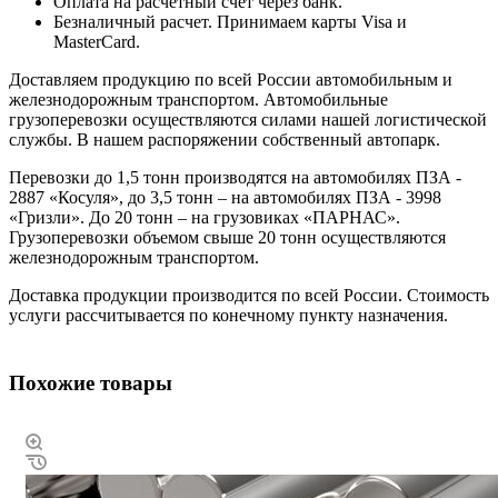
Оплата на расчётный счет через банк.
Безналичный расчет. Принимаем карты Visa и
MasterCard.
Доставляем продукцию по всей России автомобильным и
железнодорожным транспортом. Автомобильные
грузоперевозки осуществляются силами нашей логистической
службы. В нашем распоряжении собственный автопарк.
Перевозки до 1,5 тонн производятся на автомобилях ПЗА -
2887 «Косуля», до 3,5 тонн – на автомобилях ПЗА - 3998
«Гризли». До 20 тонн – на грузовиках «ПАРНАС».
Грузоперевозки объемом свыше 20 тонн осуществляются
железнодорожным транспортом.
Доставка продукции производится по всей России. Стоимость
услуги рассчитывается по конечному пункту назначения.
Похожие товары