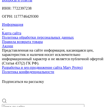
Вопросы и ответы
ИНН: 7722397238
ОГРН: 1177746429300
Информация
Карта сайта
Политика обработки персональных данных
Правила возврата товара
Акции
Представленная на сайте информация, касающаяся цен,
характеристик и наличия носит исключительно
информационный характер и не является публичной офертой
(Статья 437(2) ГК РФ).
Разработка и seo-продвижение сайта Mary Project
Политика конфиденциальности
Подписаться на рассылку