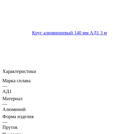
Характеристики
Марка сплава
—
АД1
Материал
—
Алюминий
Форма изделия
—
Пруток