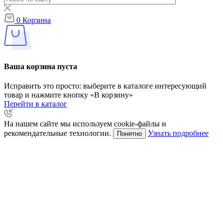
0
Корзина
Ваша корзина пуста
Исправить это просто: выберите в каталоге интересующий
товар и нажмите кнопку «В корзину»
Перейти в каталог
На нашем сайте мы используем cookie-файлы и
рекомендательные технологии.
Узнать подробнее
Понятно