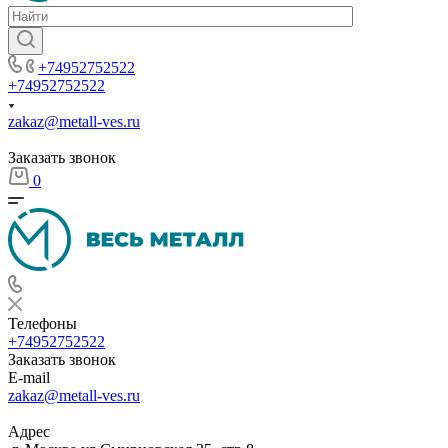
+74952752522
+74952752522
zakaz@metall-ves.ru
Заказать звонок
0
Телефоны
+74952752522
Заказать звонок
E-mail
zakaz@metall-ves.ru
Адрес