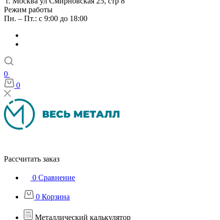
г. Москва ул Смирновская 25, стр 8
Режим работы
Пн. – Пт.: с 9:00 до 18:00
0
0
Рассчитать заказ
0
Сравнение
0
Корзина
Металлический калькулятор