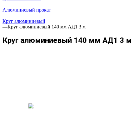
—
Алюминиевый прокат
—
Круг алюминиевый
—
Круг алюминиевый 140 мм АД1 3 м
Круг алюминиевый 140 мм АД1 3 м