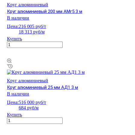
Круг алюминиевый
Круг алюминиевый 200 мм АМг5 3 м
В наличии
Цена:
216 005 руб/т
18 313 руб/м
Купить
Круг алюминиевый
Круг алюминиевый 25 мм АД1 3 м
В наличии
Цена:
516 000 руб/т
684 руб/м
Купить