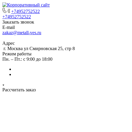
+74952752522
+74952752522
Заказать звонок
E-mail
zakaz@metall-ves.ru
Адрес
г. Москва ул Смирновская 25, стр 8
Режим работы
Пн. – Пт.: с 9:00 до 18:00
Рассчитать заказ