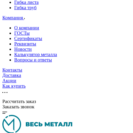
Гибка листа
Гибка труб
Компания
О компании
ГОСТы
Сертификаты
Реквизиты
Новости
Калькулятор металла
Вопросы и ответы
Контакты
Доставка
Акции
Как купить
Рассчитать заказ
Заказать звонок