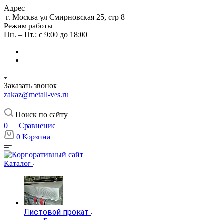
Адрес
г. Москва ул Смирновская 25, стр 8
Режим работы
Пн. – Пт.: с 9:00 до 18:00
Заказать звонок
zakaz@metall-ves.ru
Поиск по сайту
0
Сравнение
0
Корзина
Каталог
Листовой прокат