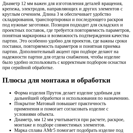
Диаметр 12 мм важен для изготовления деталей вращения,
крепежа, электродов, направляющих и других элементов с
круглым сечением. Длина 3 м обеспечивает удобство
складирования, транспортировки и последующего раскроя
под нужные заготовки. Позиция подходит для складских и
проектных поставок, где требуется повторяемость параметров,
понятная маркировка и возможность подтверждения качества
партии. Это особенно удобно для проектов, где важны сроки
поставки, повторяемость параметров и понятная приемка
партии. Дополнительный акцент при подборе делают на
надежности партии для отдела снабжения, чтобы изделие
было удобно использовать с корректным подбором оснастки
при серийной обработке.
Плюсы для монтажа и обработки
Форма изделия Пруток делает изделие удобным для
дальнейшей обработки и использования по назначению.
Покрытие Матовый повышает практичность
применения и помогает согласовать изделие с
условиями объекта.
Диаметр, мм 12 мм учитывается при расчете, раскрое,
монтаже и подборе совместимых элементов.
Марка сплава АМг5 помогает подобрать изделие под