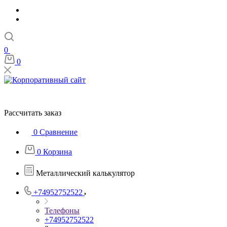
0
0
Рассчитать заказ
0
Сравнение
0
Корзина
Металлический калькулятор
+74952752522
Телефоны
+74952752522