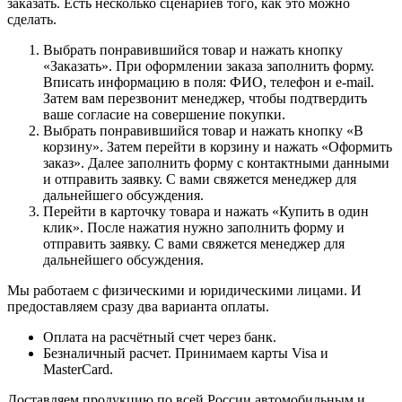
заказать. Есть несколько сценариев того, как это можно
сделать.
Выбрать понравившийся товар и нажать кнопку
«Заказать». При оформлении заказа заполнить форму.
Вписать информацию в поля: ФИО, телефон и e-mail.
Затем вам перезвонит менеджер, чтобы подтвердить
ваше согласие на совершение покупки.
Выбрать понравившийся товар и нажать кнопку «В
корзину». Затем перейти в корзину и нажать «Оформить
заказ». Далее заполнить форму с контактными данными
и отправить заявку. С вами свяжется менеджер для
дальнейшего обсуждения.
Перейти в карточку товара и нажать «Купить в один
клик». После нажатия нужно заполнить форму и
отправить заявку. С вами свяжется менеджер для
дальнейшего обсуждения.
Мы работаем с физическими и юридическими лицами. И
предоставляем сразу два варианта оплаты.
Оплата на расчётный счет через банк.
Безналичный расчет. Принимаем карты Visa и
MasterCard.
Доставляем продукцию по всей России автомобильным и