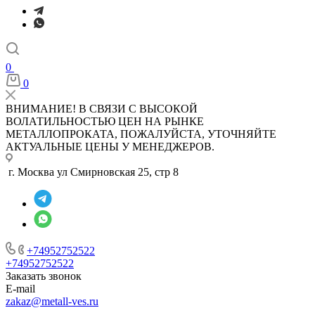
0
0
ВНИМАНИЕ! В СВЯЗИ С ВЫСОКОЙ
ВОЛАТИЛЬНОСТЬЮ ЦЕН НА РЫНКЕ
МЕТАЛЛОПРОКАТА, ПОЖАЛУЙСТА, УТОЧНЯЙТЕ
АКТУАЛЬНЫЕ ЦЕНЫ У МЕНЕДЖЕРОВ.
г. Москва ул Смирновская 25, стр 8
+74952752522
+74952752522
Заказать звонок
E-mail
zakaz@metall-ves.ru