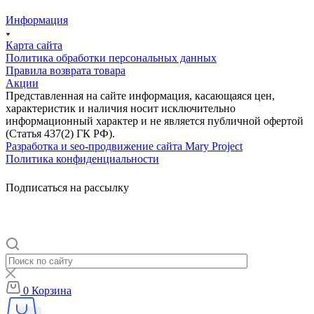
Информация
Карта сайта
Политика обработки персональных данных
Правила возврата товара
Акции
Представленная на сайте информация, касающаяся цен,
характеристик и наличия носит исключительно
информационный характер и не является публичной офертой
(Статья 437(2) ГК РФ).
Разработка и seo-продвижение сайта Mary Project
Политика конфиденциальности
Подписаться на рассылку
0
Корзина