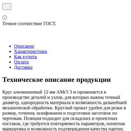
Точное соотвествие ГОСТ.
Описание
Характеристики
Как купить
Оплата
Доставка
Техническое описание продукции
Круг алюминиевый 12 мм АМг5 3 м применяется в
производстве деталей и узлов, для которых важны точный
диаметр, однородность материала и возможность дальнейшей
механической обработки. Круглый прокат удобен для резки в
размер, точения, шлифования и подготовки заготовок по
чертежам. Позиция подходит для складских и проектных
поставок, где требуется повторяемость параметров, понятная
маркировка и возможность подтверждения качества партии.