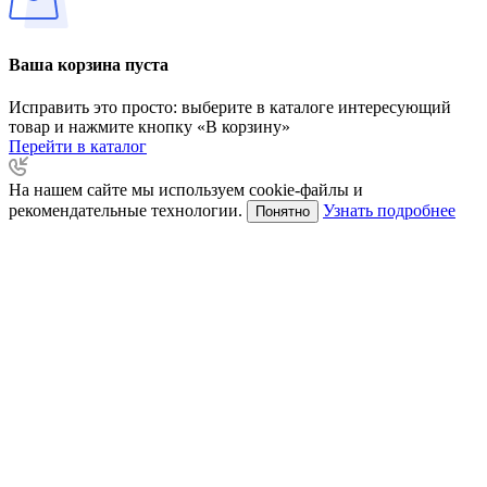
Ваша корзина пуста
Исправить это просто: выберите в каталоге интересующий
товар и нажмите кнопку «В корзину»
Перейти в каталог
На нашем сайте мы используем cookie-файлы и
рекомендательные технологии.
Узнать подробнее
Понятно