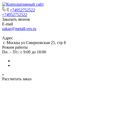
+74952752522
+74952752522
Заказать звонок
E-mail
zakaz@metall-ves.ru
Адрес
г. Москва ул Смирновская 25, стр 8
Режим работы
Пн. – Пт.: с 9:00 до 18:00
Рассчитать заказ