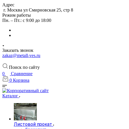
Адрес
г. Москва ул Смирновская 25, стр 8
Режим работы
Пн. – Пт.: с 9:00 до 18:00
Заказать звонок
zakaz@metall-ves.ru
Поиск по сайту
0
Сравнение
0
Корзина
Каталог
Листовой прокат