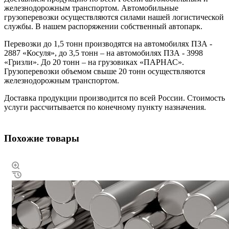
железнодорожным транспортом. Автомобильные
грузоперевозки осуществляются силами нашей логистической
службы. В нашем распоряжении собственный автопарк.
Перевозки до 1,5 тонн производятся на автомобилях ПЗА -
2887 «Косуля», до 3,5 тонн – на автомобилях ПЗА - 3998
«Гризли». До 20 тонн – на грузовиках «ПАРНАС».
Грузоперевозки объемом свыше 20 тонн осуществляются
железнодорожным транспортом.
Доставка продукции производится по всей России. Стоимость
услуги рассчитывается по конечному пункту назначения.
Похожие товары