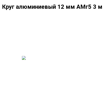
Круг алюминиевый 12 мм АМг5 3 м