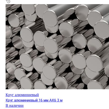
Круг алюминиевый
Круг алюминиевый 16 мм АК6 3 м
В наличии