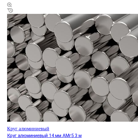
Круг алюминиевый
Круг алюминиевый 14 мм АМг5 3 м