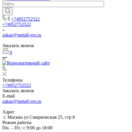
+74952752522
+74952752522
zakaz@metall-ves.ru
Заказать звонок
0
Телефоны
+74952752522
Заказать звонок
E-mail
zakaz@metall-ves.ru
Адрес
г. Москва ул Смирновская 25, стр 8
Режим работы
Пн. – Пт.: с 9:00 до 18:00