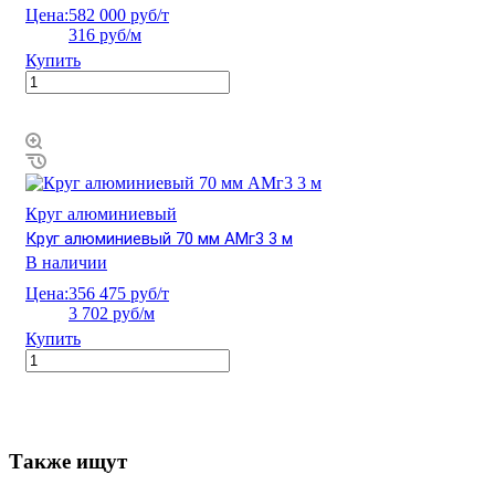
Цена:
582 000 руб/т
316 руб/м
Купить
Круг алюминиевый
Круг алюминиевый 70 мм АМг3 3 м
В наличии
Цена:
356 475 руб/т
3 702 руб/м
Купить
Также ищут