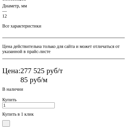
Диаметр, мм
—
12
Все характеристики
Цена действительна только для сайта и может отличаться от
указанной в прайс-листе
Цена:
277 525 руб/т
85 руб/м
В наличии
Купить
Купить в 1 клик