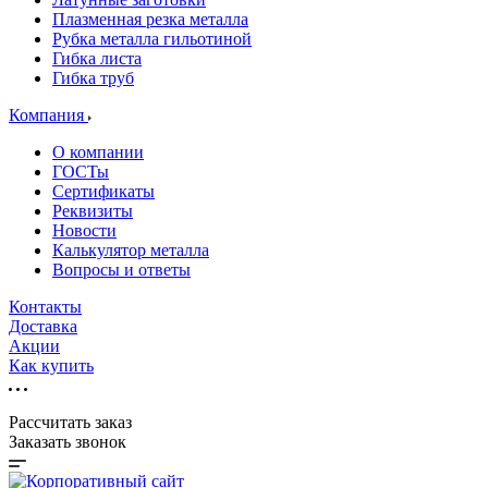
Плазменная резка металла
Рубка металла гильотиной
Гибка листа
Гибка труб
Компания
О компании
ГОСТы
Сертификаты
Реквизиты
Новости
Калькулятор металла
Вопросы и ответы
Контакты
Доставка
Акции
Как купить
Рассчитать заказ
Заказать звонок