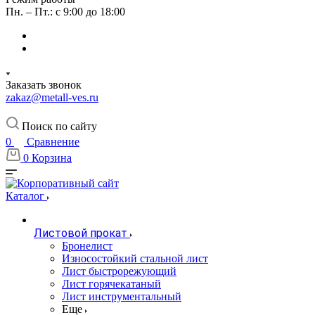
Пн. – Пт.: с 9:00 до 18:00
Заказать звонок
zakaz@metall-ves.ru
Поиск по сайту
0
Сравнение
0
Корзина
Каталог
Листовой прокат
Бронелист
Износостойкий стальной лист
Лист быстрорежующий
Лист горячекатаный
Лист инструментальный
Еще