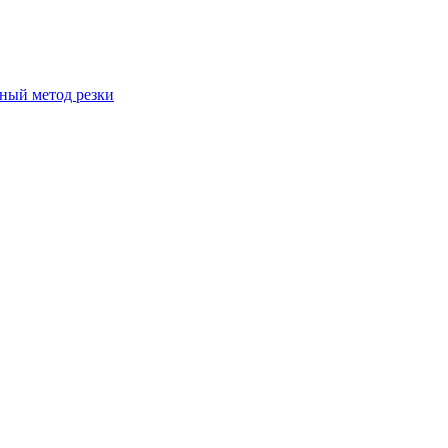
вный метод резки