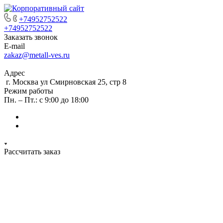
+74952752522
+74952752522
Заказать звонок
E-mail
zakaz@metall-ves.ru
Адрес
г. Москва ул Смирновская 25, стр 8
Режим работы
Пн. – Пт.: с 9:00 до 18:00
Рассчитать заказ