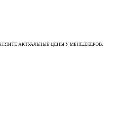
ЧНЯЙТЕ АКТУАЛЬНЫЕ ЦЕНЫ У МЕНЕДЖЕРОВ.