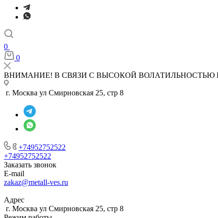
0
0
ВНИМАНИЕ! В СВЯЗИ С ВЫСОКОЙ ВОЛАТИЛЬНОСТЬЮ 
г. Москва ул Смирновская 25, стр 8
+74952752522
+74952752522
Заказать звонок
E-mail
zakaz@metall-ves.ru
Адрес
г. Москва ул Смирновская 25, стр 8
Режим работы