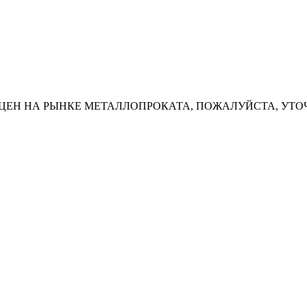
ЦЕН НА РЫНКЕ МЕТАЛЛОПРОКАТА, ПОЖАЛУЙСТА, УТО