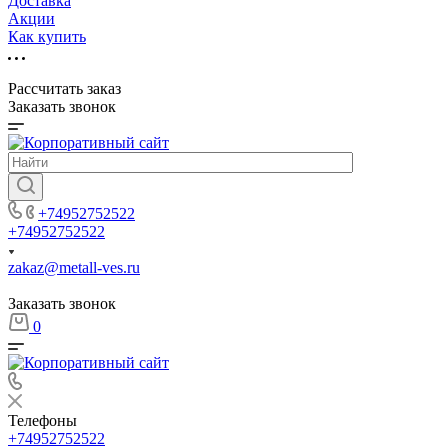
Доставка
Акции
Как купить
Рассчитать заказ
Заказать звонок
+74952752522
+74952752522
zakaz@metall-ves.ru
Заказать звонок
0
Телефоны
+74952752522