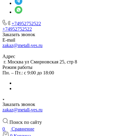
+74952752522
+74952752522
Заказать звонок
E-mail
zakaz@metall-ves.ru
Адрес
г. Москва ул Смирновская 25, стр 8
Режим работы
Пн. – Пт.: с 9:00 до 18:00
Заказать звонок
zakaz@metall-ves.ru
Поиск по сайту
0
Сравнение
0
Корзина