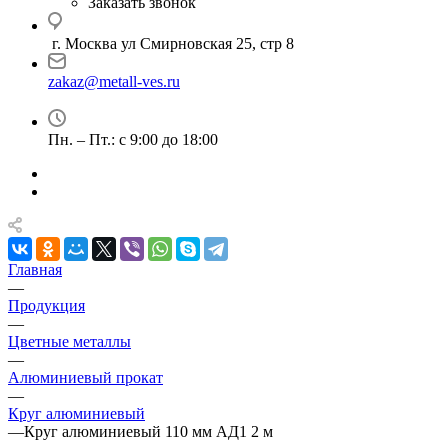
Заказать звонок
г. Москва ул Смирновская 25, стр 8
zakaz@metall-ves.ru
Пн. – Пт.: с 9:00 до 18:00
Главная
—
Продукция
—
Цветные металлы
—
Алюминиевый прокат
—
Круг алюминиевый
—
Круг алюминиевый 110 мм АД1 2 м