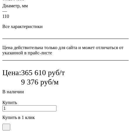
Диаметр, мм
—
110
Все характеристики
Цена действительна только для сайта и может отличаться от
указанной в прайс-листе
Цена:
365 610 руб/т
9 376 руб/м
В наличии
Купить
Купить в 1 клик