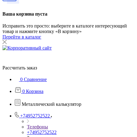
Ваша корзина пуста
Исправить это просто: выберите в каталоге интересующий
товар и нажмите кнопку «В корзину»
Перейти в каталог
Рассчитать заказ
0
Сравнение
0
Корзина
Металлический калькулятор
+74952752522
Телефоны
+74952752522