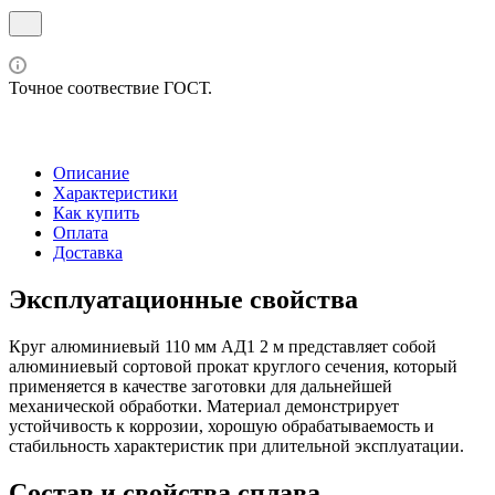
Точное соотвествие ГОСТ.
Описание
Характеристики
Как купить
Оплата
Доставка
Эксплуатационные свойства
Круг алюминиевый 110 мм АД1 2 м представляет собой
алюминиевый сортовой прокат круглого сечения, который
применяется в качестве заготовки для дальнейшей
механической обработки. Материал демонстрирует
устойчивость к коррозии, хорошую обрабатываемость и
стабильность характеристик при длительной эксплуатации.
Состав и свойства сплава