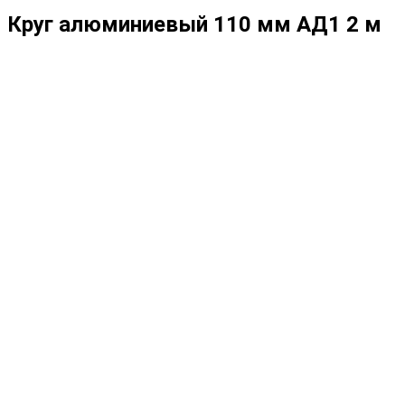
Круг алюминиевый 110 мм АД1 2 м