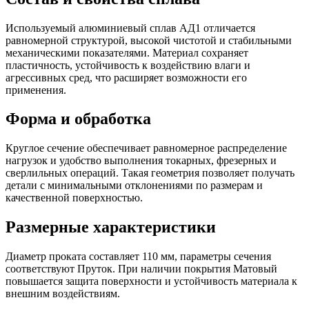
Используемый алюминиевый сплав АД1 отличается
равномерной структурой, высокой чистотой и стабильными
механическими показателями. Материал сохраняет
пластичность, устойчивость к воздействию влаги и
агрессивных сред, что расширяет возможности его
применения.
Форма и обработка
Круглое сечение обеспечивает равномерное распределение
нагрузок и удобство выполнения токарных, фрезерных и
сверлильных операций. Такая геометрия позволяет получать
детали с минимальными отклонениями по размерам и
качественной поверхностью.
Размерные характеристики
Диаметр проката составляет 110 мм, параметры сечения
соответствуют Пруток. При наличии покрытия Матовый
повышается защита поверхности и устойчивость материала к
внешним воздействиям.