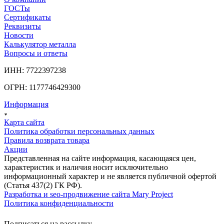
ГОСТы
Сертификаты
Реквизиты
Новости
Калькулятор металла
Вопросы и ответы
ИНН: 7722397238
ОГРН: 1177746429300
Информация
Карта сайта
Политика обработки персональных данных
Правила возврата товара
Акции
Представленная на сайте информация, касающаяся цен,
характеристик и наличия носит исключительно
информационный характер и не является публичной офертой
(Статья 437(2) ГК РФ).
Разработка и seo-продвижение сайта Mary Project
Политика конфиденциальности
Подписаться на рассылку