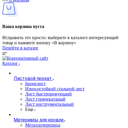
Ваша корзина пуста
Исправить это просто: выберите в каталоге интересующий
товар и нажмите кнопку «В корзину»
Перейти в каталог
Каталог
Листовой прокат
Бронелист
Износостойкий стальной лист
Лист быстрорежующий
Лист горячекатаный
Лист инструментальный
Еще
Материалы для кровли
Металлочерепица