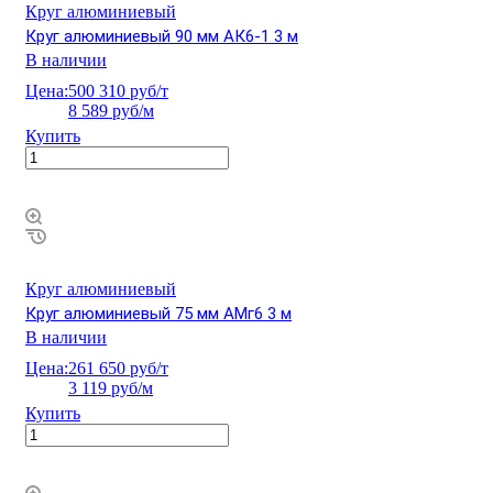
Круг алюминиевый
Круг алюминиевый 90 мм АК6-1 3 м
В наличии
Цена:
500 310 руб/т
8 589 руб/м
Купить
Круг алюминиевый
Круг алюминиевый 75 мм АМг6 3 м
В наличии
Цена:
261 650 руб/т
3 119 руб/м
Купить