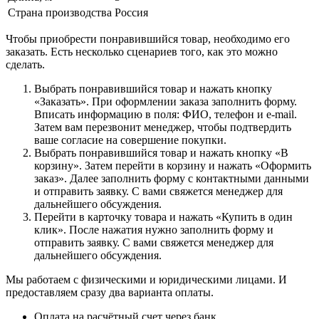
Страна производства
Россия
Чтобы приобрести понравившийся товар, необходимо его
заказать. Есть несколько сценариев того, как это можно
сделать.
Выбрать понравившийся товар и нажать кнопку
«Заказать». При оформлении заказа заполнить форму.
Вписать информацию в поля: ФИО, телефон и e-mail.
Затем вам перезвонит менеджер, чтобы подтвердить
ваше согласие на совершение покупки.
Выбрать понравившийся товар и нажать кнопку «В
корзину». Затем перейти в корзину и нажать «Оформить
заказ». Далее заполнить форму с контактными данными
и отправить заявку. С вами свяжется менеджер для
дальнейшего обсуждения.
Перейти в карточку товара и нажать «Купить в один
клик». После нажатия нужно заполнить форму и
отправить заявку. С вами свяжется менеджер для
дальнейшего обсуждения.
Мы работаем с физическими и юридическими лицами. И
предоставляем сразу два варианта оплаты.
Оплата на расчётный счет через банк.