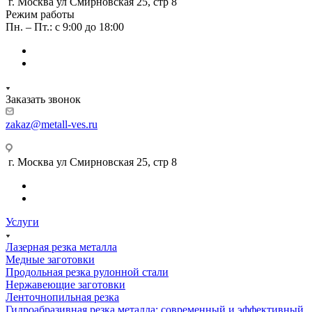
г. Москва ул Смирновская 25, стр 8
Режим работы
Пн. – Пт.: с 9:00 до 18:00
Заказать звонок
zakaz@metall-ves.ru
г. Москва ул Смирновская 25, стр 8
Услуги
Лазерная резка металла
Медные заготовки
Продольная резка рулонной стали
Нержавеющие заготовки
Ленточнопильная резка
Гидроабразивная резка металла: современный и эффективный