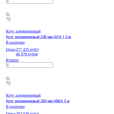
Круг алюминиевый
Круг алюминиевый 240 мм АК4-1 3 м
В наличии
Цена:
377 435 руб/т
46 078 руб/м
Купить
Круг алюминиевый
Круг алюминиевый 280 мм АМг6 3 м
В наличии
Цена:
292 020 руб/т