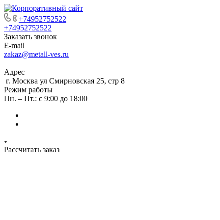
+74952752522
+74952752522
Заказать звонок
E-mail
zakaz@metall-ves.ru
Адрес
г. Москва ул Смирновская 25, стр 8
Режим работы
Пн. – Пт.: с 9:00 до 18:00
Рассчитать заказ