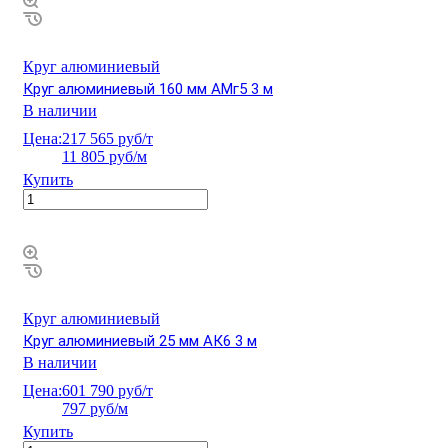
Круг алюминиевый
Круг алюминиевый 160 мм АМг5 3 м
В наличии
Цена:
217 565 руб/т
11 805 руб/м
Купить
Круг алюминиевый
Круг алюминиевый 25 мм АК6 3 м
В наличии
Цена:
601 790 руб/т
797 руб/м
Купить