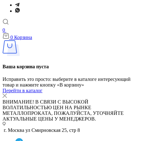
0
0
Корзина
Ваша корзина пуста
Исправить это просто: выберите в каталоге интересующий
товар и нажмите кнопку «В корзину»
Перейти в каталог
ВНИМАНИЕ! В СВЯЗИ С ВЫСОКОЙ
ВОЛАТИЛЬНОСТЬЮ ЦЕН НА РЫНКЕ
МЕТАЛЛОПРОКАТА, ПОЖАЛУЙСТА, УТОЧНЯЙТЕ
АКТУАЛЬНЫЕ ЦЕНЫ У МЕНЕДЖЕРОВ.
г. Москва ул Смирновская 25, стр 8