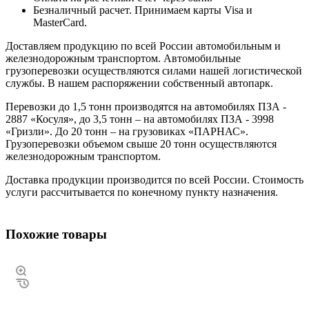
Безналичный расчет. Принимаем карты Visa и
MasterCard.
Доставляем продукцию по всей России автомобильным и
железнодорожным транспортом. Автомобильные
грузоперевозки осуществляются силами нашей логистической
службы. В нашем распоряжении собственный автопарк.
Перевозки до 1,5 тонн производятся на автомобилях ПЗА -
2887 «Косуля», до 3,5 тонн – на автомобилях ПЗА - 3998
«Гризли». До 20 тонн – на грузовиках «ПАРНАС».
Грузоперевозки объемом свыше 20 тонн осуществляются
железнодорожным транспортом.
Доставка продукции производится по всей России. Стоимость
услуги рассчитывается по конечному пункту назначения.
Похожие товары