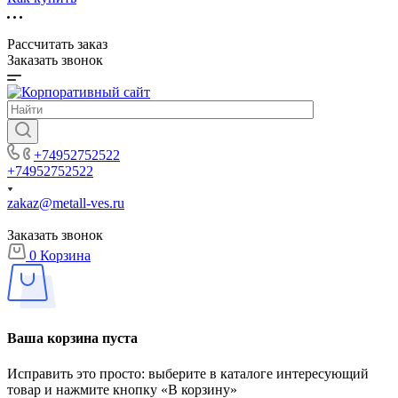
Рассчитать заказ
Заказать звонок
+74952752522
+74952752522
zakaz@metall-ves.ru
Заказать звонок
0
Корзина
Ваша корзина пуста
Исправить это просто: выберите в каталоге интересующий
товар и нажмите кнопку «В корзину»