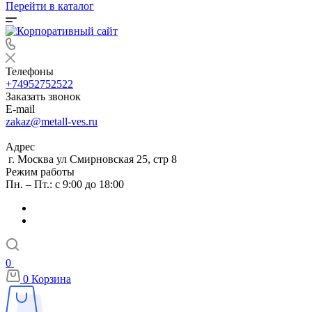
Перейти в каталог
Телефоны
+74952752522
Заказать звонок
E-mail
zakaz@metall-ves.ru
Адрес
г. Москва ул Смирновская 25, стр 8
Режим работы
Пн. – Пт.: с 9:00 до 18:00
0
0
Корзина