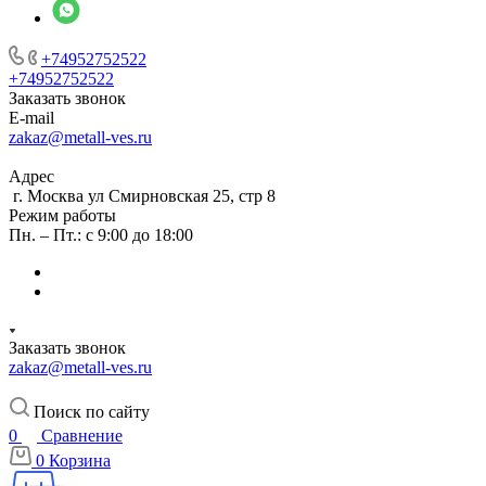
+74952752522
+74952752522
Заказать звонок
E-mail
zakaz@metall-ves.ru
Адрес
г. Москва ул Смирновская 25, стр 8
Режим работы
Пн. – Пт.: с 9:00 до 18:00
Заказать звонок
zakaz@metall-ves.ru
Поиск по сайту
0
Сравнение
0
Корзина