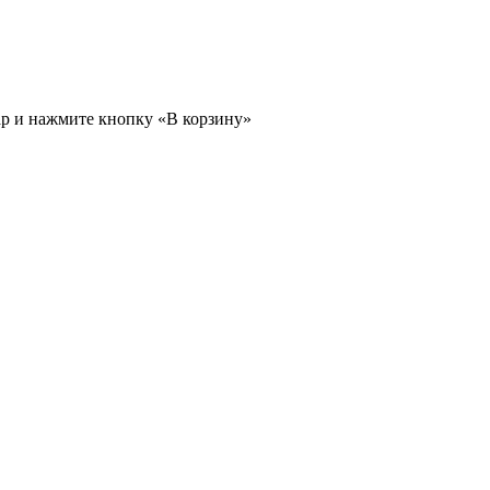
ар и нажмите кнопку «В корзину»