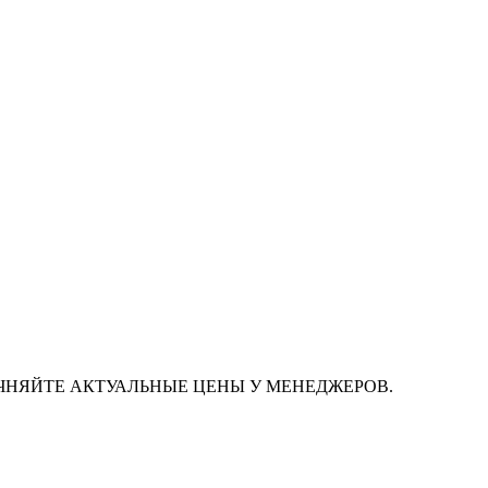
ЧНЯЙТЕ АКТУАЛЬНЫЕ ЦЕНЫ У МЕНЕДЖЕРОВ.