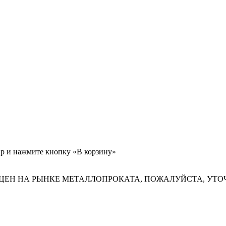
ар и нажмите кнопку «В корзину»
ЦЕН НА РЫНКЕ МЕТАЛЛОПРОКАТА, ПОЖАЛУЙСТА, УТО