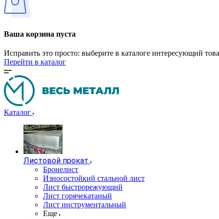
Ваша корзина пуста
Исправить это просто: выберите в каталоге интересующий тов
Перейти в каталог
Каталог
Листовой прокат
Бронелист
Износостойкий стальной лист
Лист быстрорежующий
Лист горячекатаный
Лист инструментальный
Еще