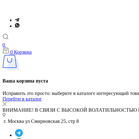
0
0
Корзина
Ваша корзина пуста
Исправить это просто: выберите в каталоге интересующий тов
Перейти в каталог
ВНИМАНИЕ! В СВЯЗИ С ВЫСОКОЙ ВОЛАТИЛЬНОСТЬЮ 
г. Москва ул Смирновская 25, стр 8