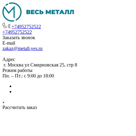
+74952752522
+74952752522
Заказать звонок
E-mail
zakaz@metall-ves.ru
Адрес
г. Москва ул Смирновская 25, стр 8
Режим работы
Пн. – Пт.: с 9:00 до 18:00
Рассчитать заказ