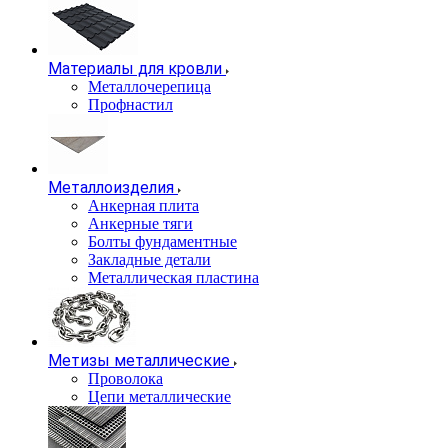
Материалы для кровли
Металлочерепица
Профнастил
Металлоизделия
Анкерная плита
Анкерные тяги
Болты фундаментные
Закладные детали
Металлическая пластина
Метизы металлические
Проволока
Цепи металлические