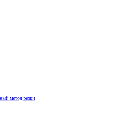
вный метод резки