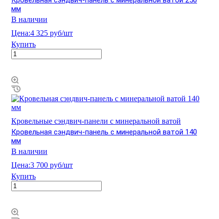
мм
В наличии
Цена:
4 325 руб/шт
Купить
Кровельные сэндвич-панели с минеральной ватой
Кровельная сэндвич-панель с минеральной ватой 140
мм
В наличии
Цена:
3 700 руб/шт
Купить