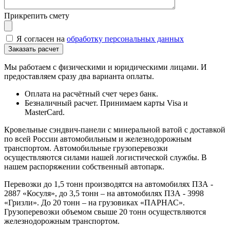
Прикрепить смету
Я согласен на
обработку персональных данных
Мы работаем с физическими и юридическими лицами. И
предоставляем сразу два варианта оплаты.
Оплата на расчётный счет через банк.
Безналичный расчет. Принимаем карты Visa и
MasterCard.
Кровельные сэндвич-панели с минеральной ватой с доставкой
по всей России автомобильным и железнодорожным
транспортом. Автомобильные грузоперевозки
осуществляются силами нашей логистической службы. В
нашем распоряжении собственный автопарк.
Перевозки до 1,5 тонн производятся на автомобилях ПЗА -
2887 «Косуля», до 3,5 тонн – на автомобилях ПЗА - 3998
«Гризли». До 20 тонн – на грузовиках «ПАРНАС».
Грузоперевозки объемом свыше 20 тонн осуществляются
железнодорожным транспортом.