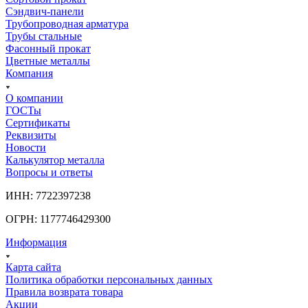
Сэндвич-панели
Трубопроводная арматура
Трубы стальные
Фасонный прокат
Цветные металлы
Компания
О компании
ГОСТы
Сертификаты
Реквизиты
Новости
Калькулятор металла
Вопросы и ответы
ИНН: 7722397238
ОГРН: 1177746429300
Информация
Карта сайта
Политика обработки персональных данных
Правила возврата товара
Акции