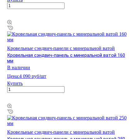
Кровельные сэндвич-панели с минеральной ватой
Кровельная сэндвич-панель с минеральной ватой 160
мм
В наличии
Цена:
4 090 руб/шт
Купить
Кровельные сэндвич-панели с минеральной ватой
Кровельная сэндвич-панель с минеральной ватой 250