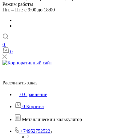
Режим работы
Пн. – Пт.: с 9:00 до 18:00
0
0
Рассчитать заказ
0
Сравнение
0
Корзина
Металлический калькулятор
+74952752522