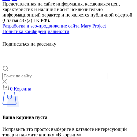
Представленная на сайте информация, касающаяся цен,
характеристик и наличия носит исключительно
информационный характер и не является публичной офертой
(Статья 437(2) ГК РФ).
Разработка и seo-продвижение сайта Mary Project
Политика конфиденциальности
Подписаться на рассылку
0
Корзина
Ваша корзина пуста
Исправить это просто: выберите в каталоге интересующий
товар и нажмите кнопку «В корзину»