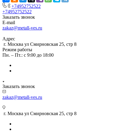
+74952752522
+74952752522
Заказать звонок
E-mail
zakaz@metall-ves.ru
Адрес
г. Москва ул Смирновская 25, стр 8
Режим работы
Пн. – Пт.: с 9:00 до 18:00
Заказать звонок
zakaz@metall-ves.ru
г. Москва ул Смирновская 25, стр 8