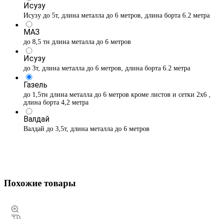
Исузу
Исузу до 5т, длина металла до 6 метров, длина борта 6.2 метра
МАЗ
до 8,5 тн длина металла до 6 метров
Исузу
до 3т, длина металла до 6 метров, длина борта 6.2 метра
Газель
до 1,5тн длина металла до 6 метров кроме листов и сетки 2х6 ,
длина борта 4,2 метра
Валдай
Валдай до 3,5т, длина металла до 6 метров
Похожие товары