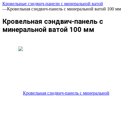
Кровельные сэндвич-панели с минеральной ватой
—
Кровельная сэндвич-панель с минеральной ватой 100 мм
Кровельная сэндвич-панель с
минеральной ватой 100 мм