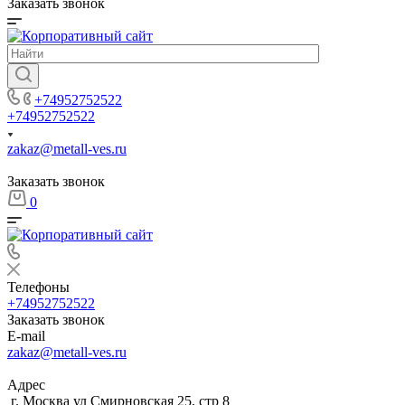
Заказать звонок
+74952752522
+74952752522
zakaz@metall-ves.ru
Заказать звонок
0
Телефоны
+74952752522
Заказать звонок
E-mail
zakaz@metall-ves.ru
Адрес
г. Москва ул Смирновская 25, стр 8