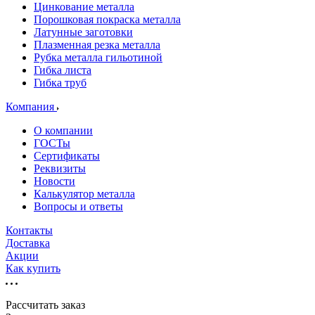
Цинкование металла
Порошковая покраска металла
Латунные заготовки
Плазменная резка металла
Рубка металла гильотиной
Гибка листа
Гибка труб
Компания
О компании
ГОСТы
Сертификаты
Реквизиты
Новости
Калькулятор металла
Вопросы и ответы
Контакты
Доставка
Акции
Как купить
Рассчитать заказ