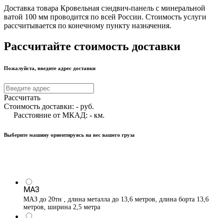
Доставка товара Кровельная сэндвич-панель с минеральной
ватой 100 мм проводится по всей России. Стоимость услуги
рассчитывается по конечному пункту назначения.
Рассчитайте стоимость доставки
Пожалуйста, введите адрес доставки
Рассчитать
Стоимость доставки:
-
руб.
Расстояние от МКАД:
-
км.
Выберите машину ориентируясь на вес вашего груза
МАЗ
МАЗ до 20тн , длина металла до 13,6 метров, длина борта 13,6
метров, ширина 2,5 метра