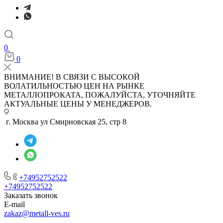
0
0
ВНИМАНИЕ! В СВЯЗИ С ВЫСОКОЙ
ВОЛАТИЛЬНОСТЬЮ ЦЕН НА РЫНКЕ
МЕТАЛЛОПРОКАТА, ПОЖАЛУЙСТА, УТОЧНЯЙТЕ
АКТУАЛЬНЫЕ ЦЕНЫ У МЕНЕДЖЕРОВ.
г. Москва ул Смирновская 25, стр 8
+74952752522
+74952752522
Заказать звонок
E-mail
zakaz@metall-ves.ru