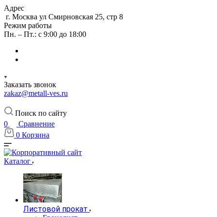
Адрес
г. Москва ул Смирновская 25, стр 8
Режим работы
Пн. – Пт.: с 9:00 до 18:00
Заказать звонок
zakaz@metall-ves.ru
Поиск по сайту
0
Сравнение
0
Корзина
Каталог
Листовой прокат