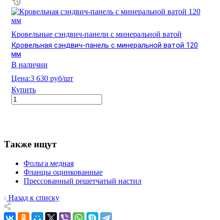
Кровельные сэндвич-панели с минеральной ватой
Кровельная сэндвич-панель с минеральной ватой 120
мм
В наличии
Цена:
3 630 руб/шт
Купить
Также ищут
Фольга медная
Фланцы оцинкованные
Прессованный решетчатый настил
Назад к списку