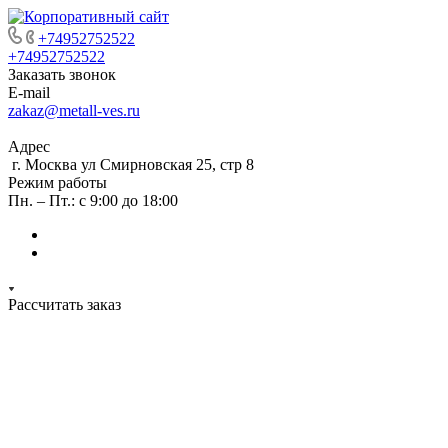
+74952752522
+74952752522
Заказать звонок
E-mail
zakaz@metall-ves.ru
Адрес
г. Москва ул Смирновская 25, стр 8
Режим работы
Пн. – Пт.: с 9:00 до 18:00
Рассчитать заказ