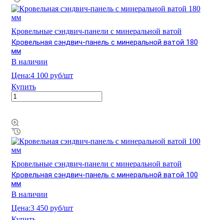
Кровельные сэндвич-панели с минеральной ватой
Кровельная сэндвич-панель с минеральной ватой 180
мм
В наличии
Цена:
4 100 руб/шт
Купить
Кровельные сэндвич-панели с минеральной ватой
Кровельная сэндвич-панель с минеральной ватой 100
мм
В наличии
Цена:
3 450 руб/шт
Купить