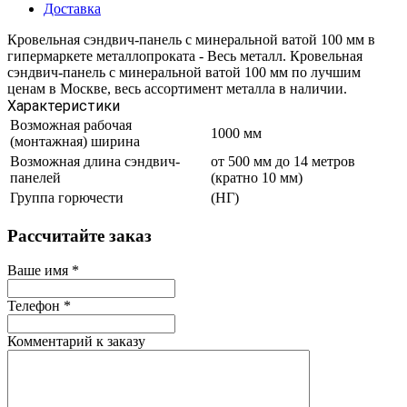
Доставка
Кровельная сэндвич-панель с минеральной ватой 100 мм в
гипермаркете металлопроката - Весь металл. Кровельная
сэндвич-панель с минеральной ватой 100 мм по лучшим
ценам в Москве, весь ассортимент металла в наличии.
Характеристики
Возможная рабочая
1000 мм
(монтажная) ширина
Возможная длина сэндвич-
от 500 мм до 14 метров
панелей
(кратно 10 мм)
Группа горючести
(НГ)
Рассчитайте заказ
Ваше имя
*
Телефон
*
Комментарий к заказу