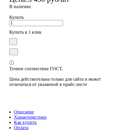
В наличии
Купить
Купить в 1 клик
Точное соотвествие ГОСТ.
Цена действительна только для сайта и может
отличаться от указанной в прайс-листе
Описание
Характеристики
Как купить
Оплата