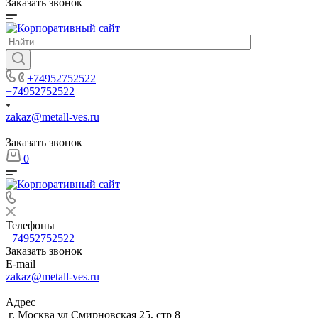
Заказать звонок
+74952752522
+74952752522
zakaz@metall-ves.ru
Заказать звонок
0
Телефоны
+74952752522
Заказать звонок
E-mail
zakaz@metall-ves.ru
Адрес
г. Москва ул Смирновская 25, стр 8