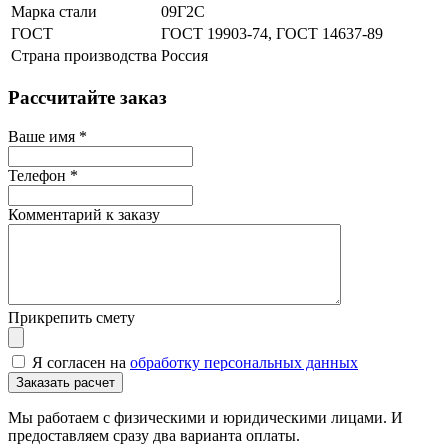
Марка стали
09Г2С
ГОСТ
ГОСТ 19903-74, ГОСТ 14637-89
Страна производства
Россия
Рассчитайте заказ
Ваше имя
*
Телефон
*
Комментарий к заказу
Прикрепить смету
Я согласен на
обработку персональных данных
Мы работаем с физическими и юридическими лицами. И
предоставляем сразу два варианта оплаты.