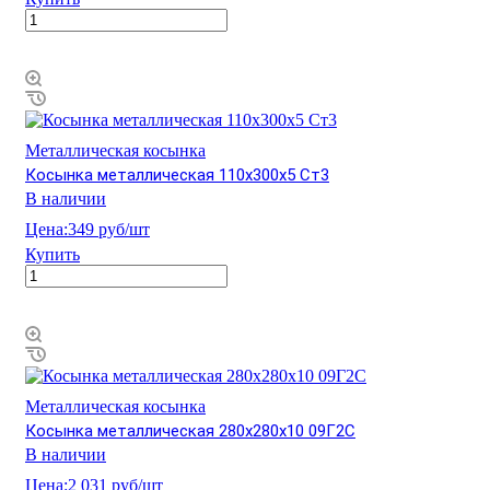
Металлическая косынка
Косынка металлическая 110х300х5 Ст3
В наличии
Цена:
349 руб/шт
Купить
Металлическая косынка
Косынка металлическая 280х280х10 09Г2С
В наличии
Цена:
2 031 руб/шт