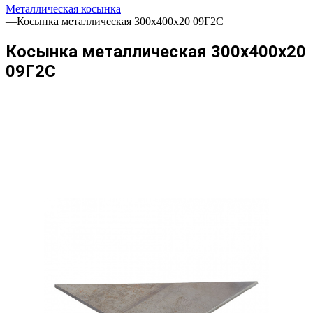
Металлическая косынка
—
Косынка металлическая 300х400х20 09Г2С
Косынка металлическая 300х400х20
09Г2С