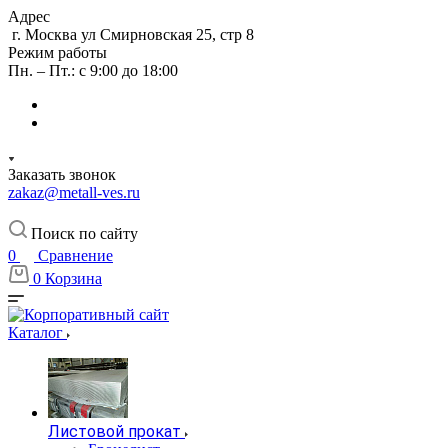
Адрес
г. Москва ул Смирновская 25, стр 8
Режим работы
Пн. – Пт.: с 9:00 до 18:00
Заказать звонок
zakaz@metall-ves.ru
Поиск по сайту
0
Сравнение
0
Корзина
Каталог
Листовой прокат