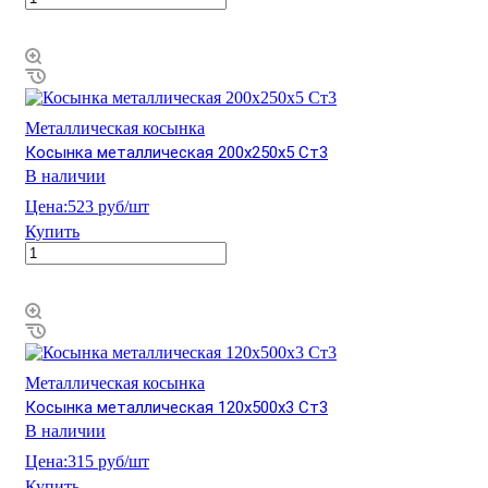
Металлическая косынка
Косынка металлическая 200х250х5 Ст3
В наличии
Цена:
523 руб/шт
Купить
Металлическая косынка
Косынка металлическая 120х500х3 Ст3
В наличии
Цена:
315 руб/шт
Купить