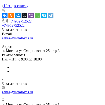
Назад к списку
+74952752522
+74952752522
Заказать звонок
E-mail
zakaz@metall-ves.ru
Адрес
г. Москва ул Смирновская 25, стр 8
Режим работы
Пн. – Пт.: с 9:00 до 18:00
Заказать звонок
zakaz@metall-ves.ru
г. Москва ул Смирновская 25, стр 8