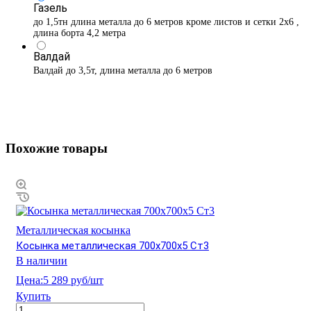
Газель
до 1,5тн длина металла до 6 метров кроме листов и сетки 2х6 ,
длина борта 4,2 метра
Валдай
Валдай до 3,5т, длина металла до 6 метров
Похожие товары
Металлическая косынка
Косынка металлическая 700х700х5 Ст3
В наличии
Цена:
5 289 руб/шт
Купить