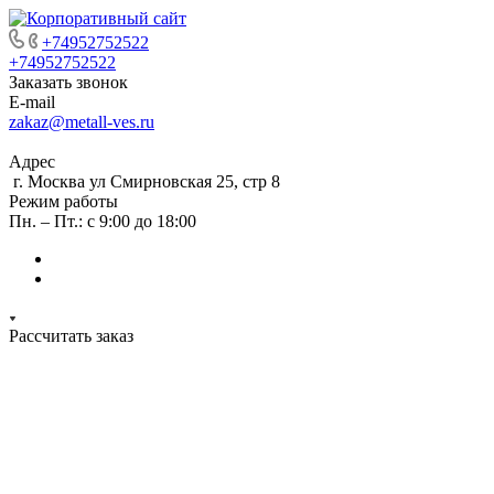
+74952752522
+74952752522
Заказать звонок
E-mail
zakaz@metall-ves.ru
Адрес
г. Москва ул Смирновская 25, стр 8
Режим работы
Пн. – Пт.: с 9:00 до 18:00
Рассчитать заказ