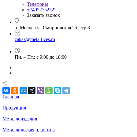
Телефоны
+74952752522
Заказать звонок
г. Москва ул Смирновская 25, стр 8
zakaz@metall-ves.ru
Пн. – Пт.: с 9:00 до 18:00
Главная
—
Продукция
—
Металлоизделия
—
Металлическая пластина
—