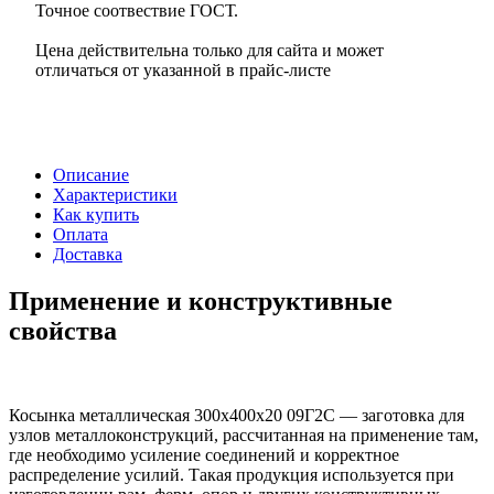
Точное соотвествие ГОСТ.
Цена действительна только для сайта и может
отличаться от указанной в прайс-листе
Описание
Характеристики
Как купить
Оплата
Доставка
Применение и конструктивные
свойства
Косынка металлическая 300х400х20 09Г2С — заготовка для
узлов металлоконструкций, рассчитанная на применение там,
где необходимо усиление соединений и корректное
распределение усилий. Такая продукция используется при