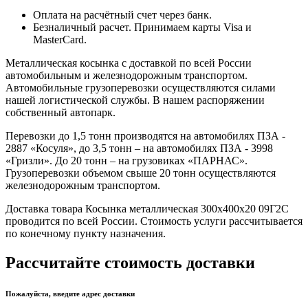
Оплата на расчётный счет через банк.
Безналичный расчет. Принимаем карты Visa и
MasterCard.
Металлическая косынка с доставкой по всей России
автомобильным и железнодорожным транспортом.
Автомобильные грузоперевозки осуществляются силами
нашей логистической службы. В нашем распоряжении
собственный автопарк.
Перевозки до 1,5 тонн производятся на автомобилях ПЗА -
2887 «Косуля», до 3,5 тонн – на автомобилях ПЗА - 3998
«Гризли». До 20 тонн – на грузовиках «ПАРНАС».
Грузоперевозки объемом свыше 20 тонн осуществляются
железнодорожным транспортом.
Доставка товара Косынка металлическая 300х400х20 09Г2С
проводится по всей России. Стоимость услуги рассчитывается
по конечному пункту назначения.
Рассчитайте стоимость доставки
Пожалуйста, введите адрес доставки