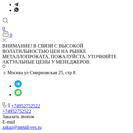
0
0
ВНИМАНИЕ! В СВЯЗИ С ВЫСОКОЙ
ВОЛАТИЛЬНОСТЬЮ ЦЕН НА РЫНКЕ
МЕТАЛЛОПРОКАТА, ПОЖАЛУЙСТА, УТОЧНЯЙТЕ
АКТУАЛЬНЫЕ ЦЕНЫ У МЕНЕДЖЕРОВ.
г. Москва ул Смирновская 25, стр 8
+74952752522
+74952752522
Заказать звонок
E-mail
zakaz@metall-ves.ru