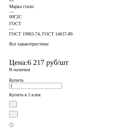
Марка стали
—
09Г2С
ГОСТ
—
ГОСТ 19903-74, ГОСТ 14637-89
Все характеристики
Цена:
6 217 руб/шт
В наличии
Купить
Купить в 1 клик