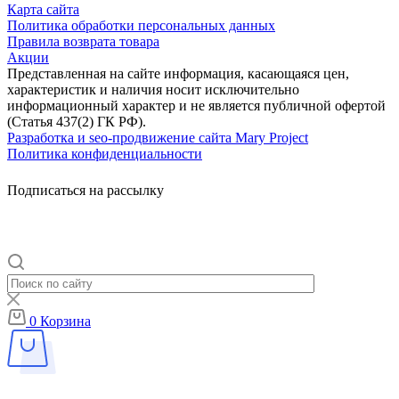
Карта сайта
Политика обработки персональных данных
Правила возврата товара
Акции
Представленная на сайте информация, касающаяся цен,
характеристик и наличия носит исключительно
информационный характер и не является публичной офертой
(Статья 437(2) ГК РФ).
Разработка и seo-продвижение сайта Mary Project
Политика конфиденциальности
Подписаться на рассылку
0
Корзина