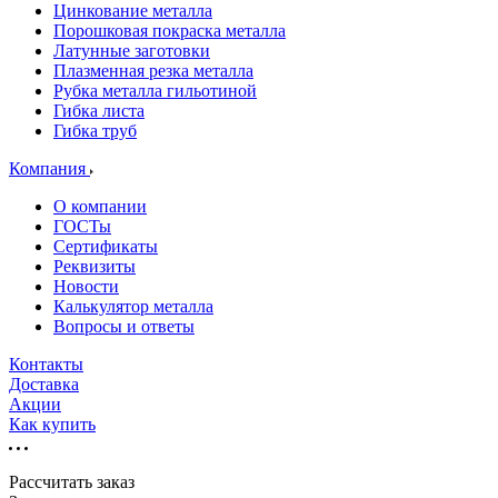
Цинкование металла
Порошковая покраска металла
Латунные заготовки
Плазменная резка металла
Рубка металла гильотиной
Гибка листа
Гибка труб
Компания
О компании
ГОСТы
Сертификаты
Реквизиты
Новости
Калькулятор металла
Вопросы и ответы
Контакты
Доставка
Акции
Как купить
Рассчитать заказ