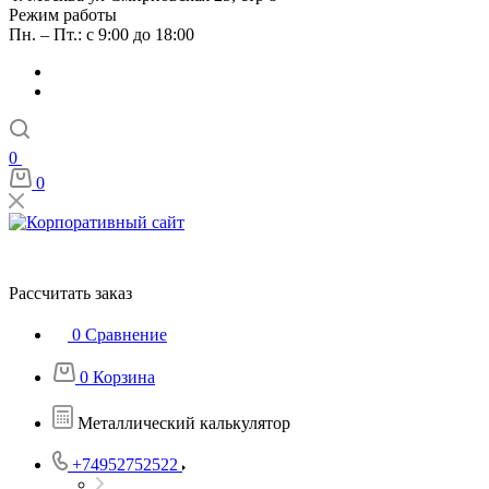
Режим работы
Пн. – Пт.: с 9:00 до 18:00
0
0
Рассчитать заказ
0
Сравнение
0
Корзина
Металлический калькулятор
+74952752522