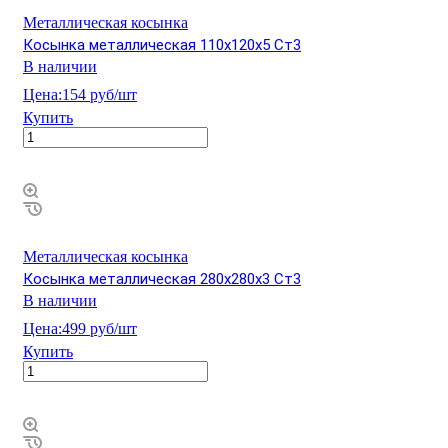
Металлическая косынка
Косынка металлическая 110х120х5 Ст3
В наличии
Цена:
154 руб/шт
Купить
Металлическая косынка
Косынка металлическая 280х280х3 Ст3
В наличии
Цена:
499 руб/шт
Купить