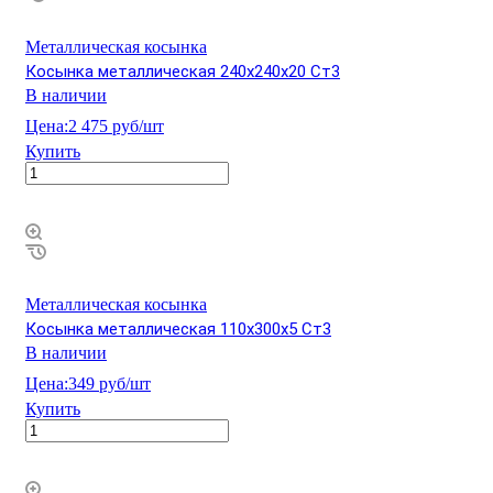
Металлическая косынка
Косынка металлическая 240х240х20 Ст3
В наличии
Цена:
2 475 руб/шт
Купить
Металлическая косынка
Косынка металлическая 110х300х5 Ст3
В наличии
Цена:
349 руб/шт
Купить