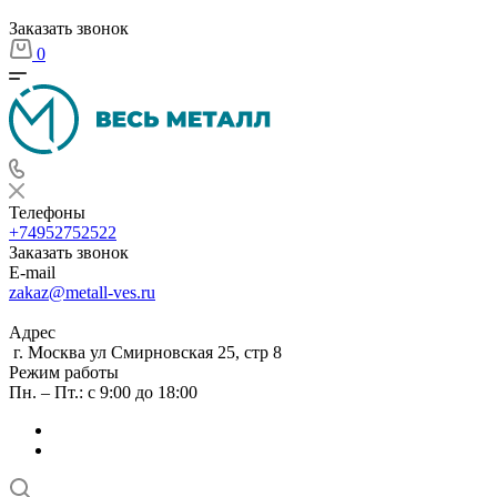
Заказать звонок
0
Телефоны
+74952752522
Заказать звонок
E-mail
zakaz@metall-ves.ru
Адрес
г. Москва ул Смирновская 25, стр 8
Режим работы
Пн. – Пт.: с 9:00 до 18:00