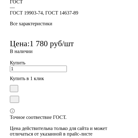
ГОСТ
—
ГОСТ 19903-74, ГОСТ 14637-89
Все характеристики
Цена:
1 780 руб/шт
В наличии
Купить
Купить в 1 клик
Точное соотвествие ГОСТ.
Цена действительна только для сайта и может
отличаться от указанной в прайс-листе