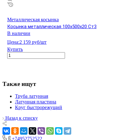
Металлическая косынка
Косынка металлическая 100х500х20 Ст3
В наличии
Цена:
2 159 руб/шт
Купить
Также ищут
Труба латунная
Латунная пластина
Круг быстрорежущий
Назад к списку
+74952752522