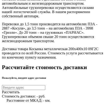
автомобильным и железнодорожным транспортом.
Автомобильные грузоперевозки осуществляются силами
нашей логистической службы. В нашем распоряжении
собственный автопарк.
Перевозки до 1,5 тонн производятся на автомобилях ПЗА -
2887 «Косуля», до 3,5 тонн – на автомобилях ПЗА - 3998
«Гризли». До 20 тонн – на грузовиках «ПАРНАС».
Грузоперевозки объемом свыше 20 тонн осуществляются
железнодорожным транспортом.
Доставка товара Косынка металлическая 200х400х10 09Г2С
проводится по всей России. Стоимость услуги рассчитывается
по конечному пункту назначения.
Рассчитайте стоимость доставки
Пожалуйста, введите адрес доставки
Рассчитать
Стоимость доставки:
-
руб.
Расстояние от МКАД:
-
км.