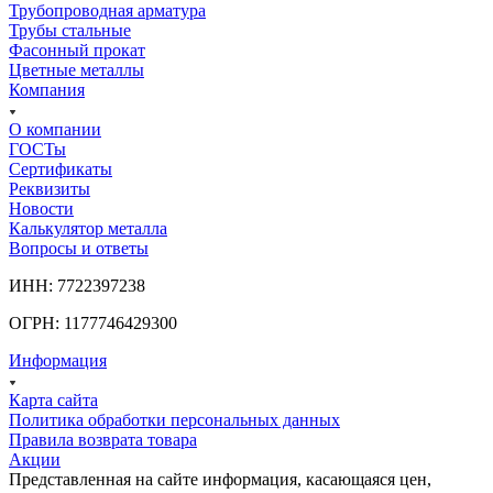
Трубопроводная арматура
Трубы стальные
Фасонный прокат
Цветные металлы
Компания
О компании
ГОСТы
Сертификаты
Реквизиты
Новости
Калькулятор металла
Вопросы и ответы
ИНН: 7722397238
ОГРН: 1177746429300
Информация
Карта сайта
Политика обработки персональных данных
Правила возврата товара
Акции
Представленная на сайте информация, касающаяся цен,