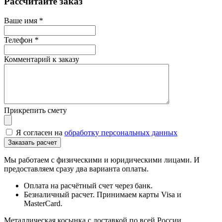
Рассчитайте заказ
Ваше имя
*
Телефон
*
Комментарий к заказу
Прикрепить смету
Я согласен на
обработку персональных данных
Мы работаем с физическими и юридическими лицами. И
предоставляем сразу два варианта оплаты.
Оплата на расчётный счет через банк.
Безналичный расчет. Принимаем карты Visa и
MasterCard.
Металлическая косынка с доставкой по всей России