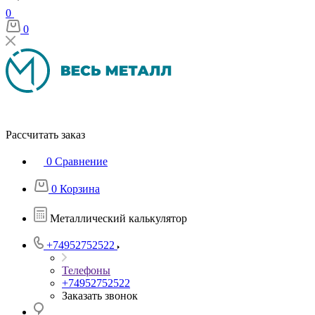
0
0
Рассчитать заказ
0
Сравнение
0
Корзина
Металлический калькулятор
+74952752522
Телефоны
+74952752522
Заказать звонок