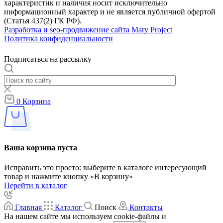
характеристик и наличия носит исключительно
информационный характер и не является публичной офертой
(Статья 437(2) ГК РФ).
Разработка и seo-продвижение сайта Mary Project
Политика конфиденциальности
Подписаться на рассылку
0
Корзина
Ваша корзина пуста
Исправить это просто: выберите в каталоге интересующий
товар и нажмите кнопку «В корзину»
Перейти в каталог
Главная
Каталог
Поиск
Контакты
На нашем сайте мы используем cookie-файлы и