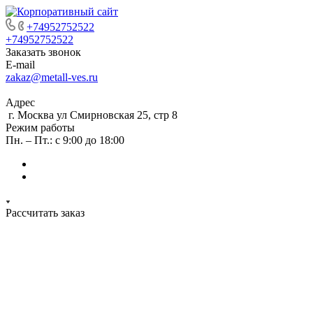
+74952752522
+74952752522
Заказать звонок
E-mail
zakaz@metall-ves.ru
Адрес
г. Москва ул Смирновская 25, стр 8
Режим работы
Пн. – Пт.: с 9:00 до 18:00
Рассчитать заказ