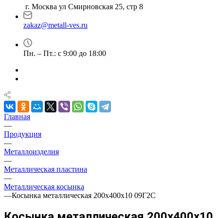
г. Москва ул Смирновская 25, стр 8
zakaz@metall-ves.ru
Пн. – Пт.: с 9:00 до 18:00
Главная
—
Продукция
—
Металлоизделия
—
Металлическая пластина
—
Металлическая косынка
—
Косынка металлическая 200х400х10 09Г2С
Косынка металлическая 200х400х10