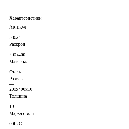
Характеристики
Артикул
—
58624
Раскрой
—
200х400
Материал
—
Сталь
Размер
—
200х400х10
Толщина
—
10
Марка стали
—
09Г2С