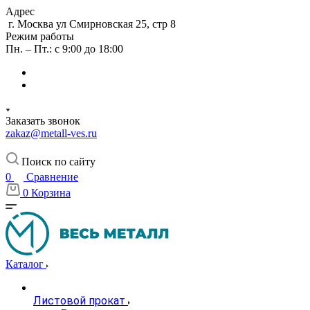
Адрес
г. Москва ул Смирновская 25, стр 8
Режим работы
Пн. – Пт.: с 9:00 до 18:00
Заказать звонок
zakaz@metall-ves.ru
Поиск по сайту
0
Сравнение
0
Корзина
Каталог
Листовой прокат