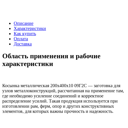
Описание
Характеристики
Как купить
Оплата
Доставка
Область применения и рабочие
характеристики
Косынка металлическая 200х400х10 09Г2С — заготовка для
узлов металлоконструкций, рассчитанная на применение там,
где необходимо усиление соединений и корректное
распределение усилий. Такая продукция используется при
изготовлении рам, ферм, опор и других конструктивных
элементов, для которых важны прочность и надежность.