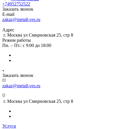
+74952752522
Заказать звонок
E-mail
zakaz@metall-ves.ru
Адрес
г. Москва ул Смирновская 25, стр 8
Режим работы
Пн. – Пт.: с 9:00 до 18:00
Заказать звонок
zakaz@metall-ves.ru
г. Москва ул Смирновская 25, стр 8
Услуги