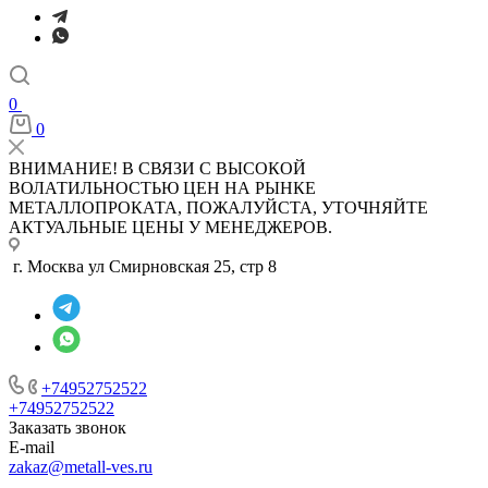
0
0
ВНИМАНИЕ! В СВЯЗИ С ВЫСОКОЙ
ВОЛАТИЛЬНОСТЬЮ ЦЕН НА РЫНКЕ
МЕТАЛЛОПРОКАТА, ПОЖАЛУЙСТА, УТОЧНЯЙТЕ
АКТУАЛЬНЫЕ ЦЕНЫ У МЕНЕДЖЕРОВ.
г. Москва ул Смирновская 25, стр 8
+74952752522
+74952752522
Заказать звонок
E-mail
zakaz@metall-ves.ru