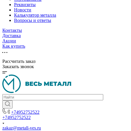
Реквизиты
Новости
Калькулятор металла
Вопросы и ответы
Контакты
Доставка
Акции
Как купить
Рассчитать заказ
Заказать звонок
+74952752522
+74952752522
zakaz@metall-ves.ru