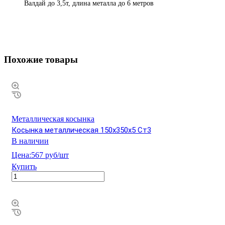
Валдай до 3,5т, длина металла до 6 метров
Похожие товары
Металлическая косынка
Косынка металлическая 150х350х5 Ст3
В наличии
Цена:
567 руб/шт
Купить