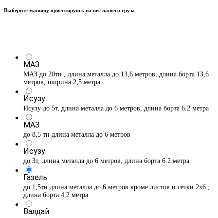
Выберите машину ориентируясь на вес вашего груза
МАЗ
МАЗ до 20тн , длина металла до 13,6 метров, длина борта 13,6
метров, ширина 2,5 метра
Исузу
Исузу до 5т, длина металла до 6 метров, длина борта 6.2 метра
МАЗ
до 8,5 тн длина металла до 6 метров
Исузу
до 3т, длина металла до 6 метров, длина борта 6.2 метра
Газель
до 1,5тн длина металла до 6 метров кроме листов и сетки 2х6 ,
длина борта 4,2 метра
Валдай