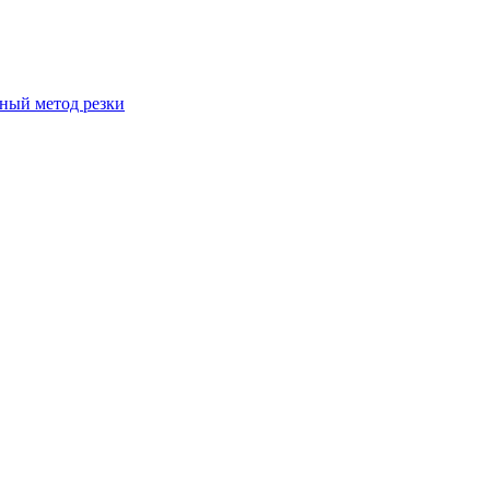
вный метод резки