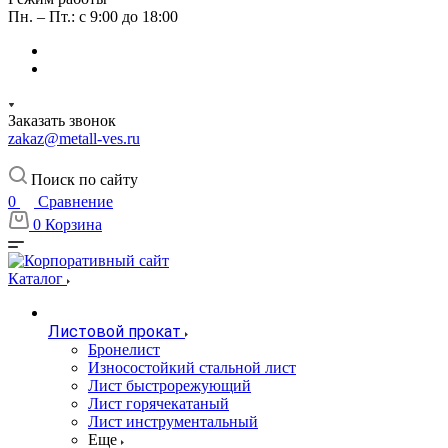
Пн. – Пт.: с 9:00 до 18:00
Заказать звонок
zakaz@metall-ves.ru
Поиск по сайту
0
Сравнение
0
Корзина
Каталог
Листовой прокат
Бронелист
Износостойкий стальной лист
Лист быстрорежующий
Лист горячекатаный
Лист инструментальный
Еще