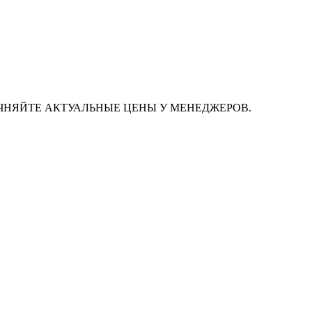
ЧНЯЙТЕ АКТУАЛЬНЫЕ ЦЕНЫ У МЕНЕДЖЕРОВ.