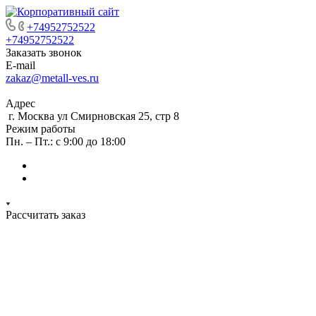
+74952752522
+74952752522
Заказать звонок
E-mail
zakaz@metall-ves.ru
Адрес
г. Москва ул Смирновская 25, стр 8
Режим работы
Пн. – Пт.: с 9:00 до 18:00
Рассчитать заказ