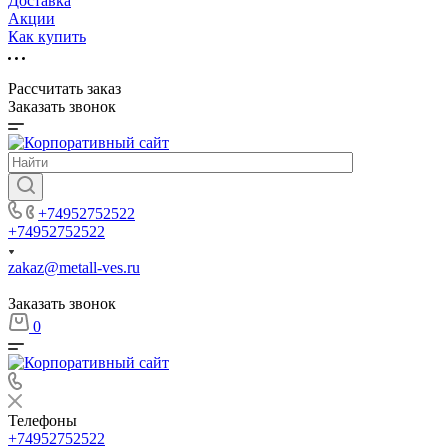
Доставка
Акции
Как купить
Рассчитать заказ
Заказать звонок
+74952752522
+74952752522
zakaz@metall-ves.ru
Заказать звонок
0
Телефоны
+74952752522