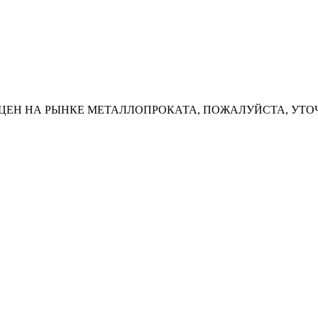
ЦЕН НА РЫНКЕ МЕТАЛЛОПРОКАТА, ПОЖАЛУЙСТА, УТО