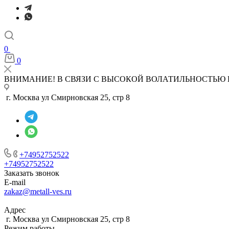
0
0
ВНИМАНИЕ! В СВЯЗИ С ВЫСОКОЙ ВОЛАТИЛЬНОСТЬЮ 
г. Москва ул Смирновская 25, стр 8
+74952752522
+74952752522
Заказать звонок
E-mail
zakaz@metall-ves.ru
Адрес
г. Москва ул Смирновская 25, стр 8
Режим работы