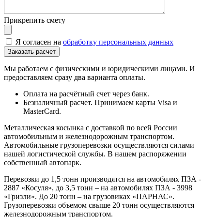
Прикрепить смету
Я согласен на
обработку персональных данных
Мы работаем с физическими и юридическими лицами. И
предоставляем сразу два варианта оплаты.
Оплата на расчётный счет через банк.
Безналичный расчет. Принимаем карты Visa и
MasterCard.
Металлическая косынка с доставкой по всей России
автомобильным и железнодорожным транспортом.
Автомобильные грузоперевозки осуществляются силами
нашей логистической службы. В нашем распоряжении
собственный автопарк.
Перевозки до 1,5 тонн производятся на автомобилях ПЗА -
2887 «Косуля», до 3,5 тонн – на автомобилях ПЗА - 3998
«Гризли». До 20 тонн – на грузовиках «ПАРНАС».
Грузоперевозки объемом свыше 20 тонн осуществляются
железнодорожным транспортом.