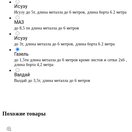
Исузу
Исузу до 5т, длина металла до 6 метров, длина борта 6.2 метра
МАЗ
до 8,5 тн длина металла до 6 метров
Исузу
до 3т, длина металла до 6 метров, длина борта 6.2 метра
Газель
до 1,5тн длина металла до 6 метров кроме листов и сетки 2х6 ,
длина борта 4,2 метра
Валдай
Валдай до 3,5т, длина металла до 6 метров
Похожие товары