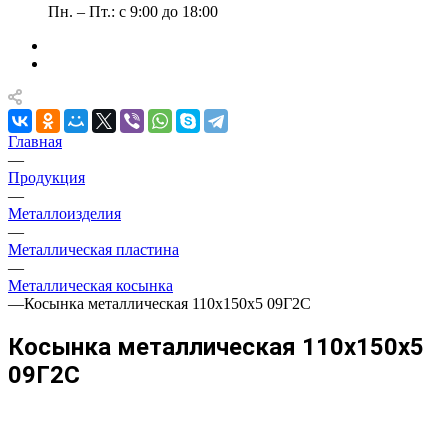
Пн. – Пт.: с 9:00 до 18:00
Главная
—
Продукция
—
Металлоизделия
—
Металлическая пластина
—
Металлическая косынка
—
Косынка металлическая 110х150х5 09Г2С
Косынка металлическая 110х150х5
09Г2С