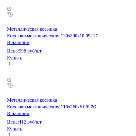
Металлическая косынка
Косынка металлическая 120х300х10 09Г2С
В наличии
Цена:
998 руб/шт
Купить
Металлическая косынка
Косынка металлическая 110х250х5 09Г2С
В наличии
Цена:
412 руб/шт
Купить