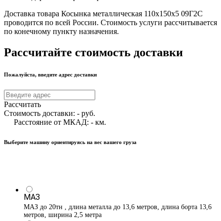
Доставка товара Косынка металлическая 110х150х5 09Г2С
проводится по всей России. Стоимость услуги рассчитывается
по конечному пункту назначения.
Рассчитайте стоимость доставки
Пожалуйста, введите адрес доставки
Рассчитать
Стоимость доставки:
-
руб.
Расстояние от МКАД:
-
км.
Выберите машину ориентируясь на вес вашего груза
МАЗ
МАЗ до 20тн , длина металла до 13,6 метров, длина борта 13,6
метров, ширина 2,5 метра