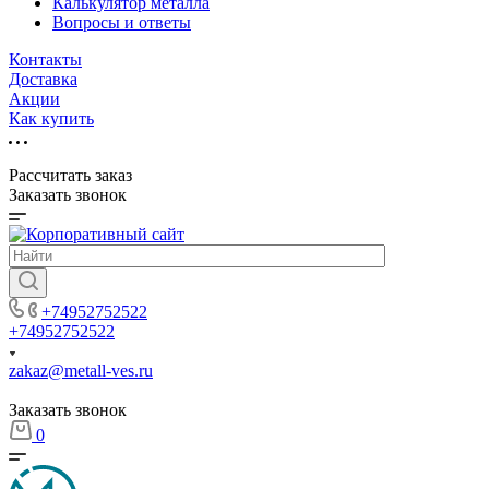
Калькулятор металла
Вопросы и ответы
Контакты
Доставка
Акции
Как купить
Рассчитать заказ
Заказать звонок
+74952752522
+74952752522
zakaz@metall-ves.ru
Заказать звонок
0