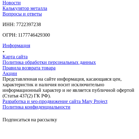
Новости
Калькулятор металла
Вопросы и ответы
ИНН: 7722397238
ОГРН: 1177746429300
Информация
Карта сайта
Политика обработки персональных данных
Правила возврата товара
Акции
Представленная на сайте информация, касающаяся цен,
характеристик и наличия носит исключительно
информационный характер и не является публичной офертой
(Статья 437(2) ГК РФ).
Разработка и seo-продвижение сайта Mary Project
Политика конфиденциальности
Подписаться на рассылку