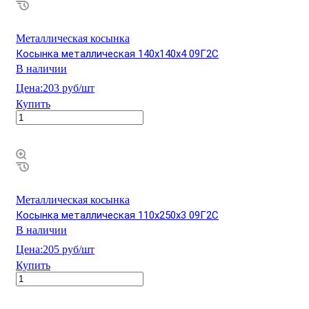
Металлическая косынка
Косынка металлическая 140х140х4 09Г2С
В наличии
Цена:
203 руб/шт
Купить
Металлическая косынка
Косынка металлическая 110х250х3 09Г2С
В наличии
Цена:
205 руб/шт
Купить