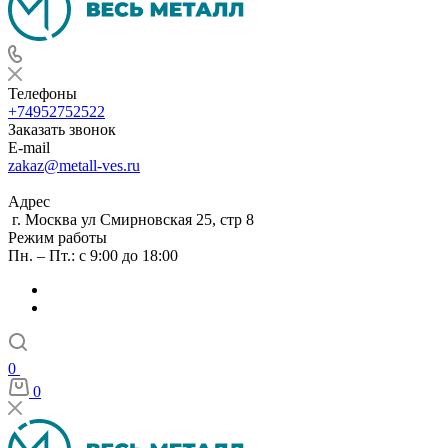
Телефоны
+74952752522
Заказать звонок
E-mail
zakaz@metall-ves.ru
Адрес
г. Москва ул Смирновская 25, стр 8
Режим работы
Пн. – Пт.: с 9:00 до 18:00
0
0