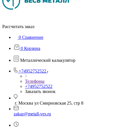
Рассчитать заказ
0
Сравнение
0
Корзина
Металлический калькулятор
+74952752522
Телефоны
+74952752522
Заказать звонок
г. Москва ул Смирновская 25, стр 8
zakaz@metall-ves.ru