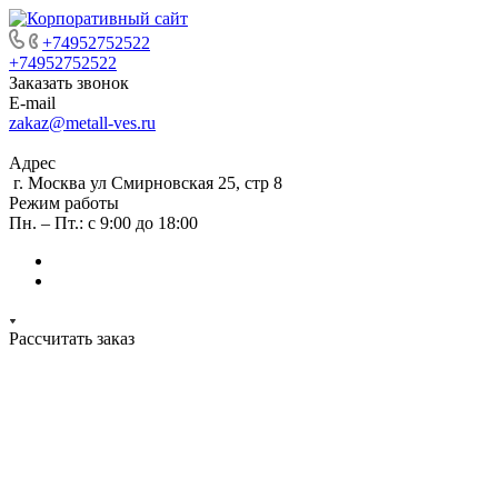
+74952752522
+74952752522
Заказать звонок
E-mail
zakaz@metall-ves.ru
Адрес
г. Москва ул Смирновская 25, стр 8
Режим работы
Пн. – Пт.: с 9:00 до 18:00
Рассчитать заказ