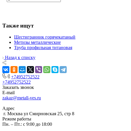
Также ищут
Шестигранник горячекатаный
Метизы металлические
Труба профильная титановая
Назад к списку
+74952752522
+74952752522
Заказать звонок
E-mail
zakaz@metall-ves.ru
Адрес
г. Москва ул Смирновская 25, стр 8
Режим работы
Пн. – Пт.: с 9:00 до 18:00