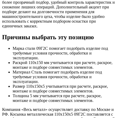
более прозрачный подбор, удобный контроль характеристик и
снижение лишних операций. Дополнительный акцент при
подборе делают на долговечности применения для
машиностроительного цеха, чтобы изделие было удобно
использовать с корректным подбором оснастки при
единичных заказах.
Причины выбрать эту позицию
Марка стали 09Г2С помогает подобрать изделие под
требуемые условия прочности, обработки и
эксплуатации.
Раскрой 110х150 мм учитывается при расчете, раскрое,
монтаже и подборе совместимых элементов.
Материал Сталь помогает подобрать изделие под
требуемые условия прочности, обработки и
эксплуатации.
Размер 110х150х5 учитывается при расчете, раскрое,
монтаже и подборе совместимых элементов.
Толщина 5 мм учитывается при расчете, раскрое,
монтаже и подборе совместимых элементов.
Компания «Весь металл» осуществляет доставку по Москве и
РФ. Косынка металлическая 110х150х5 09Г2С поставляется с