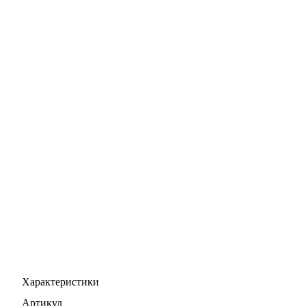
Характеристики
Артикул