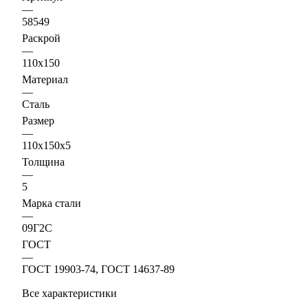
—
58549
Раскрой
—
110х150
Материал
—
Сталь
Размер
—
110х150х5
Толщина
—
5
Марка стали
—
09Г2С
ГОСТ
—
ГОСТ 19903-74, ГОСТ 14637-89
Все характеристики