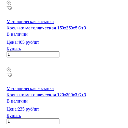
Металлическая косынка
Косынка металлическая 150х250х5 Ст3
В наличии
Цена:
405 руб/шт
Купить
Металлическая косынка
Косынка металлическая 120х300х3 Ст3
В наличии
Цена:
235 руб/шт
Купить