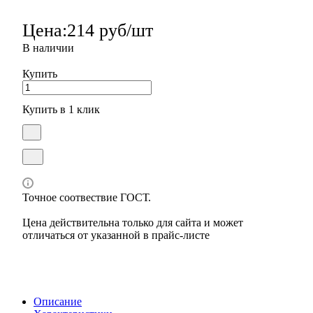
Цена:
214 руб/шт
В наличии
Купить
Купить в 1 клик
Точное соотвествие ГОСТ.
Цена действительна только для сайта и может
отличаться от указанной в прайс-листе
Описание