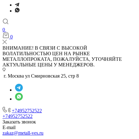
0
0
ВНИМАНИЕ! В СВЯЗИ С ВЫСОКОЙ
ВОЛАТИЛЬНОСТЬЮ ЦЕН НА РЫНКЕ
МЕТАЛЛОПРОКАТА, ПОЖАЛУЙСТА, УТОЧНЯЙТЕ
АКТУАЛЬНЫЕ ЦЕНЫ У МЕНЕДЖЕРОВ.
г. Москва ул Смирновская 25, стр 8
+74952752522
+74952752522
Заказать звонок
E-mail
zakaz@metall-ves.ru