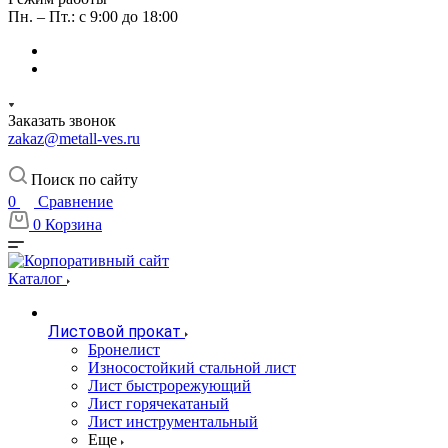
Пн. – Пт.: с 9:00 до 18:00
Заказать звонок
zakaz@metall-ves.ru
Поиск по сайту
0
Сравнение
0
Корзина
Каталог
Листовой прокат
Бронелист
Износостойкий стальной лист
Лист быстрорежующий
Лист горячекатаный
Лист инструментальный
Еще