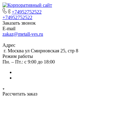
+74952752522
+74952752522
Заказать звонок
E-mail
zakaz@metall-ves.ru
Адрес
г. Москва ул Смирновская 25, стр 8
Режим работы
Пн. – Пт.: с 9:00 до 18:00
Рассчитать заказ