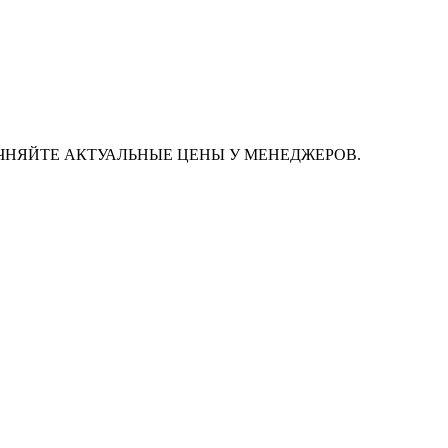
ЧНЯЙТЕ АКТУАЛЬНЫЕ ЦЕНЫ У МЕНЕДЖЕРОВ.