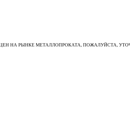
ЦЕН НА РЫНКЕ МЕТАЛЛОПРОКАТА, ПОЖАЛУЙСТА, УТО