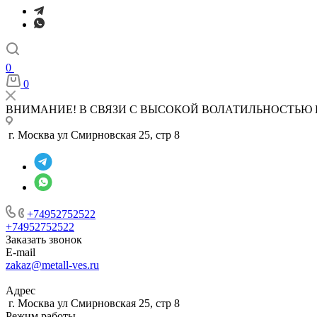
0
0
ВНИМАНИЕ! В СВЯЗИ С ВЫСОКОЙ ВОЛАТИЛЬНОСТЬЮ 
г. Москва ул Смирновская 25, стр 8
+74952752522
+74952752522
Заказать звонок
E-mail
zakaz@metall-ves.ru
Адрес
г. Москва ул Смирновская 25, стр 8
Режим работы