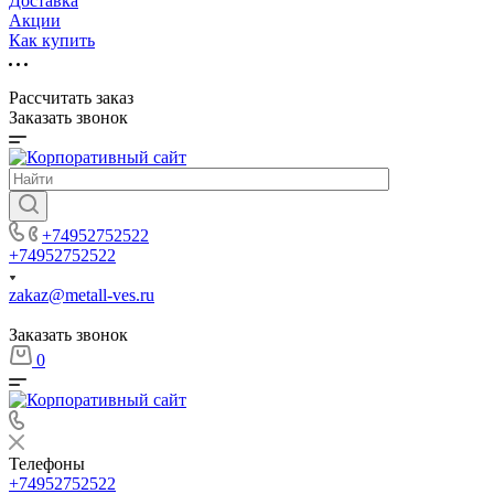
Доставка
Акции
Как купить
Рассчитать заказ
Заказать звонок
+74952752522
+74952752522
zakaz@metall-ves.ru
Заказать звонок
0
Телефоны
+74952752522