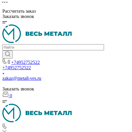
Рассчитать заказ
Заказать звонок
+74952752522
+74952752522
zakaz@metall-ves.ru
Заказать звонок
0