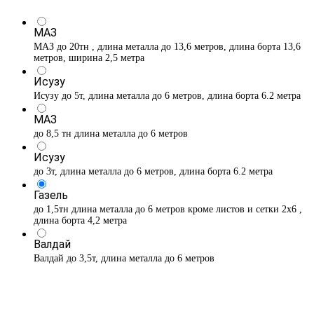
МАЗ
МАЗ до 20тн , длина металла до 13,6 метров, длина борта 13,6
метров, ширина 2,5 метра
Исузу
Исузу до 5т, длина металла до 6 метров, длина борта 6.2 метра
МАЗ
до 8,5 тн длина металла до 6 метров
Исузу
до 3т, длина металла до 6 метров, длина борта 6.2 метра
Газель
до 1,5тн длина металла до 6 метров кроме листов и сетки 2х6 ,
длина борта 4,2 метра
Валдай
Валдай до 3,5т, длина металла до 6 метров