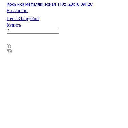
Косынка металлическая 110х120х10 09Г2С
В наличии
Цена:
342 руб/шт
Купить