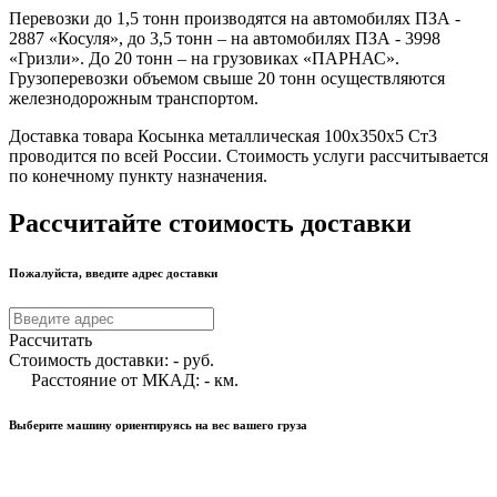
Перевозки до 1,5 тонн производятся на автомобилях ПЗА -
2887 «Косуля», до 3,5 тонн – на автомобилях ПЗА - 3998
«Гризли». До 20 тонн – на грузовиках «ПАРНАС».
Грузоперевозки объемом свыше 20 тонн осуществляются
железнодорожным транспортом.
Доставка товара Косынка металлическая 100х350х5 Ст3
проводится по всей России. Стоимость услуги рассчитывается
по конечному пункту назначения.
Рассчитайте стоимость доставки
Пожалуйста, введите адрес доставки
Рассчитать
Стоимость доставки:
-
руб.
Расстояние от МКАД:
-
км.
Выберите машину ориентируясь на вес вашего груза