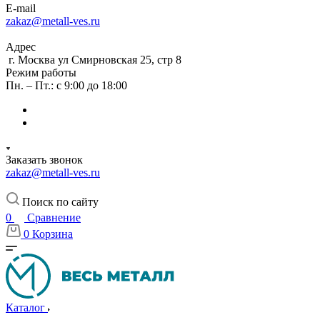
E-mail
zakaz@metall-ves.ru
Адрес
г. Москва ул Смирновская 25, стр 8
Режим работы
Пн. – Пт.: с 9:00 до 18:00
Заказать звонок
zakaz@metall-ves.ru
Поиск по сайту
0
Сравнение
0
Корзина
Каталог