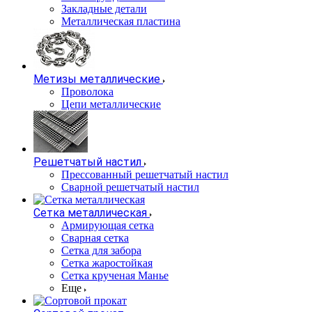
Закладные детали
Металлическая пластина
Метизы металлические
Проволока
Цепи металлические
Решетчатый настил
Прессованный решетчатый настил
Сварной решетчатый настил
Сетка металлическая
Армирующая сетка
Сварная сетка
Сетка для забора
Сетка жаростойкая
Сетка крученая Манье
Еще