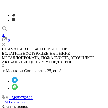
0
0
ВНИМАНИЕ! В СВЯЗИ С ВЫСОКОЙ
ВОЛАТИЛЬНОСТЬЮ ЦЕН НА РЫНКЕ
МЕТАЛЛОПРОКАТА, ПОЖАЛУЙСТА, УТОЧНЯЙТЕ
АКТУАЛЬНЫЕ ЦЕНЫ У МЕНЕДЖЕРОВ.
г. Москва ул Смирновская 25, стр 8
+74952752522
+74952752522
Заказать звонок