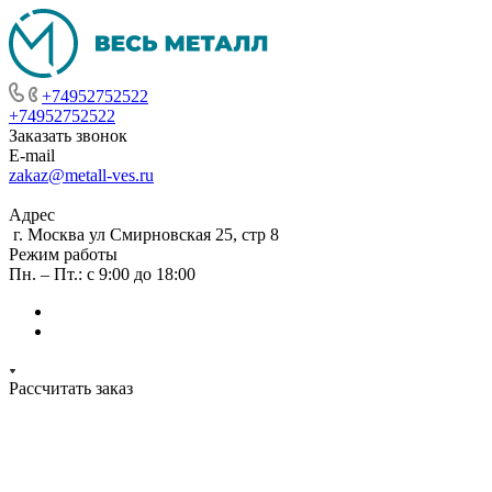
+74952752522
+74952752522
Заказать звонок
E-mail
zakaz@metall-ves.ru
Адрес
г. Москва ул Смирновская 25, стр 8
Режим работы
Пн. – Пт.: с 9:00 до 18:00
Рассчитать заказ