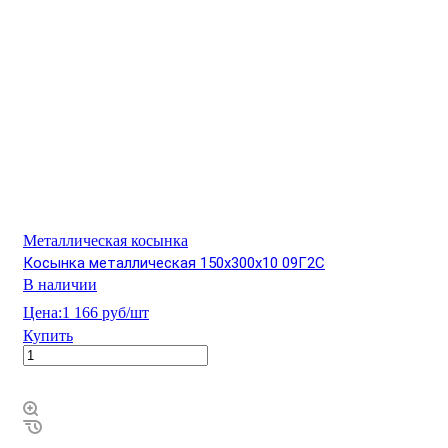
Металлическая косынка
Косынка металлическая 150х300х10 09Г2С
В наличии
Цена:
1 166 руб/шт
Купить