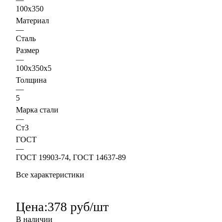
100х350
Материал
—
Сталь
Размер
—
100х350х5
Толщина
—
5
Марка стали
—
Ст3
ГОСТ
—
ГОСТ 19903-74, ГОСТ 14637-89
Все характеристики
Цена:
378 руб/шт
В наличии