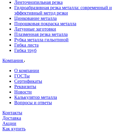
Ленточнопильная резка
Гидроабразивная резка металла: современный и
эффективный метод резки
Цинкование металла
Порошковая покраска металла
Латунные заготовки
Плазменная резка металла
Рубка металла гильотиной
Гибка листа
Гибка труб
Компания
О компании
ГОСТы
Сертификаты
Реквизиты
Новости
Калькулятор металла
Вопросы и ответы
Контакты
Доставка
Акции
Как купить