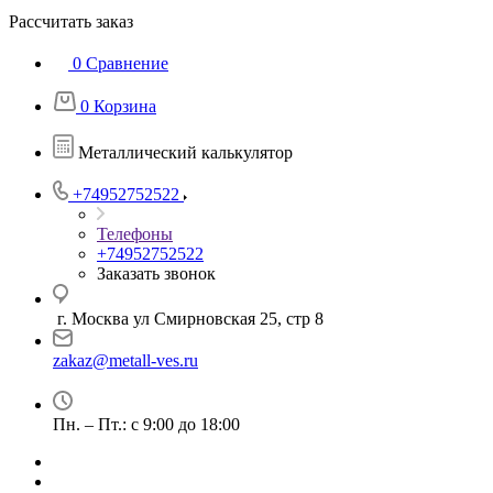
Рассчитать заказ
0
Сравнение
0
Корзина
Металлический калькулятор
+74952752522
Телефоны
+74952752522
Заказать звонок
г. Москва ул Смирновская 25, стр 8
zakaz@metall-ves.ru
Пн. – Пт.: с 9:00 до 18:00