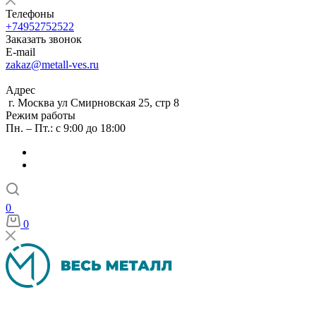
Телефоны
+74952752522
Заказать звонок
E-mail
zakaz@metall-ves.ru
Адрес
г. Москва ул Смирновская 25, стр 8
Режим работы
Пн. – Пт.: с 9:00 до 18:00
0
0