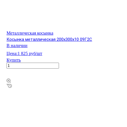
Металлическая косынка
Косынка металлическая 200х300х10 09Г2С
В наличии
Цена:
1 825 руб/шт
Купить