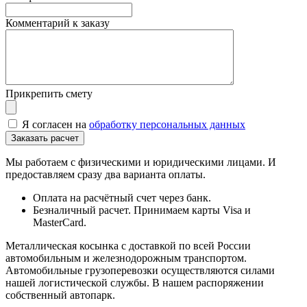
Комментарий к заказу
Прикрепить смету
Я согласен на
обработку персональных данных
Мы работаем с физическими и юридическими лицами. И
предоставляем сразу два варианта оплаты.
Оплата на расчётный счет через банк.
Безналичный расчет. Принимаем карты Visa и
MasterCard.
Металлическая косынка с доставкой по всей России
автомобильным и железнодорожным транспортом.
Автомобильные грузоперевозки осуществляются силами
нашей логистической службы. В нашем распоряжении
собственный автопарк.