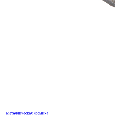
Металлическая косынка