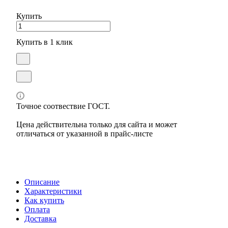
Купить
Купить в 1 клик
Точное соотвествие ГОСТ.
Цена действительна только для сайта и может
отличаться от указанной в прайс-листе
Описание
Характеристики
Как купить
Оплата
Доставка