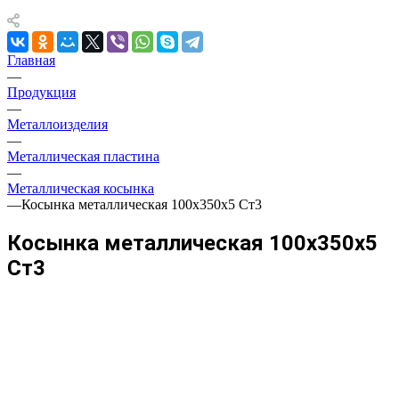
Главная
—
Продукция
—
Металлоизделия
—
Металлическая пластина
—
Металлическая косынка
—
Косынка металлическая 100х350х5 Ст3
Косынка металлическая 100х350х5
Ст3