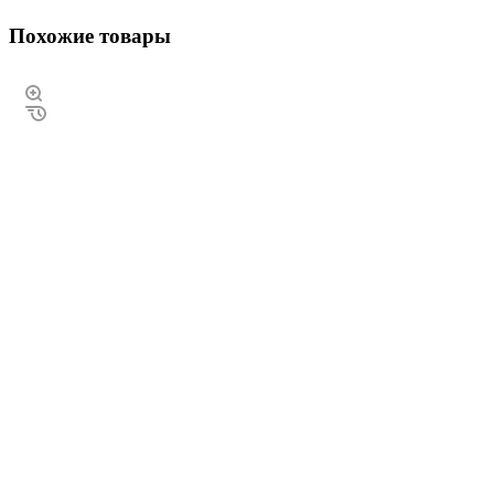
Похожие товары