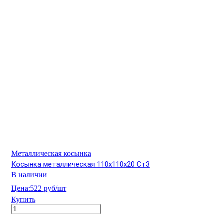
Металлическая косынка
Косынка металлическая 110х110х20 Ст3
В наличии
Цена:
522 руб/шт
Купить