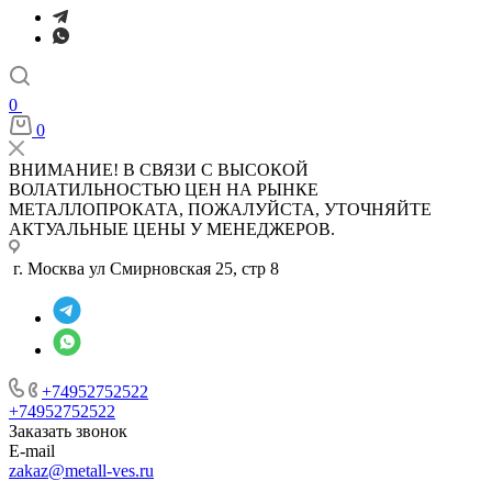
0
0
ВНИМАНИЕ! В СВЯЗИ С ВЫСОКОЙ
ВОЛАТИЛЬНОСТЬЮ ЦЕН НА РЫНКЕ
МЕТАЛЛОПРОКАТА, ПОЖАЛУЙСТА, УТОЧНЯЙТЕ
АКТУАЛЬНЫЕ ЦЕНЫ У МЕНЕДЖЕРОВ.
г. Москва ул Смирновская 25, стр 8
+74952752522
+74952752522
Заказать звонок
E-mail
zakaz@metall-ves.ru