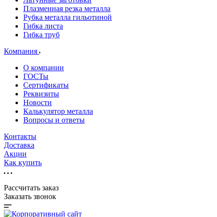
Плазменная резка металла
Рубка металла гильотиной
Гибка листа
Гибка труб
Компания
О компании
ГОСТы
Сертификаты
Реквизиты
Новости
Калькулятор металла
Вопросы и ответы
Контакты
Доставка
Акции
Как купить
Рассчитать заказ
Заказать звонок