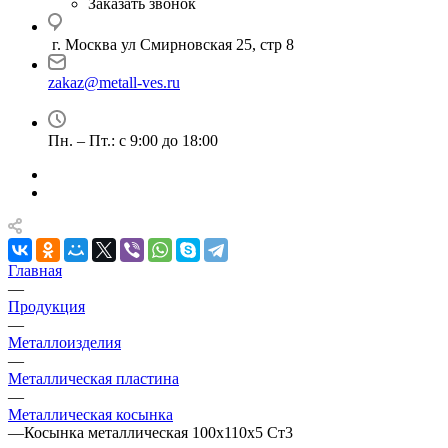
Заказать звонок
г. Москва ул Смирновская 25, стр 8
zakaz@metall-ves.ru
Пн. – Пт.: с 9:00 до 18:00
Главная
—
Продукция
—
Металлоизделия
—
Металлическая пластина
—
Металлическая косынка
—
Косынка металлическая 100х110х5 Ст3