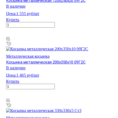
Косынка металлическая 120х250х20 09Г2С
В наличии
Цена:
1 555 руб/шт
Купить
Металлическая косынка
Косынка металлическая 200х350х10 09Г2С
В наличии
Цена:
1 465 руб/шт
Купить
Металлическая косынка