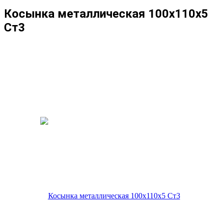
Косынка металлическая 100х110х5
Ст3