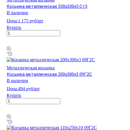
Косынка металлическая 330х330х5 Ст3
В наличии
Цена:
1 175 руб/шт
Купить
Металлическая косынка
Косынка металлическая 200х300х3 09Г2С
В наличии
Цена:
494 руб/шт
Купить