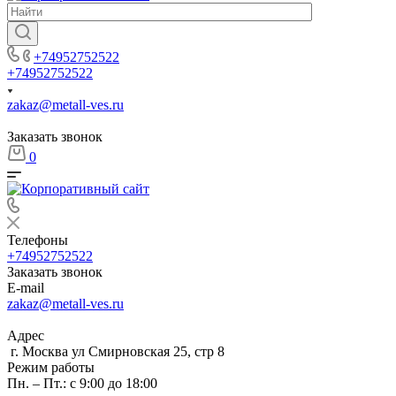
+74952752522
+74952752522
zakaz@metall-ves.ru
Заказать звонок
0
Телефоны
+74952752522
Заказать звонок
E-mail
zakaz@metall-ves.ru
Адрес
г. Москва ул Смирновская 25, стр 8
Режим работы
Пн. – Пт.: с 9:00 до 18:00