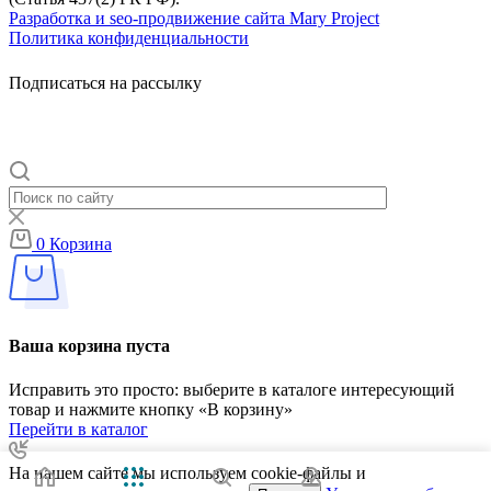
Разработка и seo-продвижение сайта Mary Project
Политика конфиденциальности
Подписаться на рассылку
0
Корзина
Ваша корзина пуста
Исправить это просто: выберите в каталоге интересующий
товар и нажмите кнопку «В корзину»
Перейти в каталог
На нашем сайте мы используем cookie-файлы и