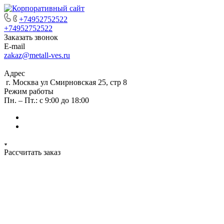
+74952752522
+74952752522
Заказать звонок
E-mail
zakaz@metall-ves.ru
Адрес
г. Москва ул Смирновская 25, стр 8
Режим работы
Пн. – Пт.: с 9:00 до 18:00
Рассчитать заказ