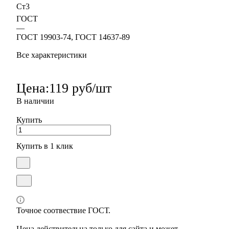
Ст3
ГОСТ
—
ГОСТ 19903-74, ГОСТ 14637-89
Все характеристики
Цена:
119 руб/шт
В наличии
Купить
Купить в 1 клик
Точное соотвествие ГОСТ.
Цена действительна только для сайта и может