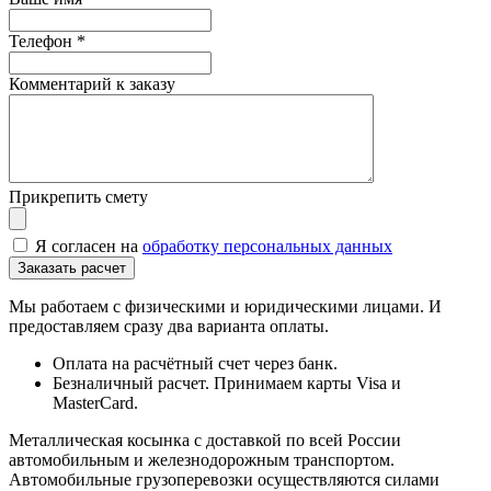
Телефон
*
Комментарий к заказу
Прикрепить смету
Я согласен на
обработку персональных данных
Мы работаем с физическими и юридическими лицами. И
предоставляем сразу два варианта оплаты.
Оплата на расчётный счет через банк.
Безналичный расчет. Принимаем карты Visa и
MasterCard.
Металлическая косынка с доставкой по всей России
автомобильным и железнодорожным транспортом.
Автомобильные грузоперевозки осуществляются силами