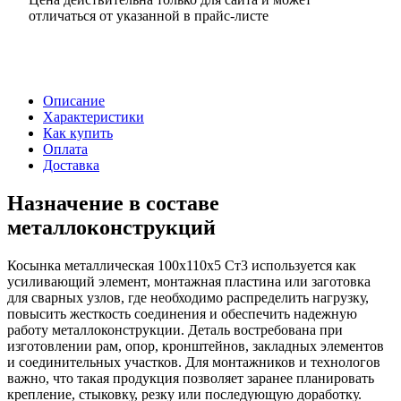
отличаться от указанной в прайс-листе
Описание
Характеристики
Как купить
Оплата
Доставка
Назначение в составе
металлоконструкций
Косынка металлическая 100х110х5 Ст3 используется как
усиливающий элемент, монтажная пластина или заготовка
для сварных узлов, где необходимо распределить нагрузку,
повысить жесткость соединения и обеспечить надежную
работу металлоконструкции. Деталь востребована при
изготовлении рам, опор, кронштейнов, закладных элементов
и соединительных участков. Для монтажников и технологов
важно, что такая продукция позволяет заранее планировать
крепление, стыковку, резку или последующую доработку.