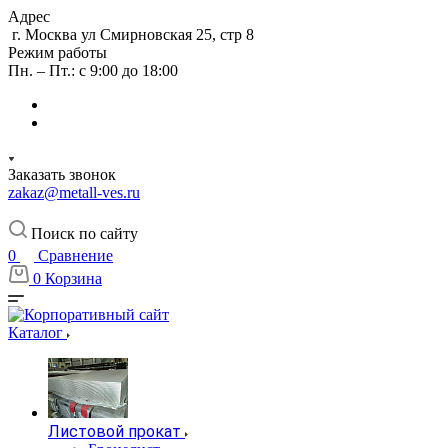
Адрес
г. Москва ул Смирновская 25, стр 8
Режим работы
Пн. – Пт.: с 9:00 до 18:00
Заказать звонок
zakaz@metall-ves.ru
Поиск по сайту
0
Сравнение
0
Корзина
Каталог
Листовой прокат