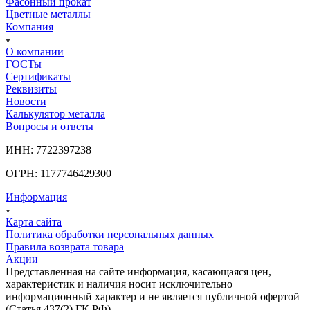
Фасонный прокат
Цветные металлы
Компания
О компании
ГОСТы
Сертификаты
Реквизиты
Новости
Калькулятор металла
Вопросы и ответы
ИНН: 7722397238
ОГРН: 1177746429300
Информация
Карта сайта
Политика обработки персональных данных
Правила возврата товара
Акции
Представленная на сайте информация, касающаяся цен,
характеристик и наличия носит исключительно
информационный характер и не является публичной офертой
(Статья 437(2) ГК РФ).