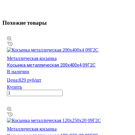
Похожие товары
Металлическая косынка
Косынка металлическая 200х400х4 09Г2С
В наличии
Цена:
829 руб/шт
Купить
Металлическая косынка