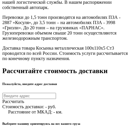
нашей логистической службы. В нашем распоряжении
собственный автопарк.
Перевозки до 1,5 тонн производятся на автомобилях ПЗА -
2887 «Косуля», до 3,5 тонн – на автомобилях ПЗА - 3998
«Гризли». До 20 тонн – на грузовиках «ПАРНАС».
Грузоперевозки объемом свыше 20 тонн осуществляются
железнодорожным транспортом.
Доставка товара Косынка металлическая 100х110х5 Ст3
проводится по всей России. Стоимость услуги рассчитывается
по конечному пункту назначения.
Рассчитайте стоимость доставки
Пожалуйста, введите адрес доставки
Рассчитать
Стоимость доставки:
-
руб.
Расстояние от МКАД:
-
км.
Выберите машину ориентируясь на вес вашего груза