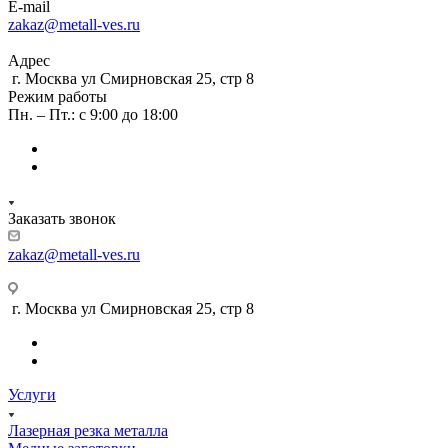
E-mail
zakaz@metall-ves.ru
Адрес
г. Москва ул Смирновская 25, стр 8
Режим работы
Пн. – Пт.: с 9:00 до 18:00
Заказать звонок
zakaz@metall-ves.ru
г. Москва ул Смирновская 25, стр 8
Услуги
Лазерная резка металла