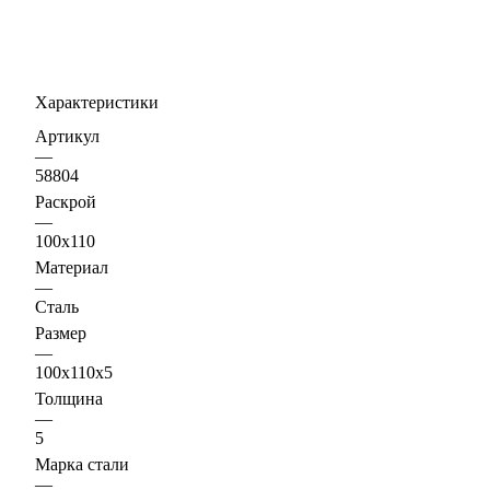
Характеристики
Артикул
—
58804
Раскрой
—
100х110
Материал
—
Сталь
Размер
—
100х110х5
Толщина
—
5
Марка стали
—