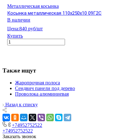
Металлическая косынка
Косынка металлическая 110х250х10 09Г2С
В наличии
Цена:
840 руб/шт
Купить
Также ищут
Жаропрочная полоса
Сендвич панели под дерево
Проволока алюминиевая
Назад к списку
+74952752522
+74952752522
Заказать звонок