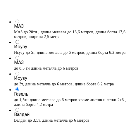
МАЗ
МАЗ до 20тн , длина металла до 13,6 метров, длина борта 13,6
метров, ширина 2,5 метра
Исузу
Исузу до 5т, длина металла до 6 метров, длина борта 6.2 метра
МАЗ
до 8,5 тн длина металла до 6 метров
Исузу
до 3т, длина металла до 6 метров, длина борта 6.2 метра
Газель
до 1,5тн длина металла до 6 метров кроме листов и сетки 2х6 ,
длина борта 4,2 метра
Валдай
Валдай до 3,5т, длина металла до 6 метров