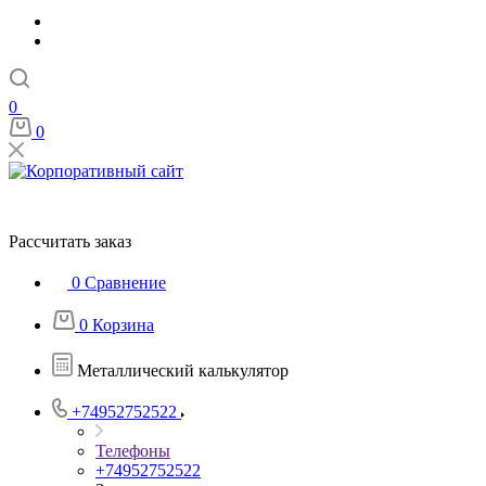
0
0
Рассчитать заказ
0
Сравнение
0
Корзина
Металлический калькулятор
+74952752522
Телефоны
+74952752522