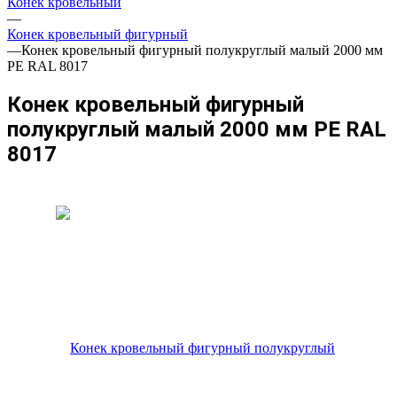
Конек кровельный
—
Конек кровельный фигурный
—
Конек кровельный фигурный полукруглый малый 2000 мм
PE RAL 8017
Конек кровельный фигурный
полукруглый малый 2000 мм PE RAL
8017