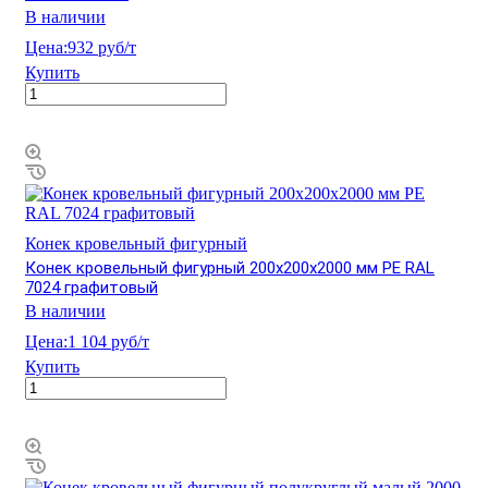
В наличии
Цена:
932 руб/т
Купить
Конек кровельный фигурный
Конек кровельный фигурный 200х200х2000 мм PE RAL
7024 графитовый
В наличии
Цена:
1 104 руб/т
Купить