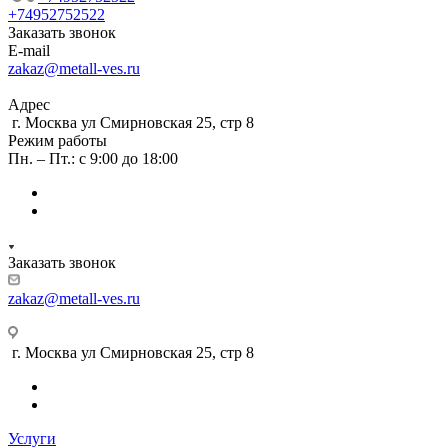
+74952752522
Заказать звонок
E-mail
zakaz@metall-ves.ru
Адрес
г. Москва ул Смирновская 25, стр 8
Режим работы
Пн. – Пт.: с 9:00 до 18:00
Заказать звонок
zakaz@metall-ves.ru
г. Москва ул Смирновская 25, стр 8
Услуги