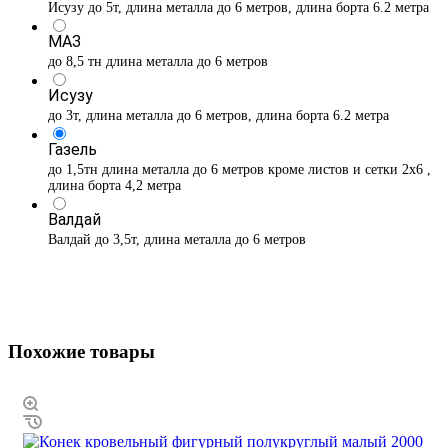
Исузу до 5т, длина металла до 6 метров, длина борта 6.2 метра
МАЗ
до 8,5 тн длина металла до 6 метров
Исузу
до 3т, длина металла до 6 метров, длина борта 6.2 метра
Газель
до 1,5тн длина металла до 6 метров кроме листов и сетки 2х6 ,
длина борта 4,2 метра
Валдай
Валдай до 3,5т, длина металла до 6 метров
Похожие товары