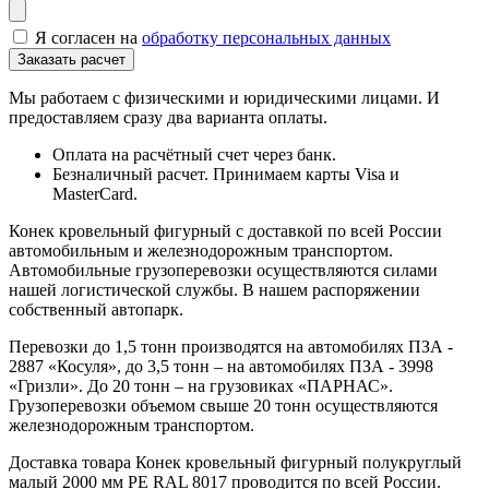
Я согласен на
обработку персональных данных
Мы работаем с физическими и юридическими лицами. И
предоставляем сразу два варианта оплаты.
Оплата на расчётный счет через банк.
Безналичный расчет. Принимаем карты Visa и
MasterCard.
Конек кровельный фигурный с доставкой по всей России
автомобильным и железнодорожным транспортом.
Автомобильные грузоперевозки осуществляются силами
нашей логистической службы. В нашем распоряжении
собственный автопарк.
Перевозки до 1,5 тонн производятся на автомобилях ПЗА -
2887 «Косуля», до 3,5 тонн – на автомобилях ПЗА - 3998
«Гризли». До 20 тонн – на грузовиках «ПАРНАС».
Грузоперевозки объемом свыше 20 тонн осуществляются
железнодорожным транспортом.
Доставка товара Конек кровельный фигурный полукруглый
малый 2000 мм PE RAL 8017 проводится по всей России.