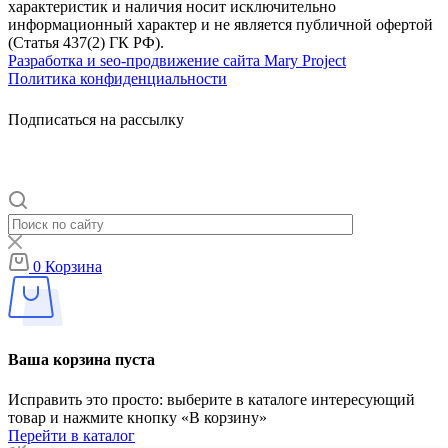
характеристик и наличия носит исключительно
информационный характер и не является публичной офертой
(Статья 437(2) ГК РФ).
Разработка и seo-продвижение сайта Mary Project
Политика конфиденциальности
Подписаться на рассылку
0
Корзина
Ваша корзина пуста
Исправить это просто: выберите в каталоге интересующий
товар и нажмите кнопку «В корзину»
Перейти в каталог