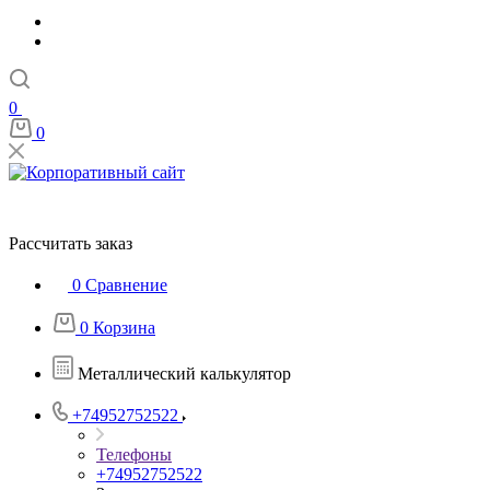
0
0
Рассчитать заказ
0
Сравнение
0
Корзина
Металлический калькулятор
+74952752522
Телефоны
+74952752522