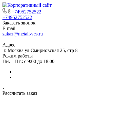
+74952752522
+74952752522
Заказать звонок
E-mail
zakaz@metall-ves.ru
Адрес
г. Москва ул Смирновская 25, стр 8
Режим работы
Пн. – Пт.: с 9:00 до 18:00
Рассчитать заказ