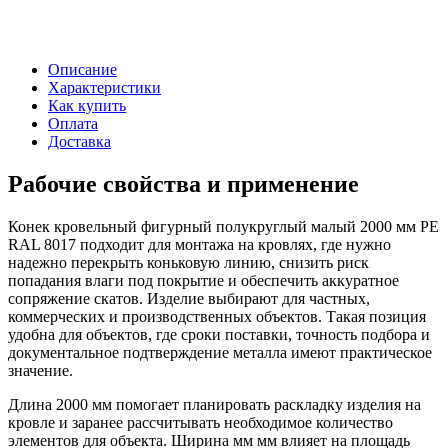
Описание
Характеристики
Как купить
Оплата
Доставка
Рабочие свойства и применение
Конек кровельный фигурный полукруглый малый 2000 мм PE
RAL 8017 подходит для монтажа на кровлях, где нужно
надежно перекрыть коньковую линию, снизить риск
попадания влаги под покрытие и обеспечить аккуратное
сопряжение скатов. Изделие выбирают для частных,
коммерческих и производственных объектов. Такая позиция
удобна для объектов, где сроки поставки, точность подбора и
документальное подтверждение металла имеют практическое
значение.
Длина 2000 мм помогает планировать раскладку изделия на
кровле и заранее рассчитывать необходимое количество
элементов для объекта. Ширина мм мм влияет на площадь