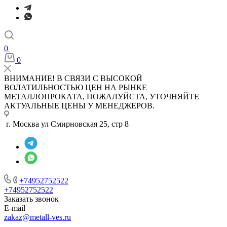
0
0
ВНИМАНИЕ! В СВЯЗИ С ВЫСОКОЙ
ВОЛАТИЛЬНОСТЬЮ ЦЕН НА РЫНКЕ
МЕТАЛЛОПРОКАТА, ПОЖАЛУЙСТА, УТОЧНЯЙТЕ
АКТУАЛЬНЫЕ ЦЕНЫ У МЕНЕДЖЕРОВ.
г. Москва ул Смирновская 25, стр 8
+74952752522
+74952752522
Заказать звонок
E-mail
zakaz@metall-ves.ru