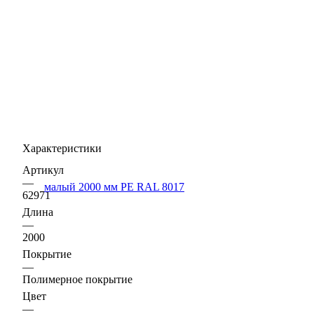
Характеристики
Артикул
—
62971
Длина
—
2000
Покрытие
—
Полимерное покрытие
Цвет
—