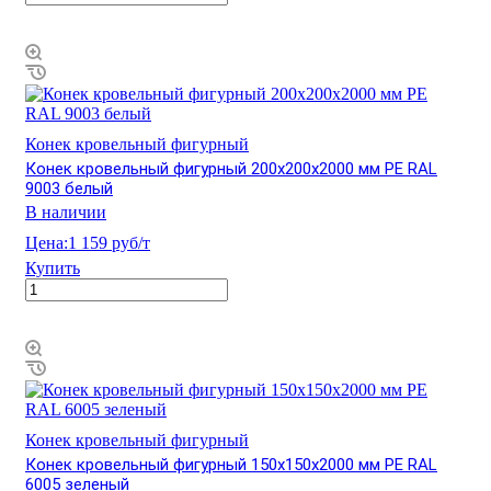
Конек кровельный фигурный
Конек кровельный фигурный 200х200х2000 мм PE RAL
9003 белый
В наличии
Цена:
1 159 руб/т
Купить
Конек кровельный фигурный
Конек кровельный фигурный 150х150х2000 мм PE RAL
6005 зеленый