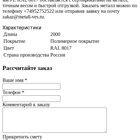
точным весом и быстрой отгрузкой. Заказать металл можно по
телефону +74952752522 или отправив заявку на почту
zakaz@metall-ves.ru.
Характеристики
Длина
2000
Покрытие
Полимерное покрытие
Цвет
RAL 8017
Страна производства
Россия
Рассчитайте заказ
Ваше имя
*
Телефон
*
Комментарий к заказу
Прикрепить смету