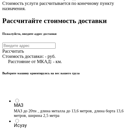
Стоимость услуги рассчитывается по конечному пункту
назначения.
Рассчитайте стоимость доставки
Пожалуйста, введите адрес доставки
Рассчитать
Стоимость доставки:
-
руб.
Расстояние от МКАД:
-
км.
Выберите машину ориентируясь на вес вашего груза
МАЗ
МАЗ до 20тн , длина металла до 13,6 метров, длина борта 13,6
метров, ширина 2,5 метра
Исузу