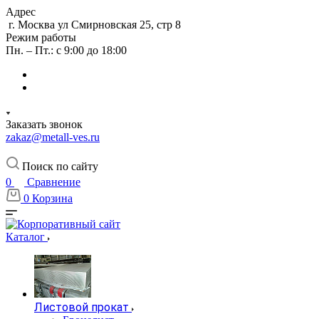
Адрес
г. Москва ул Смирновская 25, стр 8
Режим работы
Пн. – Пт.: с 9:00 до 18:00
Заказать звонок
zakaz@metall-ves.ru
Поиск по сайту
0
Сравнение
0
Корзина
Каталог
Листовой прокат