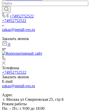
+74952752522
+74952752522
zakaz@metall-ves.ru
Заказать звонок
0
Телефоны
+74952752522
Заказать звонок
E-mail
zakaz@metall-ves.ru
Адрес
г. Москва ул Смирновская 25, стр 8
Режим работы
Пн. – Пт.: с 9:00 до 18:00