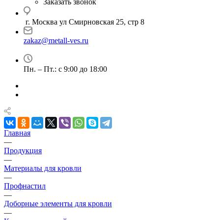
Заказать звонок
г. Москва ул Смирновская 25, стр 8
zakaz@metall-ves.ru
Пн. – Пт.: с 9:00 до 18:00
Главная
—
Продукция
—
Материалы для кровли
—
Профнастил
—
Доборные элементы для кровли
—