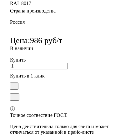
RAL 8017
Страна производства
—
Россия
Цена:
986 руб/т
В наличии
Купить
Купить в 1 клик
Точное соотвествие ГОСТ.
Цена действительна только для сайта и может
отличаться от указанной в прайс-листе