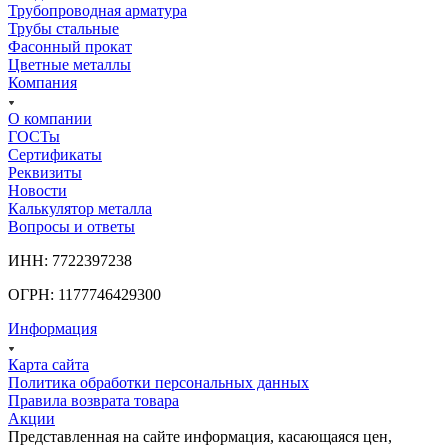
Трубопроводная арматура
Трубы стальные
Фасонный прокат
Цветные металлы
Компания
О компании
ГОСТы
Сертификаты
Реквизиты
Новости
Калькулятор металла
Вопросы и ответы
ИНН: 7722397238
ОГРН: 1177746429300
Информация
Карта сайта
Политика обработки персональных данных
Правила возврата товара
Акции
Представленная на сайте информация, касающаяся цен,