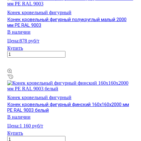
Конек кровельный фигурный
Конек кровельный фигурный полукруглый малый 2000
мм PE RAL 9003
В наличии
Цена:
878 руб/т
Купить
Конек кровельный фигурный
Конек кровельный фигурный финский 160х160х2000 мм
PE RAL 9003 белый
В наличии
Цена:
1 160 руб/т
Купить