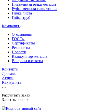
Плазменная резка металла
Рубка металла гильотиной
Гибка листа
Гибка труб
Компания
О компании
ГОСТы
Сертификаты
Реквизиты
Новости
Калькулятор металла
Вопросы и ответы
Контакты
Доставка
Акции
Как купить
Рассчитать заказ
Заказать звонок