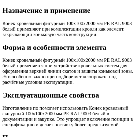
Назначение и применение
Конек кровельный фигурный 100х100х2000 мм PE RAL 9003
белый применяют при комплектации кровли как элемент,
закрывающий коньковую часть конструкции.
Форма и особенности элемента
Конек кровельный фигурный 100х100х2000 мм PE RAL 9003
белый применяется при устройстве кровельных систем для
оформления верхней линии скатов и защиты коньковой зоны.
Это особенно важно при подборе металлопроката под
расчётные условия эксплуатации.
Эксплуатационные свойства
Изготовление по помогает использовать Конек кровельный
фигурный 100х100х2000 мм PE RAL 9003 белый в
документации и закупке. Это упрощает включение позиции в
спецификацию и делает поставку более предсказуемой.