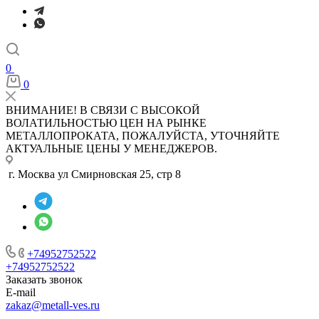
0
0
ВНИМАНИЕ! В СВЯЗИ С ВЫСОКОЙ
ВОЛАТИЛЬНОСТЬЮ ЦЕН НА РЫНКЕ
МЕТАЛЛОПРОКАТА, ПОЖАЛУЙСТА, УТОЧНЯЙТЕ
АКТУАЛЬНЫЕ ЦЕНЫ У МЕНЕДЖЕРОВ.
г. Москва ул Смирновская 25, стр 8
+74952752522
+74952752522
Заказать звонок
E-mail
zakaz@metall-ves.ru