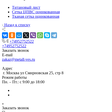
Титановый лист
Сетка ЦПВС оцинкованная
Тканая сетка оцинкованная
Назад к списку
+74952752522
+74952752522
Заказать звонок
E-mail
zakaz@metall-ves.ru
Адрес
г. Москва ул Смирновская 25, стр 8
Режим работы
Пн. – Пт.: с 9:00 до 18:00
Заказать звонок