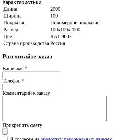
Характеристики
Длина
2000
Ширина
100
Покрытие
Полимерное покрытие
Размер
100х100х2000
Цвет
RAL 9003
Страна производства
Россия
Рассчитайте заказ
Ваше имя
*
Телефон
*
Комментарий к заказу
Прикрепить смету
Я согласен на
обработку персональных данных