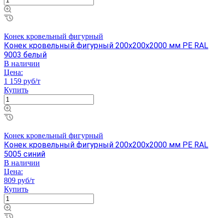
Конек кровельный фигурный
Конек кровельный фигурный 200х200х2000 мм PE RAL
9003 белый
В наличии
Цена:
1 159 руб/т
Купить
Конек кровельный фигурный
Конек кровельный фигурный 200х200х2000 мм PE RAL
5005 синий
В наличии
Цена:
809 руб/т
Купить