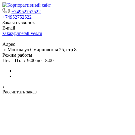
+74952752522
+74952752522
Заказать звонок
E-mail
zakaz@metall-ves.ru
Адрес
г. Москва ул Смирновская 25, стр 8
Режим работы
Пн. – Пт.: с 9:00 до 18:00
Рассчитать заказ