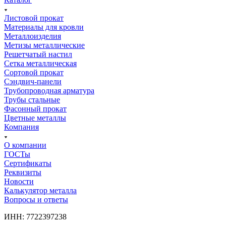
Листовой прокат
Материалы для кровли
Металлоизделия
Метизы металлические
Решетчатый настил
Сетка металлическая
Сортовой прокат
Сэндвич-панели
Трубопроводная арматура
Трубы стальные
Фасонный прокат
Цветные металлы
Компания
О компании
ГОСТы
Сертификаты
Реквизиты
Новости
Калькулятор металла
Вопросы и ответы
ИНН: 7722397238