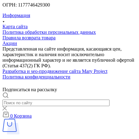
ОГРН: 1177746429300
Информация
Карта сайта
Политика обработки персональных данных
Правила возврата товара
Акции
Представленная на сайте информация, касающаяся цен,
характеристик и наличия носит исключительно
информационный характер и не является публичной офертой
(Статья 437(2) ГК РФ).
Разработка и seo-продвижение сайта Mary Project
Политика конфиденциальности
Подписаться на рассылку
0
Корзина