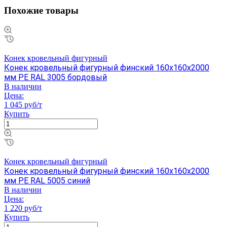
Похожие товары
Конек кровельный фигурный
Конек кровельный фигурный финский 160х160х2000
мм PE RAL 3005 бордовый
В наличии
Цена:
1 045 руб/т
Купить
Конек кровельный фигурный
Конек кровельный фигурный финский 160х160х2000
мм PE RAL 5005 синий
В наличии
Цена:
1 220 руб/т
Купить