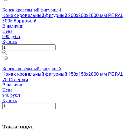
Конек кровельный фигурный
Конек кровельный фигурный 200х200х2000 мм PE RAL
3005 бордовый
В наличии
Цена:
990 руб/т
Купить
Конек кровельный фигурный
Конек кровельный фигурный 150х150х2000 мм PE RAL
7004 серый
В наличии
Цена:
946 руб/т
Купить
Также ищут