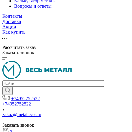
Калькулятор металла
Вопросы и ответы
Контакты
Доставка
Акции
Как купить
Рассчитать заказ
Заказать звонок
+74952752522
+74952752522
zakaz@metall-ves.ru
Заказать звонок
0