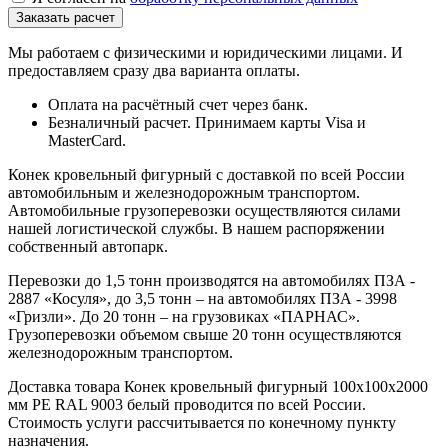
Мы работаем с физическими и юридическими лицами. И
предоставляем сразу два варианта оплаты.
Оплата на расчётный счет через банк.
Безналичный расчет. Принимаем карты Visa и
MasterCard.
Конек кровельный фигурный с доставкой по всей России
автомобильным и железнодорожным транспортом.
Автомобильные грузоперевозки осуществляются силами
нашей логистической службы. В нашем распоряжении
собственный автопарк.
Перевозки до 1,5 тонн производятся на автомобилях ПЗА -
2887 «Косуля», до 3,5 тонн – на автомобилях ПЗА - 3998
«Гризли». До 20 тонн – на грузовиках «ПАРНАС».
Грузоперевозки объемом свыше 20 тонн осуществляются
железнодорожным транспортом.
Доставка товара Конек кровельный фигурный 100х100х2000
мм PE RAL 9003 белый проводится по всей России.
Стоимость услуги рассчитывается по конечному пункту
назначения.