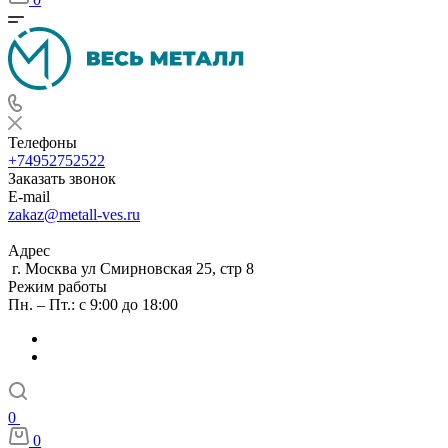
Телефоны
+74952752522
Заказать звонок
E-mail
zakaz@metall-ves.ru
Адрес
г. Москва ул Смирновская 25, стр 8
Режим работы
Пн. – Пт.: с 9:00 до 18:00
0
0