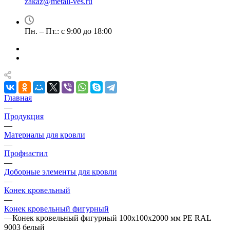
zakaz@metall-ves.ru
Пн. – Пт.: с 9:00 до 18:00
Главная
—
Продукция
—
Материалы для кровли
—
Профнастил
—
Доборные элементы для кровли
—
Конек кровельный
—
Конек кровельный фигурный
—
Конек кровельный фигурный 100х100х2000 мм PE RAL
9003 белый