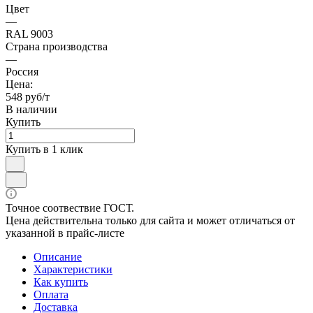
Цвет
—
RAL 9003
Страна производства
—
Россия
Цена:
548 руб/т
В наличии
Купить
Купить в 1 клик
Точное соотвествие ГОСТ.
Цена действительна только для сайта и может отличаться от
указанной в прайс-листе
Описание
Характеристики
Как купить
Оплата
Доставка