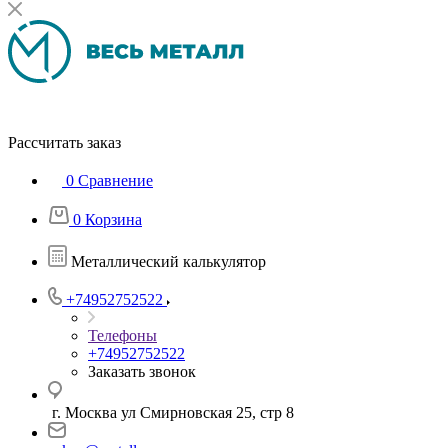
Рассчитать заказ
0
Сравнение
0
Корзина
Металлический калькулятор
+74952752522
Телефоны
+74952752522
Заказать звонок
г. Москва ул Смирновская 25, стр 8