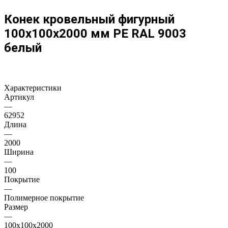
Конек кровельный фигурный
100х100х2000 мм PE RAL 9003
белый
Характеристики
Артикул
—
62952
Длина
—
2000
Ширина
—
100
Покрытие
—
Полимерное покрытие
Размер
—
100х100х2000