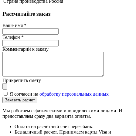
Страна производства
Россия
Рассчитайте заказ
Ваше имя
*
Телефон
*
Комментарий к заказу
Прикрепить смету
Я согласен на
обработку персональных данных
Мы работаем с физическими и юридическими лицами. И
предоставляем сразу два варианта оплаты.
Оплата на расчётный счет через банк.
Безналичный расчет. Принимаем карты Visa и