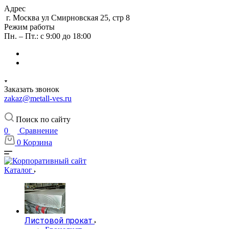
Адрес
г. Москва ул Смирновская 25, стр 8
Режим работы
Пн. – Пт.: с 9:00 до 18:00
Заказать звонок
zakaz@metall-ves.ru
Поиск по сайту
0
Сравнение
0
Корзина
Каталог
Листовой прокат