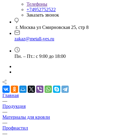
Телефоны
+74952752522
Заказать звонок
г. Москва ул Смирновская 25, стр 8
zakaz@metall-ves.ru
Пн. – Пт.: с 9:00 до 18:00
Главная
—
Продукция
—
Материалы для кровли
—
Профнастил
—