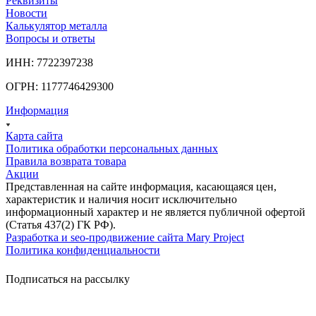
Реквизиты
Новости
Калькулятор металла
Вопросы и ответы
ИНН: 7722397238
ОГРН: 1177746429300
Информация
Карта сайта
Политика обработки персональных данных
Правила возврата товара
Акции
Представленная на сайте информация, касающаяся цен,
характеристик и наличия носит исключительно
информационный характер и не является публичной офертой
(Статья 437(2) ГК РФ).
Разработка и seo-продвижение сайта Mary Project
Политика конфиденциальности
Подписаться на рассылку