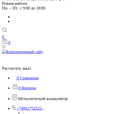
Режим работы
Пн. – Пт.: с 9:00 до 18:00
0
0
Рассчитать заказ
0
Сравнение
0
Корзина
Металлический калькулятор
+74952752522