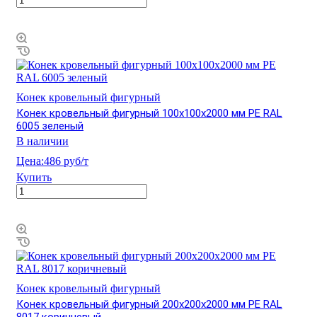
Конек кровельный фигурный
Конек кровельный фигурный 100х100х2000 мм PE RAL
6005 зеленый
В наличии
Цена:
486 руб/т
Купить
Конек кровельный фигурный
Конек кровельный фигурный 200х200х2000 мм PE RAL
8017 коричневый