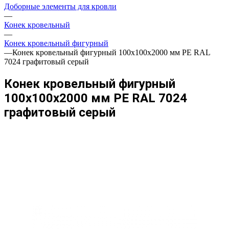
Доборные элементы для кровли
—
Конек кровельный
—
Конек кровельный фигурный
—
Конек кровельный фигурный 100х100х2000 мм PE RAL
7024 графитовый серый
Конек кровельный фигурный
100х100х2000 мм PE RAL 7024
графитовый серый