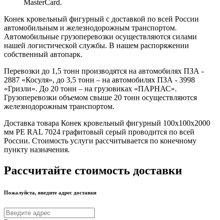
MasterCard.
Конек кровельный фигурный с доставкой по всей России
автомобильным и железнодорожным транспортом.
Автомобильные грузоперевозки осуществляются силами
нашей логистической службы. В нашем распоряжении
собственный автопарк.
Перевозки до 1,5 тонн производятся на автомобилях ПЗА -
2887 «Косуля», до 3,5 тонн – на автомобилях ПЗА - 3998
«Гризли». До 20 тонн – на грузовиках «ПАРНАС».
Грузоперевозки объемом свыше 20 тонн осуществляются
железнодорожным транспортом.
Доставка товара Конек кровельный фигурный 100х100х2000
мм PE RAL 7024 графитовый серый проводится по всей
России. Стоимость услуги рассчитывается по конечному
пункту назначения.
Рассчитайте стоимость доставки
Пожалуйста, введите адрес доставки