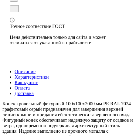
Точное соотвествие ГОСТ.
Цена действительна только для сайта и может
отличаться от указанной в прайс-листе
Описание
Характеристики
Как купить
Оплата
Доставка
Конек кровельный фигурный 100х100х2000 мм PE RAL 7024
графитовый серый предназначен для завершения верхней
линии крыши и придания ей эстетически завершенного вида.
Фигурный конёк обеспечивает надежную защиту от осадков и
ветра, одновременно подчеркивая архитектурный стиль
здания. Изделие выполнено из прочного металла с