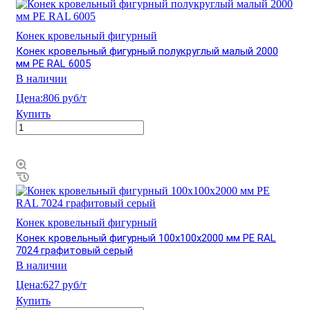
Конек кровельный фигурный
Конек кровельный фигурный полукруглый малый 2000
мм PE RAL 6005
В наличии
Цена:
806 руб/т
Купить
Конек кровельный фигурный
Конек кровельный фигурный 100х100х2000 мм PE RAL
7024 графитовый серый
В наличии
Цена:
627 руб/т
Купить