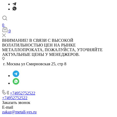
0
0
ВНИМАНИЕ! В СВЯЗИ С ВЫСОКОЙ
ВОЛАТИЛЬНОСТЬЮ ЦЕН НА РЫНКЕ
МЕТАЛЛОПРОКАТА, ПОЖАЛУЙСТА, УТОЧНЯЙТЕ
АКТУАЛЬНЫЕ ЦЕНЫ У МЕНЕДЖЕРОВ.
г. Москва ул Смирновская 25, стр 8
+74952752522
+74952752522
Заказать звонок
E-mail
zakaz@metall-ves.ru