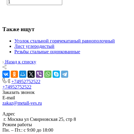
Также ищут
Уголок стальной горячекатаный равнополочный
Лист углеродистый
Резьбы стальные оцинкованные
Назад к списку
+74952752522
+74952752522
Заказать звонок
E-mail
zakaz@metall-ves.ru
Адрес
г. Москва ул Смирновская 25, стр 8
Режим работы
Пн. – Пт.: с 9:00 до 18:00