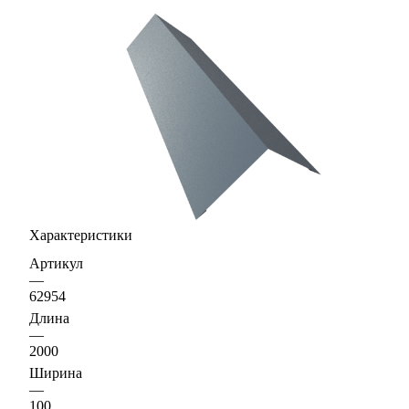
Характеристики
Артикул
—
62954
Длина
—
2000
Ширина
—
100