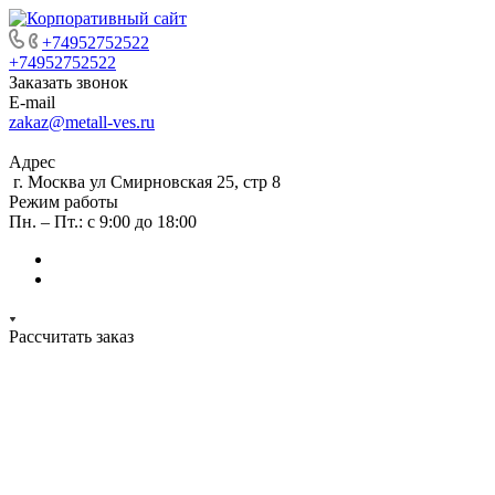
+74952752522
+74952752522
Заказать звонок
E-mail
zakaz@metall-ves.ru
Адрес
г. Москва ул Смирновская 25, стр 8
Режим работы
Пн. – Пт.: с 9:00 до 18:00
Рассчитать заказ