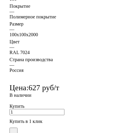
Покрытие
—
Полимерное покрытие
Размер
—
100х100х2000
Цвет
—
RAL 7024
Страна производства
—
Россия
Цена:
627 руб/т
В наличии
Купить
Купить в 1 клик