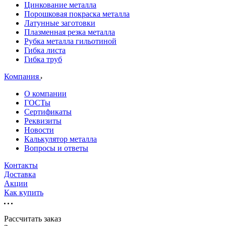
Цинкование металла
Порошковая покраска металла
Латунные заготовки
Плазменная резка металла
Рубка металла гильотиной
Гибка листа
Гибка труб
Компания
О компании
ГОСТы
Сертификаты
Реквизиты
Новости
Калькулятор металла
Вопросы и ответы
Контакты
Доставка
Акции
Как купить
Рассчитать заказ