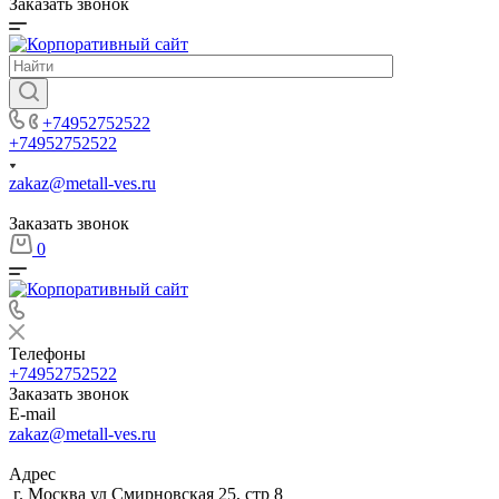
Заказать звонок
+74952752522
+74952752522
zakaz@metall-ves.ru
Заказать звонок
0
Телефоны
+74952752522
Заказать звонок
E-mail
zakaz@metall-ves.ru
Адрес
г. Москва ул Смирновская 25, стр 8