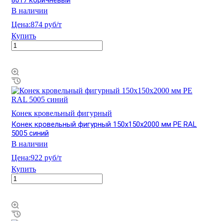
В наличии
Цена:
874 руб/т
Купить
Конек кровельный фигурный
Конек кровельный фигурный 150х150х2000 мм PE RAL
5005 синий
В наличии
Цена:
922 руб/т
Купить