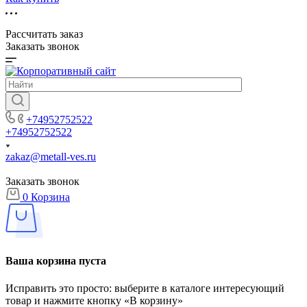
Рассчитать заказ
Заказать звонок
+74952752522
+74952752522
zakaz@metall-ves.ru
Заказать звонок
0
Корзина
Ваша корзина пуста
Исправить это просто: выберите в каталоге интересующий
товар и нажмите кнопку «В корзину»