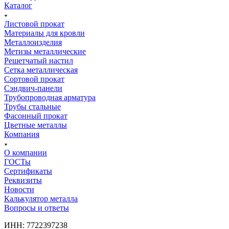
Каталог
Листовой прокат
Материалы для кровли
Металлоизделия
Метизы металлические
Решетчатый настил
Сетка металлическая
Сортовой прокат
Сэндвич-панели
Трубопроводная арматура
Трубы стальные
Фасонный прокат
Цветные металлы
Компания
О компании
ГОСТы
Сертификаты
Реквизиты
Новости
Калькулятор металла
Вопросы и ответы
ИНН: 7722397238