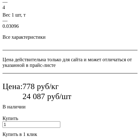
—
4
Вес 1 шт, т
—
0.03096
Все характеристики
Цена действительна только для сайта и может отличаться от
указанной в прайс-листе
Цена:
778 руб/кг
24 087 руб/шт
В наличии
Купить
Купить в 1 клик