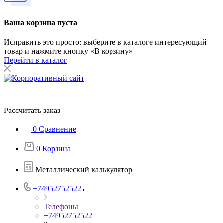
Ваша корзина пуста
Исправить это просто: выберите в каталоге интересующий
товар и нажмите кнопку «В корзину»
Перейти в каталог
Рассчитать заказ
0
Сравнение
0
Корзина
Металлический калькулятор
+74952752522
Телефоны
+74952752522