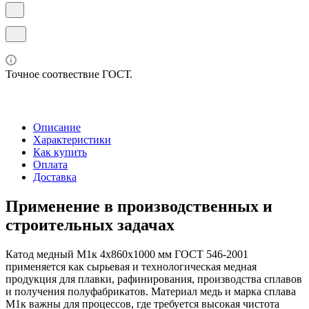
Точное соотвествие ГОСТ.
Описание
Характеристики
Как купить
Оплата
Доставка
Применение в производственных и
строительных задачах
Катод медный М1к 4х860х1000 мм ГОСТ 546-2001
применяется как сырьевая и технологическая медная
продукция для плавки, рафинирования, производства сплавов
и получения полуфабрикатов. Материал медь и марка сплава
М1к важны для процессов, где требуется высокая чистота