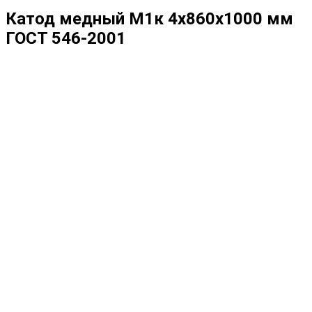
Катод медный М1к 4х860х1000 мм
ГОСТ 546-2001