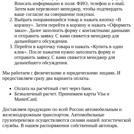
Вписать информацию в поля: ФИО, телефон и e-mail.
Затем вам перезвонит менеджер, чтобы подтвердить
ваше согласие на совершение покупки.
Выбрать понравившийся товар и нажать кнопку «В
корзину». Затем перейти в корзину и нажать «Оформить
заказ». Далее заполнить форму с контактными данными
и отправить заявку. С вами свяжется менеджер для
дальнейшего обсуждения.
Перейти в карточку товара и нажать «Купить в один
клик». После нажатия нужно заполнить форму и
отправить заявку. С вами свяжется менеджер для
дальнейшего обсуждения.
Мы работаем с физическими и юридическими лицами. И
предоставляем сразу два варианта оплаты.
Оплата на расчётный счет через банк.
Безналичный расчет. Принимаем карты Visa и
MasterCard.
Доставляем продукцию по всей России автомобильным и
железнодорожным транспортом. Автомобильные
грузоперевозки осуществляются силами нашей логистической
службы. В нашем распоряжении собственный автопарк.