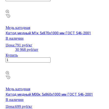
Медь катодная
Катод медный М1к 5х870х1000 мм ГОСТ 546-2001
В наличии
Цена:
791 руб/кг
30 968 руб/шт
Купить
Медь катодная
Катод медный М00к 5х860х1000 мм ГОСТ 546-2001
В наличии
Цена:
699 руб/кг