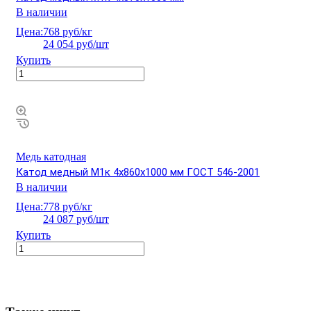
В наличии
Цена:
768 руб/кг
24 054 руб/шт
Купить
Медь катодная
Катод медный М1к 4х860х1000 мм ГОСТ 546-2001
В наличии
Цена:
778 руб/кг
24 087 руб/шт
Купить