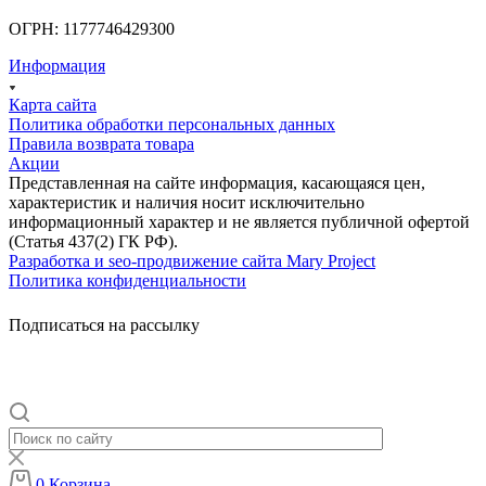
ОГРН: 1177746429300
Информация
Карта сайта
Политика обработки персональных данных
Правила возврата товара
Акции
Представленная на сайте информация, касающаяся цен,
характеристик и наличия носит исключительно
информационный характер и не является публичной офертой
(Статья 437(2) ГК РФ).
Разработка и seo-продвижение сайта Mary Project
Политика конфиденциальности
Подписаться на рассылку
0
Корзина