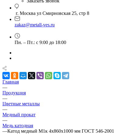
Заказать звонок
г. Москва ул Смирновская 25, стр 8
zakaz@metall-ves.ru
Пн. – Пт.: с 9:00 до 18:00
Главная
—
Продукция
—
Цветные металлы
—
Медный прокат
—
Медь катодная
—
Катод медный М1к 4х860х1000 мм ГОСТ 546-2001