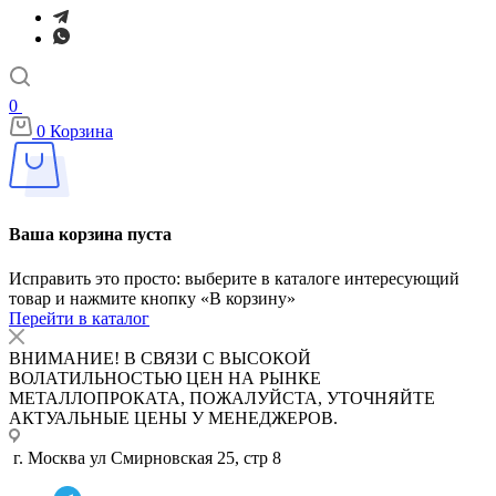
0
0
Корзина
Ваша корзина пуста
Исправить это просто: выберите в каталоге интересующий
товар и нажмите кнопку «В корзину»
Перейти в каталог
ВНИМАНИЕ! В СВЯЗИ С ВЫСОКОЙ
ВОЛАТИЛЬНОСТЬЮ ЦЕН НА РЫНКЕ
МЕТАЛЛОПРОКАТА, ПОЖАЛУЙСТА, УТОЧНЯЙТЕ
АКТУАЛЬНЫЕ ЦЕНЫ У МЕНЕДЖЕРОВ.
г. Москва ул Смирновская 25, стр 8