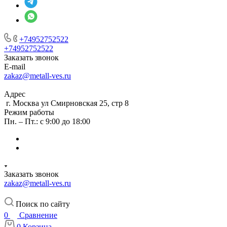
+74952752522
+74952752522
Заказать звонок
E-mail
zakaz@metall-ves.ru
Адрес
г. Москва ул Смирновская 25, стр 8
Режим работы
Пн. – Пт.: с 9:00 до 18:00
Заказать звонок
zakaz@metall-ves.ru
Поиск по сайту
0
Сравнение
0
Корзина