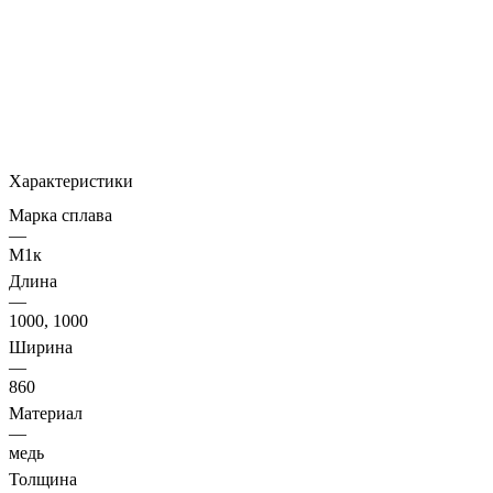
Характеристики
Марка сплава
—
М1к
Длина
—
1000, 1000
Ширина
—
860
Материал
—
медь
Толщина