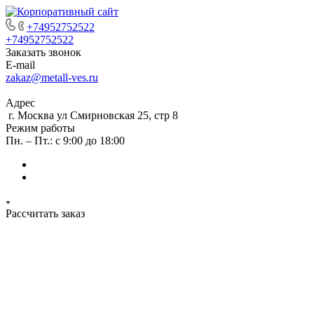
+74952752522
+74952752522
Заказать звонок
E-mail
zakaz@metall-ves.ru
Адрес
г. Москва ул Смирновская 25, стр 8
Режим работы
Пн. – Пт.: с 9:00 до 18:00
Рассчитать заказ