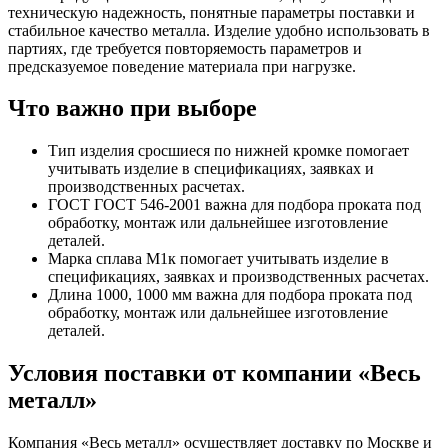
техническую надежность, понятные параметры поставки и
стабильное качество металла. Изделие удобно использовать в
партиях, где требуется повторяемость параметров и
предсказуемое поведение материала при нагрузке.
Что важно при выборе
Тип изделия сросшиеся по нижней кромке помогает
учитывать изделие в спецификациях, заявках и
производственных расчетах.
ГОСТ ГОСТ 546-2001 важна для подбора проката под
обработку, монтаж или дальнейшее изготовление
деталей.
Марка сплава М1к помогает учитывать изделие в
спецификациях, заявках и производственных расчетах.
Длина 1000, 1000 мм важна для подбора проката под
обработку, монтаж или дальнейшее изготовление
деталей.
Условия поставки от компании «Весь
металл»
Компания «Весь металл» осуществляет доставку по Москве и