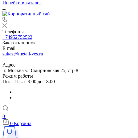
Перейти в каталог
Телефоны
+74952752522
Заказать звонок
E-mail
zakaz@metall-ves.ru
Адрес
г. Москва ул Смирновская 25, стр 8
Режим работы
Пн. – Пт.: с 9:00 до 18:00
0
0
Корзина