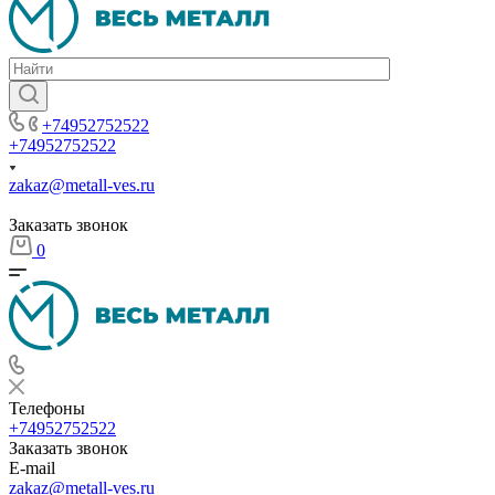
+74952752522
+74952752522
zakaz@metall-ves.ru
Заказать звонок
0
Телефоны
+74952752522
Заказать звонок
E-mail
zakaz@metall-ves.ru