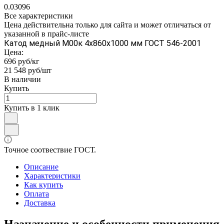
0.03096
Все характеристики
Цена действительна только для сайта и может отличаться от
указанной в прайс-листе
Катод медный М00к 4х860х1000 мм ГОСТ 546-2001
Цена:
696 руб/кг
21 548 руб/шт
В наличии
Купить
Купить в 1 клик
Точное соотвествие ГОСТ.
Описание
Характеристики
Как купить
Оплата
Доставка
Назначение и особенности применения