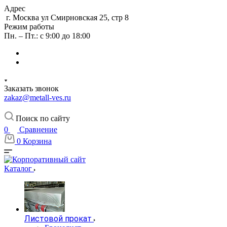
Адрес
г. Москва ул Смирновская 25, стр 8
Режим работы
Пн. – Пт.: с 9:00 до 18:00
Заказать звонок
zakaz@metall-ves.ru
Поиск по сайту
0
Сравнение
0
Корзина
Каталог
Листовой прокат