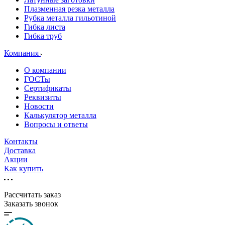
Плазменная резка металла
Рубка металла гильотиной
Гибка листа
Гибка труб
Компания
О компании
ГОСТы
Сертификаты
Реквизиты
Новости
Калькулятор металла
Вопросы и ответы
Контакты
Доставка
Акции
Как купить
Рассчитать заказ
Заказать звонок