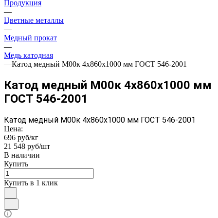
Продукция
—
Цветные металлы
—
Медный прокат
—
Медь катодная
—
Катод медный М00к 4х860х1000 мм ГОСТ 546-2001
Катод медный М00к 4х860х1000 мм
ГОСТ 546-2001
Катод медный М00к 4х860х1000 мм ГОСТ 546-2001
Цена:
696 руб/кг
21 548 руб/шт
В наличии
Купить
Купить в 1 клик