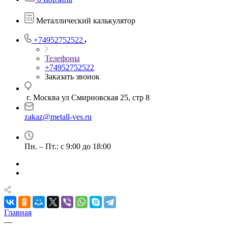
Металлический калькулятор
+74952752522
Телефоны
+74952752522
Заказать звонок
г. Москва ул Смирновская 25, стр 8
zakaz@metall-ves.ru
Пн. – Пт.: с 9:00 до 18:00
Главная
—