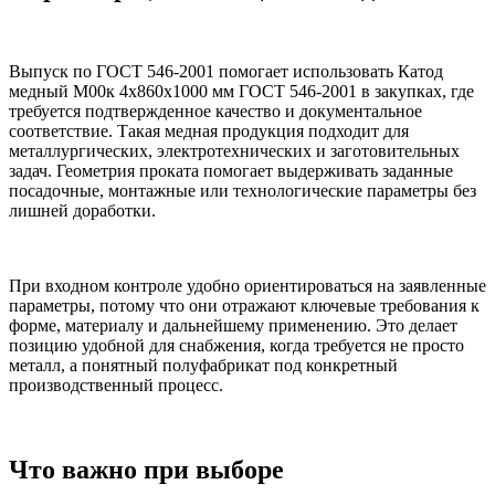
Выпуск по ГОСТ 546-2001 помогает использовать Катод
медный М00к 4х860х1000 мм ГОСТ 546-2001 в закупках, где
требуется подтвержденное качество и документальное
соответствие. Такая медная продукция подходит для
металлургических, электротехнических и заготовительных
задач. Геометрия проката помогает выдерживать заданные
посадочные, монтажные или технологические параметры без
лишней доработки.
При входном контроле удобно ориентироваться на заявленные
параметры, потому что они отражают ключевые требования к
форме, материалу и дальнейшему применению. Это делает
позицию удобной для снабжения, когда требуется не просто
металл, а понятный полуфабрикат под конкретный
производственный процесс.
Что важно при выборе