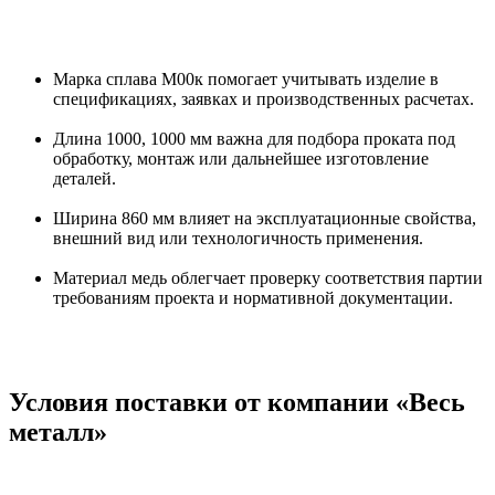
Марка сплава М00к помогает учитывать изделие в
спецификациях, заявках и производственных расчетах.
Длина 1000, 1000 мм важна для подбора проката под
обработку, монтаж или дальнейшее изготовление
деталей.
Ширина 860 мм влияет на эксплуатационные свойства,
внешний вид или технологичность применения.
Материал медь облегчает проверку соответствия партии
требованиям проекта и нормативной документации.
Условия поставки от компании «Весь
металл»