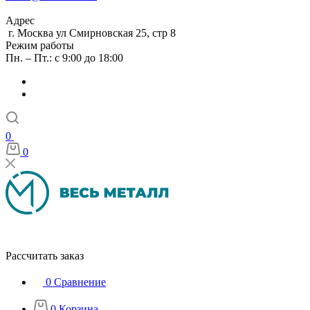
Адрес
г. Москва ул Смирновская 25, стр 8
Режим работы
Пн. – Пт.: с 9:00 до 18:00
0
0
Рассчитать заказ
0
Сравнение
0
Корзина