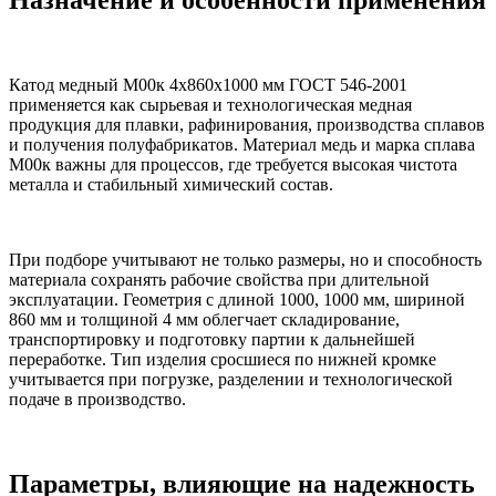
Катод медный М00к 4х860х1000 мм ГОСТ 546-2001
применяется как сырьевая и технологическая медная
продукция для плавки, рафинирования, производства сплавов
и получения полуфабрикатов. Материал медь и марка сплава
М00к важны для процессов, где требуется высокая чистота
металла и стабильный химический состав.
При подборе учитывают не только размеры, но и способность
материала сохранять рабочие свойства при длительной
эксплуатации. Геометрия с длиной 1000, 1000 мм, шириной
860 мм и толщиной 4 мм облегчает складирование,
транспортировку и подготовку партии к дальнейшей
переработке. Тип изделия сросшиеся по нижней кромке
учитывается при погрузке, разделении и технологической
подаче в производство.
Параметры, влияющие на надежность