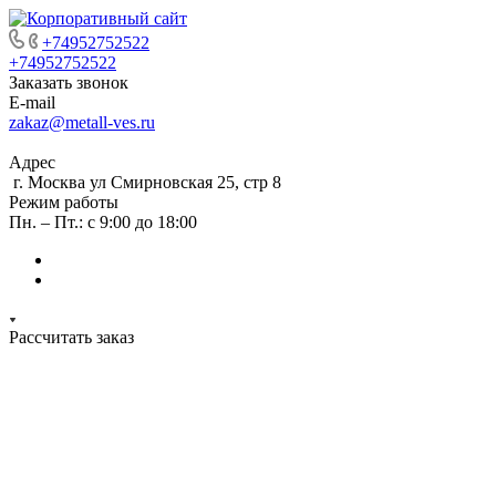
+74952752522
+74952752522
Заказать звонок
E-mail
zakaz@metall-ves.ru
Адрес
г. Москва ул Смирновская 25, стр 8
Режим работы
Пн. – Пт.: с 9:00 до 18:00
Рассчитать заказ