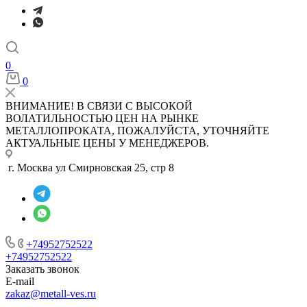
0
0
ВНИМАНИЕ! В СВЯЗИ С ВЫСОКОЙ
ВОЛАТИЛЬНОСТЬЮ ЦЕН НА РЫНКЕ
МЕТАЛЛОПРОКАТА, ПОЖАЛУЙСТА, УТОЧНЯЙТЕ
АКТУАЛЬНЫЕ ЦЕНЫ У МЕНЕДЖЕРОВ.
г. Москва ул Смирновская 25, стр 8
+74952752522
+74952752522
Заказать звонок
E-mail
zakaz@metall-ves.ru