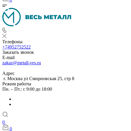
Телефоны
+74952752522
Заказать звонок
E-mail
zakaz@metall-ves.ru
Адрес
г. Москва ул Смирновская 25, стр 8
Режим работы
Пн. – Пт.: с 9:00 до 18:00
0
0