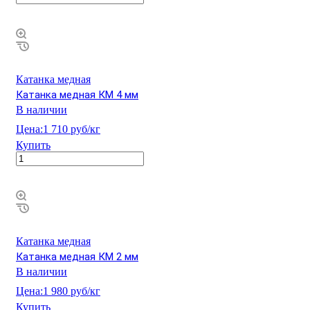
Катанка медная
Катанка медная КМ 4 мм
В наличии
Цена:
1 710 руб/кг
Купить
Катанка медная
Катанка медная КМ 2 мм
В наличии
Цена:
1 980 руб/кг
Купить