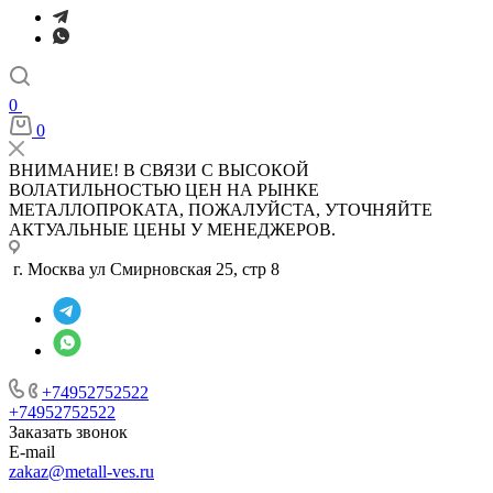
0
0
ВНИМАНИЕ! В СВЯЗИ С ВЫСОКОЙ
ВОЛАТИЛЬНОСТЬЮ ЦЕН НА РЫНКЕ
МЕТАЛЛОПРОКАТА, ПОЖАЛУЙСТА, УТОЧНЯЙТЕ
АКТУАЛЬНЫЕ ЦЕНЫ У МЕНЕДЖЕРОВ.
г. Москва ул Смирновская 25, стр 8
+74952752522
+74952752522
Заказать звонок
E-mail
zakaz@metall-ves.ru