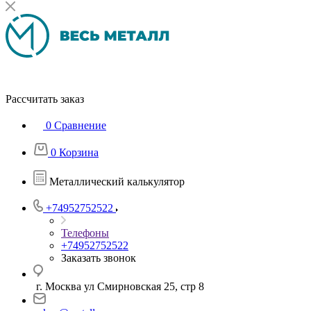
Рассчитать заказ
0
Сравнение
0
Корзина
Металлический калькулятор
+74952752522
Телефоны
+74952752522
Заказать звонок
г. Москва ул Смирновская 25, стр 8