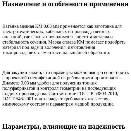
Назначение и особенности применения
Катанка медная КМ 0.03 мм применяется как заготовка для
электротехнических, кабельных и производственных
операций, где важны проводимость, чистота металла и
стабильность сечения. Марка сплава КМ помогает подобрать
материал под задачи волочения, изготовления
токопроводящих элементов и дальнейшей обработки.
Для закупки важно, что параметры можно быстро сопоставить
с проектной спецификацией и требованиями производства.
Диаметр 0.03 мм удобен для получения тонких
полуфабрикатов и контроля геометрии на последующих
стадиях производства. Соответствие ГОСТ Р 53803-2010;
ГОСТ 546-2001 подтверждает требования к качеству,
химическому составу и параметрам медной продукции.
Параметры, влияющие на надежность