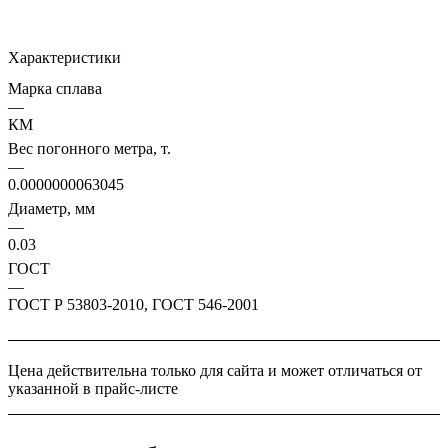
Характеристики
Марка сплава
—
КМ
Вес погонного метра, т.
—
0.0000000063045
Диаметр, мм
—
0.03
ГОСТ
—
ГОСТ Р 53803-2010, ГОСТ 546-2001
Цена действительна только для сайта и может отличаться от
указанной в прайс-листе