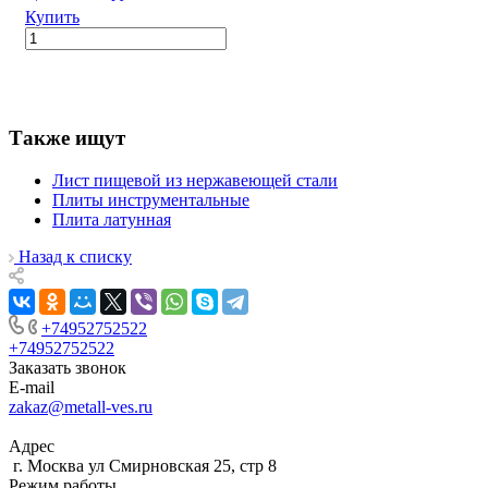
Купить
Также ищут
Лист пищевой из нержавеющей стали
Плиты инструментальные
Плита латунная
Назад к списку
+74952752522
+74952752522
Заказать звонок
E-mail
zakaz@metall-ves.ru
Адрес
г. Москва ул Смирновская 25, стр 8
Режим работы