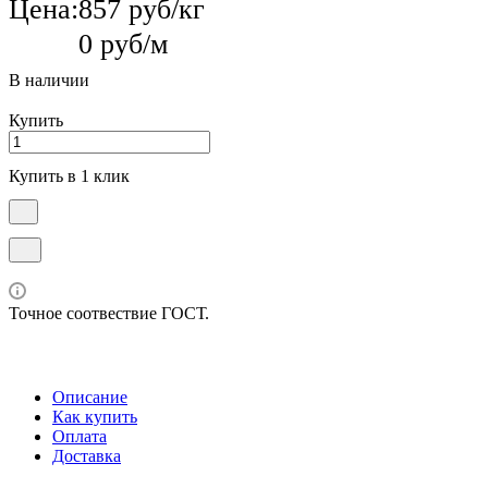
Цена:
857 руб/кг
0 руб/м
В наличии
Купить
Купить в 1 клик
Точное соотвествие ГОСТ.
Описание
Как купить
Оплата
Доставка