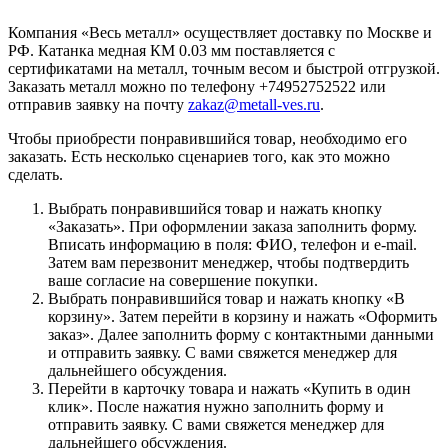
Компания «Весь металл» осуществляет доставку по Москве и
РФ. Катанка медная КМ 0.03 мм поставляется с
сертификатами на металл, точным весом и быстрой отгрузкой.
Заказать металл можно по телефону +74952752522 или
отправив заявку на почту
zakaz@metall-ves.ru
.
Чтобы приобрести понравившийся товар, необходимо его
заказать. Есть несколько сценариев того, как это можно
сделать.
Выбрать понравившийся товар и нажать кнопку
«Заказать». При оформлении заказа заполнить форму.
Вписать информацию в поля: ФИО, телефон и e-mail.
Затем вам перезвонит менеджер, чтобы подтвердить
ваше согласие на совершение покупки.
Выбрать понравившийся товар и нажать кнопку «В
корзину». Затем перейти в корзину и нажать «Оформить
заказ». Далее заполнить форму с контактными данными
и отправить заявку. С вами свяжется менеджер для
дальнейшего обсуждения.
Перейти в карточку товара и нажать «Купить в один
клик». После нажатия нужно заполнить форму и
отправить заявку. С вами свяжется менеджер для
дальнейшего обсуждения.