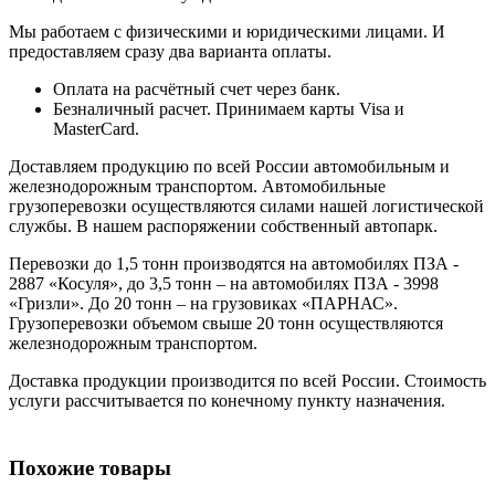
Мы работаем с физическими и юридическими лицами. И
предоставляем сразу два варианта оплаты.
Оплата на расчётный счет через банк.
Безналичный расчет. Принимаем карты Visa и
MasterCard.
Доставляем продукцию по всей России автомобильным и
железнодорожным транспортом. Автомобильные
грузоперевозки осуществляются силами нашей логистической
службы. В нашем распоряжении собственный автопарк.
Перевозки до 1,5 тонн производятся на автомобилях ПЗА -
2887 «Косуля», до 3,5 тонн – на автомобилях ПЗА - 3998
«Гризли». До 20 тонн – на грузовиках «ПАРНАС».
Грузоперевозки объемом свыше 20 тонн осуществляются
железнодорожным транспортом.
Доставка продукции производится по всей России. Стоимость
услуги рассчитывается по конечному пункту назначения.
Похожие товары