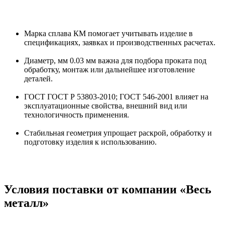
Марка сплава КМ помогает учитывать изделие в
спецификациях, заявках и производственных расчетах.
Диаметр, мм 0.03 мм важна для подбора проката под
обработку, монтаж или дальнейшее изготовление
деталей.
ГОСТ ГОСТ Р 53803-2010; ГОСТ 546-2001 влияет на
эксплуатационные свойства, внешний вид или
технологичность применения.
Стабильная геометрия упрощает раскрой, обработку и
подготовку изделия к использованию.
Условия поставки от компании «Весь
металл»