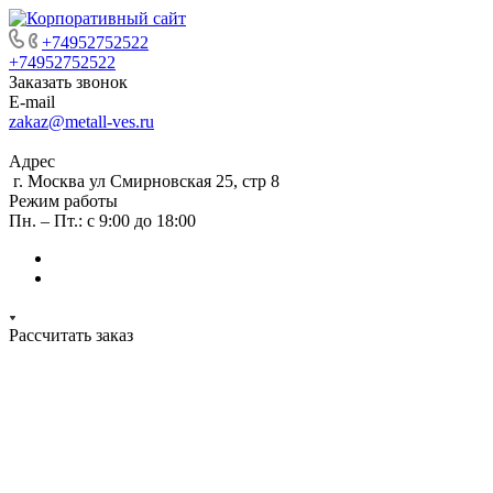
+74952752522
+74952752522
Заказать звонок
E-mail
zakaz@metall-ves.ru
Адрес
г. Москва ул Смирновская 25, стр 8
Режим работы
Пн. – Пт.: с 9:00 до 18:00
Рассчитать заказ