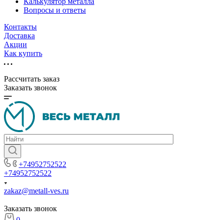
Калькулятор металла
Вопросы и ответы
Контакты
Доставка
Акции
Как купить
Рассчитать заказ
Заказать звонок
+74952752522
+74952752522
zakaz@metall-ves.ru
Заказать звонок
0