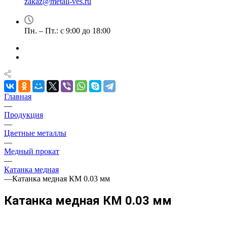
zakaz@metall-ves.ru
Пн. – Пт.: с 9:00 до 18:00
Главная
—
Продукция
—
Цветные металлы
—
Медный прокат
—
Катанка медная
—
Катанка медная КМ 0.03 мм
Катанка медная КМ 0.03 мм