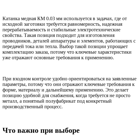
Катанка медная КМ 0.03 мм используется в задачах, где от
исходной заготовки требуется равномерность, надежная
перерабатываемость и стабильные электротехнические
свойства. Такая позиция подходит для изготовления
проводников, деталей аппаратуры и элементов, работающих с
передачей тока или тепла. Выбор такой позиции упрощает
комплектацию заказа, потому что ключевые характеристики
уже отражают основные требования к применению.
При входном контроле удобно ориентироваться на заявленные
параметры, потому что они отражают ключевые требования к
форме, материалу и дальнейшему применению. Это делает
позицию удобной для снабжения, когда требуется не просто
металл, а понятный полуфабрикат под конкретный
производственный процесс.
Что важно при выборе