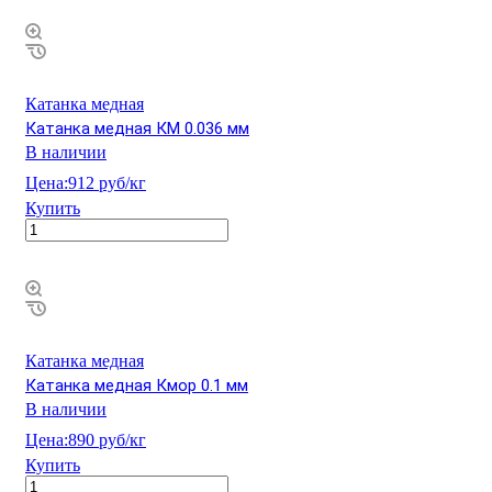
Катанка медная
Катанка медная КМ 0.036 мм
В наличии
Цена:
912 руб/кг
Купить
Катанка медная
Катанка медная Кмор 0.1 мм
В наличии
Цена:
890 руб/кг
Купить