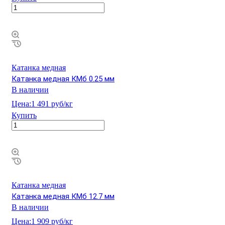
Катанка медная
Катанка медная КМб 0.25 мм
В наличии
Цена:
1 491 руб/кг
Купить
Катанка медная
Катанка медная КМб 12.7 мм
В наличии
Цена:
1 909 руб/кг