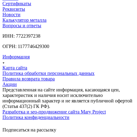
Сертификаты
Реквизиты
Новости
Калькулятор металла
Вопросы и ответы
ИНН: 7722397238
ОГРН: 1177746429300
Информация
Карта сайта
Политика обработки персональных данных
Правила возврата товара
Акции
Представленная на сайте информация, касающаяся цен,
характеристик и наличия носит исключительно
информационный характер и не является публичной офертой
(Статья 437(2) ГК РФ).
Разработка и seo-продвижение сайта Mary Project
Политика конфиденциальности
Подписаться на рассылку