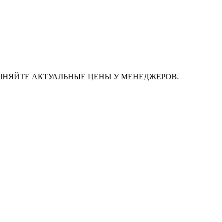
ЧНЯЙТЕ АКТУАЛЬНЫЕ ЦЕНЫ У МЕНЕДЖЕРОВ.