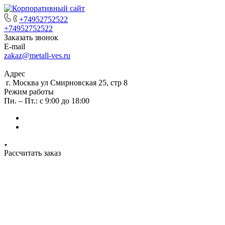
+74952752522
+74952752522
Заказать звонок
E-mail
zakaz@metall-ves.ru
Адрес
г. Москва ул Смирновская 25, стр 8
Режим работы
Пн. – Пт.: с 9:00 до 18:00
Рассчитать заказ