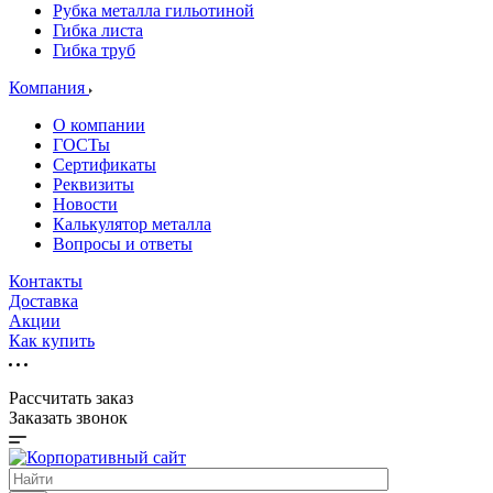
Рубка металла гильотиной
Гибка листа
Гибка труб
Компания
О компании
ГОСТы
Сертификаты
Реквизиты
Новости
Калькулятор металла
Вопросы и ответы
Контакты
Доставка
Акции
Как купить
Рассчитать заказ
Заказать звонок