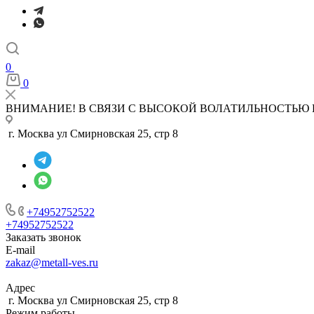
0
0
ВНИМАНИЕ! В СВЯЗИ С ВЫСОКОЙ ВОЛАТИЛЬНОСТЬЮ 
г. Москва ул Смирновская 25, стр 8
+74952752522
+74952752522
Заказать звонок
E-mail
zakaz@metall-ves.ru
Адрес
г. Москва ул Смирновская 25, стр 8
Режим работы