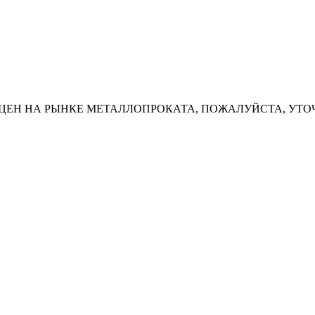
ЦЕН НА РЫНКЕ МЕТАЛЛОПРОКАТА, ПОЖАЛУЙСТА, УТО