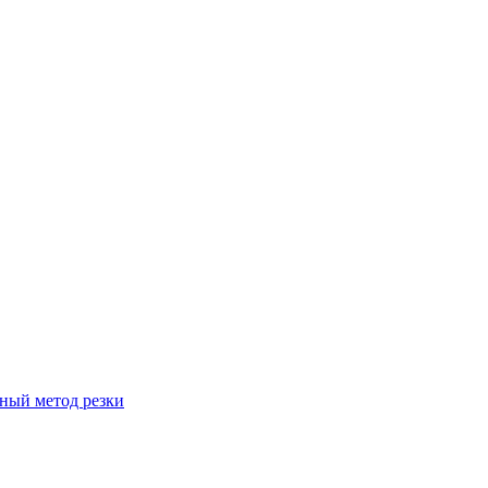
вный метод резки