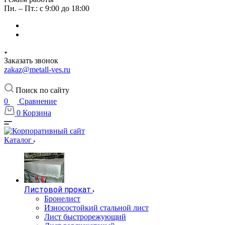
Пн. – Пт.: с 9:00 до 18:00
Заказать звонок
zakaz@metall-ves.ru
Поиск по сайту
0
Сравнение
0
Корзина
Каталог
Листовой прокат
Бронелист
Износостойкий стальной лист
Лист быстрорежующий