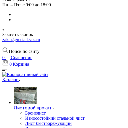
Пн. – Пт.: с 9:00 до 18:00
Заказать звонок
zakaz@metall-ves.ru
Поиск по сайту
0
Сравнение
0
Корзина
Каталог
Листовой прокат
Бронелист
Износостойкий стальной лист
Лист быстрорежующий