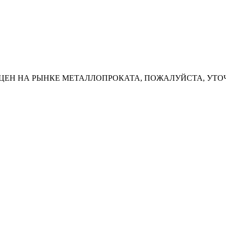
ЦЕН НА РЫНКЕ МЕТАЛЛОПРОКАТА, ПОЖАЛУЙСТА, УТО