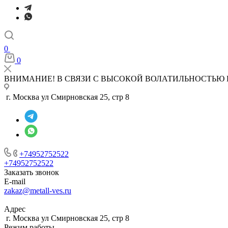
0
0
ВНИМАНИЕ! В СВЯЗИ С ВЫСОКОЙ ВОЛАТИЛЬНОСТЬЮ 
г. Москва ул Смирновская 25, стр 8
+74952752522
+74952752522
Заказать звонок
E-mail
zakaz@metall-ves.ru
Адрес
г. Москва ул Смирновская 25, стр 8
Режим работы