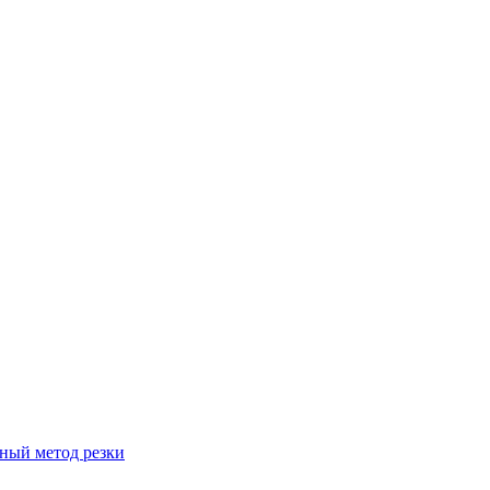
вный метод резки