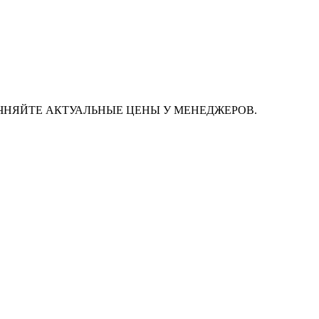
ЧНЯЙТЕ АКТУАЛЬНЫЕ ЦЕНЫ У МЕНЕДЖЕРОВ.