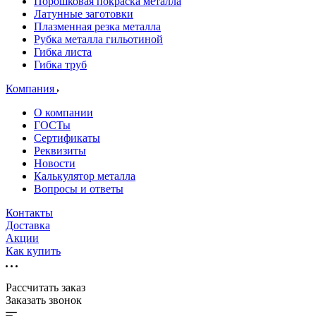
Порошковая покраска металла
Латунные заготовки
Плазменная резка металла
Рубка металла гильотиной
Гибка листа
Гибка труб
Компания
О компании
ГОСТы
Сертификаты
Реквизиты
Новости
Калькулятор металла
Вопросы и ответы
Контакты
Доставка
Акции
Как купить
Рассчитать заказ
Заказать звонок