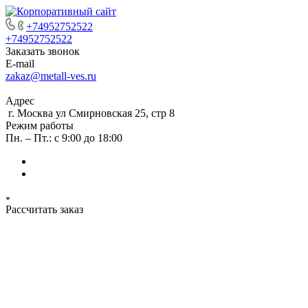
+74952752522
+74952752522
Заказать звонок
E-mail
zakaz@metall-ves.ru
Адрес
г. Москва ул Смирновская 25, стр 8
Режим работы
Пн. – Пт.: с 9:00 до 18:00
Рассчитать заказ