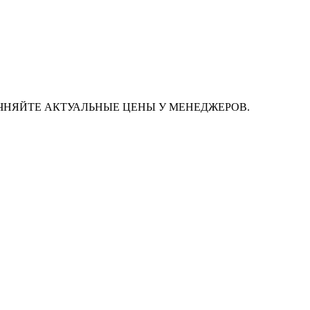
ЧНЯЙТЕ АКТУАЛЬНЫЕ ЦЕНЫ У МЕНЕДЖЕРОВ.