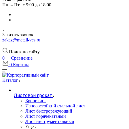
Пн. – Пт.: с 9:00 до 18:00
Заказать звонок
zakaz@metall-ves.ru
Поиск по сайту
0
Сравнение
0
Корзина
Каталог
Листовой прокат
Бронелист
Износостойкий стальной лист
Лист быстрорежующий
Лист горячекатаный
Лист инструментальный
Еще