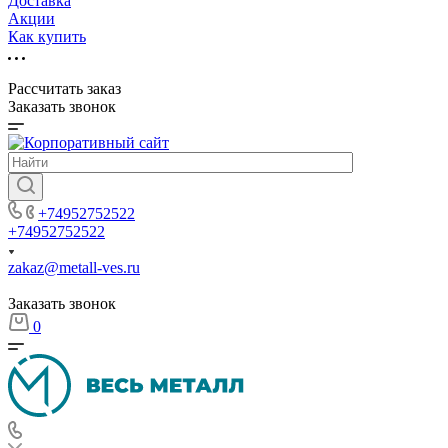
Доставка
Акции
Как купить
Рассчитать заказ
Заказать звонок
+74952752522
+74952752522
zakaz@metall-ves.ru
Заказать звонок
0