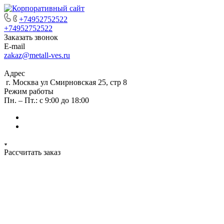
+74952752522
+74952752522
Заказать звонок
E-mail
zakaz@metall-ves.ru
Адрес
г. Москва ул Смирновская 25, стр 8
Режим работы
Пн. – Пт.: с 9:00 до 18:00
Рассчитать заказ