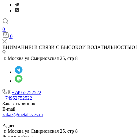
0
0
ВНИМАНИЕ! В СВЯЗИ С ВЫСОКОЙ ВОЛАТИЛЬНОСТЬЮ 
г. Москва ул Смирновская 25, стр 8
+74952752522
+74952752522
Заказать звонок
E-mail
zakaz@metall-ves.ru
Адрес
г. Москва ул Смирновская 25, стр 8
Режим работы