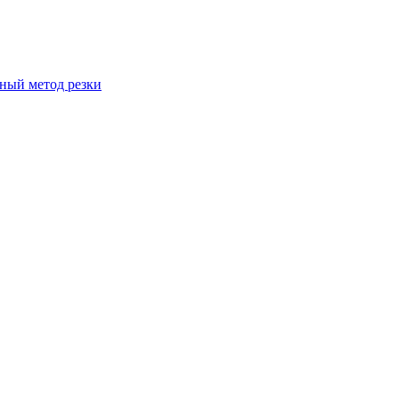
вный метод резки