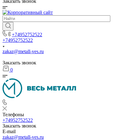
Заказать звонок
+74952752522
+74952752522
zakaz@metall-ves.ru
Заказать звонок
0
Телефоны
+74952752522
Заказать звонок
E-mail
zakaz@metall-ves.ru