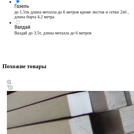
Газель
до 1,5тн длина металла до 6 метров кроме листов и сетки 2х6 ,
длина борта 4,2 метра
Валдай
Валдай до 3,5т, длина металла до 6 метров
Похожие товары