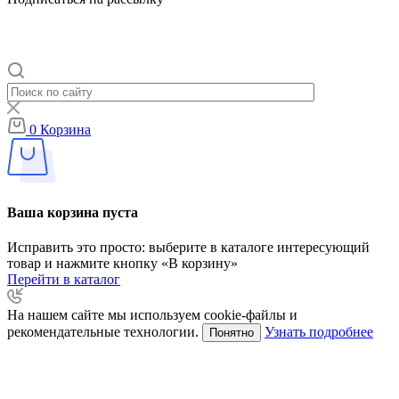
0
Корзина
Ваша корзина пуста
Исправить это просто: выберите в каталоге интересующий
товар и нажмите кнопку «В корзину»
Перейти в каталог
На нашем сайте мы используем cookie-файлы и
рекомендательные технологии.
Узнать подробнее
Понятно