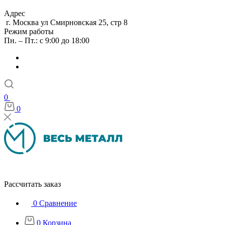
Адрес
г. Москва ул Смирновская 25, стр 8
Режим работы
Пн. – Пт.: с 9:00 до 18:00
0
0
Рассчитать заказ
0
Сравнение
0
Корзина