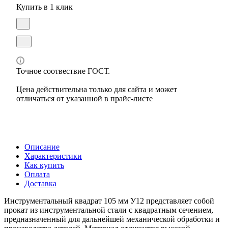
Купить в 1 клик
Точное соотвествие ГОСТ.
Цена действительна только для сайта и может
отличаться от указанной в прайс-листе
Описание
Характеристики
Как купить
Оплата
Доставка
Инструментальный квадрат 105 мм У12 представляет собой
прокат из инструментальной стали с квадратным сечением,
предназначенный для дальнейшей механической обработки и