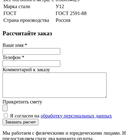
Марка стали
У12
ГОСТ
ГОСТ 2591-88
Страна производства
Россия
Рассчитайте заказ
Ваше имя
*
Телефон
*
Комментарий к заказу
Прикрепить смету
Я согласен на
обработку персональных данных
Мы работаем с физическими и юридическими лицами. И
предоставляем сразу два варианта оплаты.