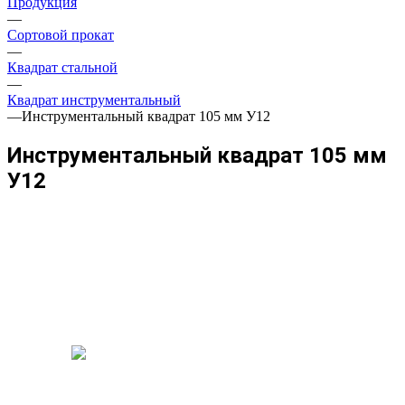
Продукция
—
Сортовой прокат
—
Квадрат стальной
—
Квадрат инструментальный
—
Инструментальный квадрат 105 мм У12
Инструментальный квадрат 105 мм
У12