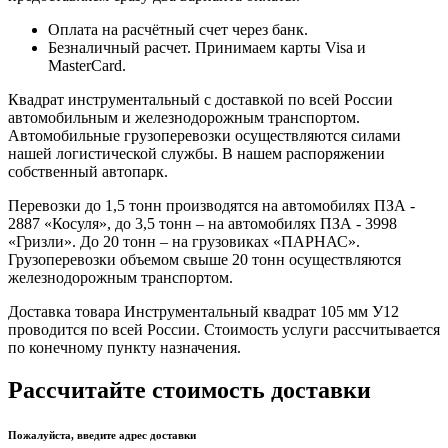
Оплата на расчётный счет через банк.
Безналичный расчет. Принимаем карты Visa и
MasterCard.
Квадрат инструментальный с доставкой по всей России
автомобильным и железнодорожным транспортом.
Автомобильные грузоперевозки осуществляются силами
нашей логистической службы. В нашем распоряжении
собственный автопарк.
Перевозки до 1,5 тонн производятся на автомобилях ПЗА -
2887 «Косуля», до 3,5 тонн – на автомобилях ПЗА - 3998
«Гризли». До 20 тонн – на грузовиках «ПАРНАС».
Грузоперевозки объемом свыше 20 тонн осуществляются
железнодорожным транспортом.
Доставка товара Инструментальный квадрат 105 мм У12
проводится по всей России. Стоимость услуги рассчитывается
по конечному пункту назначения.
Рассчитайте стоимость доставки
Пожалуйста, введите адрес доставки