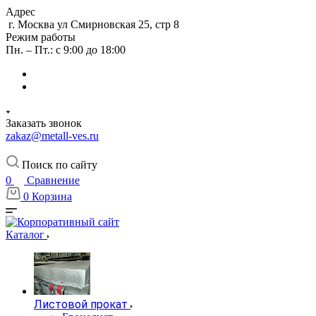
Адрес
г. Москва ул Смирновская 25, стр 8
Режим работы
Пн. – Пт.: с 9:00 до 18:00
Заказать звонок
zakaz@metall-ves.ru
Поиск по сайту
0
Сравнение
0
Корзина
Каталог
Листовой прокат