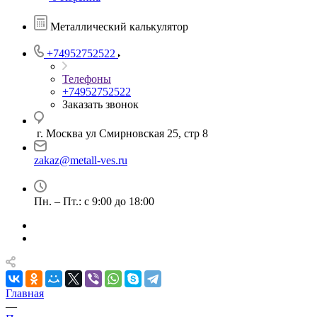
Металлический калькулятор
+74952752522
Телефоны
+74952752522
Заказать звонок
г. Москва ул Смирновская 25, стр 8
zakaz@metall-ves.ru
Пн. – Пт.: с 9:00 до 18:00
Главная
—