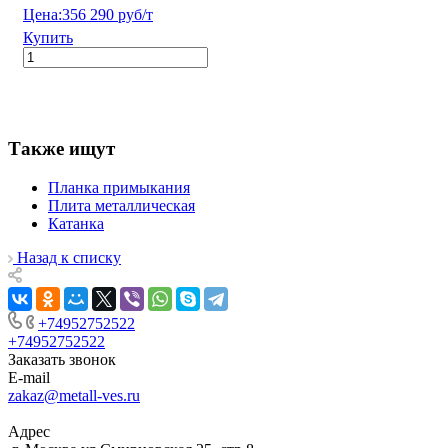
Цена:
356 290 руб/т
Купить
Также ищут
Планка примыкания
Плита металлическая
Катанка
Назад к списку
+74952752522
+74952752522
Заказать звонок
E-mail
zakaz@metall-ves.ru
Адрес