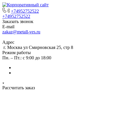
+74952752522
+74952752522
Заказать звонок
E-mail
zakaz@metall-ves.ru
Адрес
г. Москва ул Смирновская 25, стр 8
Режим работы
Пн. – Пт.: с 9:00 до 18:00
Рассчитать заказ