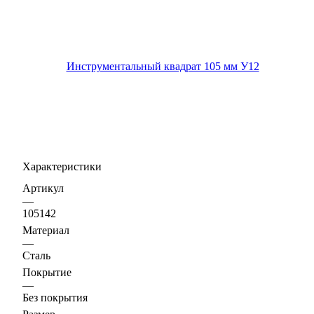
Характеристики
Артикул
—
105142
Материал
—
Сталь
Покрытие
—
Без покрытия