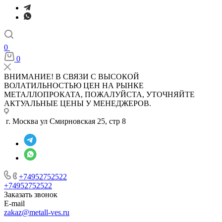
0
0
ВНИМАНИЕ! В СВЯЗИ С ВЫСОКОЙ
ВОЛАТИЛЬНОСТЬЮ ЦЕН НА РЫНКЕ
МЕТАЛЛОПРОКАТА, ПОЖАЛУЙСТА, УТОЧНЯЙТЕ
АКТУАЛЬНЫЕ ЦЕНЫ У МЕНЕДЖЕРОВ.
г. Москва ул Смирновская 25, стр 8
+74952752522
+74952752522
Заказать звонок
E-mail
zakaz@metall-ves.ru