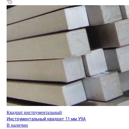
Квадрат инструментальный
Инструментальный квадрат 11 мм У9А
В наличии