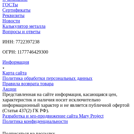
ГОСТы
Сертификаты
Реквизиты
Новости
Калькулятор металла
Вопросы и ответы
ИНН: 7722397238
ОГРН: 1177746429300
Информация
Карта сайта
Политика обработки персональных данных
Правила возврата товара
Акции
Представленная на сайте информация, касающаяся цен,
характеристик и наличия носит исключительно
информационный характер и не является публичной офертой
(Статья 437(2) ГК РФ).
Разработка и seo-продвижение сайта Mary Project
Политика конфиденциальности
Подписаться на рассылку