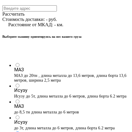
Рассчитать
Стоимость доставки:
-
руб.
Расстояние от МКАД:
-
км.
Выберите машину ориентируясь на вес вашего груза
МАЗ
МАЗ до 20тн , длина металла до 13,6 метров, длина борта 13,6
метров, ширина 2,5 метра
Исузу
Исузу до 5т, длина металла до 6 метров, длина борта 6.2 метра
МАЗ
до 8,5 тн длина металла до 6 метров
Исузу
до 3т, длина металла до 6 метров, длина борта 6.2 метра