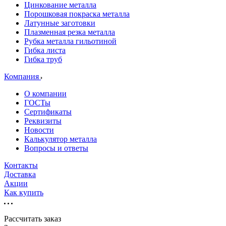
Цинкование металла
Порошковая покраска металла
Латунные заготовки
Плазменная резка металла
Рубка металла гильотиной
Гибка листа
Гибка труб
Компания
О компании
ГОСТы
Сертификаты
Реквизиты
Новости
Калькулятор металла
Вопросы и ответы
Контакты
Доставка
Акции
Как купить
Рассчитать заказ