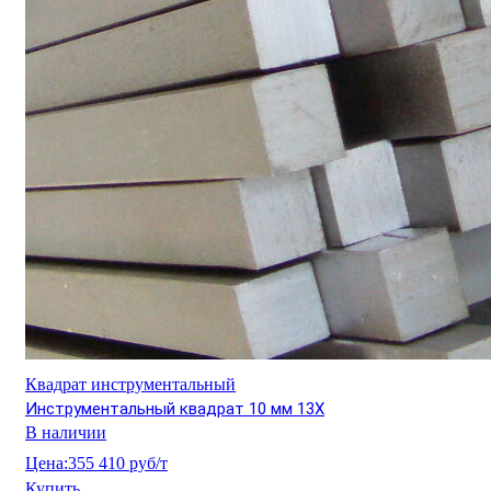
Квадрат инструментальный
Инструментальный квадрат 10 мм 13Х
В наличии
Цена:
355 410 руб/т
Купить