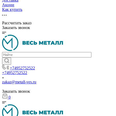
Доставка
Акции
Как купить
Рассчитать заказ
Заказать звонок
+74952752522
+74952752522
zakaz@metall-ves.ru
Заказать звонок
0