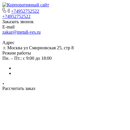
+74952752522
+74952752522
Заказать звонок
E-mail
zakaz@metall-ves.ru
Адрес
г. Москва ул Смирновская 25, стр 8
Режим работы
Пн. – Пт.: с 9:00 до 18:00
Рассчитать заказ