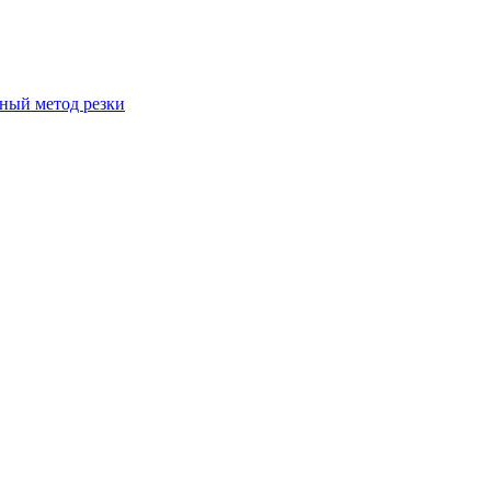
вный метод резки