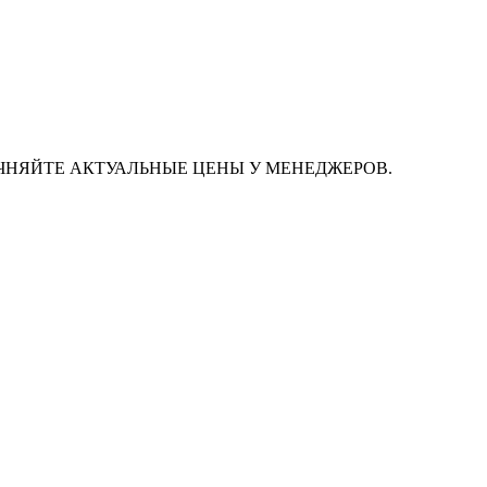
ЧНЯЙТЕ АКТУАЛЬНЫЕ ЦЕНЫ У МЕНЕДЖЕРОВ.