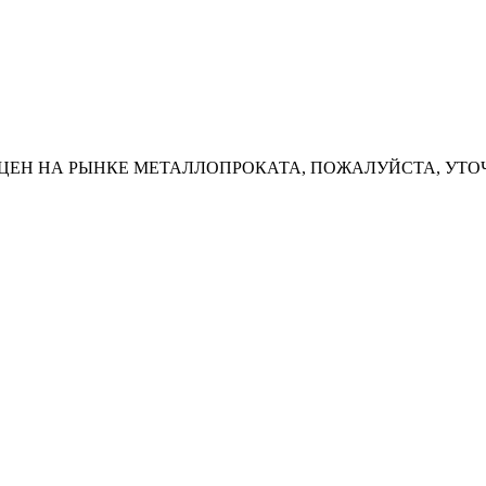
ЦЕН НА РЫНКЕ МЕТАЛЛОПРОКАТА, ПОЖАЛУЙСТА, УТО