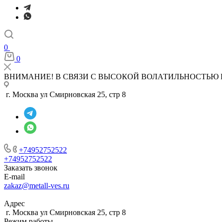
0
0
ВНИМАНИЕ! В СВЯЗИ С ВЫСОКОЙ ВОЛАТИЛЬНОСТЬЮ 
г. Москва ул Смирновская 25, стр 8
+74952752522
+74952752522
Заказать звонок
E-mail
zakaz@metall-ves.ru
Адрес
г. Москва ул Смирновская 25, стр 8
Режим работы