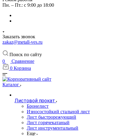
Пн. – Пт.: с 9:00 до 18:00
Заказать звонок
zakaz@metall-ves.ru
Поиск по сайту
0
Сравнение
0
Корзина
Каталог
Листовой прокат
Бронелист
Износостойкий стальной лист
Лист быстрорежующий
Лист горячекатаный
Лист инструментальный
Еще