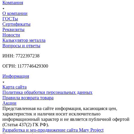
Компания
О компании
ГОСТы
Сертификаты
Реквизиты
Новости
Калькулятор металла
Вопросы и ответы
ИНН: 7722397238
ОГРН: 1177746429300
Информация
Карта сайта
Политика обработки персональных данных
Правила возврата товара
Акции
Представленная на сайте информация, касающаяся цен,
характеристик и наличия носит исключительно
информационный характер и не является публичной офертой
(Статья 437(2) ГК РФ).
Разработка и seo-продвижение сайта Mary Project