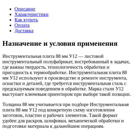
Описание
Характеристики
Как купить
Оплата
Доставка
Назначение и условия применения
Инструментальная плита 88 мм У12 — листовой
инструментальный полуфабрикат, востребованный в задачах,
где важны твердость, технологичность обработки и
пригодность к термообработке. Инструментальная плита 88
мм У12 используют в производстве и ремонте инструмента,
оснастки и деталей, где требуется инструментальная сталь с
предсказуемым поведением в обработке. Марка стали У12
выступает ключевым ориентиром при выборе такой позиции.
Толщина 88 мм учитывается при подборе Инструментальная
плита 88 мм У12 под конкретную схему изготовления
заготовок, пластин и рабочих элементов. Такой формат
удобен для раскроя, шлифовки, механической обработки и
подготовки материала к дальнейшим операциям.