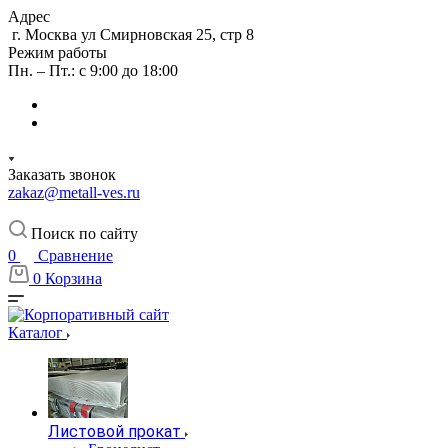
Адрес
г. Москва ул Смирновская 25, стр 8
Режим работы
Пн. – Пт.: с 9:00 до 18:00
Заказать звонок
zakaz@metall-ves.ru
Поиск по сайту
0
Сравнение
0
Корзина
Каталог
Листовой прокат