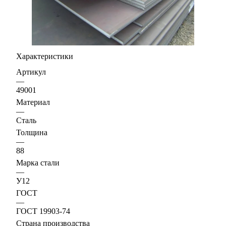
Характеристики
Артикул
—
49001
Материал
—
Сталь
Толщина
—
88
Марка стали
—
У12
ГОСТ
—
ГОСТ 19903-74
Страна производства