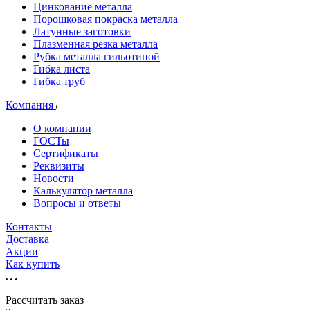
Цинкование металла
Порошковая покраска металла
Латунные заготовки
Плазменная резка металла
Рубка металла гильотиной
Гибка листа
Гибка труб
Компания
О компании
ГОСТы
Сертификаты
Реквизиты
Новости
Калькулятор металла
Вопросы и ответы
Контакты
Доставка
Акции
Как купить
Рассчитать заказ