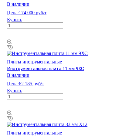
В наличии
Цена:
174 000 руб/т
Купить
Плиты инструментальные
Инструментальная плита 11 мм 9ХС
В наличии
Цена:
62 185 руб/т
Купить
Плиты инструментальные