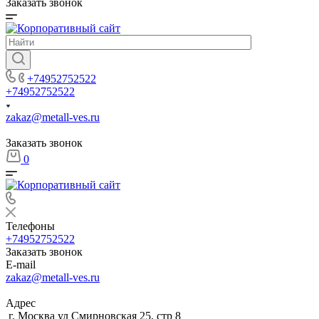
Заказать звонок
+74952752522
+74952752522
zakaz@metall-ves.ru
Заказать звонок
0
Телефоны
+74952752522
Заказать звонок
E-mail
zakaz@metall-ves.ru
Адрес
г. Москва ул Смирновская 25, стр 8