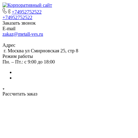
+74952752522
+74952752522
Заказать звонок
E-mail
zakaz@metall-ves.ru
Адрес
г. Москва ул Смирновская 25, стр 8
Режим работы
Пн. – Пт.: с 9:00 до 18:00
Рассчитать заказ