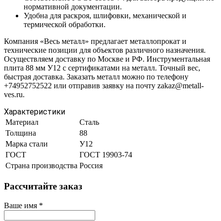
нормативной документации.
Удобна для раскроя, шлифовки, механической и
термической обработки.
Компания «Весь металл» предлагает металлопрокат и
технические позиции для объектов различного назначения.
Осуществляем доставку по Москве и РФ. Инструментальная
плита 88 мм У12 с сертификатами на металл. Точный вес,
быстрая доставка. Заказать металл можно по телефону
+74952752522 или отправив заявку на почту zakaz@metall-
ves.ru.
Характеристики
Материал
Сталь
Толщина
88
Марка стали
У12
ГОСТ
ГОСТ 19903-74
Страна производства
Россия
Рассчитайте заказ
Ваше имя
*