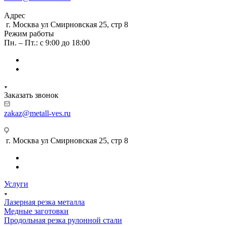
Адрес
г. Москва ул Смирновская 25, стр 8
Режим работы
Пн. – Пт.: с 9:00 до 18:00
Заказать звонок
zakaz@metall-ves.ru
г. Москва ул Смирновская 25, стр 8
Услуги
Лазерная резка металла
Медные заготовки
Продольная резка рулонной стали