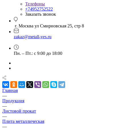
Телефоны
+74952752522
Заказать звонок
г. Москва ул Смирновская 25, стр 8
zakaz@metall-ves.ru
Пн. – Пт.: с 9:00 до 18:00
Главная
—
Продукция
—
Листовой прокат
—
Плита металлическая
—