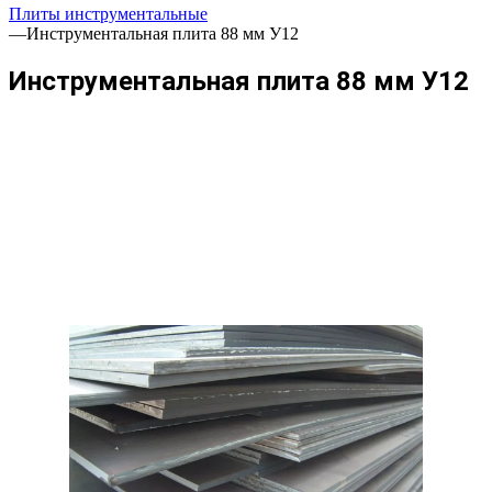
Плиты инструментальные
—
Инструментальная плита 88 мм У12
Инструментальная плита 88 мм У12