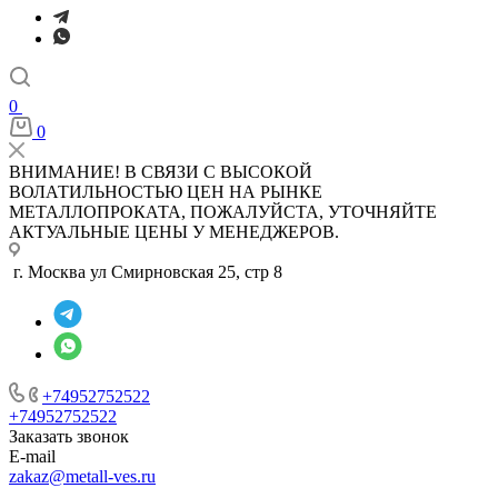
0
0
ВНИМАНИЕ! В СВЯЗИ С ВЫСОКОЙ
ВОЛАТИЛЬНОСТЬЮ ЦЕН НА РЫНКЕ
МЕТАЛЛОПРОКАТА, ПОЖАЛУЙСТА, УТОЧНЯЙТЕ
АКТУАЛЬНЫЕ ЦЕНЫ У МЕНЕДЖЕРОВ.
г. Москва ул Смирновская 25, стр 8
+74952752522
+74952752522
Заказать звонок
E-mail
zakaz@metall-ves.ru