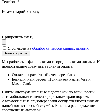
Телефон
*
Комментарий к заказу
Прикрепить смету
Я согласен на
обработку персональных данных
Мы работаем с физическими и юридическими лицами. И
предоставляем сразу два варианта оплаты.
Оплата на расчётный счет через банк.
Безналичный расчет. Принимаем карты Visa и
MasterCard.
Плиты инструментальные с доставкой по всей России
автомобильным и железнодорожным транспортом.
Автомобильные грузоперевозки осуществляются силами
нашей логистической службы. В нашем распоряжении
собственный автопарк.