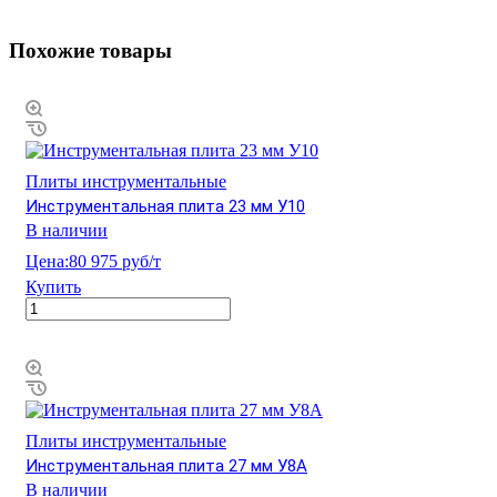
Похожие товары
Плиты инструментальные
Инструментальная плита 23 мм У10
В наличии
Цена:
80 975 руб/т
Купить
Плиты инструментальные
Инструментальная плита 27 мм У8А
В наличии