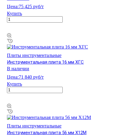
Цена:
75 425 руб/т
Купить
Плиты инструментальные
Инструментальная плита 16 мм ХГС
В наличии
Цена:
71 840 руб/т
Купить
Плиты инструментальные
Инструментальная плита 56 мм Х12М