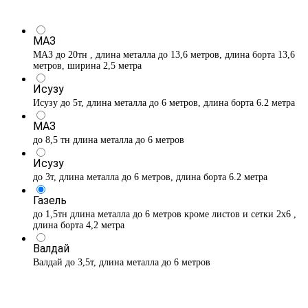
МАЗ
МАЗ до 20тн , длина металла до 13,6 метров, длина борта 13,6
метров, ширина 2,5 метра
Исузу
Исузу до 5т, длина металла до 6 метров, длина борта 6.2 метра
МАЗ
до 8,5 тн длина металла до 6 метров
Исузу
до 3т, длина металла до 6 метров, длина борта 6.2 метра
Газель
до 1,5тн длина металла до 6 метров кроме листов и сетки 2х6 ,
длина борта 4,2 метра
Валдай
Валдай до 3,5т, длина металла до 6 метров