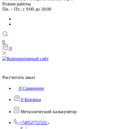
Режим работы
Пн. – Пт.: с 9:00 до 18:00
0
0
Рассчитать заказ
0
Сравнение
0
Корзина
Металлический калькулятор
+74952752522