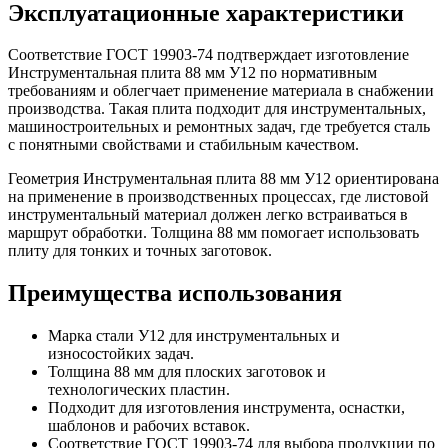
Эксплуатационные характеристики
Соответствие ГОСТ 19903-74 подтверждает изготовление
Инструментальная плита 88 мм У12 по нормативным
требованиям и облегчает применение материала в снабжении
производства. Такая плита подходит для инструментальных,
машиностроительных и ремонтных задач, где требуется сталь
с понятными свойствами и стабильным качеством.
Геометрия Инструментальная плита 88 мм У12 ориентирована
на применение в производственных процессах, где листовой
инструментальный материал должен легко встраиваться в
маршрут обработки. Толщина 88 мм помогает использовать
плиту для тонких и точных заготовок.
Преимущества использования
Марка стали У12 для инструментальных и
износостойких задач.
Толщина 88 мм для плоских заготовок и
технологических пластин.
Подходит для изготовления инструмента, оснастки,
шаблонов и рабочих вставок.
Соответствие ГОСТ 19903-74 для выбора продукции по