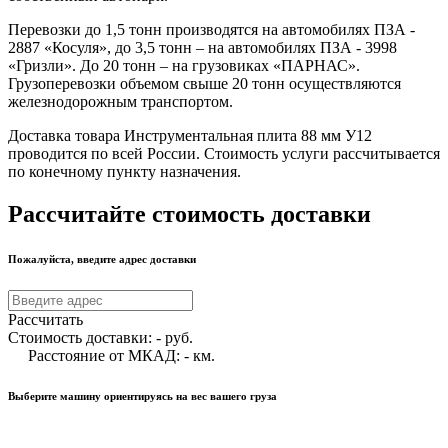
Перевозки до 1,5 тонн производятся на автомобилях ПЗА -
2887 «Косуля», до 3,5 тонн – на автомобилях ПЗА - 3998
«Гризли». До 20 тонн – на грузовиках «ПАРНАС».
Грузоперевозки объемом свыше 20 тонн осуществляются
железнодорожным транспортом.
Доставка товара Инструментальная плита 88 мм У12
проводится по всей России. Стоимость услуги рассчитывается
по конечному пункту назначения.
Рассчитайте стоимость доставки
Пожалуйста, введите адрес доставки
Рассчитать
Стоимость доставки:
-
руб.
Расстояние от МКАД:
-
км.
Выберите машину ориентируясь на вес вашего груза