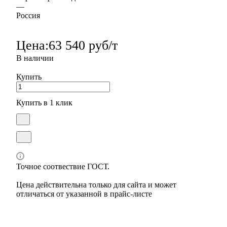
—
Россия
Цена:
63 540 руб/т
В наличии
Купить
Купить в 1 клик
Точное соотвествие ГОСТ.
Цена действительна только для сайта и может
отличаться от указанной в прайс-листе