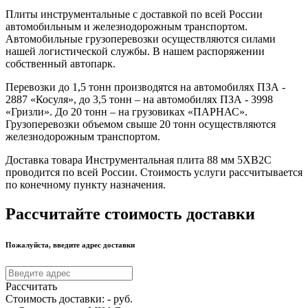
Плиты инструментальные с доставкой по всей России
автомобильным и железнодорожным транспортом.
Автомобильные грузоперевозки осуществляются силами
нашей логистической службы. В нашем распоряжении
собственный автопарк.
Перевозки до 1,5 тонн производятся на автомобилях ПЗА -
2887 «Косуля», до 3,5 тонн – на автомобилях ПЗА - 3998
«Гризли». До 20 тонн – на грузовиках «ПАРНАС».
Грузоперевозки объемом свыше 20 тонн осуществляются
железнодорожным транспортом.
Доставка товара Инструментальная плита 88 мм 5ХВ2С
проводится по всей России. Стоимость услуги рассчитывается
по конечному пункту назначения.
Рассчитайте стоимость доставки
Пожалуйста, введите адрес доставки
Рассчитать
Стоимость доставки:
-
руб.