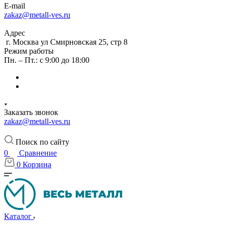
E-mail
zakaz@metall-ves.ru
Адрес
г. Москва ул Смирновская 25, стр 8
Режим работы
Пн. – Пт.: с 9:00 до 18:00
Заказать звонок
zakaz@metall-ves.ru
Поиск по сайту
0
Сравнение
0
Корзина
Каталог