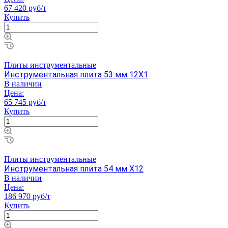
67 420 руб/т
Купить
Плиты инструментальные
Инструментальная плита 53 мм 12Х1
В наличии
Цена:
65 745 руб/т
Купить
Плиты инструментальные
Инструментальная плита 54 мм Х12
В наличии
Цена:
186 970 руб/т
Купить