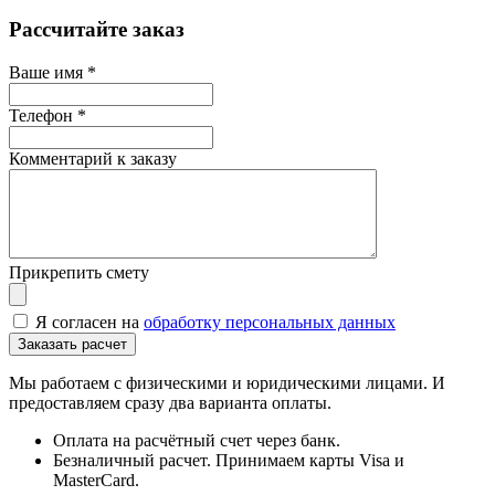
Рассчитайте заказ
Ваше имя
*
Телефон
*
Комментарий к заказу
Прикрепить смету
Я согласен на
обработку персональных данных
Мы работаем с физическими и юридическими лицами. И
предоставляем сразу два варианта оплаты.
Оплата на расчётный счет через банк.
Безналичный расчет. Принимаем карты Visa и
MasterCard.