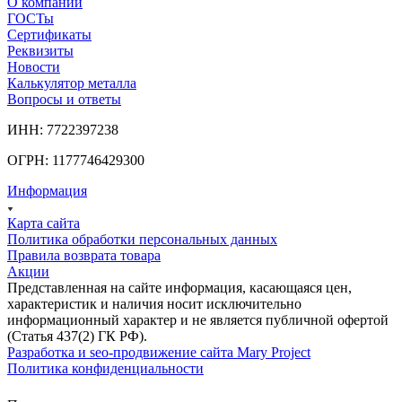
О компании
ГОСТы
Сертификаты
Реквизиты
Новости
Калькулятор металла
Вопросы и ответы
ИНН: 7722397238
ОГРН: 1177746429300
Информация
Карта сайта
Политика обработки персональных данных
Правила возврата товара
Акции
Представленная на сайте информация, касающаяся цен,
характеристик и наличия носит исключительно
информационный характер и не является публичной офертой
(Статья 437(2) ГК РФ).
Разработка и seo-продвижение сайта Mary Project
Политика конфиденциальности