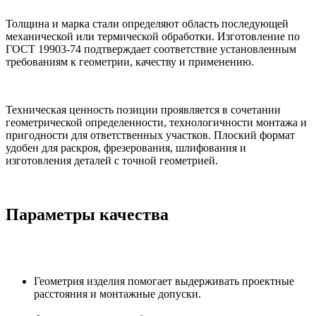
Толщина и марка стали определяют область последующей
механической или термической обработки. Изготовление по
ГОСТ 19903-74 подтверждает соответствие установленным
требованиям к геометрии, качеству и применению.
Техническая ценность позиции проявляется в сочетании
геометрической определенности, технологичности монтажа и
пригодности для ответственных участков. Плоский формат
удобен для раскроя, фрезерования, шлифования и
изготовления деталей с точной геометрией.
Параметры качества
Геометрия изделия помогает выдерживать проектные
расстояния и монтажные допуски.