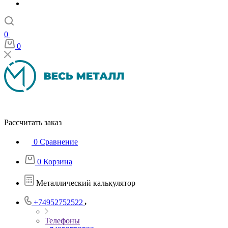
0
0
Рассчитать заказ
0
Сравнение
0
Корзина
Металлический калькулятор
+74952752522
Телефоны