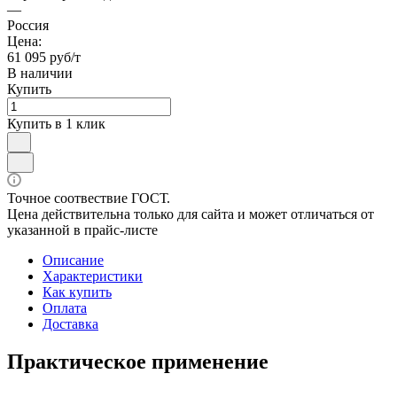
—
Россия
Цена:
61 095 руб/т
В наличии
Купить
Купить в 1 клик
Точное соотвествие ГОСТ.
Цена действительна только для сайта и может отличаться от
указанной в прайс-листе
Описание
Характеристики
Как купить
Оплата
Доставка
Практическое применение