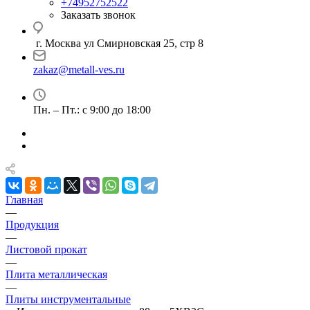
+74952752522
Заказать звонок
г. Москва ул Смирновская 25, стр 8
zakaz@metall-ves.ru
Пн. – Пт.: с 9:00 до 18:00
Главная
—
Продукция
—
Листовой прокат
—
Плита металлическая
—
Плиты инструментальные