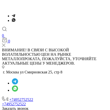
0
0
ВНИМАНИЕ! В СВЯЗИ С ВЫСОКОЙ
ВОЛАТИЛЬНОСТЬЮ ЦЕН НА РЫНКЕ
МЕТАЛЛОПРОКАТА, ПОЖАЛУЙСТА, УТОЧНЯЙТЕ
АКТУАЛЬНЫЕ ЦЕНЫ У МЕНЕДЖЕРОВ.
г. Москва ул Смирновская 25, стр 8
+74952752522
+74952752522
Заказать звонок