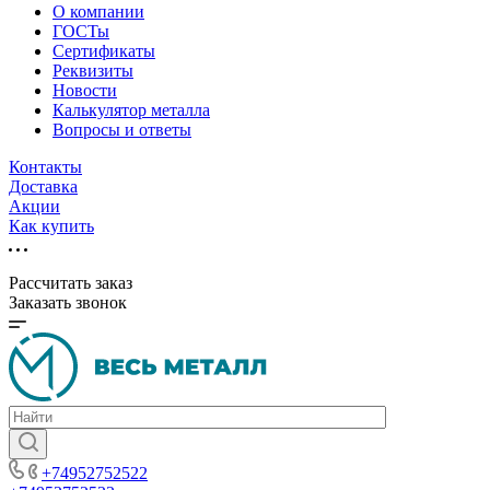
О компании
ГОСТы
Сертификаты
Реквизиты
Новости
Калькулятор металла
Вопросы и ответы
Контакты
Доставка
Акции
Как купить
Рассчитать заказ
Заказать звонок
+74952752522