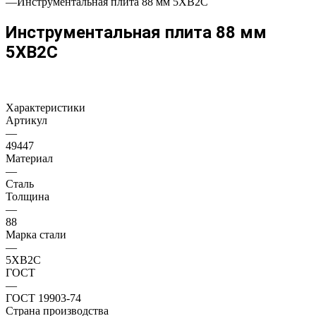
—
Инструментальная плита 88 мм 5ХВ2С
Инструментальная плита 88 мм
5ХВ2С
Характеристики
Артикул
—
49447
Материал
—
Сталь
Толщина
—
88
Марка стали
—
5ХВ2С
ГОСТ
—
ГОСТ 19903-74
Страна производства