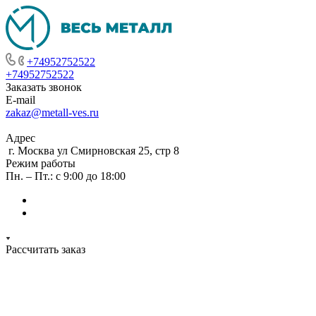
+74952752522
+74952752522
Заказать звонок
E-mail
zakaz@metall-ves.ru
Адрес
г. Москва ул Смирновская 25, стр 8
Режим работы
Пн. – Пт.: с 9:00 до 18:00
Рассчитать заказ