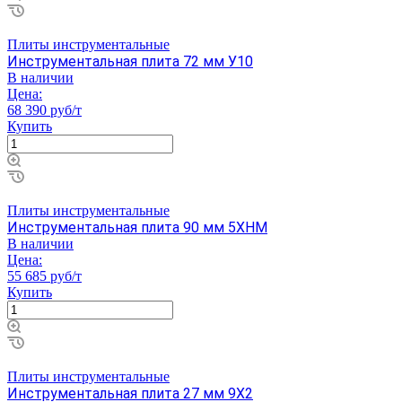
Плиты инструментальные
Инструментальная плита 72 мм У10
В наличии
Цена:
68 390 руб/т
Купить
Плиты инструментальные
Инструментальная плита 90 мм 5ХНМ
В наличии
Цена:
55 685 руб/т
Купить
Плиты инструментальные
Инструментальная плита 27 мм 9Х2