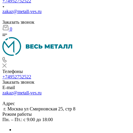
+74952752522
zakaz@metall-ves.ru
Заказать звонок
0
Телефоны
+74952752522
Заказать звонок
E-mail
zakaz@metall-ves.ru
Адрес
г. Москва ул Смирновская 25, стр 8
Режим работы
Пн. – Пт.: с 9:00 до 18:00