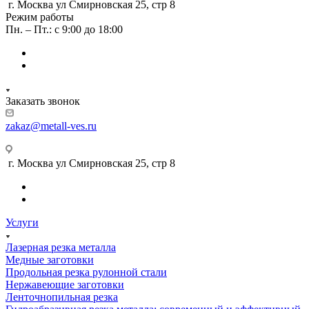
г. Москва ул Смирновская 25, стр 8
Режим работы
Пн. – Пт.: с 9:00 до 18:00
Заказать звонок
zakaz@metall-ves.ru
г. Москва ул Смирновская 25, стр 8
Услуги
Лазерная резка металла
Медные заготовки
Продольная резка рулонной стали
Нержавеющие заготовки
Ленточнопильная резка