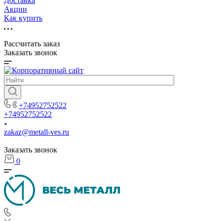
Доставка
Акции
Как купить
Рассчитать заказ
Заказать звонок
+74952752522
+74952752522
zakaz@metall-ves.ru
Заказать звонок
0