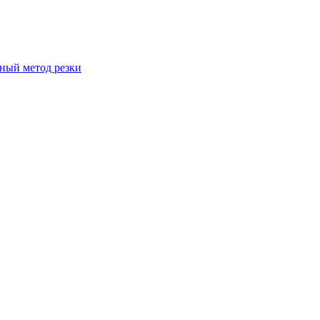
вный метод резки