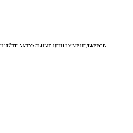
ЧНЯЙТЕ АКТУАЛЬНЫЕ ЦЕНЫ У МЕНЕДЖЕРОВ.