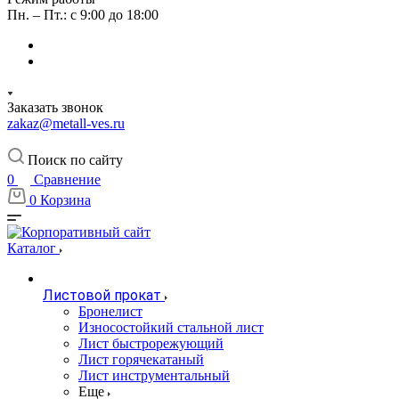
Пн. – Пт.: с 9:00 до 18:00
Заказать звонок
zakaz@metall-ves.ru
Поиск по сайту
0
Сравнение
0
Корзина
Каталог
Листовой прокат
Бронелист
Износостойкий стальной лист
Лист быстрорежующий
Лист горячекатаный
Лист инструментальный
Еще