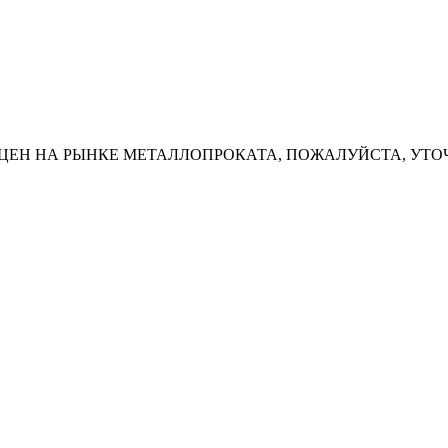
ЦЕН НА РЫНКЕ МЕТАЛЛОПРОКАТА, ПОЖАЛУЙСТА, УТО