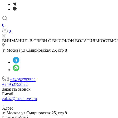
0
0
ВНИМАНИЕ! В СВЯЗИ С ВЫСОКОЙ ВОЛАТИЛЬНОСТЬЮ 
г. Москва ул Смирновская 25, стр 8
+74952752522
+74952752522
Заказать звонок
E-mail
zakaz@metall-ves.ru
Адрес
г. Москва ул Смирновская 25, стр 8
Режим работы