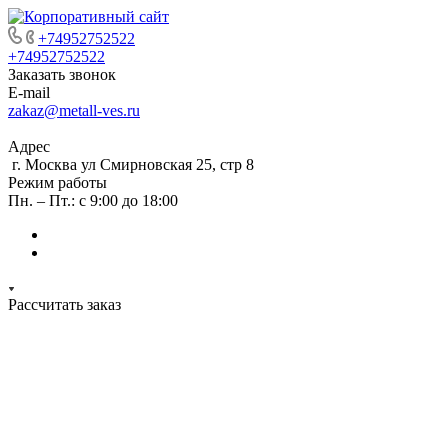
+74952752522
+74952752522
Заказать звонок
E-mail
zakaz@metall-ves.ru
Адрес
г. Москва ул Смирновская 25, стр 8
Режим работы
Пн. – Пт.: с 9:00 до 18:00
Рассчитать заказ