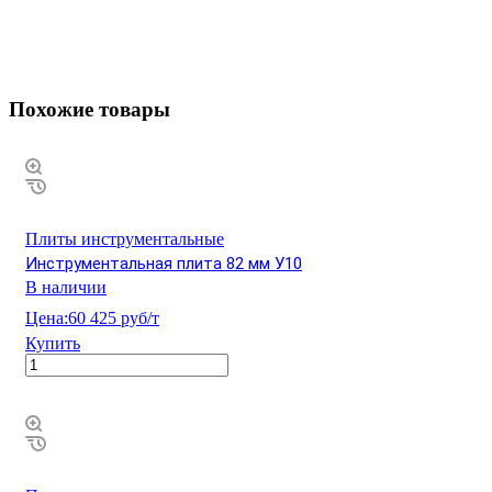
Похожие товары
Плиты инструментальные
Инструментальная плита 82 мм У10
В наличии
Цена:
60 425 руб/т
Купить