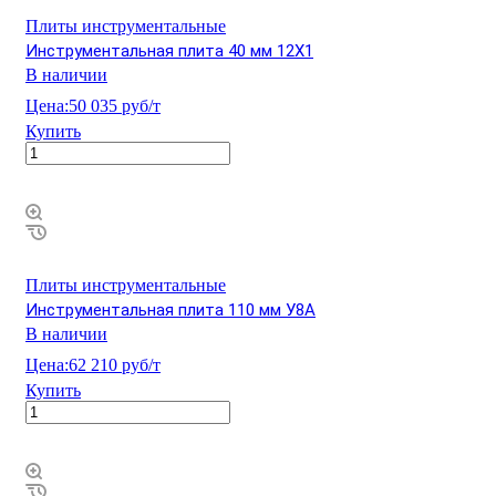
Плиты инструментальные
Инструментальная плита 40 мм 12Х1
В наличии
Цена:
50 035 руб/т
Купить
Плиты инструментальные
Инструментальная плита 110 мм У8А
В наличии
Цена:
62 210 руб/т
Купить