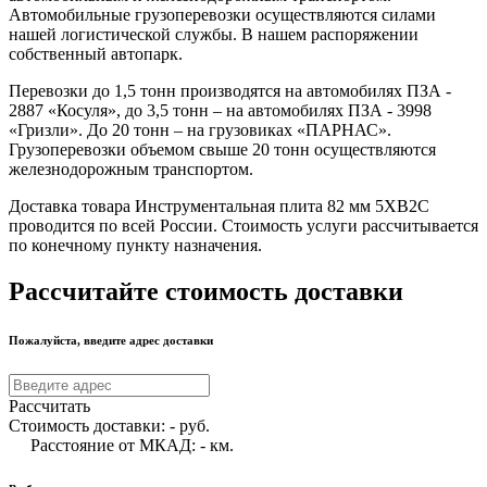
Автомобильные грузоперевозки осуществляются силами
нашей логистической службы. В нашем распоряжении
собственный автопарк.
Перевозки до 1,5 тонн производятся на автомобилях ПЗА -
2887 «Косуля», до 3,5 тонн – на автомобилях ПЗА - 3998
«Гризли». До 20 тонн – на грузовиках «ПАРНАС».
Грузоперевозки объемом свыше 20 тонн осуществляются
железнодорожным транспортом.
Доставка товара Инструментальная плита 82 мм 5ХВ2С
проводится по всей России. Стоимость услуги рассчитывается
по конечному пункту назначения.
Рассчитайте стоимость доставки
Пожалуйста, введите адрес доставки
Рассчитать
Стоимость доставки:
-
руб.
Расстояние от МКАД:
-
км.