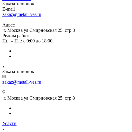
Заказать звонок
E-mail
zakaz@metall-ves.ru
Адрес
г. Москва ул Смирновская 25, стр 8
Режим работы
Пн. – Пт.: с 9:00 до 18:00
Заказать звонок
zakaz@metall-ves.ru
г. Москва ул Смирновская 25, стр 8
Услуги