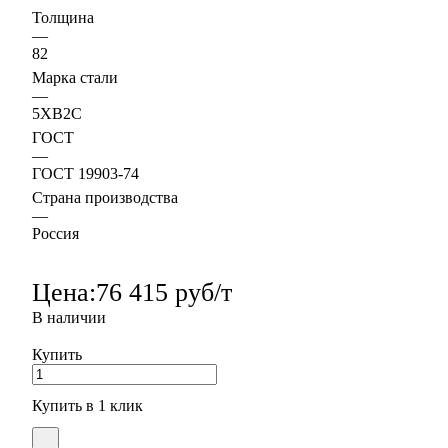
Толщина
—
82
Марка стали
—
5ХВ2С
ГОСТ
—
ГОСТ 19903-74
Страна производства
—
Россия
Цена:
76 415 руб/т
В наличии
Купить
Купить в 1 клик