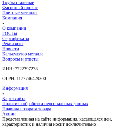
Трубы стальные
Фасонный прокат
Цветные металлы
Компания
О компании
ГОСТы
Сертификаты
Реквизиты
Новости
Калькулятор металла
Вопросы и ответы
ИНН: 7722397238
ОГРН: 1177746429300
Информация
Карта сайта
Политика обработки персональных данных
Правила возврата товара
Акции
Представленная на сайте информация, касающаяся цен,
характеристик и наличия носит исключительно