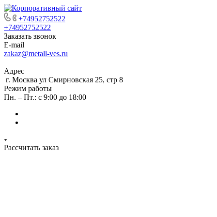
+74952752522
+74952752522
Заказать звонок
E-mail
zakaz@metall-ves.ru
Адрес
г. Москва ул Смирновская 25, стр 8
Режим работы
Пн. – Пт.: с 9:00 до 18:00
Рассчитать заказ