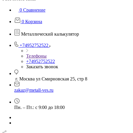
0
Сравнение
0
Корзина
Металлический калькулятор
+74952752522
Телефоны
+74952752522
Заказать звонок
г. Москва ул Смирновская 25, стр 8
zakaz@metall-ves.ru
Пн. – Пт.: с 9:00 до 18:00