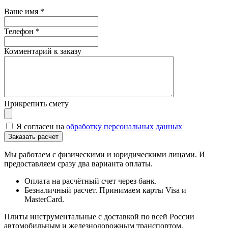
Ваше имя
*
Телефон
*
Комментарий к заказу
Прикрепить смету
Я согласен на
обработку персональных данных
Мы работаем с физическими и юридическими лицами. И
предоставляем сразу два варианта оплаты.
Оплата на расчётный счет через банк.
Безналичный расчет. Принимаем карты Visa и
MasterCard.
Плиты инструментальные с доставкой по всей России
автомобильным и железнодорожным транспортом.