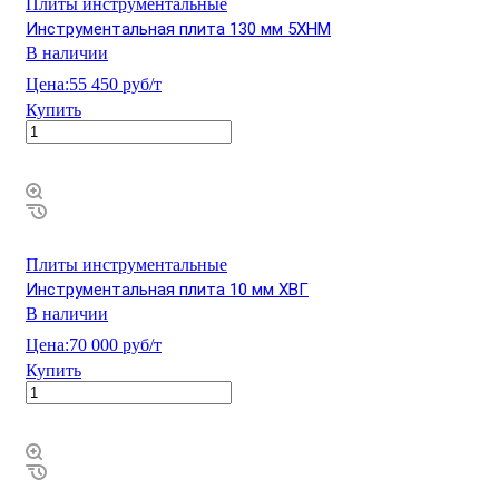
Плиты инструментальные
Инструментальная плита 130 мм 5ХНМ
В наличии
Цена:
55 450 руб/т
Купить
Плиты инструментальные
Инструментальная плита 10 мм ХВГ
В наличии
Цена:
70 000 руб/т
Купить