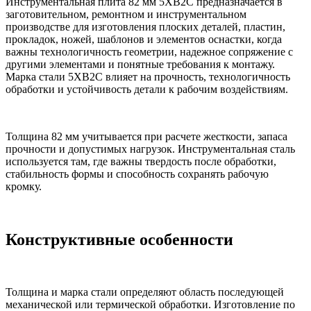
Инструментальная плита 82 мм 5ХВ2С предназначается в
заготовительном, ремонтном и инструментальном
производстве для изготовления плоских деталей, пластин,
прокладок, ножей, шаблонов и элементов оснастки, когда
важны технологичность геометрии, надежное сопряжение с
другими элементами и понятные требования к монтажу.
Марка стали 5ХВ2С влияет на прочность, технологичность
обработки и устойчивость детали к рабочим воздействиям.
Толщина 82 мм учитывается при расчете жесткости, запаса
прочности и допустимых нагрузок. Инструментальная сталь
используется там, где важны твердость после обработки,
стабильность формы и способность сохранять рабочую
кромку.
Конструктивные особенности
Толщина и марка стали определяют область последующей
механической или термической обработки. Изготовление по