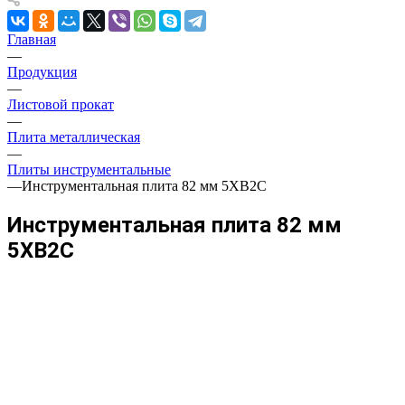
Главная
—
Продукция
—
Листовой прокат
—
Плита металлическая
—
Плиты инструментальные
—
Инструментальная плита 82 мм 5ХВ2С
Инструментальная плита 82 мм
5ХВ2С