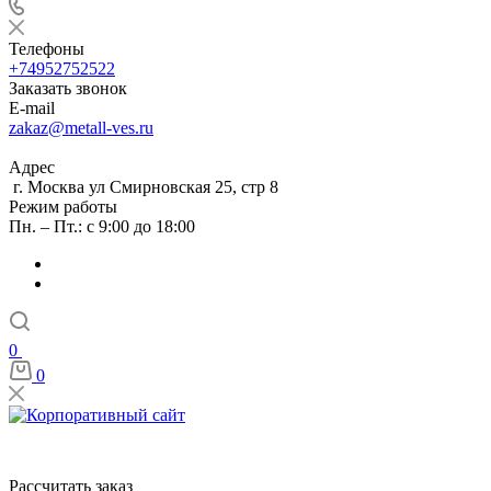
Телефоны
+74952752522
Заказать звонок
E-mail
zakaz@metall-ves.ru
Адрес
г. Москва ул Смирновская 25, стр 8
Режим работы
Пн. – Пт.: с 9:00 до 18:00
0
0
Рассчитать заказ