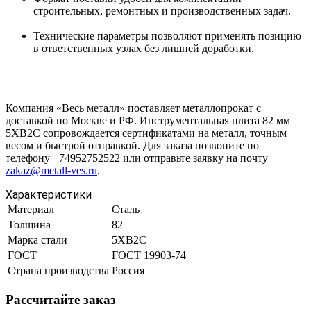
строительных, ремонтных и производственных задач.
Технические параметры позволяют применять позицию
в ответственных узлах без лишней доработки.
Компания «Весь металл» поставляет металлопрокат с
доставкой по Москве и РФ. Инструментальная плита 82 мм
5ХВ2С сопровождается сертификатами на металл, точным
весом и быстрой отправкой. Для заказа позвоните по
телефону +74952752522 или отправьте заявку на почту
zakaz@metall-ves.ru
.
Характеристики
Материал
Сталь
Толщина
82
Марка стали
5ХВ2С
ГОСТ
ГОСТ 19903-74
Страна производства
Россия
Рассчитайте заказ