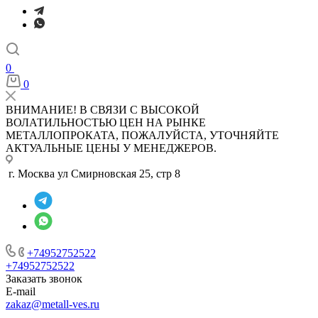
0
0
ВНИМАНИЕ! В СВЯЗИ С ВЫСОКОЙ
ВОЛАТИЛЬНОСТЬЮ ЦЕН НА РЫНКЕ
МЕТАЛЛОПРОКАТА, ПОЖАЛУЙСТА, УТОЧНЯЙТЕ
АКТУАЛЬНЫЕ ЦЕНЫ У МЕНЕДЖЕРОВ.
г. Москва ул Смирновская 25, стр 8
+74952752522
+74952752522
Заказать звонок
E-mail
zakaz@metall-ves.ru