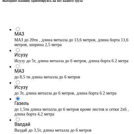
Выберите машину ориентируясь на вес вашего груза
МАЗ
МАЗ до 20тн , длина металла до 13,6 метров, длина борта 13,6
метров, ширина 2,5 метра
Исузу
Исузу до 5т, длина металла до 6 метров, длина борта 6.2 метра
МАЗ
до 8,5 тн длина металла до 6 метров
Исузу
до 3т, длина металла до 6 метров, длина борта 6.2 метра
Газель
до 1,5тн длина металла до 6 метров кроме листов и сетки 2х6 ,
длина борта 4,2 метра
Валдай
Валдай до 3,5т, длина металла до 6 метров