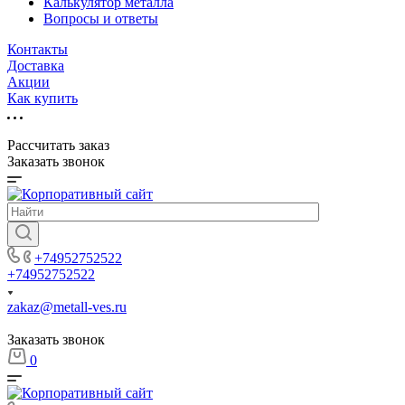
Калькулятор металла
Вопросы и ответы
Контакты
Доставка
Акции
Как купить
Рассчитать заказ
Заказать звонок
+74952752522
+74952752522
zakaz@metall-ves.ru
Заказать звонок
0