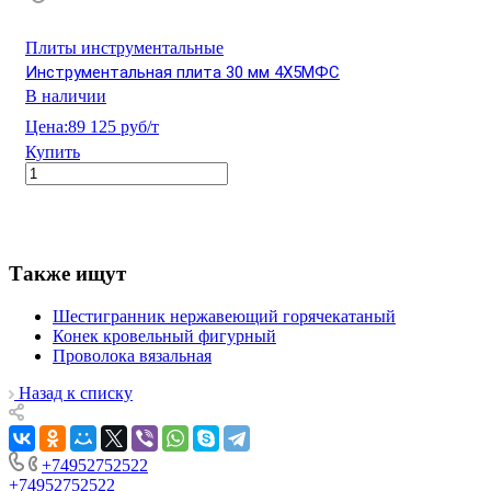
Плиты инструментальные
Инструментальная плита 30 мм 4Х5МФС
В наличии
Цена:
89 125 руб/т
Купить
Также ищут
Шестигранник нержавеющий горячекатаный
Конек кровельный фигурный
Проволока вязальная
Назад к списку
+74952752522
+74952752522