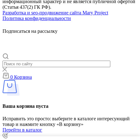
информационный характер и не является публичной офертой
(Статья 437(2) ГК РФ).
Разработка и seo-продвижение сайта Mary Project
Политика конфиденциальности
Подписаться на рассылку
0
Корзина
Ваша корзина пуста
Исправить это просто: выберите в каталоге интересующий
товар и нажмите кнопку «В корзину»
Перейти в каталог