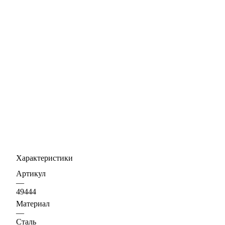
Характеристики
Артикул
—
49444
Материал
—
Сталь