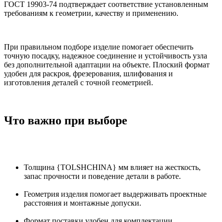
ГОСТ 19903-74 подтверждает соответствие установленным
требованиям к геометрии, качеству и применению.
При правильном подборе изделие помогает обеспечить
точную посадку, надежное соединение и устойчивость узла
без дополнительной адаптации на объекте. Плоский формат
удобен для раскроя, фрезерования, шлифования и
изготовления деталей с точной геометрией.
Что важно при выборе
Толщина {TOLSHCHINA} мм влияет на жесткость,
запас прочности и поведение детали в работе.
Геометрия изделия помогает выдерживать проектные
расстояния и монтажные допуски.
Формат поставки удобен для комплектации