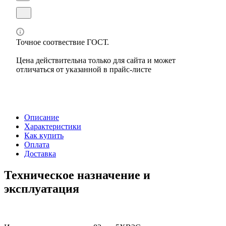
Точное соотвествие ГОСТ.
Цена действительна только для сайта и может
отличаться от указанной в прайс-листе
Описание
Характеристики
Как купить
Оплата
Доставка
Техническое назначение и
эксплуатация