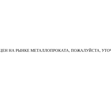
ЦЕН НА РЫНКЕ МЕТАЛЛОПРОКАТА, ПОЖАЛУЙСТА, УТО