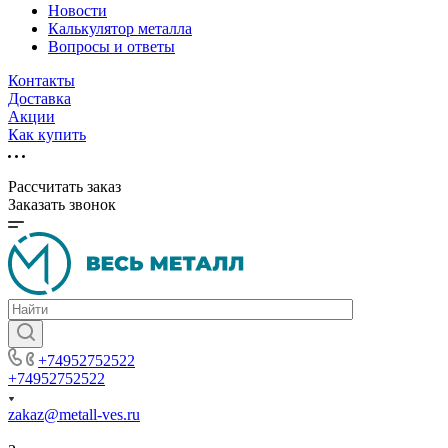
Новости
Калькулятор металла
Вопросы и ответы
Контакты
Доставка
Акции
Как купить
Рассчитать заказ
Заказать звонок
+74952752522
+74952752522
zakaz@metall-ves.ru