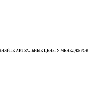
ЧНЯЙТЕ АКТУАЛЬНЫЕ ЦЕНЫ У МЕНЕДЖЕРОВ.