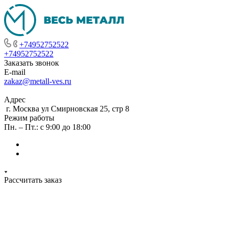
+74952752522
+74952752522
Заказать звонок
E-mail
zakaz@metall-ves.ru
Адрес
г. Москва ул Смирновская 25, стр 8
Режим работы
Пн. – Пт.: с 9:00 до 18:00
Рассчитать заказ