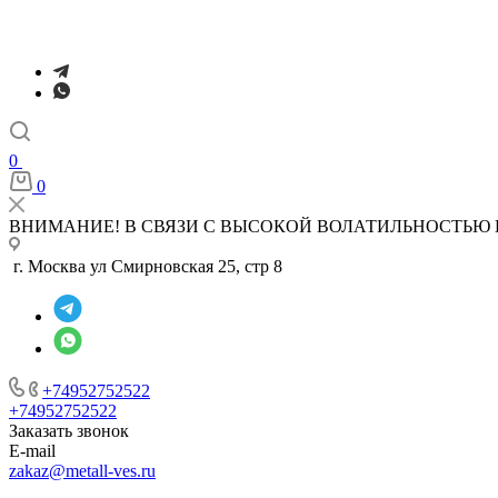
0
0
ВНИМАНИЕ! В СВЯЗИ С ВЫСОКОЙ ВОЛАТИЛЬНОСТЬЮ 
г. Москва ул Смирновская 25, стр 8
+74952752522
+74952752522
Заказать звонок
E-mail
zakaz@metall-ves.ru