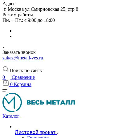
Адрес
г. Москва ул Смирновская 25, стр 8
Режим работы
Пн. – Пт.: с 9:00 до 18:00
Заказать звонок
zakaz@metall-ves.ru
Поиск по сайту
0
Сравнение
0
Корзина
Каталог
Листовой прокат
Бронелист