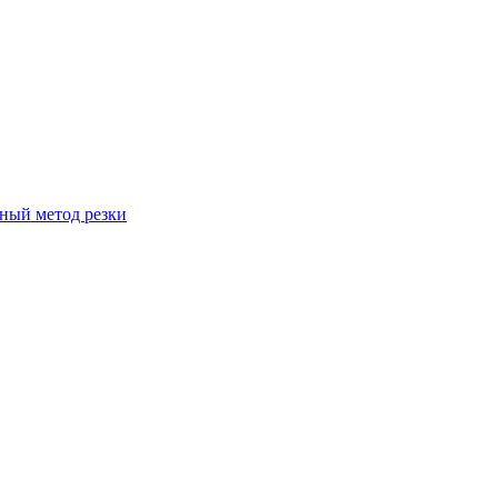
вный метод резки