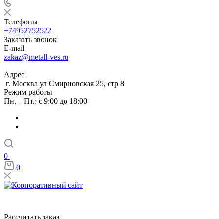
Телефоны
+74952752522
Заказать звонок
E-mail
zakaz@metall-ves.ru
Адрес
г. Москва ул Смирновская 25, стр 8
Режим работы
Пн. – Пт.: с 9:00 до 18:00
0
0
Рассчитать заказ