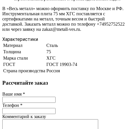
В «Весь металл» можно оформить поставку по Москве и РФ.
Инструментальная плита 75 мм ХГС поставляется с
сертификатами на металл, точным весом и быстрой
доставкой. Заказать металл можно по телефону +74952752522
или через заявку на zakaz@metall-ves.ru.
Характеристики
Материал
Сталь
Толщина
75
Марка стали
ХГС
ГОСТ
ГОСТ 19903-74
Страна производства
Россия
Рассчитайте заказ
Ваше имя
*
Телефон
*
Комментарий к заказу