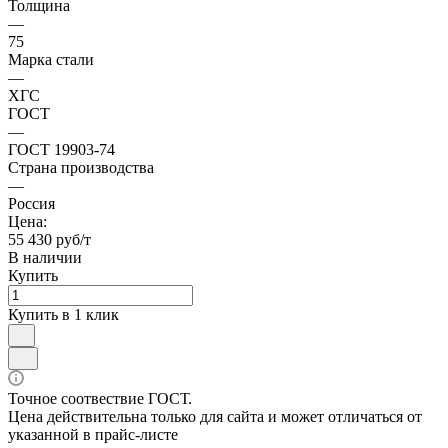
Толщина
—
75
Марка стали
—
ХГС
ГОСТ
—
ГОСТ 19903-74
Страна производства
—
Россия
Цена:
55 430 руб/т
В наличии
Купить
Купить в 1 клик
Точное соотвествие ГОСТ.
Цена действительна только для сайта и может отличаться от
указанной в прайс-листе