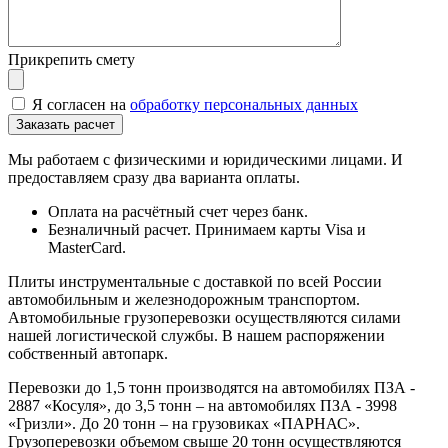
Прикрепить смету
Я согласен на
обработку персональных данных
Мы работаем с физическими и юридическими лицами. И
предоставляем сразу два варианта оплаты.
Оплата на расчётный счет через банк.
Безналичный расчет. Принимаем карты Visa и
MasterCard.
Плиты инструментальные с доставкой по всей России
автомобильным и железнодорожным транспортом.
Автомобильные грузоперевозки осуществляются силами
нашей логистической службы. В нашем распоряжении
собственный автопарк.
Перевозки до 1,5 тонн производятся на автомобилях ПЗА -
2887 «Косуля», до 3,5 тонн – на автомобилях ПЗА - 3998
«Гризли». До 20 тонн – на грузовиках «ПАРНАС».
Грузоперевозки объемом свыше 20 тонн осуществляются