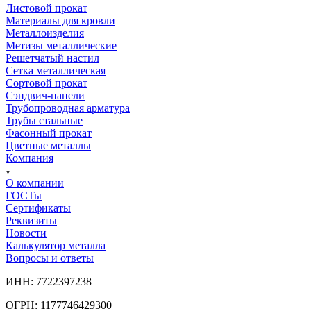
Листовой прокат
Материалы для кровли
Металлоизделия
Метизы металлические
Решетчатый настил
Сетка металлическая
Сортовой прокат
Сэндвич-панели
Трубопроводная арматура
Трубы стальные
Фасонный прокат
Цветные металлы
Компания
О компании
ГОСТы
Сертификаты
Реквизиты
Новости
Калькулятор металла
Вопросы и ответы
ИНН: 7722397238
ОГРН: 1177746429300