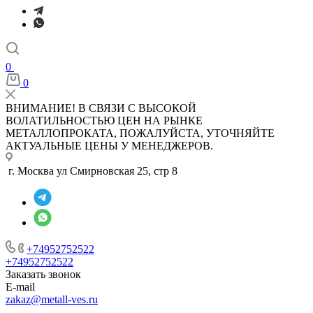
0
0
ВНИМАНИЕ! В СВЯЗИ С ВЫСОКОЙ
ВОЛАТИЛЬНОСТЬЮ ЦЕН НА РЫНКЕ
МЕТАЛЛОПРОКАТА, ПОЖАЛУЙСТА, УТОЧНЯЙТЕ
АКТУАЛЬНЫЕ ЦЕНЫ У МЕНЕДЖЕРОВ.
г. Москва ул Смирновская 25, стр 8
+74952752522
+74952752522
Заказать звонок
E-mail
zakaz@metall-ves.ru