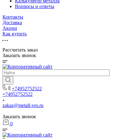
Калькулятор металла
Вопросы и ответы
Контакты
Доставка
Акции
Как купить
Рассчитать заказ
Заказать звонок
+74952752522
+74952752522
zakaz@metall-ves.ru
Заказать звонок
0