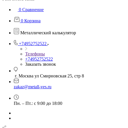
0
Сравнение
0
Корзина
Металлический калькулятор
+74952752522
Телефоны
+74952752522
Заказать звонок
г. Москва ул Смирновская 25, стр 8
zakaz@metall-ves.ru
Пн. – Пт.: с 9:00 до 18:00