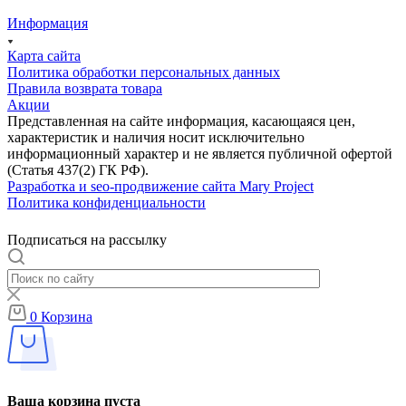
Информация
Карта сайта
Политика обработки персональных данных
Правила возврата товара
Акции
Представленная на сайте информация, касающаяся цен,
характеристик и наличия носит исключительно
информационный характер и не является публичной офертой
(Статья 437(2) ГК РФ).
Разработка и seo-продвижение сайта Mary Project
Политика конфиденциальности
Подписаться на рассылку
0
Корзина
Ваша корзина пуста