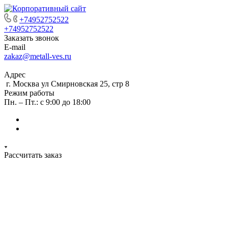
+74952752522
+74952752522
Заказать звонок
E-mail
zakaz@metall-ves.ru
Адрес
г. Москва ул Смирновская 25, стр 8
Режим работы
Пн. – Пт.: с 9:00 до 18:00
Рассчитать заказ