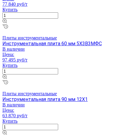
77 840 руб/т
Купить
Плиты инструментальные
Инструментальная плита 60 мм 5Х3В3МФС
В наличии
Цена:
97 495 руб/т
Купить
Плиты инструментальные
Инструментальная плита 90 мм 12Х1
В наличии
Цена:
63 870 руб/т
Купить