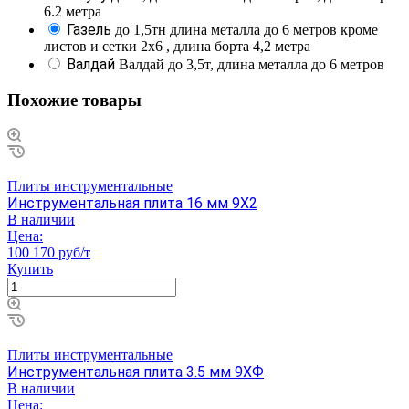
6.2 метра
Газель
до 1,5тн длина металла до 6 метров кроме
листов и сетки 2х6 , длина борта 4,2 метра
Валдай
Валдай до 3,5т, длина металла до 6 метров
Похожие товары
Плиты инструментальные
Инструментальная плита 16 мм 9Х2
В наличии
Цена:
100 170 руб/т
Купить
Плиты инструментальные
Инструментальная плита 3.5 мм 9ХФ
В наличии
Цена: