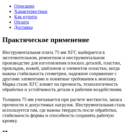
Описание
Характеристики
Как купить
Оплата
Доставка
Практическое применение
Инструментальная плита 75 мм ХГС выбирается в
заготовительном, ремонтном и инструментальном
производстве для изготовления плоских деталей, пластин,
прокладок, ножей, шаблонов и элементов оснастки, когда
важны стабильность геометрии, надежное сопряжение с
другими элементами и понятные требования к монтажу.
Марка стали ХГС влияет на прочность, технологичность
обработки и устойчивость детали к рабочим воздействиям.
Толщина 75 мм учитывается при расчете жесткости, запаса
прочности и допустимых нагрузок. Инструментальная сталь
используется там, где важны твердость после обработки,
стабильность формы и способность сохранять рабочую
кромку.