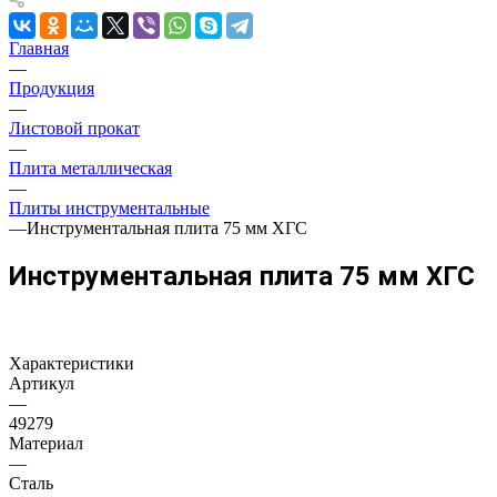
Главная
—
Продукция
—
Листовой прокат
—
Плита металлическая
—
Плиты инструментальные
—
Инструментальная плита 75 мм ХГС
Инструментальная плита 75 мм ХГС
Характеристики
Артикул
—
49279
Материал
—
Сталь