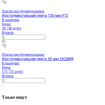
Плиты инструментальные
Инструментальная плита 130 мм У12
В наличии
Цена:
58 740 руб/т
Купить
Плиты инструментальные
Инструментальная плита 30 мм 3Х2В8Ф
В наличии
Цена:
175 755 руб/т
Купить
Также ищут