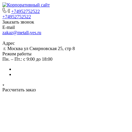
+74952752522
+74952752522
Заказать звонок
E-mail
zakaz@metall-ves.ru
Адрес
г. Москва ул Смирновская 25, стр 8
Режим работы
Пн. – Пт.: с 9:00 до 18:00
Рассчитать заказ