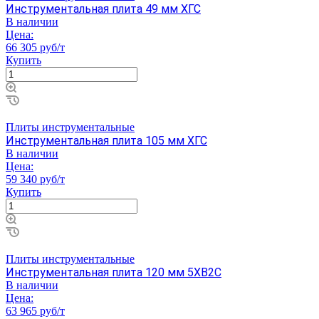
Инструментальная плита 49 мм ХГС
В наличии
Цена:
66 305 руб/т
Купить
Плиты инструментальные
Инструментальная плита 105 мм ХГС
В наличии
Цена:
59 340 руб/т
Купить
Плиты инструментальные
Инструментальная плита 120 мм 5ХВ2С
В наличии
Цена:
63 965 руб/т