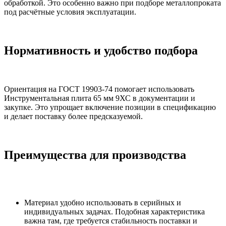
обработкой. Это особенно важно при подборе металлопроката
под расчётные условия эксплуатации.
Нормативность и удобство подбора
Ориентация на ГОСТ 19903-74 помогает использовать
Инструментальная плита 65 мм 9ХС в документации и
закупке. Это упрощает включение позиции в спецификацию
и делает поставку более предсказуемой.
Преимущества для производства
Материал удобно использовать в серийных и
индивидуальных задачах. Подобная характеристика
важна там, где требуется стабильность поставки и