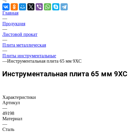
Главная
—
Продукция
—
Листовой прокат
—
Плита металлическая
—
Плиты инструментальные
—
Инструментальная плита 65 мм 9ХС
Инструментальная плита 65 мм 9ХС
Характеристики
Артикул
—
49198
Материал
—
Сталь