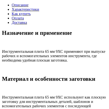
Описание
Характеристики
Как купить
Оплата
Доставка
Назначение и применение
Инструментальная плита 65 мм 9ХС применяют при выпуске
рабочих и вспомогательных элементов инструмента, где
необходима удобная плоская заготовка.
Материал и особенности заготовки
Инструментальная плита 65 мм 9ХС используют как плоскую
заготовку для инструментальных деталей, шаблонов и
вспомогательных рабочих элементов с последующей