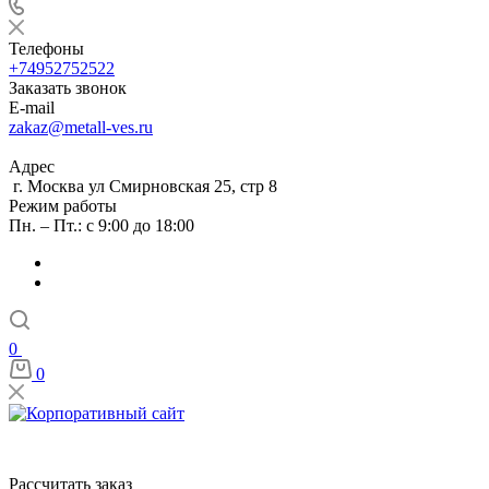
Телефоны
+74952752522
Заказать звонок
E-mail
zakaz@metall-ves.ru
Адрес
г. Москва ул Смирновская 25, стр 8
Режим работы
Пн. – Пт.: с 9:00 до 18:00
0
0
Рассчитать заказ