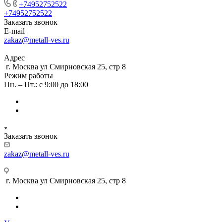
+74952752522
+74952752522
Заказать звонок
E-mail
zakaz@metall-ves.ru
Адрес
г. Москва ул Смирновская 25, стр 8
Режим работы
Пн. – Пт.: с 9:00 до 18:00
Заказать звонок
zakaz@metall-ves.ru
г. Москва ул Смирновская 25, стр 8