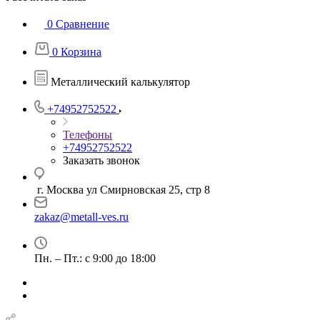
0
Сравнение
0
Корзина
Металлический калькулятор
+74952752522
Телефоны
+74952752522
Заказать звонок
г. Москва ул Смирновская 25, стр 8
zakaz@metall-ves.ru
Пн. – Пт.: с 9:00 до 18:00