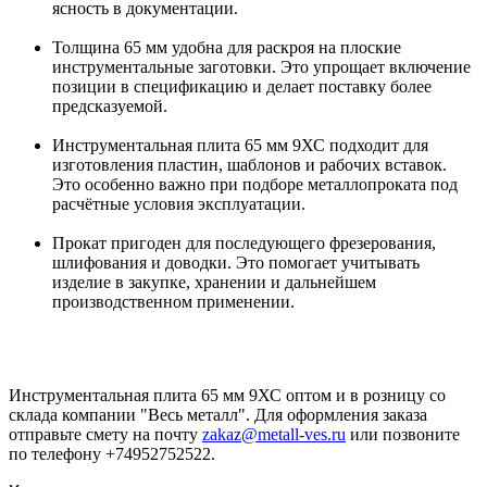
ясность в документации.
Толщина 65 мм удобна для раскроя на плоские
инструментальные заготовки. Это упрощает включение
позиции в спецификацию и делает поставку более
предсказуемой.
Инструментальная плита 65 мм 9ХС подходит для
изготовления пластин, шаблонов и рабочих вставок.
Это особенно важно при подборе металлопроката под
расчётные условия эксплуатации.
Прокат пригоден для последующего фрезерования,
шлифования и доводки. Это помогает учитывать
изделие в закупке, хранении и дальнейшем
производственном применении.
Инструментальная плита 65 мм 9ХС оптом и в розницу со
склада компании "Весь металл". Для оформления заказа
отправьте смету на почту
zakaz@metall-ves.ru
или позвоните
по телефону +74952752522.