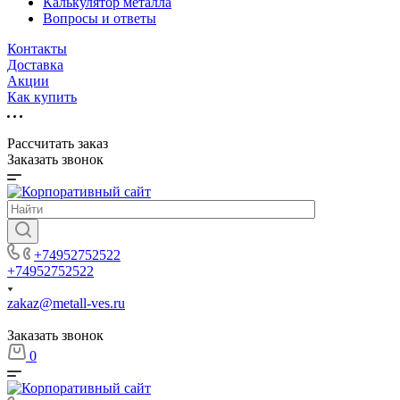
Калькулятор металла
Вопросы и ответы
Контакты
Доставка
Акции
Как купить
Рассчитать заказ
Заказать звонок
+74952752522
+74952752522
zakaz@metall-ves.ru
Заказать звонок
0