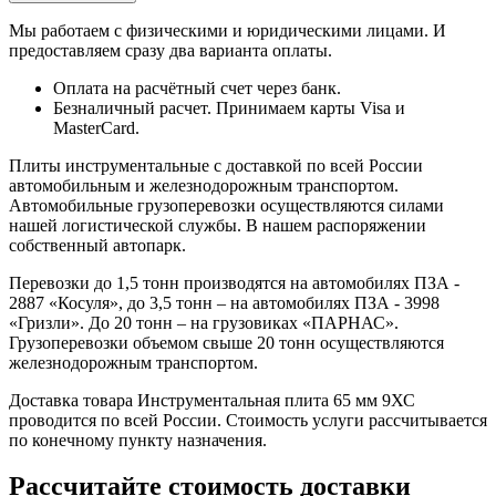
Мы работаем с физическими и юридическими лицами. И
предоставляем сразу два варианта оплаты.
Оплата на расчётный счет через банк.
Безналичный расчет. Принимаем карты Visa и
MasterCard.
Плиты инструментальные с доставкой по всей России
автомобильным и железнодорожным транспортом.
Автомобильные грузоперевозки осуществляются силами
нашей логистической службы. В нашем распоряжении
собственный автопарк.
Перевозки до 1,5 тонн производятся на автомобилях ПЗА -
2887 «Косуля», до 3,5 тонн – на автомобилях ПЗА - 3998
«Гризли». До 20 тонн – на грузовиках «ПАРНАС».
Грузоперевозки объемом свыше 20 тонн осуществляются
железнодорожным транспортом.
Доставка товара Инструментальная плита 65 мм 9ХС
проводится по всей России. Стоимость услуги рассчитывается
по конечному пункту назначения.
Рассчитайте стоимость доставки