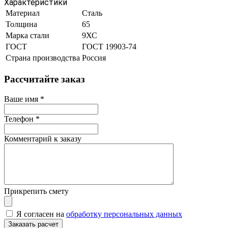
Характеристики
Материал
Сталь
Толщина
65
Марка стали
9ХС
ГОСТ
ГОСТ 19903-74
Страна производства
Россия
Рассчитайте заказ
Ваше имя
*
Телефон
*
Комментарий к заказу
Прикрепить смету
Я согласен на
обработку персональных данных