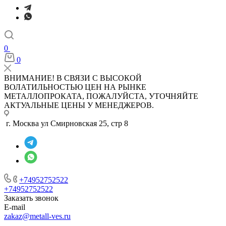
0
0
ВНИМАНИЕ! В СВЯЗИ С ВЫСОКОЙ
ВОЛАТИЛЬНОСТЬЮ ЦЕН НА РЫНКЕ
МЕТАЛЛОПРОКАТА, ПОЖАЛУЙСТА, УТОЧНЯЙТЕ
АКТУАЛЬНЫЕ ЦЕНЫ У МЕНЕДЖЕРОВ.
г. Москва ул Смирновская 25, стр 8
+74952752522
+74952752522
Заказать звонок
E-mail
zakaz@metall-ves.ru