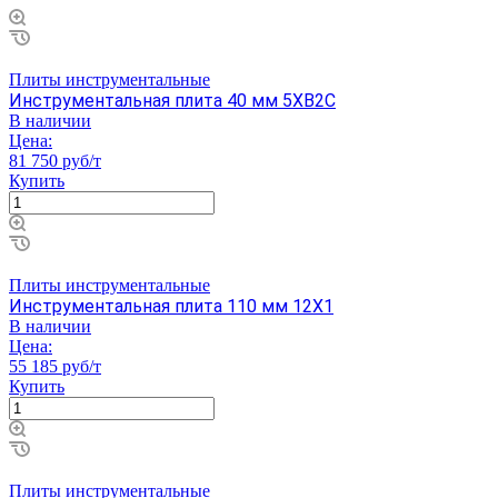
Плиты инструментальные
Инструментальная плита 40 мм 5ХВ2С
В наличии
Цена:
81 750 руб/т
Купить
Плиты инструментальные
Инструментальная плита 110 мм 12Х1
В наличии
Цена:
55 185 руб/т
Купить
Плиты инструментальные