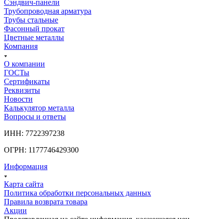
Сэндвич-панели
Трубопроводная арматура
Трубы стальные
Фасонный прокат
Цветные металлы
Компания
О компании
ГОСТы
Сертификаты
Реквизиты
Новости
Калькулятор металла
Вопросы и ответы
ИНН: 7722397238
ОГРН: 1177746429300
Информация
Карта сайта
Политика обработки персональных данных
Правила возврата товара
Акции