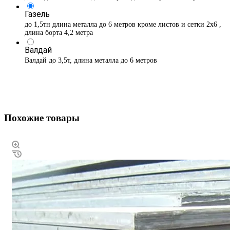
Газель
до 1,5тн длина металла до 6 метров кроме листов и сетки 2х6 ,
длина борта 4,2 метра
Валдай
Валдай до 3,5т, длина металла до 6 метров
Похожие товары