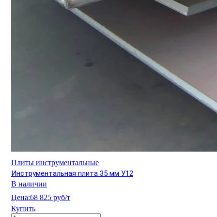
Плиты инструментальные
Инструментальная плита 35 мм У12
В наличии
Цена:
68 825 руб/т
Купить