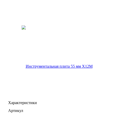
Характеристики
Артикул