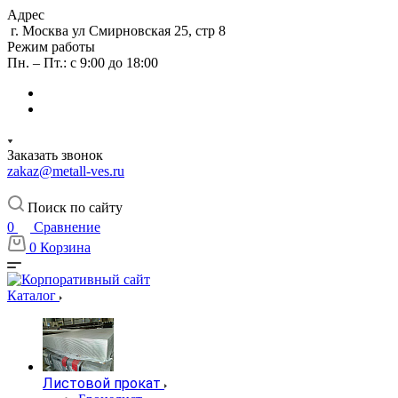
Адрес
г. Москва ул Смирновская 25, стр 8
Режим работы
Пн. – Пт.: с 9:00 до 18:00
Заказать звонок
zakaz@metall-ves.ru
Поиск по сайту
0
Сравнение
0
Корзина
Каталог
Листовой прокат