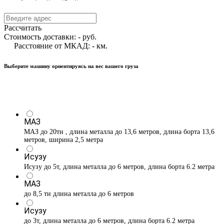
Рассчитать
Стоимость доставки:
-
руб.
Расстояние от МКАД:
-
км.
Выберите машину ориентируясь на вес вашего груза
МАЗ
МАЗ до 20тн , длина металла до 13,6 метров, длина борта 13,6
метров, ширина 2,5 метра
Исузу
Исузу до 5т, длина металла до 6 метров, длина борта 6.2 метра
МАЗ
до 8,5 тн длина металла до 6 метров
Исузу
до 3т, длина металла до 6 метров, длина борта 6.2 метра