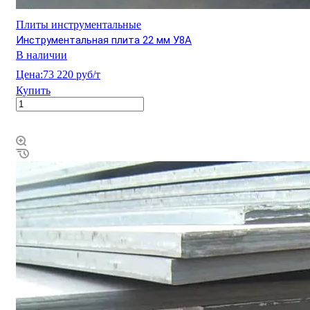
Плиты инструментальные
Инструментальная плита 22 мм У8А
В наличии
Цена:
73 220 руб/т
Купить