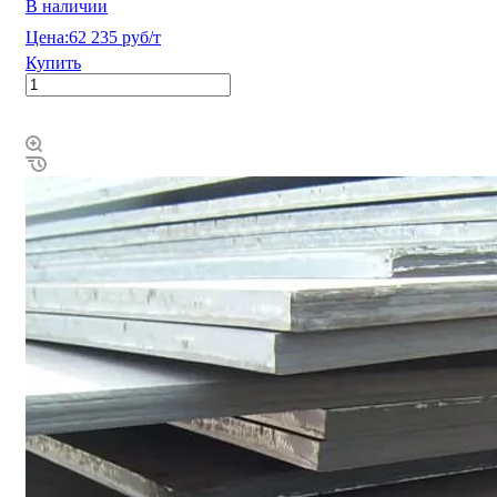
В наличии
Цена:
62 235 руб/т
Купить