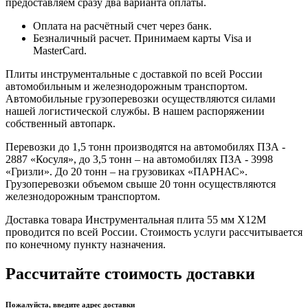
предоставляем сразу два варианта оплаты.
Оплата на расчётный счет через банк.
Безналичный расчет. Принимаем карты Visa и
MasterCard.
Плиты инструментальные с доставкой по всей России
автомобильным и железнодорожным транспортом.
Автомобильные грузоперевозки осуществляются силами
нашей логистической службы. В нашем распоряжении
собственный автопарк.
Перевозки до 1,5 тонн производятся на автомобилях ПЗА -
2887 «Косуля», до 3,5 тонн – на автомобилях ПЗА - 3998
«Гризли». До 20 тонн – на грузовиках «ПАРНАС».
Грузоперевозки объемом свыше 20 тонн осуществляются
железнодорожным транспортом.
Доставка товара Инструментальная плита 55 мм Х12М
проводится по всей России. Стоимость услуги рассчитывается
по конечному пункту назначения.
Рассчитайте стоимость доставки
Пожалуйста, введите адрес доставки