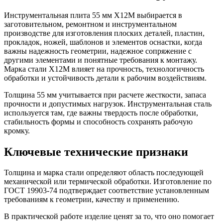
Инструментальная плита 55 мм Х12М выбирается в
заготовительном, ремонтном и инструментальном
производстве для изготовления плоских деталей, пластин,
прокладок, ножей, шаблонов и элементов оснастки, когда
важны надежность геометрии, надежное сопряжение с
другими элементами и понятные требования к монтажу.
Марка стали Х12М влияет на прочность, технологичность
обработки и устойчивость детали к рабочим воздействиям.
Толщина 55 мм учитывается при расчете жесткости, запаса
прочности и допустимых нагрузок. Инструментальная сталь
используется там, где важны твердость после обработки,
стабильность формы и способность сохранять рабочую
кромку.
Ключевые технические признаки
Толщина и марка стали определяют область последующей
механической или термической обработки. Изготовление по
ГОСТ 19903-74 подтверждает соответствие установленным
требованиям к геометрии, качеству и применению.
В практической работе изделие ценят за то, что оно помогает