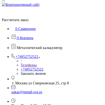
Рассчитать заказ
0
Сравнение
0
Корзина
Металлический калькулятор
+74952752522
Телефоны
+74952752522
Заказать звонок
г. Москва ул Смирновская 25, стр 8
zakaz@metall-ves.ru