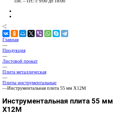
Пн. – Пт.: с 9:00 до 18:00
Главная
—
Продукция
—
Листовой прокат
—
Плита металлическая
—
Плиты инструментальные
—
Инструментальная плита 55 мм Х12М
Инструментальная плита 55 мм
Х12М