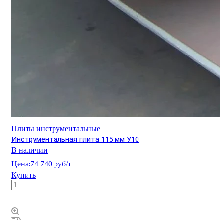
Плиты инструментальные
Инструментальная плита 115 мм У10
В наличии
Цена:
74 740 руб/т
Купить