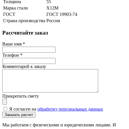
Толщина
55
Марка стали
Х12М
ГОСТ
ГОСТ 19903-74
Страна производства
Россия
Рассчитайте заказ
Ваше имя
*
Телефон
*
Комментарий к заказу
Прикрепить смету
Я согласен на
обработку персональных данных
Мы работаем с физическими и юридическими лицами. И