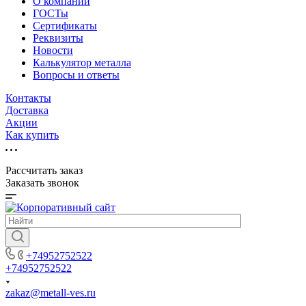
О компании
ГОСТы
Сертификаты
Реквизиты
Новости
Калькулятор металла
Вопросы и ответы
Контакты
Доставка
Акции
Как купить
Рассчитать заказ
Заказать звонок
+74952752522
+74952752522
zakaz@metall-ves.ru