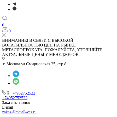
0
0
ВНИМАНИЕ! В СВЯЗИ С ВЫСОКОЙ
ВОЛАТИЛЬНОСТЬЮ ЦЕН НА РЫНКЕ
МЕТАЛЛОПРОКАТА, ПОЖАЛУЙСТА, УТОЧНЯЙТЕ
АКТУАЛЬНЫЕ ЦЕНЫ У МЕНЕДЖЕРОВ.
г. Москва ул Смирновская 25, стр 8
+74952752522
+74952752522
Заказать звонок
E-mail
zakaz@metall-ves.ru