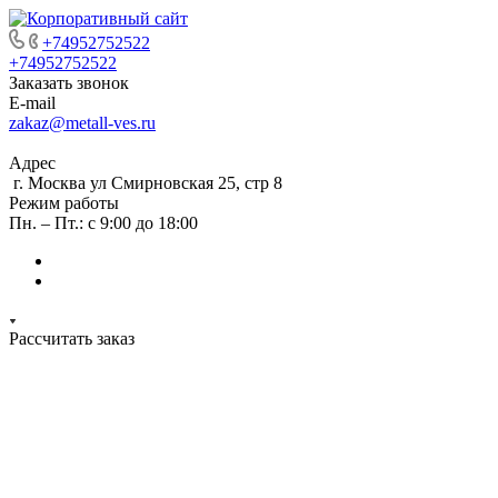
+74952752522
+74952752522
Заказать звонок
E-mail
zakaz@metall-ves.ru
Адрес
г. Москва ул Смирновская 25, стр 8
Режим работы
Пн. – Пт.: с 9:00 до 18:00
Рассчитать заказ