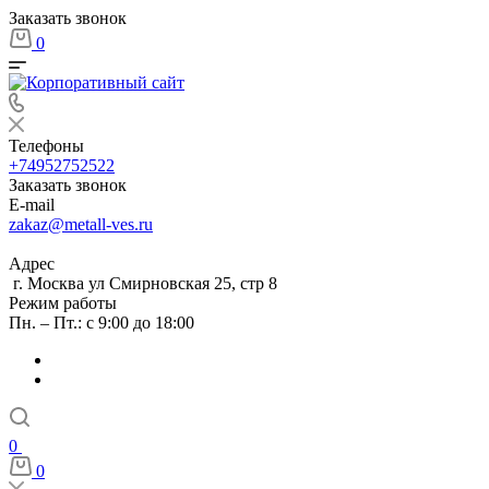
Заказать звонок
0
Телефоны
+74952752522
Заказать звонок
E-mail
zakaz@metall-ves.ru
Адрес
г. Москва ул Смирновская 25, стр 8
Режим работы
Пн. – Пт.: с 9:00 до 18:00
0
0