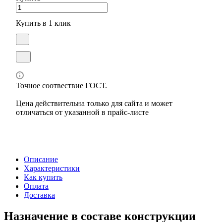
Купить в 1 клик
Точное соотвествие ГОСТ.
Цена действительна только для сайта и может
отличаться от указанной в прайс-листе
Описание
Характеристики
Как купить
Оплата
Доставка
Назначение в составе конструкции