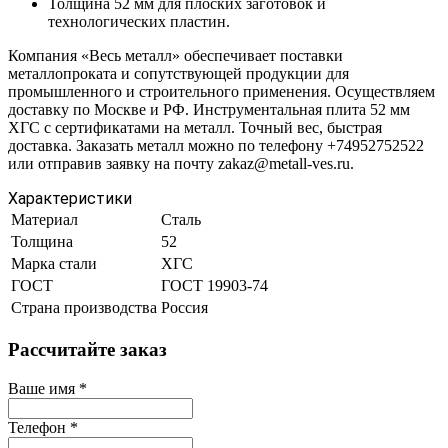
Толщина 52 мм для плоских заготовок и
технологических пластин.
Компания «Весь металл» обеспечивает поставки
металлопроката и сопутствующей продукции для
промышленного и строительного применения. Осуществляем
доставку по Москве и РФ. Инструментальная плита 52 мм
ХГС с сертификатами на металл. Точный вес, быстрая
доставка. Заказать металл можно по телефону +74952752522
или отправив заявку на почту zakaz@metall-ves.ru.
Характеристики
Материал
Сталь
Толщина
52
Марка стали
ХГС
ГОСТ
ГОСТ 19903-74
Страна производства
Россия
Рассчитайте заказ
Ваше имя
*
Телефон
*