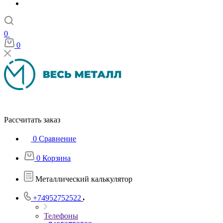
0
0
Рассчитать заказ
0
Сравнение
0
Корзина
Металлический калькулятор
+74952752522
Телефоны