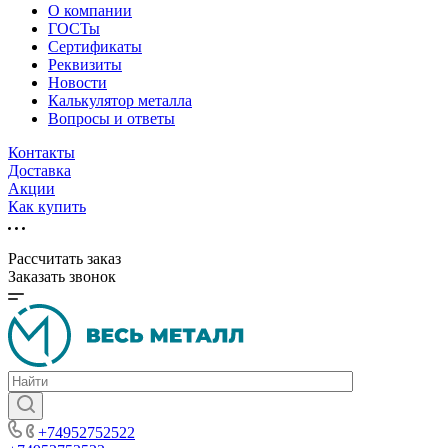
О компании
ГОСТы
Сертификаты
Реквизиты
Новости
Калькулятор металла
Вопросы и ответы
Контакты
Доставка
Акции
Как купить
Рассчитать заказ
Заказать звонок
+74952752522