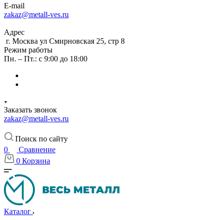
E-mail
zakaz@metall-ves.ru
Адрес
г. Москва ул Смирновская 25, стр 8
Режим работы
Пн. – Пт.: с 9:00 до 18:00
Заказать звонок
zakaz@metall-ves.ru
Поиск по сайту
0
Сравнение
0
Корзина
Каталог