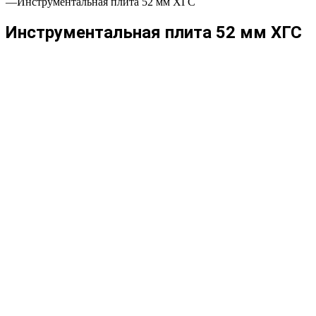
—
Инструментальная плита 52 мм ХГС
Инструментальная плита 52 мм ХГС