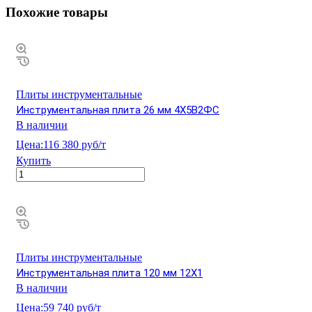
Похожие товары
Плиты инструментальные
Инструментальная плита 26 мм 4Х5В2ФС
В наличии
Цена:
116 380 руб/т
Купить
Плиты инструментальные
Инструментальная плита 120 мм 12Х1
В наличии
Цена:
59 740 руб/т