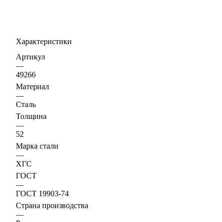
Характеристики
Артикул
—
49266
Материал
—
Сталь
Толщина
—
52
Марка стали
—
ХГС
ГОСТ
—
ГОСТ 19903-74
Страна производства
—