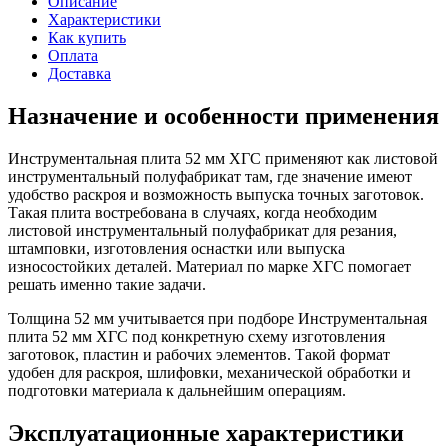
Описание
Характеристики
Как купить
Оплата
Доставка
Назначение и особенности применения
Инструментальная плита 52 мм ХГС применяют как листовой
инструментальный полуфабрикат там, где значение имеют
удобство раскроя и возможность выпуска точных заготовок.
Такая плита востребована в случаях, когда необходим
листовой инструментальный полуфабрикат для резания,
штамповки, изготовления оснастки или выпуска
износостойких деталей. Материал по марке ХГС помогает
решать именно такие задачи.
Толщина 52 мм учитывается при подборе Инструментальная
плита 52 мм ХГС под конкретную схему изготовления
заготовок, пластин и рабочих элементов. Такой формат
удобен для раскроя, шлифовки, механической обработки и
подготовки материала к дальнейшим операциям.
Эксплуатационные характеристики