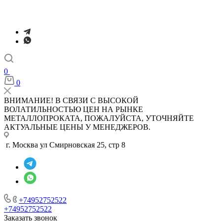
0
0
ВНИМАНИЕ! В СВЯЗИ С ВЫСОКОЙ
ВОЛАТИЛЬНОСТЬЮ ЦЕН НА РЫНКЕ
МЕТАЛЛОПРОКАТА, ПОЖАЛУЙСТА, УТОЧНЯЙТЕ
АКТУАЛЬНЫЕ ЦЕНЫ У МЕНЕДЖЕРОВ.
г. Москва ул Смирновская 25, стр 8
+74952752522
+74952752522
Заказать звонок