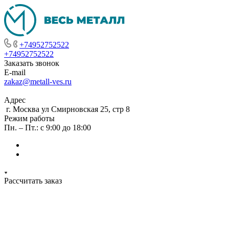
+74952752522
+74952752522
Заказать звонок
E-mail
zakaz@metall-ves.ru
Адрес
г. Москва ул Смирновская 25, стр 8
Режим работы
Пн. – Пт.: с 9:00 до 18:00
Рассчитать заказ