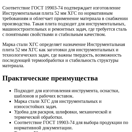
Соответствие ГОСТ 19903-74 подтверждает изготовление
Инструментальная плита 52 мм ХГС по нормативным
требованиям и облегчает применение материала в снабжении
производства. Такая плита подходит для инструментальных,
машиностроительных и ремонтных задач, где требуется сталь
с понятными свойствами и стабильным качеством.
Марка стали ХГС определяет назначение Инструментальная
плита 52 мм ХГС как заготовки для инструментальных и
технологических задач, где важны твердость, возможность
последующей термообработки и стабильность структуры
материала.
Практические преимущества
Подходит для изготовления инструмента, оснастки,
шаблонов и рабочих вставок.
Марка стали ХГС для инструментальных и
износостойких задач.
Удобна для раскроя, шлифовки, механической и
термической обработки.
Соответствие ГОСТ 19903-74 для выбора продукции по
нормативной документации.