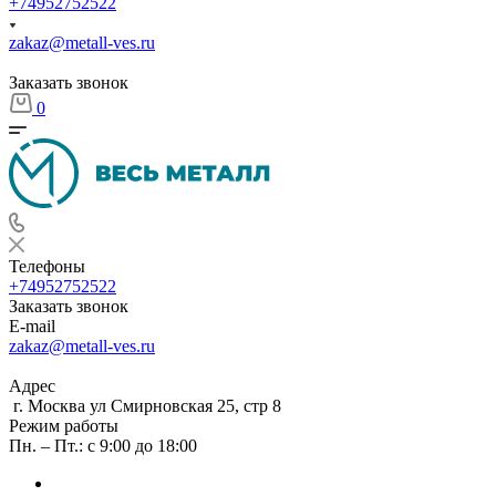
+74952752522
zakaz@metall-ves.ru
Заказать звонок
0
Телефоны
+74952752522
Заказать звонок
E-mail
zakaz@metall-ves.ru
Адрес
г. Москва ул Смирновская 25, стр 8
Режим работы
Пн. – Пт.: с 9:00 до 18:00