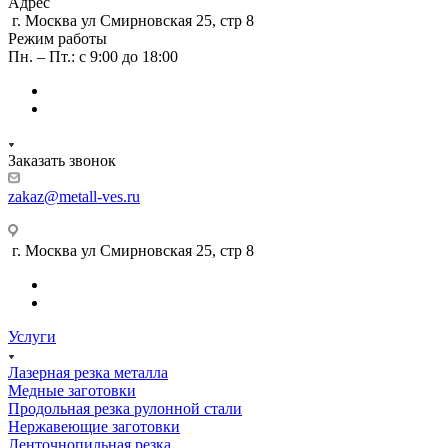
Адрес
г. Москва ул Смирновская 25, стр 8
Режим работы
Пн. – Пт.: с 9:00 до 18:00
Заказать звонок
zakaz@metall-ves.ru
г. Москва ул Смирновская 25, стр 8
Услуги
Лазерная резка металла
Медные заготовки
Продольная резка рулонной стали
Нержавеющие заготовки
Ленточнопильная резка