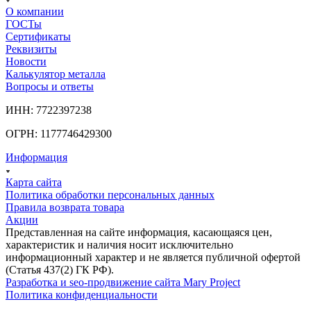
О компании
ГОСТы
Сертификаты
Реквизиты
Новости
Калькулятор металла
Вопросы и ответы
ИНН: 7722397238
ОГРН: 1177746429300
Информация
Карта сайта
Политика обработки персональных данных
Правила возврата товара
Акции
Представленная на сайте информация, касающаяся цен,
характеристик и наличия носит исключительно
информационный характер и не является публичной офертой
(Статья 437(2) ГК РФ).
Разработка и seo-продвижение сайта Mary Project
Политика конфиденциальности