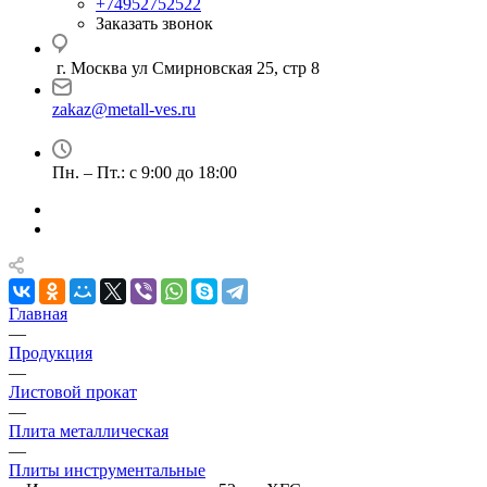
+74952752522
Заказать звонок
г. Москва ул Смирновская 25, стр 8
zakaz@metall-ves.ru
Пн. – Пт.: с 9:00 до 18:00
Главная
—
Продукция
—
Листовой прокат
—
Плита металлическая
—
Плиты инструментальные