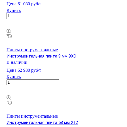
Цена:
61 080 руб/т
Купить
Плиты инструментальные
Инструментальная плита 9 мм 9ХС
В наличии
Цена:
62 930 руб/т
Купить
Плиты инструментальные
Инструментальная плита 58 мм Х12