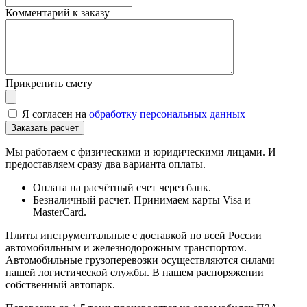
Комментарий к заказу
Прикрепить смету
Я согласен на
обработку персональных данных
Мы работаем с физическими и юридическими лицами. И
предоставляем сразу два варианта оплаты.
Оплата на расчётный счет через банк.
Безналичный расчет. Принимаем карты Visa и
MasterCard.
Плиты инструментальные с доставкой по всей России
автомобильным и железнодорожным транспортом.
Автомобильные грузоперевозки осуществляются силами
нашей логистической службы. В нашем распоряжении
собственный автопарк.