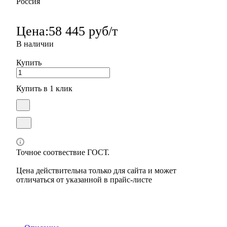
Россия
Цена:
58 445 руб/т
В наличии
Купить
Купить в 1 клик
Точное соотвествие ГОСТ.
Цена действительна только для сайта и может
отличаться от указанной в прайс-листе