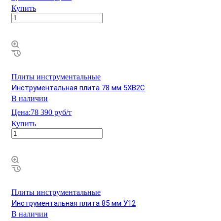
Купить
Плиты инструментальные
Инструментальная плита 78 мм 5ХВ2С
В наличии
Цена:
78 390 руб/т
Купить
Плиты инструментальные
Инструментальная плита 85 мм У12
В наличии