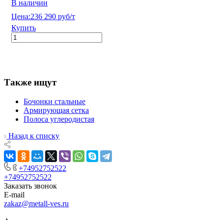
В наличии
Цена:
236 290 руб/т
Купить
Также ищут
Бочонки стальные
Армирующая сетка
Полоса углеродистая
Назад к списку
+74952752522
+74952752522
Заказать звонок
E-mail
zakaz@metall-ves.ru