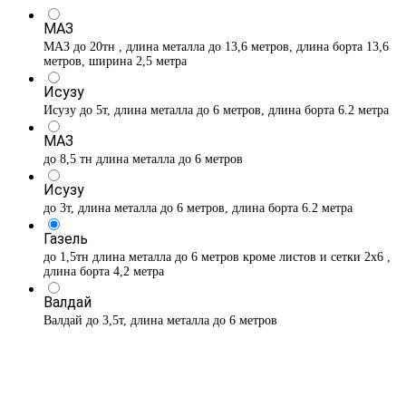
МАЗ
МАЗ до 20тн , длина металла до 13,6 метров, длина борта 13,6
метров, ширина 2,5 метра
Исузу
Исузу до 5т, длина металла до 6 метров, длина борта 6.2 метра
МАЗ
до 8,5 тн длина металла до 6 метров
Исузу
до 3т, длина металла до 6 метров, длина борта 6.2 метра
Газель
до 1,5тн длина металла до 6 метров кроме листов и сетки 2х6 ,
длина борта 4,2 метра
Валдай
Валдай до 3,5т, длина металла до 6 метров